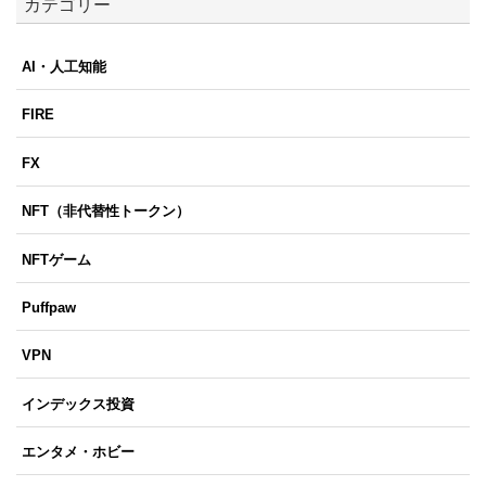
カテゴリー
AI・人工知能
FIRE
FX
NFT（非代替性トークン）
NFTゲーム
Puffpaw
VPN
インデックス投資
エンタメ・ホビー