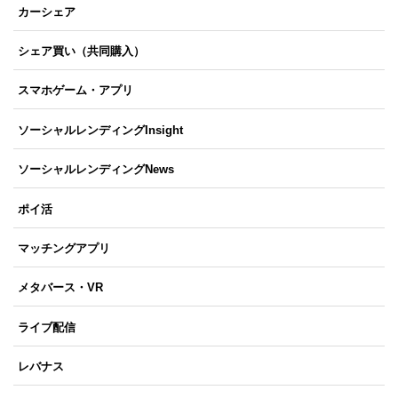
カーシェア
シェア買い（共同購入）
スマホゲーム・アプリ
ソーシャルレンディングInsight
ソーシャルレンディングNews
ポイ活
マッチングアプリ
メタバース・VR
ライブ配信
レバナス