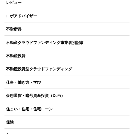
レビュー
ロボアドバイザー
不労所得
不動産クラウドファンディング事業者別記事
不動産投資
不動産投資型クラウドファンディング
仕事・働き方・学び
仮想通貨・暗号資産投資（DeFi）
住まい・住宅・住宅ローン
保険