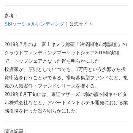
参考：
SBIソーシャルレンディング
｜公式サイト
2019年7月には、富士キメラ総研「決済関連市場調査」の
クラウドファンディングマーケットシェア2018年実績
で、トップシェアとなった旨を明らかにした。
投資家が、原則としていつでも、1万円という少額から投
資申込を行うことができる、常時募集型ファンドなど、複
数の人気案件・ファンドシリーズを擁する。
2019年8月下旬には、東証マザーズ上場の霞ヶ関キャピタ
ル株式会社などと、アパートメントホテル開発における業
務提携を行った旨を明らかにした。
関連記事：