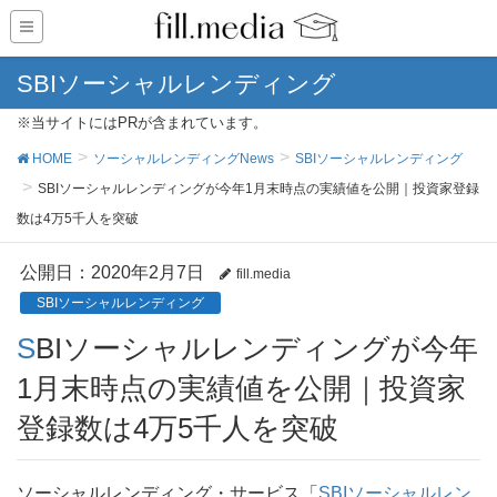
SBIソーシャルレンディング
※当サイトにはPRが含まれています。
HOME
ソーシャルレンディングNews
SBIソーシャルレンディング
SBIソーシャルレンディングが今年1月末時点の実績値を公開｜投資家登録
数は4万5千人を突破
公開日：
2020年2月7日
fill.media
SBIソーシャルレンディング
SBIソーシャルレンディングが今年
1月末時点の実績値を公開｜投資家
登録数は4万5千人を突破
ソーシャルレンディング・サービス「
SBIソーシャルレン