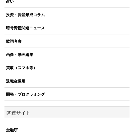
占い
投資・資産形成コラム
暗号資産関連ニュース
歌詞考察
画像・動画編集
買取（スマホ等）
退職金運用
開発・プログラミング
関連サイト
金融庁