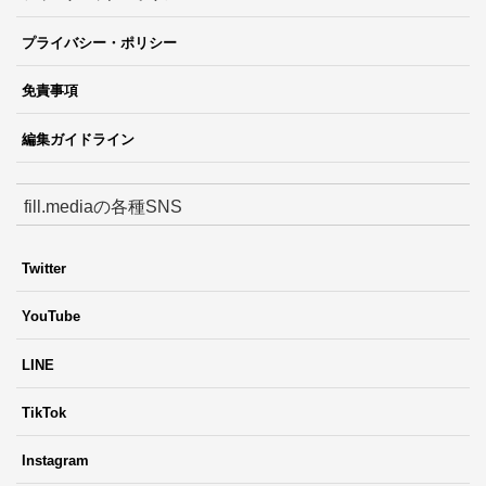
プライバシー・ポリシー
免責事項
編集ガイドライン
fill.mediaの各種SNS
Twitter
YouTube
LINE
TikTok
Instagram