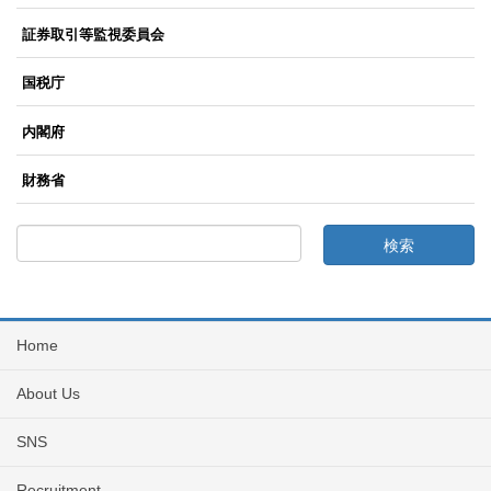
証券取引等監視委員会
国税庁
内閣府
財務省
Home
About Us
SNS
Recruitment