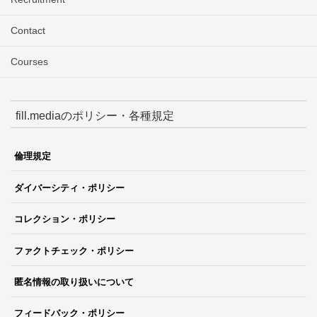
Contact
Courses
fill.mediaのポリシー・各種規定
倫理規定
ダイバーシティ・ポリシー
コレクション・ポリシー
ファクトチェック・ポリシー
匿名情報の取り扱いについて
フィードバック・ポリシー