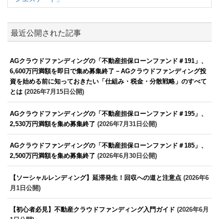
最近公開された記事
AGクラウドファンディングの「不動産担保ローンファンド＃191」、
6,600万円満額を即日で集め募集終了－AGクラウドファンディング投
資を始める前に知っておきたい「仕組み・税金・分散戦略」のすべて
とは
(2026年7月15日公開)
AGクラウドファンディングの「不動産担保ローンファンド＃195」、
2,530万円満額を集め募集終了
(2026年7月31日公開)
AGクラウドファンディングの「不動産担保ローンファンド＃185」、
2,500万円満額を集め募集終了
(2026年6月30日公開)
【ソーシャルレンディング】延滞発生！回収への道と注意点
(2026年6
月1日公開)
【初心者必見】不動産クラウドファンディング入門ガイド
(2026年6月