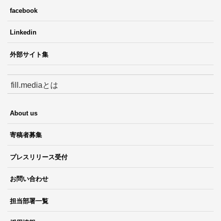
facebook
Linkedin
外部サイト集
fill.mediaとは
About us
寄稿者募集
プレスリリース受付
お問い合わせ
担当部署一覧