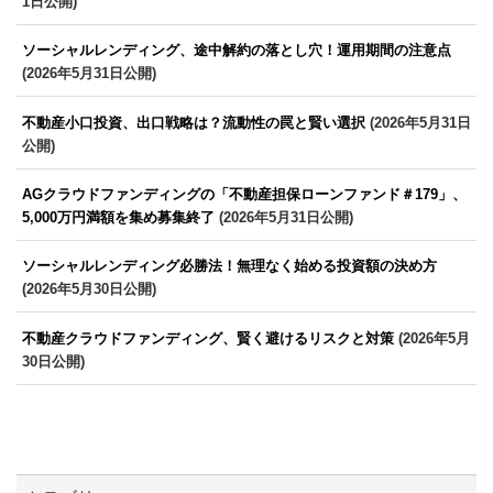
1日公開)
ソーシャルレンディング、途中解約の落とし穴！運用期間の注意点
(2026年5月31日公開)
不動産小口投資、出口戦略は？流動性の罠と賢い選択
(2026年5月31日
公開)
AGクラウドファンディングの「不動産担保ローンファンド＃179」、
5,000万円満額を集め募集終了
(2026年5月31日公開)
ソーシャルレンディング必勝法！無理なく始める投資額の決め方
(2026年5月30日公開)
不動産クラウドファンディング、賢く避けるリスクと対策
(2026年5月
30日公開)