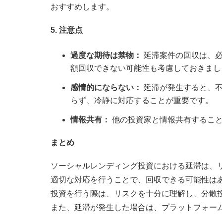
おすすめします。
5. 注意点
過度な期待は禁物：
延滞案件の回収は、必
額回収できない可能性も考慮しておきまし
感情的にならない：
延滞が発生すると、不
らず、冷静に対応することが重要です。
情報共有：
他の投資家と情報共有すること
まとめ
ソーシャルレンディング投資における延滞は、
適切な対応を行うことで、回収できる可能性は
投資を行う際は、リスクを十分に理解し、分散
また、延滞が発生した場合は、プラットフォー