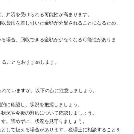
ば、弁済を受けられる可能性が高まります。
回収費用を差し引いた金額が分配されることになるため、
いる場合、回収できる金額が少なくなる可能性がありま
することをおすすめします。
られていますが、以下の点に注意しましょう。
期的に確認し、状況を把握しましょう。
、状況や今後の対応について確認しましょう。
ます。諦めずに、状況を見守りましょう。
金として扱える場合があります。税理士に相談することを