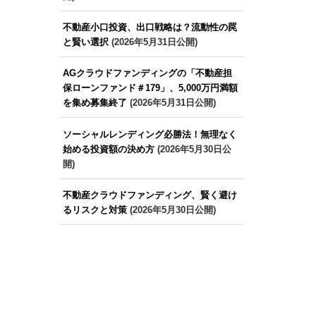
不動産小口投資、出口戦略は？流動性の罠
と賢い選択
(2026年5月31日公開)
AGクラウドファンディングの「不動産担
保ローンファンド＃179」、5,000万円満額
を集め募集終了
(2026年5月31日公開)
ソーシャルレンディング必勝法！無理なく
始める投資額の決め方
(2026年5月30日公
開)
不動産クラウドファンディング、賢く避け
るリスクと対策
(2026年5月30日公開)