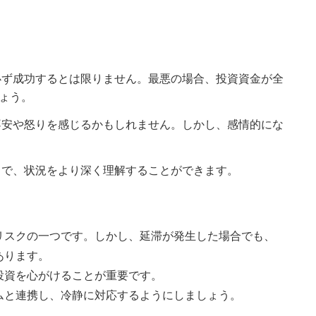
ず成功するとは限りません。最悪の場合、投資資金が全
ょう。
安や怒りを感じるかもしれません。しかし、感情的にな
で、状況をより深く理解することができます。
リスクの一つです。しかし、延滞が発生した場合でも、
あります。
投資を心がけることが重要です。
ムと連携し、冷静に対応するようにしましょう。