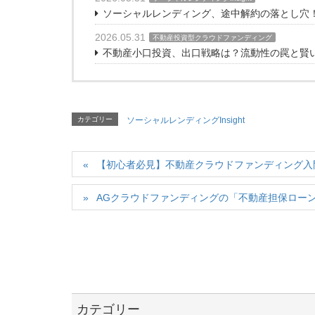
ソーシャルレンディング、途中解約の落とし穴
2026.05.31
不動産投資型クラウドファンディング
不動産小口投資、出口戦略は？流動性の罠と賢
カテゴリー
ソーシャルレンディングInsight
【初心者必見】不動産クラウドファンディング入
AGクラウドファンディングの「不動産担保ローンフ
カテゴリー