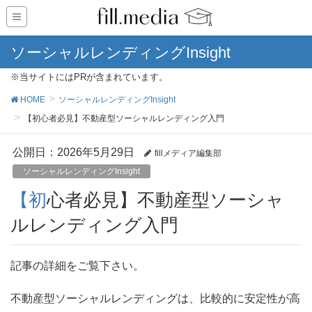
ソーシャルレンディングInsight
※当サイトにはPRが含まれています。
HOME
ソーシャルレンディングInsight
【初心者必見】不動産型ソーシャルレンディング入門
公開日：
2026年5月29日
fillメディア編集部
ソーシャルレンディングInsight
【初心者必見】不動産型ソーシャ
ルレンディング入門
記事の詳細をご覧下さい。
不動産型ソーシャルレンディングは、比較的に安定性が高