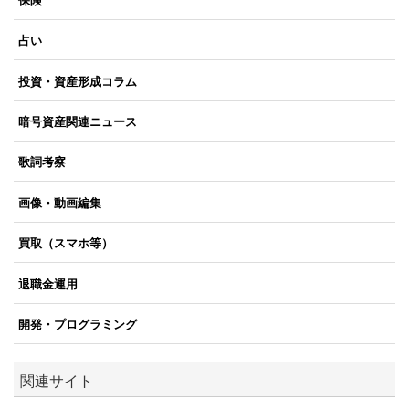
保険
占い
投資・資産形成コラム
暗号資産関連ニュース
歌詞考察
画像・動画編集
買取（スマホ等）
退職金運用
開発・プログラミング
関連サイト