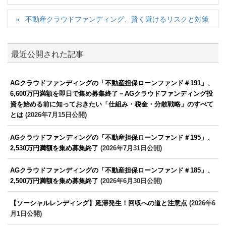
不動産クラウドファンディング、賢く避けるリスクと対策
最近公開された記事
AGクラウドファンディングの「不動産担保ローンファンド＃191」、
6,600万円満額を即日で集め募集終了－AGクラウドファンディング投
資を始める前に知っておきたい「仕組み・税金・分散戦略」のすべて
とは
(2026年7月15日公開)
AGクラウドファンディングの「不動産担保ローンファンド＃195」、
2,530万円満額を集め募集終了
(2026年7月31日公開)
AGクラウドファンディングの「不動産担保ローンファンド＃185」、
2,500万円満額を集め募集終了
(2026年6月30日公開)
【ソーシャルレンディング】延滞発生！回収への道と注意点
(2026年6
月1日公開)