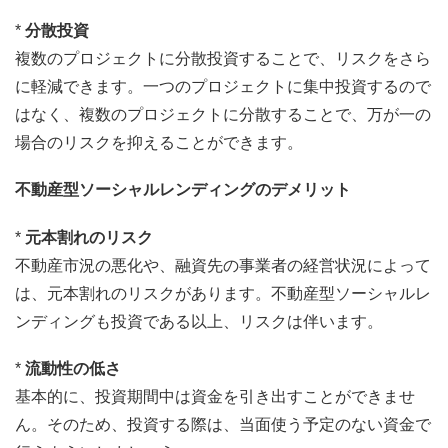
*
分散投資
複数のプロジェクトに分散投資することで、リスクをさら
に軽減できます。一つのプロジェクトに集中投資するので
はなく、複数のプロジェクトに分散することで、万が一の
場合のリスクを抑えることができます。
不動産型ソーシャルレンディングのデメリット
*
元本割れのリスク
不動産市況の悪化や、融資先の事業者の経営状況によって
は、元本割れのリスクがあります。不動産型ソーシャルレ
ンディングも投資である以上、リスクは伴います。
*
流動性の低さ
基本的に、投資期間中は資金を引き出すことができませ
ん。そのため、投資する際は、当面使う予定のない資金で