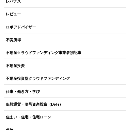
レバナス
レビュー
ロボアドバイザー
不労所得
不動産クラウドファンディング事業者別記事
不動産投資
不動産投資型クラウドファンディング
仕事・働き方・学び
仮想通貨・暗号資産投資（DeFi）
住まい・住宅・住宅ローン