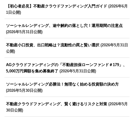
【初心者必見】不動産クラウドファンディング入門ガイド
(2026年6月
1日公開)
ソーシャルレンディング、途中解約の落とし穴！運用期間の注意点
(2026年5月31日公開)
不動産小口投資、出口戦略は？流動性の罠と賢い選択
(2026年5月31日
公開)
AGクラウドファンディングの「不動産担保ローンファンド＃179」、
5,000万円満額を集め募集終了
(2026年5月31日公開)
ソーシャルレンディング必勝法！無理なく始める投資額の決め方
(2026年5月30日公開)
不動産クラウドファンディング、賢く避けるリスクと対策
(2026年5月
30日公開)