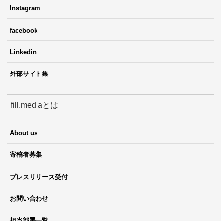
Instagram
facebook
Linkedin
外部サイト集
fill.mediaとは
About us
寄稿者募集
プレスリリース受付
お問い合わせ
担当部署一覧