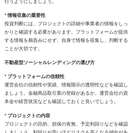
行うようにしましょう。
*
情報収集の重要性
投資判断には、プロジェクトの詳細や事業者の情報をしっ
かりと確認する必要があります。プラットフォームが提供
する情報を鵜呑みにせず、自身で情報を収集し、判断する
ことが大切です。
不動産型ソーシャルレンディングの選び方
*
プラットフォームの信頼性
運営会社の信頼性や実績、情報開示の透明性などを確認し
ましょう。金融商品取引業の登録があるか、運営会社の資
本金や経営状況なども確認しておくと良いでしょう。
*
プロジェクトの内容
プロジェクトの目的、担保の有無、予定利回りなどを確認
しましょう。利回りが高いほどリスクも高くなる傾向があ