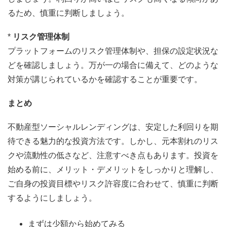
るため、慎重に判断しましょう。
*
リスク管理体制
プラットフォームのリスク管理体制や、担保の設定状況な
どを確認しましょう。万が一の場合に備えて、どのような
対策が講じられているかを確認することが重要です。
まとめ
不動産型ソーシャルレンディングは、安定した利回りを期
待できる魅力的な投資方法です。しかし、元本割れのリス
クや流動性の低さなど、注意すべき点もあります。投資を
始める前に、メリット・デメリットをしっかりと理解し、
ご自身の投資目標やリスク許容度に合わせて、慎重に判断
するようにしましょう。
まずは少額から始めてみる