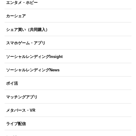
エンタメ・ホビー
カーシェア
シェア買い（共同購入）
スマホゲーム・アプリ
ソーシャルレンディングInsight
ソーシャルレンディングNews
ポイ活
マッチングアプリ
メタバース・VR
ライブ配信