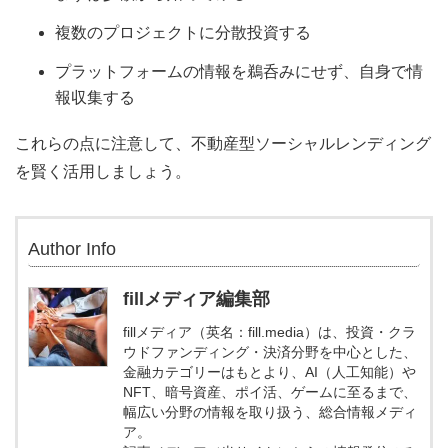
複数のプロジェクトに分散投資する
プラットフォームの情報を鵜呑みにせず、自身で情
報収集する
これらの点に注意して、不動産型ソーシャルレンディング
を賢く活用しましょう。
Author Info
fillメディア編集部
fillメディア（英名：fill.media）は、投資・クラ
ウドファンディング・決済分野を中心とした、
金融カテゴリーはもとより、AI（人工知能）や
NFT、暗号資産、ポイ活、ゲームに至るまで、
幅広い分野の情報を取り扱う、総合情報メディ
ア。