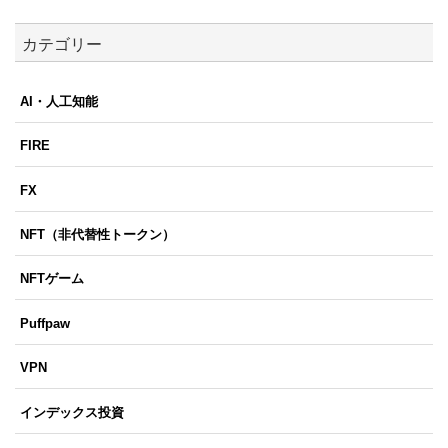
カテゴリー
AI・人工知能
FIRE
FX
NFT（非代替性トークン）
NFTゲーム
Puffpaw
VPN
インデックス投資