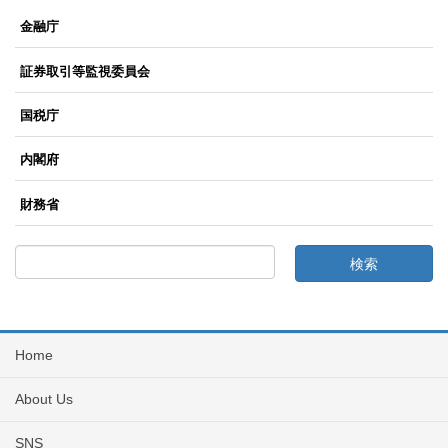
金融庁
証券取引等監視委員会
国税庁
内閣府
財務省
Home
About Us
SNS