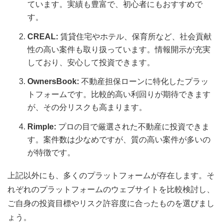
ています。実績も豊富で、初心者にもおすすめで
す。
CREAL:
賃貸住宅やホテル、保育所など、社会貢献
性の高い案件も取り扱っています。情報開示が充実
しており、安心して投資できます。
OwnersBook:
不動産担保ローンに特化したプラッ
トフォームです。比較的高い利回りが期待できます
が、その分リスクも高まります。
Rimple:
プロの目で厳選された不動産に投資できま
す。案件数は少なめですが、質の高い案件が多いの
が特徴です。
上記以外にも、多くのプラットフォームが存在します。そ
れぞれのプラットフォームのウェブサイトを比較検討し、
ご自身の投資目標やリスク許容度に合ったものを選びまし
ょう。