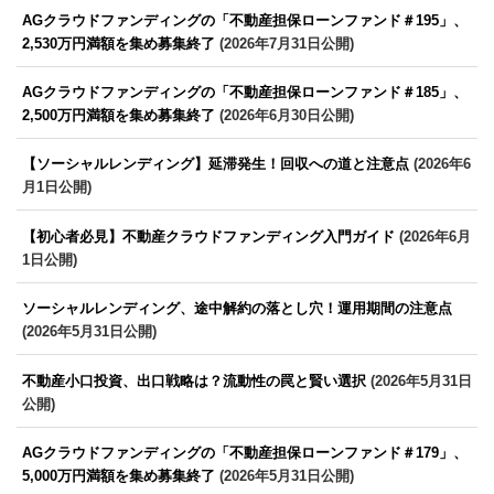
AGクラウドファンディングの「不動産担保ローンファンド＃195」、
2,530万円満額を集め募集終了
(2026年7月31日公開)
AGクラウドファンディングの「不動産担保ローンファンド＃185」、
2,500万円満額を集め募集終了
(2026年6月30日公開)
【ソーシャルレンディング】延滞発生！回収への道と注意点
(2026年6
月1日公開)
【初心者必見】不動産クラウドファンディング入門ガイド
(2026年6月
1日公開)
ソーシャルレンディング、途中解約の落とし穴！運用期間の注意点
(2026年5月31日公開)
不動産小口投資、出口戦略は？流動性の罠と賢い選択
(2026年5月31日
公開)
AGクラウドファンディングの「不動産担保ローンファンド＃179」、
5,000万円満額を集め募集終了
(2026年5月31日公開)