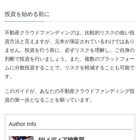
投資を始める前に
不動産クラウドファンディングは、比較的リスクの低い投
資方法と言えますが、元本が保証されているわけではあり
ません。投資を行う前に、必ずリスクを理解し、ご自身の
判断で投資を行いましょう。また、複数のプラットフォー
ムに分散投資することで、リスクを軽減することも可能で
す。
このガイドが、あなたの不動産クラウドファンディング投
資の第一歩となることを願っています。
Author Info
fillメディア編集部