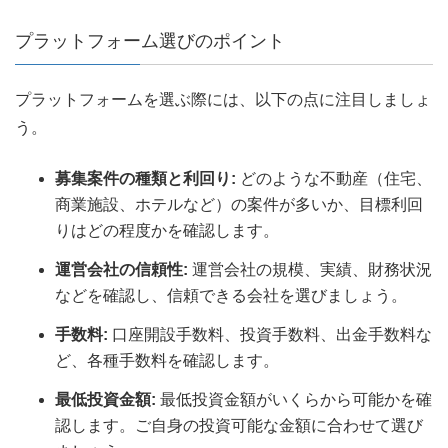
プラットフォーム選びのポイント
プラットフォームを選ぶ際には、以下の点に注目しましょ
う。
募集案件の種類と利回り:
どのような不動産（住宅、
商業施設、ホテルなど）の案件が多いか、目標利回
りはどの程度かを確認します。
運営会社の信頼性:
運営会社の規模、実績、財務状況
などを確認し、信頼できる会社を選びましょう。
手数料:
口座開設手数料、投資手数料、出金手数料な
ど、各種手数料を確認します。
最低投資金額:
最低投資金額がいくらから可能かを確
認します。ご自身の投資可能な金額に合わせて選び