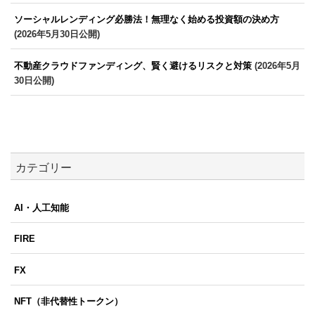
ソーシャルレンディング必勝法！無理なく始める投資額の決め方
(2026年5月30日公開)
不動産クラウドファンディング、賢く避けるリスクと対策
(2026年5月
30日公開)
カテゴリー
AI・人工知能
FIRE
FX
NFT（非代替性トークン）