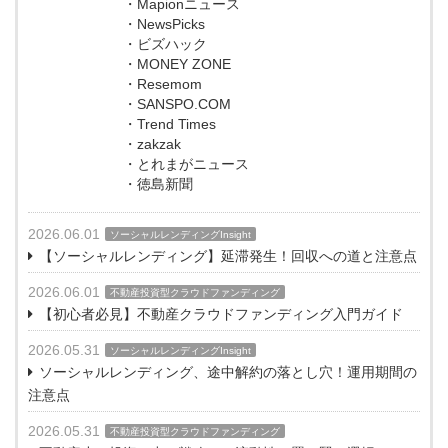
・Mapionニュース
・NewsPicks
・ビズハック
・MONEY ZONE
・Resemom
・SANSPO.COM
・Trend Times
・zakzak
・とれまがニュース
・徳島新聞
2026.06.01
ソーシャルレンディングInsight
【ソーシャルレンディング】延滞発生！回収への道と注意点
2026.06.01
不動産投資型クラウドファンディング
【初心者必見】不動産クラウドファンディング入門ガイド
2026.05.31
ソーシャルレンディングInsight
ソーシャルレンディング、途中解約の落とし穴！運用期間の
注意点
2026.05.31
不動産投資型クラウドファンディング