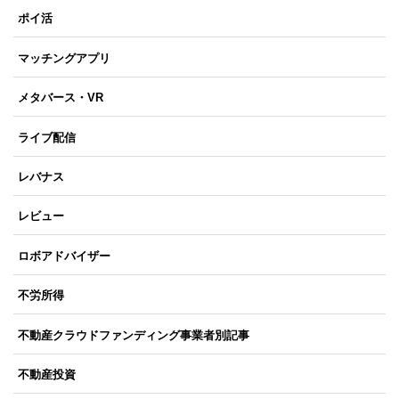
ポイ活
マッチングアプリ
メタバース・VR
ライブ配信
レバナス
レビュー
ロボアドバイザー
不労所得
不動産クラウドファンディング事業者別記事
不動産投資