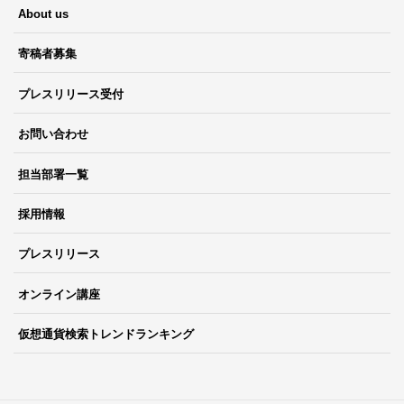
About us
寄稿者募集
プレスリリース受付
お問い合わせ
担当部署一覧
採用情報
プレスリリース
オンライン講座
仮想通貨検索トレンドランキング