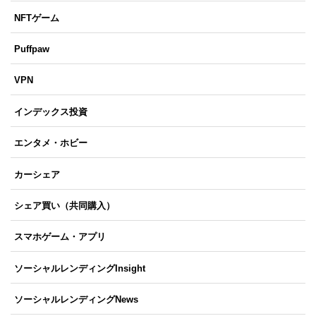
NFTゲーム
Puffpaw
VPN
インデックス投資
エンタメ・ホビー
カーシェア
シェア買い（共同購入）
スマホゲーム・アプリ
ソーシャルレンディングInsight
ソーシャルレンディングNews