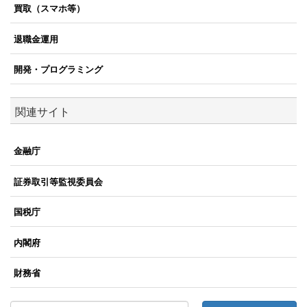
買取（スマホ等）
退職金運用
開発・プログラミング
関連サイト
金融庁
証券取引等監視委員会
国税庁
内閣府
財務省