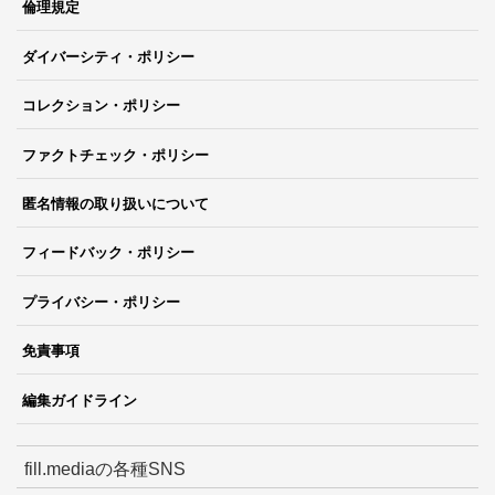
倫理規定
ダイバーシティ・ポリシー
コレクション・ポリシー
ファクトチェック・ポリシー
匿名情報の取り扱いについて
フィードバック・ポリシー
プライバシー・ポリシー
免責事項
編集ガイドライン
fill.mediaの各種SNS