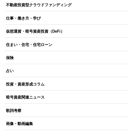
不動産投資型クラウドファンディング
仕事・働き方・学び
仮想通貨・暗号資産投資（DeFi）
住まい・住宅・住宅ローン
保険
占い
投資・資産形成コラム
暗号資産関連ニュース
歌詞考察
画像・動画編集