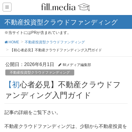
不動産投資型クラウドファンディング
※当サイトにはPRが含まれています。
HOME
不動産投資型クラウドファンディング
【初心者必見】不動産クラウドファンディング入門ガイド
公開日：
2026年6月1日
fillメディア編集部
不動産投資型クラウドファンディング
【初心者必見】不動産クラウドフ
ァンディング入門ガイド
記事の詳細をご覧下さい。
不動産クラウドファンディングは、少額から不動産投資を