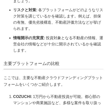
ましょう。
リスクと対策:
各プラットフォームがどのようなリス
ク対策を講じているかを確認します。例えば、担保
の有無、優先劣後構造、不動産評価方法などが挙げ
られます。
情報開示の充実度:
投資対象となる不動産の情報、運
営会社の情報などが十分に開示されているかを確認
します。
主要プラットフォームの比較
ここでは、主要な不動産クラウドファンディングプラット
フォームをいくつかご紹介します。
COZUCHI:
1万円から不動産投資が可能。都心部の
マンションや商業施設など、多様な案件を取り扱っ