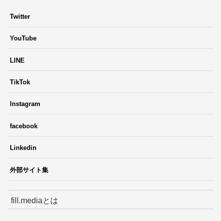
Twitter
YouTube
LINE
TikTok
Instagram
facebook
Linkedin
外部サイト集
fill.mediaとは