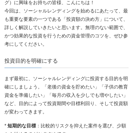
グ）に興味をお持ちの皆様、こんにちは！
今回は、ソーシャルレンディングを始めるにあたって、最
も重要な要素の一つである「投資額の決め方」について、
詳しく解説していきたいと思います。無理のない範囲で、
かつ効果的な投資を行うための資金管理のコツを、ぜひ参
考にしてください。
投資目的を明確にする
まず最初に、ソーシャルレンディングに投資する目的を明
確にしましょう。「老後の資金を貯めたい」「子供の教育
資金を準備したい」「毎月の収入を少しでも増やしたい」
など、目的によって投資期間や目標利回り、そして投資額
が変わってきます。
*
短期的な目標
：比較的リスクを抑えた案件を選び、少額