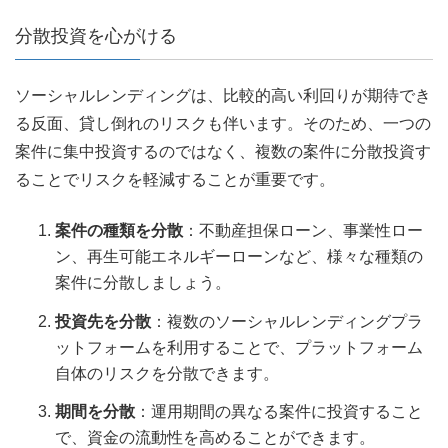
分散投資を心がける
ソーシャルレンディングは、比較的高い利回りが期待でき
る反面、貸し倒れのリスクも伴います。そのため、一つの
案件に集中投資するのではなく、複数の案件に分散投資す
ることでリスクを軽減することが重要です。
案件の種類を分散
：不動産担保ローン、事業性ロー
ン、再生可能エネルギーローンなど、様々な種類の
案件に分散しましょう。
投資先を分散
：複数のソーシャルレンディングプラ
ットフォームを利用することで、プラットフォーム
自体のリスクを分散できます。
期間を分散
：運用期間の異なる案件に投資すること
で、資金の流動性を高めることができます。