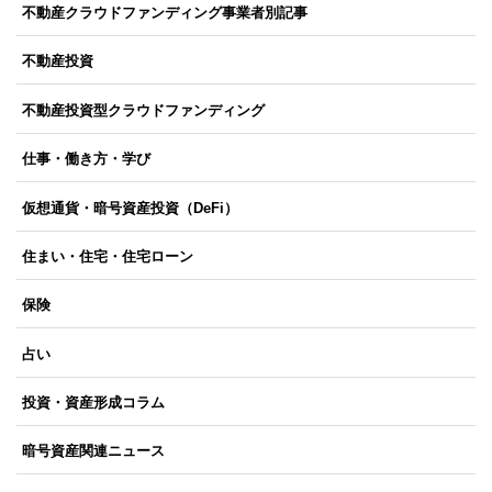
不動産クラウドファンディング事業者別記事
不動産投資
不動産投資型クラウドファンディング
仕事・働き方・学び
仮想通貨・暗号資産投資（DeFi）
住まい・住宅・住宅ローン
保険
占い
投資・資産形成コラム
暗号資産関連ニュース