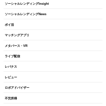
ソーシャルレンディングInsight
ソーシャルレンディングNews
ポイ活
マッチングアプリ
メタバース・VR
ライブ配信
レバナス
レビュー
ロボアドバイザー
不労所得