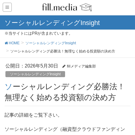
ソーシャルレンディングInsight
※当サイトにはPRが含まれています。
HOME
ソーシャルレンディングInsight
ソーシャルレンディング必勝法！無理なく始める投資額の決め方
公開日：
2026年5月30日
fillメディア編集部
ソーシャルレンディングInsight
ソーシャルレンディング必勝法！
無理なく始める投資額の決め方
記事の詳細をご覧下さい。
ソーシャルレンディング（融資型クラウドファンディン