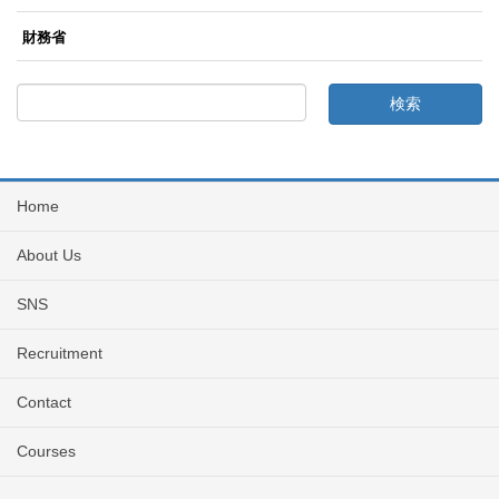
財務省
Home
About Us
SNS
Recruitment
Contact
Courses