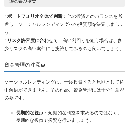
経験者の場合
*
ポートフォリオ全体で判断
：他の投資とのバランスを考
慮し、ソーシャルレンディングへの投資額を決定しましょ
う。
*
リスク許容度に合わせて
：高い利回りを狙う場合は、多
少リスクの高い案件にも挑戦してみるのも良いでしょう。
資金管理の注意点
ソーシャルレンディングは、一度投資すると原則として途
中解約ができません。そのため、資金管理には十分注意が
必要です。
長期的な視点
：短期的な利益を求めるのではなく、
長期的な視点で投資を行いましょう。