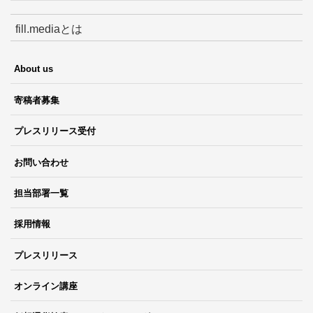
fill.mediaとは
About us
寄稿者募集
プレスリリース受付
お問い合わせ
担当部署一覧
採用情報
プレスリリース
オンライン講座