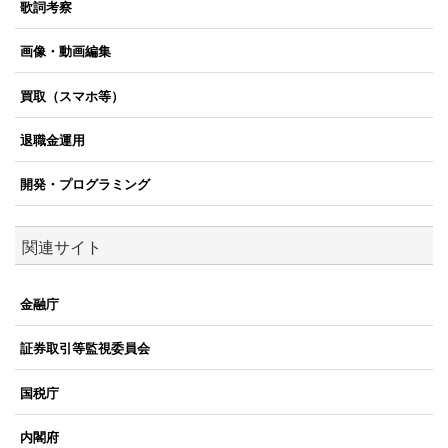
歌詞考察
画像・動画編集
買取（スマホ等）
退職金運用
開発・プログラミング
関連サイト
金融庁
証券取引等監視委員会
国税庁
内閣府