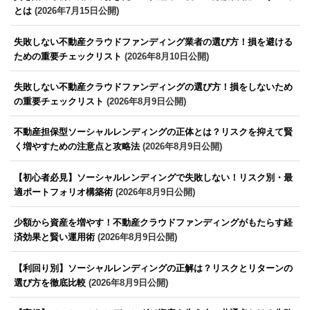
とは
(2026年7月15日公開)
失敗しない不動産クラウドファンディング業者の選び方！損を避ける
ための重要チェックリスト
(2026年8月10日公開)
失敗しない不動産クラウドファンディングの選び方！損をしないため
の重要チェックリスト
(2026年8月9日公開)
不動産担保型ソーシャルレンディングの正体とは？リスクを抑えて賢
く増やすための注意点と攻略法
(2026年8月9日公開)
【初心者必見】ソーシャルレンディングで失敗しない！リスク別・最
適ポートフォリオ構築術
(2026年8月9日公開)
少額から資産を増やす！不動産クラウドファンディングがもたらす経
済効果と賢い運用術
(2026年8月9日公開)
【利回り別】ソーシャルレンディングの正解は？リスクとリターンの
選び方を徹底比較
(2026年8月9日公開)