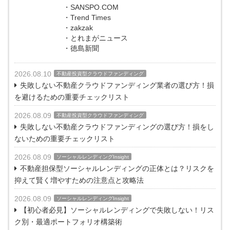
・SANSPO.COM
・Trend Times
・zakzak
・とれまがニュース
・徳島新聞
2026.08.10
不動産投資型クラウドファンディング
失敗しない不動産クラウドファンディング業者の選び方！損
を避けるための重要チェックリスト
2026.08.09
不動産投資型クラウドファンディング
失敗しない不動産クラウドファンディングの選び方！損をし
ないための重要チェックリスト
2026.08.09
ソーシャルレンディングInsight
不動産担保型ソーシャルレンディングの正体とは？リスクを
抑えて賢く増やすための注意点と攻略法
2026.08.09
ソーシャルレンディングInsight
【初心者必見】ソーシャルレンディングで失敗しない！リス
ク別・最適ポートフォリオ構築術