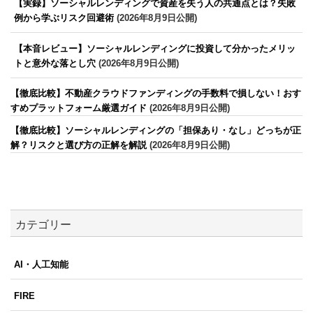
【実録】ソーシャルレンディングで資産を失う人の共通点とは？失敗
例から学ぶリスク回避術
(2026年8月9日公開)
【本音レビュー】ソーシャルレンディングに投資して分かったメリッ
トと意外な落とし穴
(2026年8月9日公開)
【徹底比較】不動産クラウドファンディングの手数料で損しない！おす
すめプラットフォーム厳選ガイド
(2026年8月9日公開)
【徹底比較】ソーシャルレンディングの「担保あり・なし」どっちが正
解？リスクと選び方の正解を解説
(2026年8月9日公開)
カテゴリー
AI・人工知能
FIRE