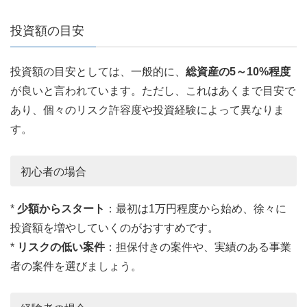
投資額の目安
投資額の目安としては、一般的に、
総資産の5～10%程度
が良いと言われています。ただし、これはあくまで目安で
あり、個々のリスク許容度や投資経験によって異なりま
す。
初心者の場合
*
少額からスタート
：最初は1万円程度から始め、徐々に
投資額を増やしていくのがおすすめです。
*
リスクの低い案件
：担保付きの案件や、実績のある事業
者の案件を選びましょう。