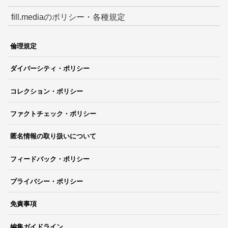
fill.mediaのポリシー・各種規定
倫理規定
ダイバーシティ・ポリシー
コレクション・ポリシー
ファクトチェック・ポリシー
匿名情報の取り扱いについて
フィードバック・ポリシー
プライバシー・ポリシー
免責事項
編集ガイドライン