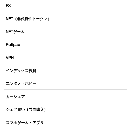
FX
NFT（非代替性トークン）
NFTゲーム
Puffpaw
VPN
インデックス投資
エンタメ・ホビー
カーシェア
シェア買い（共同購入）
スマホゲーム・アプリ