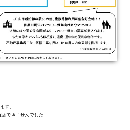
きます。
確認できませんでした。