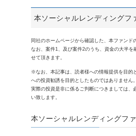
本ソーシャルレンディングフ
同社のホームページから確認した、本ファンド
なお、案件1、及び案件2のうち、資金の大半を
せて頂きます。
※なお、本記事は、読者様への情報提供を目的
への投資勧誘を目的としたものではありません
実際の投資是非に係るご判断につきましては、
い致します。
本ソーシャルレンディングファ