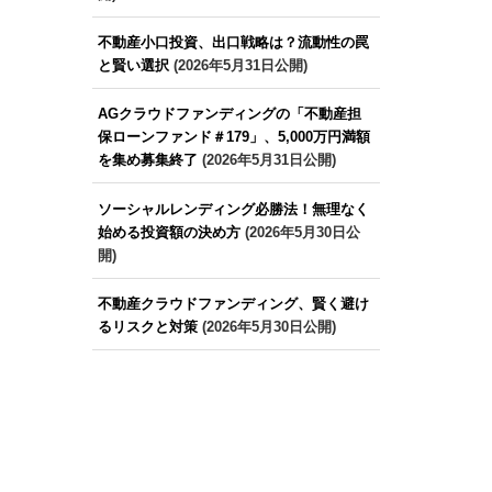
不動産小口投資、出口戦略は？流動性の罠
と賢い選択
(2026年5月31日公開)
AGクラウドファンディングの「不動産担
保ローンファンド＃179」、5,000万円満額
を集め募集終了
(2026年5月31日公開)
ソーシャルレンディング必勝法！無理なく
始める投資額の決め方
(2026年5月30日公
開)
不動産クラウドファンディング、賢く避け
るリスクと対策
(2026年5月30日公開)