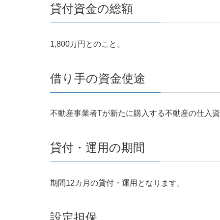
貸付資金の総額
1,800万円とのこと。
借り手の資金使途
不動産事業者Tが新たに購入する不動産の仕入
貸付・運用の期間
期間12カ月の貸付・運用となります。
設定担保