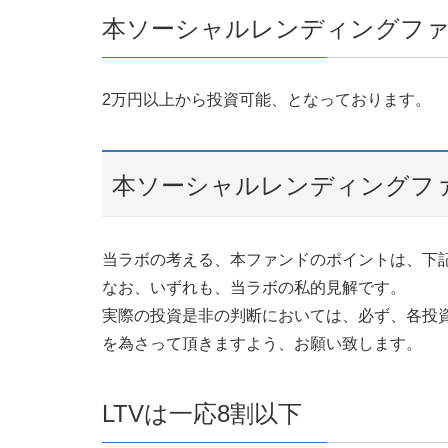
本ソーシャルレンディングファ
2万円以上から投資可能、となっております。
本ソーシャルレンディングフ
当ラボの考える、本ファンドのポイントは、下
なお、いずれも、当ラボの私的見解です。
実際の投資是非の判断においては、必ず、各投
を為さって頂きますよう、お願い致します。
LTVは一応8割以下