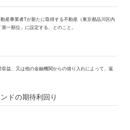
、不動産事業者Tが新たに取得する不動産（東京都品川区内
「第一順位」に設定する、とのこと。
業収益、又は他の金融機関からの借り入れによって、返
ァンドの期待利回り