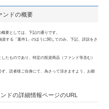
ァンドの概要
の概要としては、下記の通りです。
融資する「案件1」のほうに関してのみ、下記、詳説をさ
としたものであり、特定の投資商品（ファンド等含む）
。
必ず、読者様ご自身にて、為さって頂きますよう、お願
ンドの詳細情報ページのURL