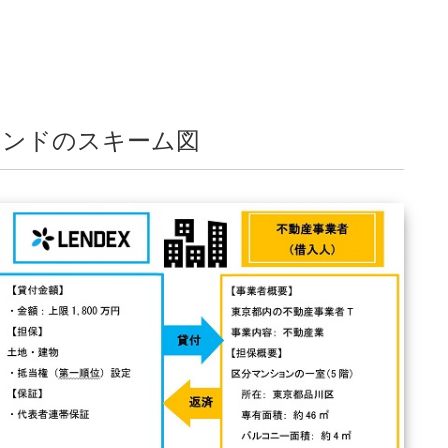
ァンドのスキーム図