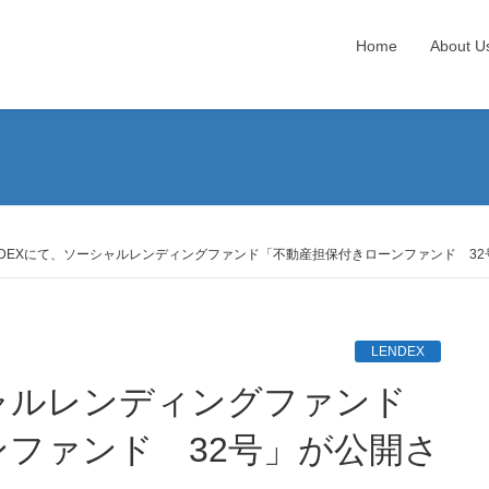
Home
About U
NDEXにて、ソーシャルレンディングファンド「不動産担保付きローンファンド 3
LENDEX
ファンド 32号」が公開さ