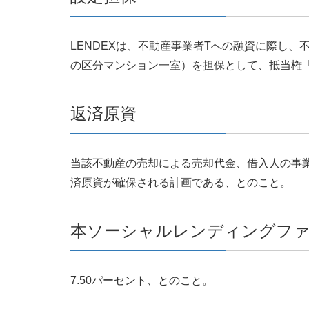
LENDEXは、不動産事業者Tへの融資に際し
の区分マンション一室）を担保として、抵当権
返済原資
当該不動産の売却による売却代金、借入人の事
済原資が確保される計画である、とのこと。
本ソーシャルレンディングフ
7.50パーセント、とのこと。