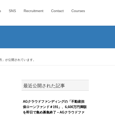
s
SNS
Recruitment
Contact
Courses
2号」が公開されています。
最近公開された記事
AGクラウドファンディングの「不動産担
保ローンファンド＃191」、6,600万円満額
を即日で集め募集終了－AGクラウドファ