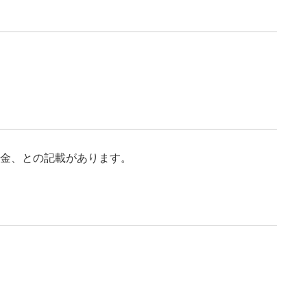
資金、との記載があります。