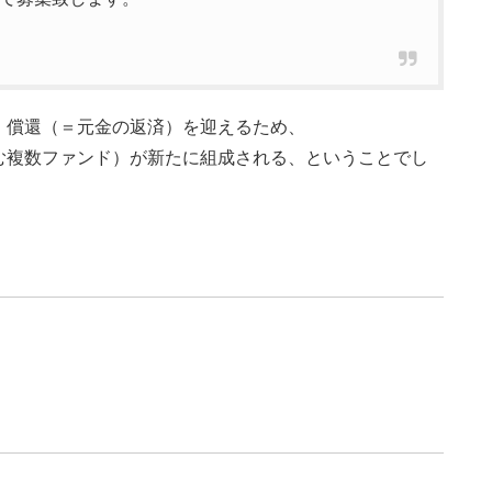
・償還（＝元金の返済）を迎えるため、
む複数ファンド）が新たに組成される、ということでし