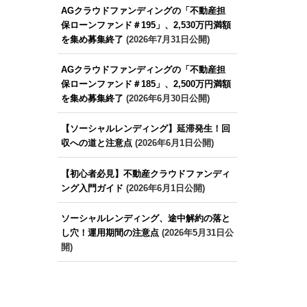
AGクラウドファンディングの「不動産担
保ローンファンド＃195」、2,530万円満額
を集め募集終了
(2026年7月31日公開)
AGクラウドファンディングの「不動産担
保ローンファンド＃185」、2,500万円満額
を集め募集終了
(2026年6月30日公開)
【ソーシャルレンディング】延滞発生！回
収への道と注意点
(2026年6月1日公開)
【初心者必見】不動産クラウドファンディ
ング入門ガイド
(2026年6月1日公開)
ソーシャルレンディング、途中解約の落と
し穴！運用期間の注意点
(2026年5月31日公
開)