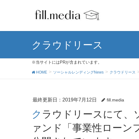
クラウドリース
※当サイトにはPRが含まれています。
HOME
ソーシャルレンディングNews
クラウドリース
最終更新日：2019年7月12日
fill.media
クラウドリースにて、ソーシャルレンディングフ
ァンド「事業性ローンフ