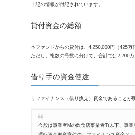
上記の情報が付記されています。
貸付資金の総額
本ファンドからの貸付は、4,250,000円（425
ただし、複数の号数に分けて、合計では2,200
借り手の資金使途
リファイナンス（借り換え）資金であることが
今般は事業者Mの飲食店事業者T(以下、事業
運転資金融資案件のリファイナンス資金とし