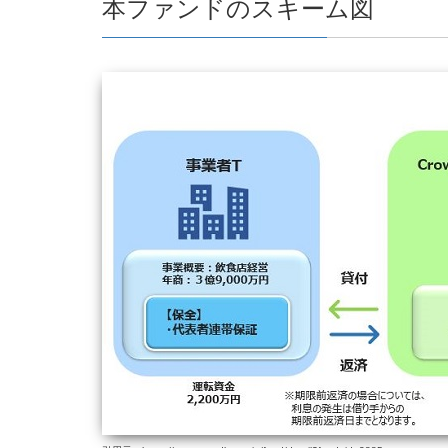
本ファンドのスキーム図