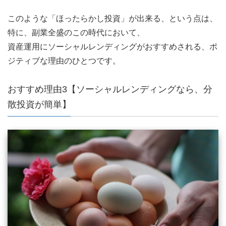
このような「ほったらかし投資」が出来る、という点は、
特に、副業全盛のこの時代において、
資産運用にソーシャルレンディングがおすすめされる、ポ
ジティブな理由のひとつです。
おすすめ理由3【ソーシャルレンディングなら、分
散投資が簡単】