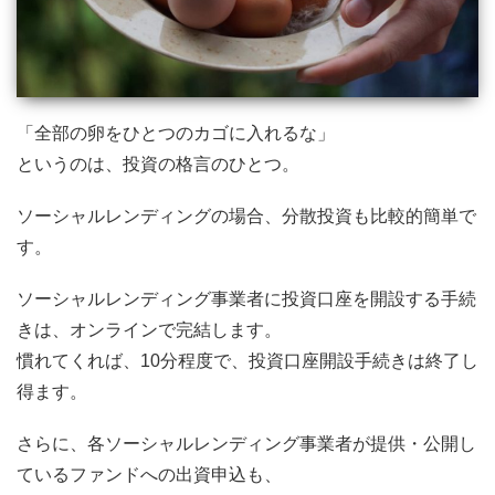
「全部の卵をひとつのカゴに入れるな」
というのは、投資の格言のひとつ。
ソーシャルレンディングの場合、分散投資も比較的簡単で
す。
ソーシャルレンディング事業者に投資口座を開設する手続
きは、オンラインで完結します。
慣れてくれば、10分程度で、投資口座開設手続きは終了し
得ます。
さらに、各ソーシャルレンディング事業者が提供・公開し
ているファンドへの出資申込も、