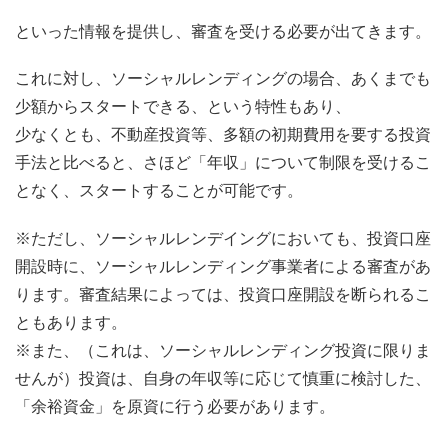
といった情報を提供し、審査を受ける必要が出てきます。
これに対し、ソーシャルレンディングの場合、あくまでも
少額からスタートできる、という特性もあり、
少なくとも、不動産投資等、多額の初期費用を要する投資
手法と比べると、さほど「年収」について制限を受けるこ
となく、スタートすることが可能です。
※ただし、ソーシャルレンデイングにおいても、投資口座
開設時に、ソーシャルレンディング事業者による審査があ
ります。審査結果によっては、投資口座開設を断られるこ
ともあります。
※また、（これは、ソーシャルレンディング投資に限りま
せんが）投資は、自身の年収等に応じて慎重に検討した、
「余裕資金」を原資に行う必要があります。