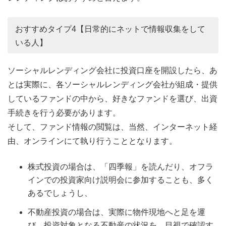
おすすめタイプ4【日常的にネットで情報収集をして
いる人】
ソーシャルレンディング会社に投資口座を開設したら、あ
とは実際に、各ソーシャルレンディング会社が組成・提供
しているファンドの中から、好きなファンドを選び、出資
手続きを行う必要があります。
そして、ファンド情報の閲覧は、当然、インターネット経
由、オンラインにて執り行うこととなります。
株式投資の場合は、「四季報」を読んだり、オフラ
インでの投資家向け説明会に参加することも、多く
あるでしょうし、
不動産投資の場合は、実際に物件現地へと足を運
び、投資対象となる不動産の状況を、目視で確認す