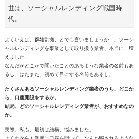
世は、ソーシャルレンディング戦国時
代。
よくいえば、群雄割拠、とでも言いましょうか…。ソーシ
ャルレンディングを事業として取り扱う業者、本当に、増
えました。
なんだかどこかで聞いたことのあるような業者の名前もあ
るし、はたまた、初めて目にする名前もあるし。
たくさんあるソーシャルレンディング業者のうち、どこか
ら、口座開設をするか。
結局、どのソーシャルレンディング業者が、おすすめなの
か。
実際、私も、最初は結構、悩みました。
よくわからん業者に口座を開いて、なんか騙されるような