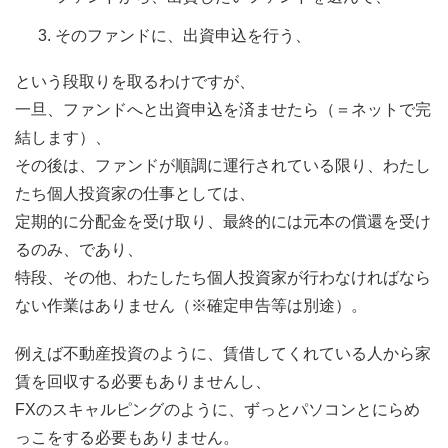
そのファンドに、出資申込を行う、
という段取りを取るわけですが、
一旦、ファンドへと出資申込を済ませたら（＝ネットで完
結します）、
その後は、ファンドが順調に運行されている限り、わたし
たち個人投資家の仕事としては、
定期的に分配金を受け取り、最終的には元本の償還を受け
るのみ、であり、
特段、その他、わたしたち個人投資家が行わなければなら
ない作業はありません（※確定申告等は別途）。
例えば不動産投資のように、賃借してくれている人から家
賃を回収する必要もありませんし、
FXのスキャルピングのように、ずっとパソコンとにらめ
っこをする必要もありません。