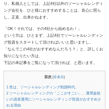
り、私個人としては、上記4社以外のソーシャルレンディ
ング会社を、ひと様におすすめすることは、良心に照ら
し、正直、出来かねます。
「OK！それでは、その4社から始めるわ！」
という方は、ひとまず、上記4社でソーシャルレンディン
グ投資をスタートして頂ければいいと思いますし、
「なんでこの4社がおすすめなんだろう？」と、詳しくお
知りになりたい方は、
下記の本記事をご覧になって頂ければ、と思います。
目次
[
非表示
]
1
世は、ソーシャルレンディング戦国時代。
2
ソーシャルレンディングの「ここがすごい」。運用益狙
いの資産運用にソーシャルレンディング投資がおすすめさ
れる理由