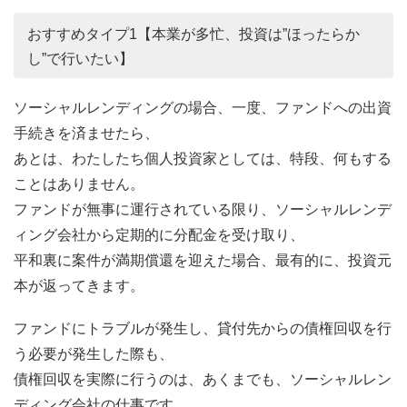
おすすめタイプ1【本業が多忙、投資は”ほったらか
し”で行いたい】
ソーシャルレンディングの場合、一度、ファンドへの出資
手続きを済ませたら、
あとは、わたしたち個人投資家としては、特段、何もする
ことはありません。
ファンドが無事に運行されている限り、ソーシャルレンデ
ィング会社から定期的に分配金を受け取り、
平和裏に案件が満期償還を迎えた場合、最有的に、投資元
本が返ってきます。
ファンドにトラブルが発生し、貸付先からの債権回収を行
う必要が発生した際も、
債権回収を実際に行うのは、あくまでも、ソーシャルレン
ディング会社の仕事です。