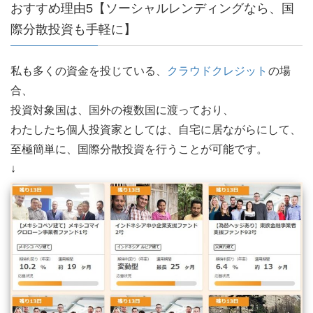
おすすめ理由5【ソーシャルレンディングなら、国
際分散投資も手軽に】
私も多くの資金を投じている、
クラウドクレジット
の場
合、
投資対象国は、国外の複数国に渡っており、
わたしたち個人投資家としては、自宅に居ながらにして、
至極簡単に、国際分散投資を行うことが可能です。
↓