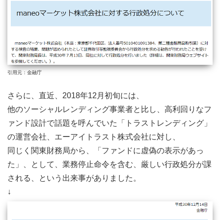
引用元：金融庁
さらに、直近、2018年12月初旬には、
他のソーシャルレンディング事業者と比し、高利回りなフ
ァンド設計で話題を呼んでいた「トラストレンディング」
の運営会社、エーアイトラスト株式会社に対し、
同じく関東財務局から、「ファンドに虚偽の表示があっ
た」、として、業務停止命令を含む、厳しい行政処分が課
される、という出来事がありました。
↓