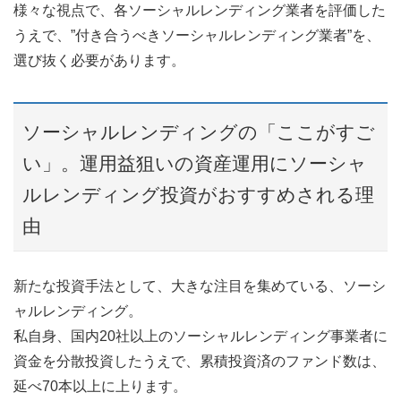
様々な視点で、各ソーシャルレンディング業者を評価した
うえで、”付き合うべきソーシャルレンディング業者”を、
選び抜く必要があります。
ソーシャルレンディングの「ここがすご
い」。運用益狙いの資産運用にソーシャ
ルレンディング投資がおすすめされる理
由
新たな投資手法として、大きな注目を集めている、ソーシ
ャルレンディング。
私自身、国内20社以上のソーシャルレンディング事業者に
資金を分散投資したうえで、累積投資済のファンド数は、
延べ70本以上に上ります。