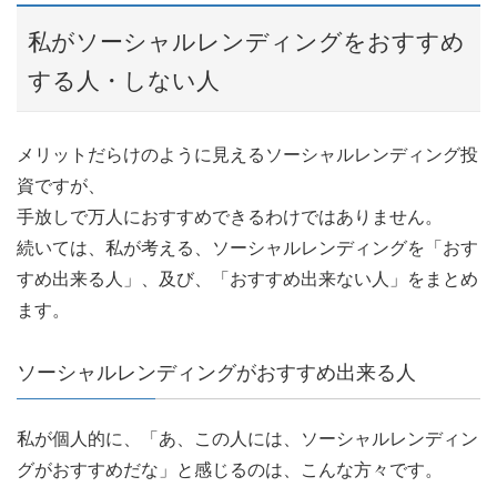
私がソーシャルレンディングをおすすめ
する人・しない人
メリットだらけのように見えるソーシャルレンディング投
資ですが、
手放しで万人におすすめできるわけではありません。
続いては、私が考える、ソーシャルレンディングを「おす
すめ出来る人」、及び、「おすすめ出来ない人」をまとめ
ます。
ソーシャルレンディングがおすすめ出来る人
私が個人的に、「あ、この人には、ソーシャルレンディン
グがおすすめだな」と感じるのは、こんな方々です。