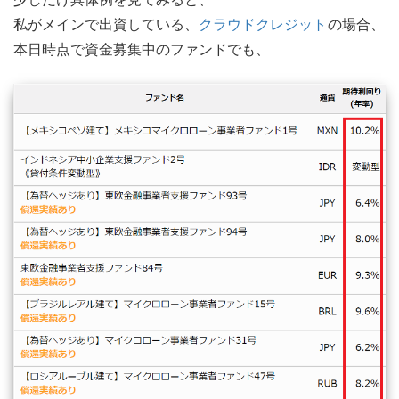
私がメインで出資している、
クラウドクレジット
の場合、
本日時点で資金募集中のファンドでも、