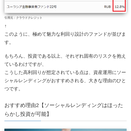
引用元：クラウドクレジット
↑
このように、極めて魅力な利回り設計のファンドが並びま
す。
もちろん、投資である以上、それぞれ固有のリスクを抱え
ているわけですが、
こうした高利回りが想定されている点は、資産運用にソー
シャルレンディングがおすすめされる、大きな理由のひと
つです。
おすすめ理由2【ソーシャルレンディングはほった
らかし投資が可能】