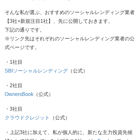
そんな私が選ぶ、おすすめのソーシャルレンディング業者
【3社+新規注目1社】、先に公開しておきます。
下記の通りです。
※リンク先はそれぞれのソーシャルレンディング業者の公
式ページです。
・1社目
SBIソーシャルレンディング
（公式）
・2社目
OwnersBook
（公式）
・3社目
クラウドクレジット
（公式）
・上記3社に加えて、私が個人的に、新たな主力投資先候