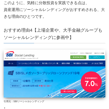
このように、気軽に分散投資を実践できる点は、
資産運用にソーシャルレンディングがおすすめされる、大
きな理由のひとつです。
おすすめ理由4【上場企業や、大手金融グループも
ソーシャルレンディングに参画中】
引用元：SBIソーシャルレンディング
↑