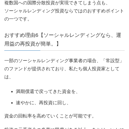
複数国への国際分散投資が実現できてしまう点も、
ソーシャルレンディング投資ならではのおすすめポイント
の一つです。
おすすめ理由6【ソーシャルレンディングなら、運
用益の再投資が簡単。】
一部のソーシャルレンディング事業者の場合、「常設型」
のファンドが提供されており、私たち個人投資家として
は、
満期償還で戻ってきた資金を、
速やかに、再投資に回し、
資金の回転率を高めていくことが可能です。