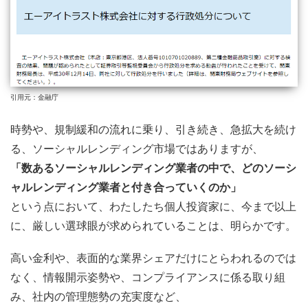
引用元：金融庁
時勢や、規制緩和の流れに乗り、引き続き、急拡大を続け
る、ソーシャルレンディング市場ではありますが、
「数あるソーシャルレンディング業者の中で、どのソーシ
ャルレンディング業者と付き合っていくのか」
という点において、わたしたち個人投資家に、今まで以上
に、厳しい選球眼が求められていることは、明らかです。
高い金利や、表面的な業界シェアだけにとらわれるのでは
なく、情報開示姿勢や、コンプライアンスに係る取り組
み、社内の管理態勢の充実度など、