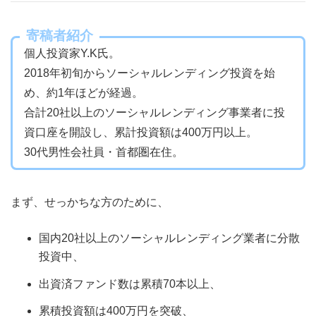
寄稿者紹介
個人投資家Y.K氏。
2018年初旬からソーシャルレンディング投資を始
め、約1年ほどが経過。
合計20社以上のソーシャルレンディング事業者に投
資口座を開設し、累計投資額は400万円以上。
30代男性会社員・首都圏在住。
まず、せっかちな方のために、
国内20社以上のソーシャルレンディング業者に分散
投資中、
出資済ファンド数は累積70本以上、
累積投資額は400万円を突破、