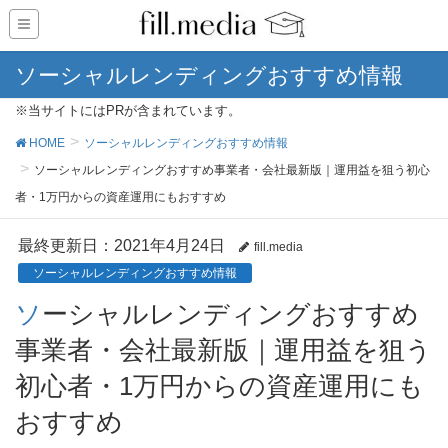
ソーシャルレンディングおすすめ情報
※当サイトにはPRが含まれています。
HOME
ソーシャルレンディングおすすめ情報
ソーシャルレンディングおすすめ事業者・会社最新版｜運用益を狙う初心
者・1万円からの資産運用にもおすすめ
最終更新日：2021年4月24日
fill.media
ソーシャルレンディングおすすめ情報
ソーシャルレンディングおすすめ
事業者・会社最新版｜運用益を狙う
初心者・1万円からの資産運用にも
おすすめ