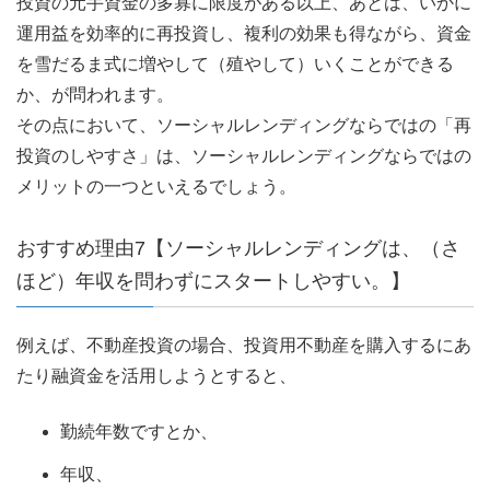
投資の元手資金の多寡に限度がある以上、あとは、いかに
運用益を効率的に再投資し、複利の効果も得ながら、資金
を雪だるま式に増やして（殖やして）いくことができる
か、が問われます。
その点において、ソーシャルレンディングならではの「再
投資のしやすさ」は、ソーシャルレンディングならではの
メリットの一つといえるでしょう。
おすすめ理由7【ソーシャルレンディングは、（さ
ほど）年収を問わずにスタートしやすい。】
例えば、不動産投資の場合、投資用不動産を購入するにあ
たり融資金を活用しようとすると、
勤続年数ですとか、
年収、