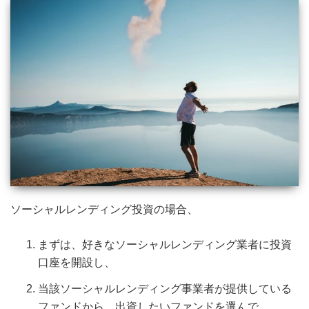
ソーシャルレンディング投資の場合、
まずは、好きなソーシャルレンディング業者に投資
口座を開設し、
当該ソーシャルレンディング事業者が提供している
ファンドから、出資したいファンドを選んで、