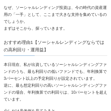
なぜ、ソーシャルレンディング投資は、今の時代の資産運
用の「一手」として、ここまで大きな支持を集めているの
でしょうか。
まずはそこから、探っていきます。
おすすめ理由1【ソーシャルレンディングならでは
の高利回り・運用益】
本日現在、私が出資しているソーシャルレンディングファ
ンドのうち、最も利回りの低いファンドでも、年利換算で
3パーセント以上の予定利回りが設定されています。
逆に、最も想定利回りの高いソーシャルレンディングファ
ンドの場合、年利換算での利回りは、10パーセントを超え
ています。
少しだけ具体例を見てみると、