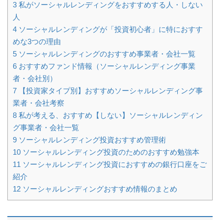
3
私がソーシャルレンディングをおすすめする人・しない
人
4
ソーシャルレンディングが「投資初心者」に特におすす
めな3つの理由
5
ソーシャルレンディングのおすすめ事業者・会社一覧
6
おすすめファンド情報（ソーシャルレンディング事業
者・会社別）
7
【投資家タイプ別】おすすめソーシャルレンディング事
業者・会社考察
8
私が考える、おすすめ【しない】ソーシャルレンディン
グ事業者・会社一覧
9
ソーシャルレンディング投資おすすめ管理術
10
ソーシャルレンディング投資のためのおすすめ勉強本
11
ソーシャルレンディング投資におすすめの銀行口座をご
紹介
12
ソーシャルレンディングおすすめ情報のまとめ