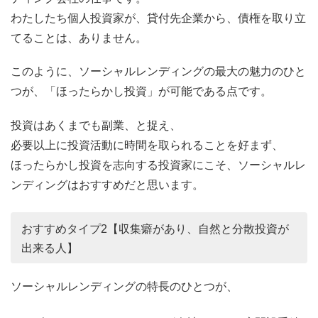
わたしたち個人投資家が、貸付先企業から、債権を取り立
てることは、ありません。
このように、ソーシャルレンディングの最大の魅力のひと
つが、「ほったらかし投資」が可能である点です。
投資はあくまでも副業、と捉え、
必要以上に投資活動に時間を取られることを好まず、
ほったらかし投資を志向する投資家にこそ、ソーシャルレ
ンディングはおすすめだと思います。
おすすめタイプ2【収集癖があり、自然と分散投資が
出来る人】
ソーシャルレンディングの特長のひとつが、