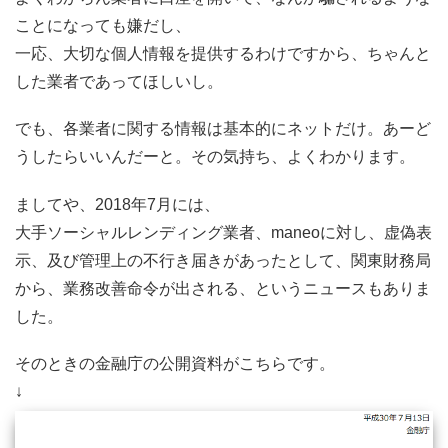
ことになっても嫌だし、
一応、大切な個人情報を提供するわけですから、ちゃんと
した業者であってほしいし。
でも、各業者に関する情報は基本的にネットだけ。あーど
うしたらいいんだーと。その気持ち、よくわかります。
ましてや、2018年7月には、
大手ソーシャルレンディング業者、maneoに対し、虚偽表
示、及び管理上の不行き届きがあったとして、関東財務局
から、業務改善命令が出される、というニュースもありま
した。
そのときの金融庁の公開資料がこちらです。
↓