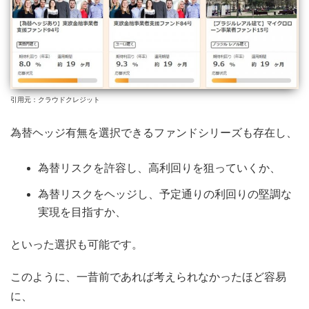
引用元：クラウドクレジット
為替ヘッジ有無を選択できるファンドシリーズも存在し、
為替リスクを許容し、高利回りを狙っていくか、
為替リスクをヘッジし、予定通りの利回りの堅調な
実現を目指すか、
といった選択も可能です。
このように、一昔前であれば考えられなかったほど容易
に、