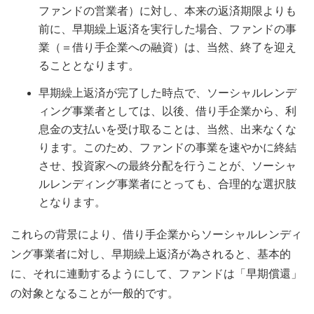
ファンドの営業者）に対し、本来の返済期限よりも
前に、早期繰上返済を実行した場合、ファンドの事
業（＝借り手企業への融資）は、当然、終了を迎え
ることとなります。
早期繰上返済が完了した時点で、ソーシャルレンデ
ィング事業者としては、以後、借り手企業から、利
息金の支払いを受け取ることは、当然、出来なくな
ります。このため、ファンドの事業を速やかに終結
させ、投資家への最終分配を行うことが、ソーシャ
ルレンディング事業者にとっても、合理的な選択肢
となります。
これらの背景により、借り手企業からソーシャルレンディ
ング事業者に対し、早期繰上返済が為されると、基本的
に、それに連動するようにして、ファンドは「早期償還」
の対象となることが一般的です。