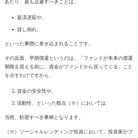
あたり、最も忌避すべきことは、
返済遅延や、
貸し倒れ、
といった事態に巻き込まれることです。
その反面、早期償還というのは、「ファンドが本来の償還
期限を迎える前に、資金がファンドから戻ってくる」こと
を示すわけですから、
資金の安全性や、
流動性、といった観点（※）においては、
当然、歓迎すべき事柄となります。
（※）ソーシャルレンディング投資において、投資家がフ