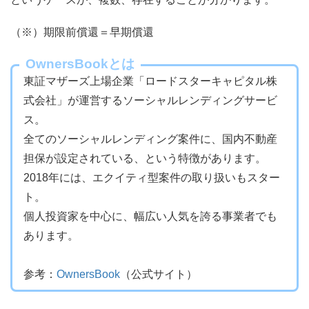
（※）期限前償還＝早期償還
OwnersBookとは
東証マザーズ上場企業「ロードスターキャピタル株
式会社」が運営するソーシャルレンディングサービ
ス。
全てのソーシャルレンディング案件に、国内不動産
担保が設定されている、という特徴があります。
2018年には、エクイティ型案件の取り扱いもスター
ト。
個人投資家を中心に、幅広い人気を誇る事業者でも
あります。
参考：
OwnersBook
（公式サイト）