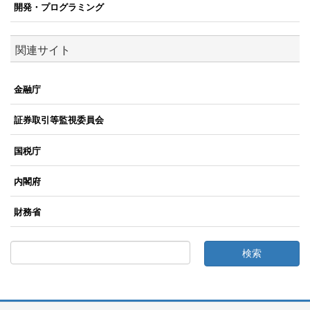
開発・プログラミング
関連サイト
金融庁
証券取引等監視委員会
国税庁
内閣府
財務省