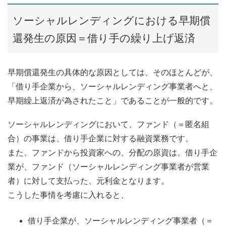
ソーシャルレンディングにおける早期償
還発生の原因＝借り手の繰り上げ返済
早期償還発生の具体的な原因としては、そのほとんどが、
「借り手企業から、ソーシャルレンディング事業者へと、
早期繰上返済が為されたこと」であることが一般的です。
ソーシャルレンディングにおいて、ファンド（＝匿名組
合）の事業は、借り手企業に対する融資業務です。
また、ファンドから投資家への、分配の原資は、借り手企
業が、ファンド（ソーシャルレンディング事業者が営業
者）に対して支払った、元利金となります。
こうした事情を考慮に入れると、
借り手企業が、ソーシャルレンディング事業者（＝