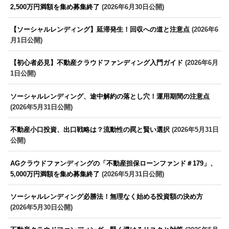
2,500万円満額を集め募集終了
(2026年6月30日公開)
【ソーシャルレンディング】延滞発生！回収への道と注意点
(2026年6
月1日公開)
【初心者必見】不動産クラウドファンディング入門ガイド
(2026年6月
1日公開)
ソーシャルレンディング、途中解約の落とし穴！運用期間の注意点
(2026年5月31日公開)
不動産小口投資、出口戦略は？流動性の罠と賢い選択
(2026年5月31日
公開)
AGクラウドファンディングの「不動産担保ローンファンド＃179」、
5,000万円満額を集め募集終了
(2026年5月31日公開)
ソーシャルレンディング必勝法！無理なく始める投資額の決め方
(2026年5月30日公開)