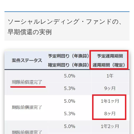
ソーシャルレンディング・ファンドの、
早期償還の実例