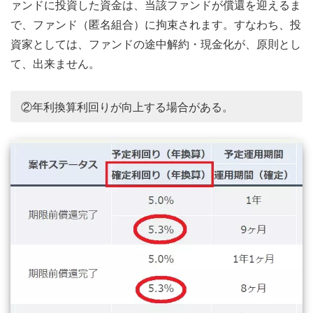
ァンドに投資した資金は、当該ファンドが償還を迎えるま
で、ファンド（匿名組合）に拘束されます。すなわち、投
資家としては、ファンドの途中解約・現金化が、原則とし
て、出来ません。
②年利換算利回りが向上する場合がある。