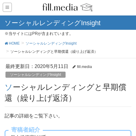
ソーシャルレンディングInsight
※当サイトにはPRが含まれています。
HOME
ソーシャルレンディングInsight
ソーシャルレンディングと早期償還（繰り上げ返済）
最終更新日：2020年5月11日
fill.media
ソーシャルレンディングInsight
ソーシャルレンディングと早期償
還（繰り上げ返済）
記事の詳細をご覧下さい。
寄稿者紹介