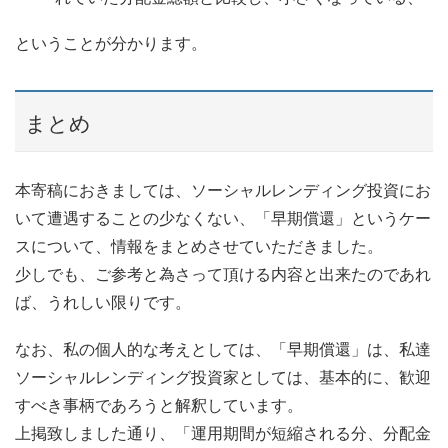
ということが分かります。
まとめ
本寄稿におきましては、ソーシャルレンディング投資にお
いて遭遇することの少なくない、「早期償還」というケー
スについて、情報をまとめさせていただきました。
少しでも、ご参考と為さって頂ける内容と出来たのであれ
ば、うれしい限りです。
なお、私の個人的な考えとしては、「早期償還」は、私達
ソーシャルレンディング投資家としては、基本的に、歓迎
すべき事柄であろうと解釈しています。
上掲致しました通り、「運用期間が短縮される分、分配金