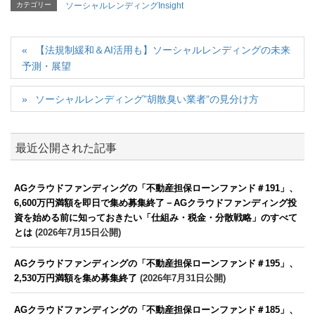
カテゴリー
ソーシャルレンディングInsight
【法規制緩和＆AI活用も】ソーシャルレンディングの未来
予測・展望
ソーシャルレンディング”胡散臭い業者”の見分け方
最近公開された記事
AGクラウドファンディングの「不動産担保ローンファンド＃191」、
6,600万円満額を即日で集め募集終了－AGクラウドファンディング投
資を始める前に知っておきたい「仕組み・税金・分散戦略」のすべて
とは
(2026年7月15日公開)
AGクラウドファンディングの「不動産担保ローンファンド＃195」、
2,530万円満額を集め募集終了
(2026年7月31日公開)
AGクラウドファンディングの「不動産担保ローンファンド＃185」、