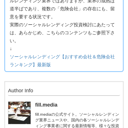
ルレンディング業界ではありますが、業界の成熟は
道半ばであり、複数の「危険会社」の存在にも、留
意を要する状況です。
実際のソーシャルレンディング投資検討にあたって
は、あらかじめ、こちらのコンテンツもご参照下さ
い。
↓
ソーシャルレンディング【おすすめ会社＆危険会社
ランキング】最新版
Author Info
fill.media
fill.mediaの公式サイト。ソーシャルレンディン
グ業界ニュースや、国内の各ソーシャルレンデ
ィング事業者に関する最新情報等、様々な投資