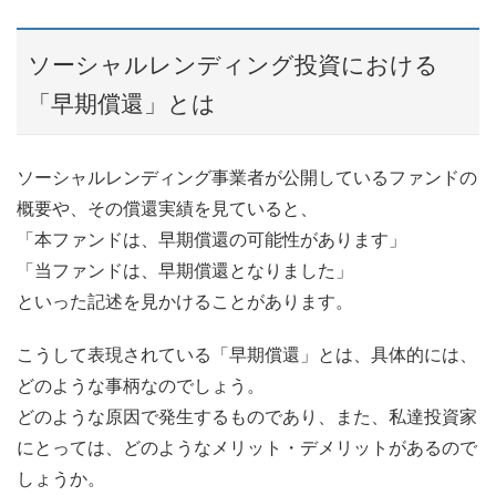
ソーシャルレンディング投資における
「早期償還」とは
ソーシャルレンディング事業者が公開しているファンドの
概要や、その償還実績を見ていると、
「本ファンドは、早期償還の可能性があります」
「当ファンドは、早期償還となりました」
といった記述を見かけることがあります。
こうして表現されている「早期償還」とは、具体的には、
どのような事柄なのでしょう。
どのような原因で発生するものであり、また、私達投資家
にとっては、どのようなメリット・デメリットがあるので
しょうか。