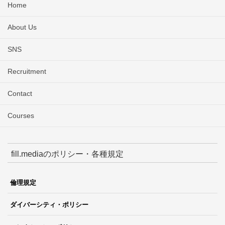
Home
About Us
SNS
Recruitment
Contact
Courses
fill.mediaのポリシー・各種規定
倫理規定
ダイバーシティ・ポリシー