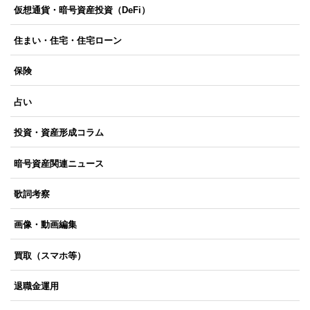
仮想通貨・暗号資産投資（DeFi）
住まい・住宅・住宅ローン
保険
占い
投資・資産形成コラム
暗号資産関連ニュース
歌詞考察
画像・動画編集
買取（スマホ等）
退職金運用