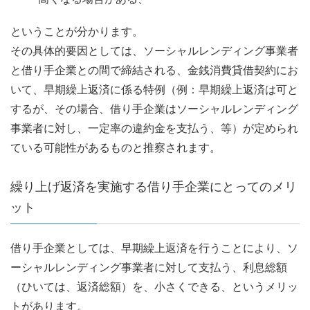
ということが分かります。
その具体的要因としては、ソーシャルレンディング事業者
と借り手企業との間で締結される、金銭消費貸借契約にお
いて、早期繰上返済に係る特例（例：早期繰上返済は可と
するが、その場合、借り手企業はソーシャルレンディング
事業者に対し、一定率の違約金を支払う、等）が定められ
ている可能性があるものと推察されます。
繰り上げ返済を実施する借り手企業にとってのメリ
ット
借り手企業としては、早期繰上返済を行うことにより、ソ
ーシャルレンディング事業者に対して支払う、利息総額
（ひいては、返済総額）を、小さくできる、というメリッ
トがあります。