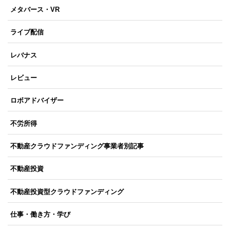
メタバース・VR
ライブ配信
レバナス
レビュー
ロボアドバイザー
不労所得
不動産クラウドファンディング事業者別記事
不動産投資
不動産投資型クラウドファンディング
仕事・働き方・学び