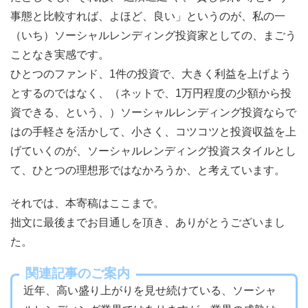
事態と比較すれば、よほど、良い」というのが、私の一
（いち）ソーシャルレンディング投資家としての、まごう
ことなき実感です。
ひとつのファンド、1件の投資で、大きく利益を上げよう
とするのではなく、（ネットで、1万円程度の少額から投
資できる、という、）ソーシャルレンディング投資ならで
はの手軽さを活かして、小さく、コツコツと投資収益を上
げていくのが、ソーシャルレンディング投資スタイルとし
て、ひとつの理想形ではなかろうか、と考えています。
それでは、本寄稿はここまで。
拙文に最後までお目通しを頂き、ありがとうございまし
た。
関連記事のご案内
近年、高い盛り上がりを見せ続けている、ソーシャ