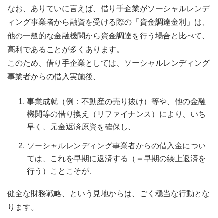
なお、ありていに言えば、借り手企業がソーシャルレンデ
ィング事業者から融資を受ける際の「資金調達金利」は、
他の一般的な金融機関から資金調達を行う場合と比べて、
高利であることが多くあります。
このため、借り手企業としては、ソーシャルレンディング
事業者からの借入実施後、
事業成就（例：不動産の売り抜け）等や、他の金融
機関等の借り換え（リファイナンス）により、いち
早く、元金返済原資を確保し、
ソーシャルレンディング事業者からの借入金につい
ては、これを早期に返済する（＝早期の繰上返済を
行う）ことこそが、
健全な財務戦略、という見地からは、ごく穏当な行動とな
ります。