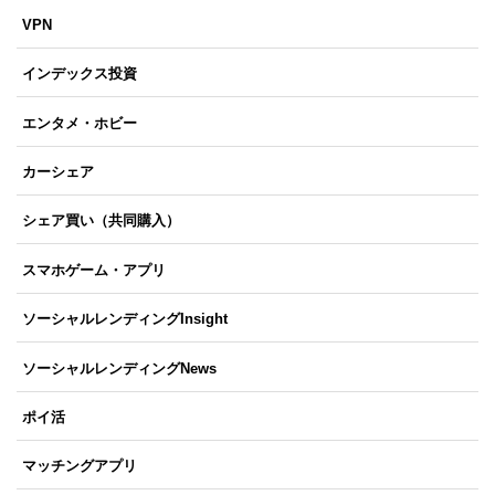
VPN
インデックス投資
エンタメ・ホビー
カーシェア
シェア買い（共同購入）
スマホゲーム・アプリ
ソーシャルレンディングInsight
ソーシャルレンディングNews
ポイ活
マッチングアプリ