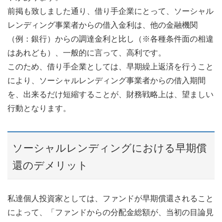
前掲も致しました通り、借り手企業にとって、ソーシャル
レンディング事業者からの借入金利は、他の金融機関
（例：銀行）からの調達金利と比し（※各種条件面の相違
はあれども）、一般的に言って、高利です。
このため、借り手企業としては、早期繰上返済を行うこと
により、ソーシャルレンディング事業者からの借入期間
を、出来るだけ短縮することが、財務戦略上は、望ましい
行動となります。
ソーシャルレンディングにおける早期償
還のデメリット
私達個人投資家としては、ファンドが早期償還されること
によって、「ファンドからの分配金総額が、当初の目論見