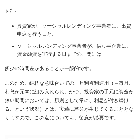
また、
投資家が、ソーシャルレンディング事業者に、出資
申込を行う日と、
ソーシャルレンディング事業者が、借り手企業に、
資金融資を実行する日までの、間には、
多少の時間差があることが一般的です。
このため、純粋な意味合いでの、月利複利運用（＝毎月、
利息が元本に組み入れられ、かつ、投資家の手元に資金が
無い期間においては、原則として常に、利息が付き続け
る、という状況）とは、実績に差分が生じてくることとな
りますので、この点についても、留意が必要です。