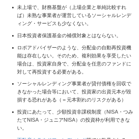
未上場で、財務基盤が（上場企業と単純比較すれ
ば）未熟な事業者が運営しているソーシャルレンデ
ィング・サービスも少なくない。
日本投資者保護基金の補償対象とはならない。
ロボアドバイザーのような、分配金の自動再投資機
能は存在しない。そのため、複利効果を享受したい
場合は、投資家自身で、分配金を任意のファンドに
対して再投資する必要がある。
ソーシャルレンディング事業者が貸付債権を回収で
きなかった場合等において、投資家の出資元本が毀
損する恐れがある（＝元本割れのリスクがある）
投資にあたって、少額投資非課税制度（NISA・つみ
たてNISA・ジュニアNISA）の投資枠が利用できな
い。