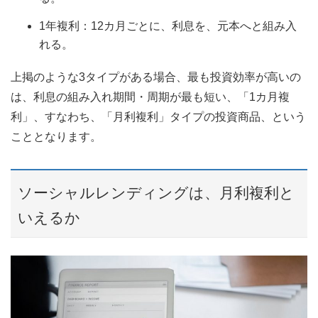
1年複利：12カ月ごとに、利息を、元本へと組み入
れる。
上掲のような3タイプがある場合、最も投資効率が高いの
は、利息の組み入れ期間・周期が最も短い、「1カ月複
利」、すなわち、「月利複利」タイプの投資商品、という
こととなります。
ソーシャルレンディングは、月利複利と
いえるか