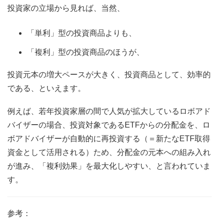
投資家の立場から見れば、当然、
「単利」型の投資商品よりも、
「複利」型の投資商品のほうが、
投資元本の増大ペースが大きく、投資商品として、効率的
である、といえます。
例えば、若年投資家層の間で人気が拡大しているロボアド
バイザーの場合、投資対象であるETFからの分配金を、ロ
ボアドバイザーが自動的に再投資する（＝新たなETF取得
資金として活用される）ため、分配金の元本への組み入れ
が進み、「複利効果」を最大化しやすい、と言われていま
す。
参考：