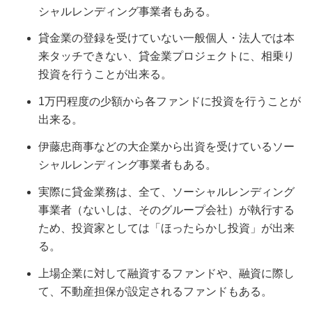
シャルレンディング事業者もある。
貸金業の登録を受けていない一般個人・法人では本
来タッチできない、貸金業プロジェクトに、相乗り
投資を行うことが出来る。
1万円程度の少額から各ファンドに投資を行うことが
出来る。
伊藤忠商事などの大企業から出資を受けているソー
シャルレンディング事業者もある。
実際に貸金業務は、全て、ソーシャルレンディング
事業者（ないしは、そのグループ会社）が執行する
ため、投資家としては「ほったらかし投資」が出来
る。
上場企業に対して融資するファンドや、融資に際し
て、不動産担保が設定されるファンドもある。