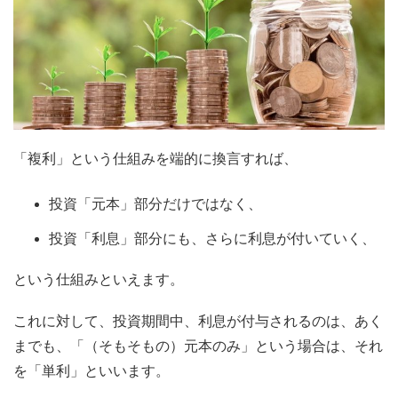
「複利」という仕組みを端的に換言すれば、
投資「元本」部分だけではなく、
投資「利息」部分にも、さらに利息が付いていく、
という仕組みといえます。
これに対して、投資期間中、利息が付与されるのは、あく
までも、「（そもそもの）元本のみ」という場合は、それ
を「単利」といいます。