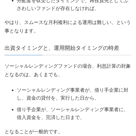
分配金を収受したタイミングで、再投資先としてふ
さわしいファンドが存在しなければ、
やはり、スムースな月利複利による運用は難しい、という
事となります。
出資タイミングと、運用開始タイミングの時差
ソーシャルレンディングファンドの場合、利息計算の対象
となるのは、あくまでも、
ソーシャルレンディング事業者が、借り手企業に対
し、資金の貸付を、実行した日から、
借り手企業が、ソーシャルレンディング事業者に、
借入資金を、完済した日まで、
となることが一般的です。