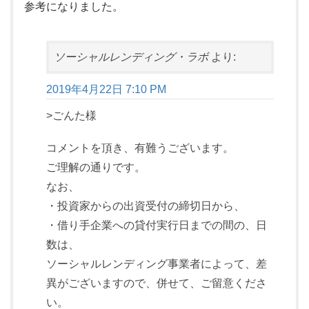
参考になりました。
ソーシャルレンディング・ラボ
より:
2019年4月22日 7:10 PM
>ごんた様
コメントを頂き、有難うございます。
ご理解の通りです。
なお、
・投資家からの出資受付の締切日から、
・借り手企業への貸付実行日までの間の、日
数は、
ソーシャルレンディング事業者によって、差
異がございますので、併せて、ご留意くださ
い。