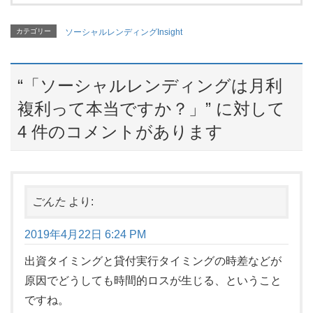
カテゴリー
ソーシャルレンディングInsight
“
「ソーシャルレンディングは月利
複利って本当ですか？」
” に対して
4 件のコメントがあります
ごんた
より:
2019年4月22日 6:24 PM
出資タイミングと貸付実行タイミングの時差などが
原因でどうしても時間的ロスが生じる、ということ
ですね。