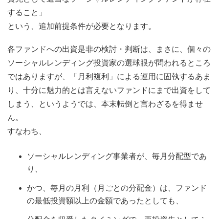
すること」
という、追加前提条件が必要となります。
各ファンドへの出資是非の検討・判断は、まさに、個々の
ソーシャルレンディング投資家の選球眼が問われるところ
ではありますが、「月利複利」による運用に固執するあま
り、十分に魅力的とは言えないファンドにまで出資をして
しまう、というようでは、本末転倒と言わざるを得ませ
ん。
すなわち、
ソーシャルレンディング事業者が、毎月分配型であ
り、
かつ、毎月の月利（月ごとの分配金）は、ファンド
の最低投資額以上の金額であったとしても、