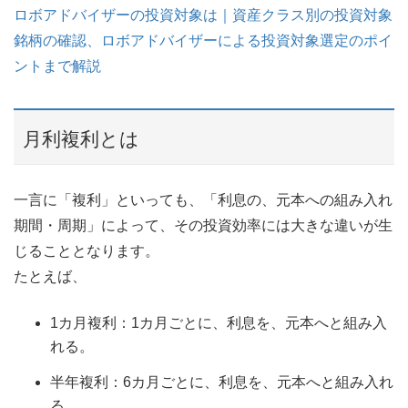
ロボアドバイザーの投資対象は｜資産クラス別の投資対象
銘柄の確認、ロボアドバイザーによる投資対象選定のポイ
ントまで解説
月利複利とは
一言に「複利」といっても、「利息の、元本への組み入れ
期間・周期」によって、その投資効率には大きな違いが生
じることとなります。
たとえば、
1カ月複利：1カ月ごとに、利息を、元本へと組み入
れる。
半年複利：6カ月ごとに、利息を、元本へと組み入れ
る。