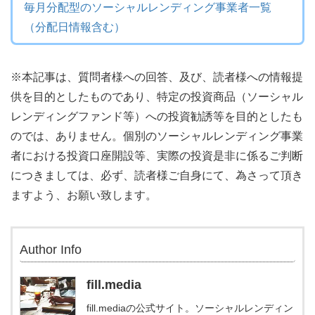
毎月分配型のソーシャルレンディング事業者一覧
（分配日情報含む）
※本記事は、質問者様への回答、及び、読者様への情報提
供を目的としたものであり、特定の投資商品（ソーシャル
レンディングファンド等）への投資勧誘等を目的としたも
のでは、ありません。個別のソーシャルレンディング事業
者における投資口座開設等、実際の投資是非に係るご判断
につきましては、必ず、読者様ご自身にて、為さって頂き
ますよう、お願い致します。
Author Info
fill.media
fill.mediaの公式サイト。ソーシャルレンディン