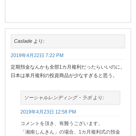
Caslade
より:
2019年4月22日 7:22 PM
定期預金なんかも全部1カ月複利だったらいいのに。
日本は単月複利の投資商品が少なすぎると思う。
ソーシャルレンディング・ラボ
より:
2019年4月23日 12:58 PM
コメントを頂き、有難うございます。
「湘南しんきん」の場合、1カ月複利式の預金