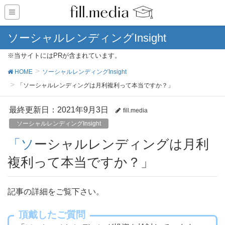
ソーシャルレンディングInsight
※当サイトにはPRが含まれています。
HOME
ソーシャルレンディングInsight
「ソーシャルレンディングは月利複利って本当ですか？」
最終更新日：2021年9月3日
fill.media
ソーシャルレンディングInsight
「ソーシャルレンディングは月利
複利って本当ですか？」
記事の詳細をご覧下さい。
頂戴したご質問