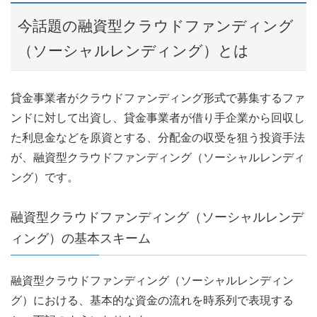
今話題の融資型クラウドファンディング
（ソーシャルレンディング）とは
貸金事業者がクラウドファンディング形式で募集するファ
ンドに対して出資し、貸金事業者が借り手企業から回収し
た利息金などを原資とする、分配金の収受を狙う投資手法
が、融資型クラウドファンディング（ソーシャルレンディ
ング）です。
融資型クラウドファンディング（ソーシャルレンデ
ィング）の基本スキーム
融資型クラウドファンディング（ソーシャルレンディン
グ）における、基本的な資金の流れを時系列で表現する