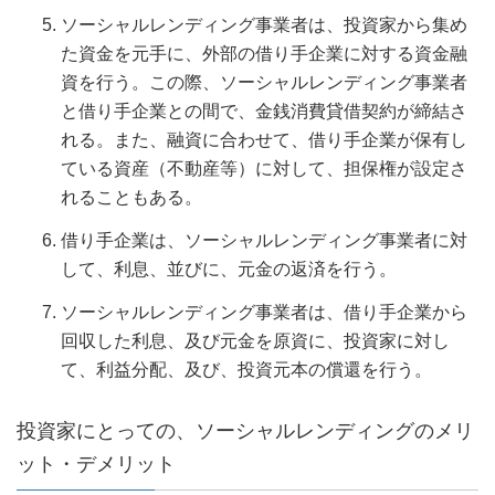
ソーシャルレンディング事業者は、投資家から集め
た資金を元手に、外部の借り手企業に対する資金融
資を行う。この際、ソーシャルレンディング事業者
と借り手企業との間で、金銭消費貸借契約が締結さ
れる。また、融資に合わせて、借り手企業が保有し
ている資産（不動産等）に対して、担保権が設定さ
れることもある。
借り手企業は、ソーシャルレンディング事業者に対
して、利息、並びに、元金の返済を行う。
ソーシャルレンディング事業者は、借り手企業から
回収した利息、及び元金を原資に、投資家に対し
て、利益分配、及び、投資元本の償還を行う。
投資家にとっての、ソーシャルレンディングのメリ
ット・デメリット