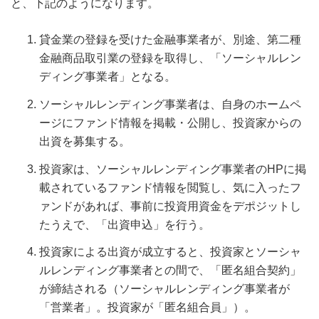
と、下記のようになります。
貸金業の登録を受けた金融事業者が、別途、第二種
金融商品取引業の登録を取得し、「ソーシャルレン
ディング事業者」となる。
ソーシャルレンディング事業者は、自身のホームペ
ージにファンド情報を掲載・公開し、投資家からの
出資を募集する。
投資家は、ソーシャルレンディング事業者のHPに掲
載されているファンド情報を閲覧し、気に入ったフ
ァンドがあれば、事前に投資用資金をデポジットし
たうえで、「出資申込」を行う。
投資家による出資が成立すると、投資家とソーシャ
ルレンディング事業者との間で、「匿名組合契約」
が締結される（ソーシャルレンディング事業者が
「営業者」。投資家が「匿名組合員」）。