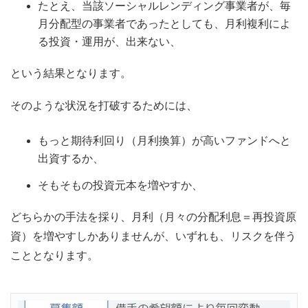
たとえ、当該ソーシャルレンディング事業者が、毎
月分配型の事業者であったとしても、月利複利によ
る投資・運用が、出来ない、
という結果となります。
そのような状況を打破するためには、
もっと期待利回り（月利換算）が高いファンドへと
出資するか、
そもそもの投資元本を増やすか、
どちらかの手法を採り、月利（月々の分配利息＝再投資原
資）を増やすしかありませんが、いずれも、リスクを伴う
こととなります。