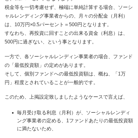
税金等を一切考慮せず、極端に単純計算する場合、ソーシ
ャルレンディング事業者からの、月々の分配金（月利）
は、10万円×0.5パーセント＝500円となります。
すなわち、再投資に回すことの出来る資金（利息）は、
500円に過ぎない、という事となります。
一方で、各ソーシャルレンディン事業者の場合、ファンド
の「最低投資額」の定めがあります。
そして、個別ファンドへの最低投資額は、概ね、「1万
円」程度とされていることが一般的です。
このため、上掲設定致しましたようなケースで言えば、
毎月受け取る利息（月利）が、ソーシャルレンディ
ング事業者の定める、1ファンドあたりの最低投資額
に満たないため、