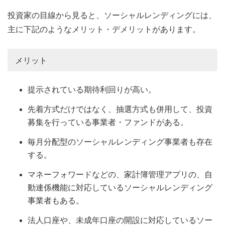
投資家の目線から見ると、ソーシャルレンディングには、
主に下記のようなメリット・デメリットがあります。
メリット
提示されている期待利回りが高い。
先着方式だけではなく、抽選方式も併用して、投資
募集を行っている事業者・ファンドがある。
毎月分配型のソーシャルレンディング事業者も存在
する。
マネーフォワードなどの、家計簿管理アプリの、自
動連係機能に対応しているソーシャルレンディング
事業者もある。
法人口座や、未成年口座の開設に対応しているソー