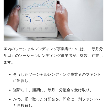
国内のソーシャルレンディング事業者の中には、「毎月分
配型」のソーシャルレンディング事業者が、複数、存在し
ます。
そうしたソーシャルレンディング事業者のファンド
に出資し、
遅滞なく、順調に、毎月、分配金を受け取り、
かつ、受け取った分配金を、即座に、別ファンドへ
と再投資し、