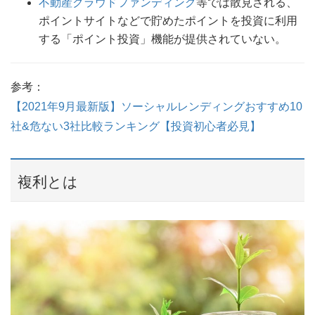
不動産クラウドファンディング
等では散見される、
ポイントサイトなどで貯めたポイントを投資に利用
する「ポイント投資」機能が提供されていない。
参考：
【2021年9月最新版】ソーシャルレンディングおすすめ10
社&危ない3社比較ランキング【投資初心者必見】
複利とは