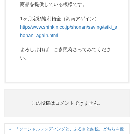
商品を提供している模様です。
1ヶ月定額複利預金（湘南アゲイン）
http://www.shinkin.co.jp/shonan/saving/teiki_s
honan_again.html
よろしければ、ご参照為さってみてくださ
い。
この投稿はコメントできません。
「ソーシャルレンディングと、ふるさと納税、どちらを優