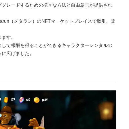
プグレードするための様々な方法と自由意志が提供され
arun（メタラン）のNFTマーケットプレイスで取引、販
きます。
出して報酬を得ることができるキャラクターレンタルの
らに広げました。