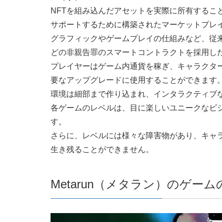
NFTを組み込んだアセットを実際に所有するこ
サポートするために構築されたマーケットプレ
グラフィックやゲームプレイの仕組みなど、従来
どの非親告罪のスマートコントラクトを採用し
プレイヤーはゲーム内通貨を稼ぎ、キャラクタ
要なアップグレードに使用することができます
環境は細部まで作り込まれ、インタラクティブ
各ゲームのレベルは、目に楽しいユニークなビ
す。
さらに、レベルには様々な障害物があり、キャ
生き残ることができません。
Metarun（メタラン）のゲー