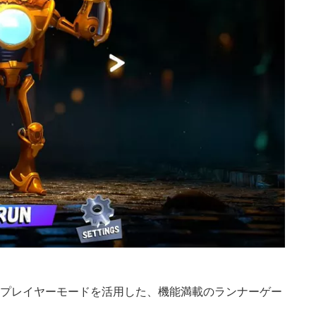
ルチプレイヤーモードを活用した、機能満載のランナーゲー