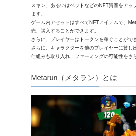
スキン、あるいはペットなどのNFT資産をアッ
ます。
ゲーム内アセットはすべてNFTアイテムで、Met
売、購入することができます。
さらに、プレイヤーはトークンを稼ぐことがで
さらに、キャラクターを他のプレイヤーに貸し
仕組みも取り入れ、ファーミングの可能性をさ
Metarun（メタラン）とは