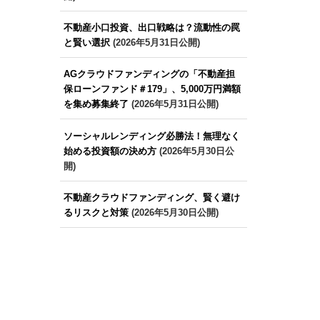
不動産小口投資、出口戦略は？流動性の罠
と賢い選択
(2026年5月31日公開)
AGクラウドファンディングの「不動産担
保ローンファンド＃179」、5,000万円満額
を集め募集終了
(2026年5月31日公開)
ソーシャルレンディング必勝法！無理なく
始める投資額の決め方
(2026年5月30日公
開)
不動産クラウドファンディング、賢く避け
るリスクと対策
(2026年5月30日公開)