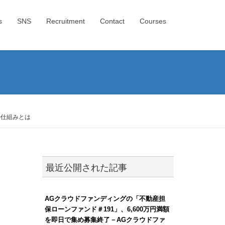
s
SNS
Recruitment
Contact
Courses
の仕組みとは
最近公開された記事
AGクラウドファンディングの「不動産担
保ローンファンド＃191」、6,600万円満額
を即日で集め募集終了－AGクラウドファ