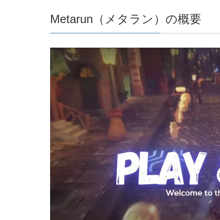
Metarun（メタラン）の概要