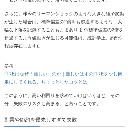
さらに、昨今のリーマンショックのような大きな経済変動
が生じた場合は、標準偏差の2倍をも超過するような、大
幅な下落を記録することもままあります(標準偏差の2倍を
超過するよう値動きが生じる可能性は、統計学上、約5%
程度存在します)。
参考：
FIREはなぜ「難しい」のか｜難しいはずのFIREを少し簡
単にしてくれる、ちょっとしたコツとは
このように、高い利回りを求めていけばいくほど、その
分、失敗のリスクも高まる、と言うことです。
副業や節約を優先しすぎて失敗