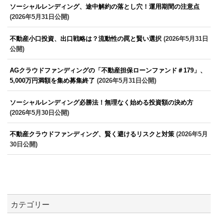
ソーシャルレンディング、途中解約の落とし穴！運用期間の注意点
(2026年5月31日公開)
不動産小口投資、出口戦略は？流動性の罠と賢い選択
(2026年5月31日
公開)
AGクラウドファンディングの「不動産担保ローンファンド＃179」、
5,000万円満額を集め募集終了
(2026年5月31日公開)
ソーシャルレンディング必勝法！無理なく始める投資額の決め方
(2026年5月30日公開)
不動産クラウドファンディング、賢く避けるリスクと対策
(2026年5月
30日公開)
カテゴリー