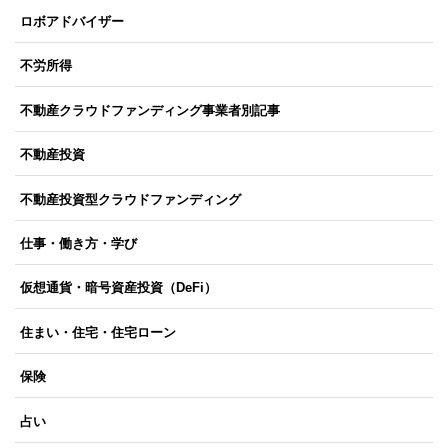
ロボアドバイザー
不労所得
不動産クラウドファンディング事業者別記事
不動産投資
不動産投資型クラウドファンディング
仕事・働き方・学び
仮想通貨・暗号資産投資（DeFi）
住まい・住宅・住宅ローン
保険
占い