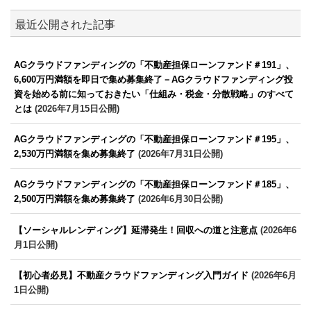
最近公開された記事
AGクラウドファンディングの「不動産担保ローンファンド＃191」、
6,600万円満額を即日で集め募集終了－AGクラウドファンディング投
資を始める前に知っておきたい「仕組み・税金・分散戦略」のすべて
とは
(2026年7月15日公開)
AGクラウドファンディングの「不動産担保ローンファンド＃195」、
2,530万円満額を集め募集終了
(2026年7月31日公開)
AGクラウドファンディングの「不動産担保ローンファンド＃185」、
2,500万円満額を集め募集終了
(2026年6月30日公開)
【ソーシャルレンディング】延滞発生！回収への道と注意点
(2026年6
月1日公開)
【初心者必見】不動産クラウドファンディング入門ガイド
(2026年6月
1日公開)