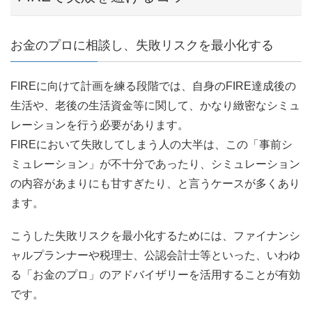
お金のプロに相談し、失敗リスクを最小化する
FIREに向けて計画を練る段階では、自身のFIRE達成後の
生活や、老後の生活資金等に関して、かなり緻密なシミュ
レーションを行う必要があります。
FIREにおいて失敗してしまう人の大半は、この「事前シ
ミュレーション」が不十分であったり、シミュレーション
の内容があまりにも甘すぎたり、と言うケースが多くあり
ます。
こうした失敗リスクを最小化するためには、ファイナンシ
ャルプランナーや税理士、公認会計士等といった、いわゆ
る「お金のプロ」のアドバイザリーを活用することが有効
です。