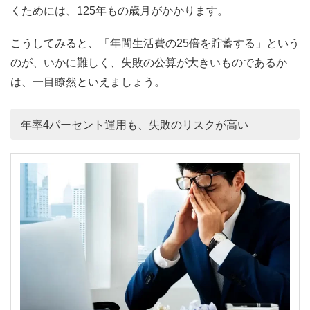
くためには、125年もの歳月がかかります。
こうしてみると、「年間生活費の25倍を貯蓄する」という
のが、いかに難しく、失敗の公算が大きいものであるか
は、一目瞭然といえましょう。
年率4パーセント運用も、失敗のリスクが高い