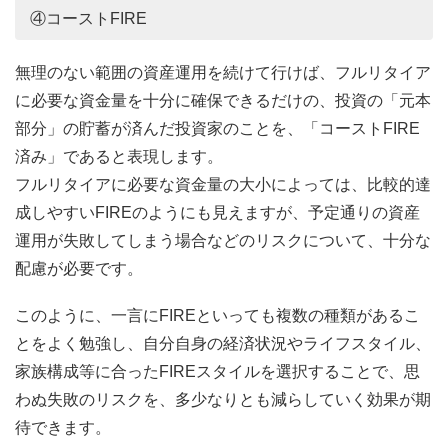
④コーストFIRE
無理のない範囲の資産運用を続けて行けば、フルリタイア
に必要な資金量を十分に確保できるだけの、投資の「元本
部分」の貯蓄が済んだ投資家のことを、「コーストFIRE
済み」であると表現します。
フルリタイアに必要な資金量の大小によっては、比較的達
成しやすいFIREのようにも見えますが、予定通りの資産
運用が失敗してしまう場合などのリスクについて、十分な
配慮が必要です。
このように、一言にFIREといっても複数の種類があるこ
とをよく勉強し、自分自身の経済状況やライフスタイル、
家族構成等に合ったFIREスタイルを選択することで、思
わぬ失敗のリスクを、多少なりとも減らしていく効果が期
待できます。