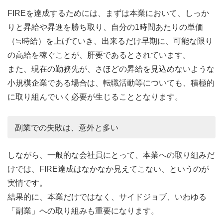
FIREを達成するためには、まずは本業において、しっか
りと昇給や昇進を勝ち取り、自分の1時間あたりの単価
（≒時給）を上げていき、出来るだけ早期に、可能な限り
の高給を稼ぐことが、肝要であるとされています。
また、現在の勤務先が、さほどの昇給を見込めないような
小規模企業である場合は、転職活動等についても、積極的
に取り組んでいく必要が生じることとなります。
副業での失敗は、意外と多い
しながら、一般的な会社員にとって、本業への取り組みだ
けでは、FIRE達成はなかなか見えてこない、というのが
実情です。
結果的に、本業だけではなく、サイドジョブ、いわゆる
「副業」への取り組みも重要になります。