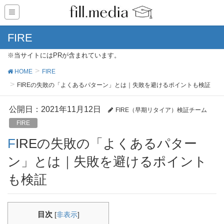
FIRE
※当サイトにはPRが含まれています。
HOME
FIRE
FIREの失敗の「よくあるパターン」とは｜失敗を避けるポイントも検証
公開日：
2021年11月12日
FIRE（早期リタイア）検証チーム
FIRE
FIREの失敗の「よくあるパター
ン」とは｜失敗を避けるポイント
も検証
目次
[
非表示
]