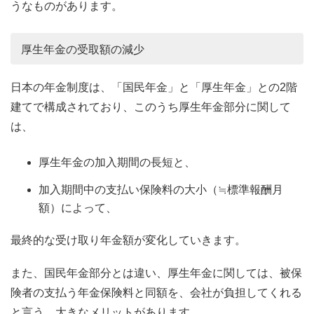
うなものがあります。
厚生年金の受取額の減少
日本の年金制度は、「国民年金」と「厚生年金」との2階
建てで構成されており、このうち厚生年金部分に関して
は、
厚生年金の加入期間の長短と、
加入期間中の支払い保険料の大小（≒標準報酬月
額）によって、
最終的な受け取り年金額が変化していきます。
また、国民年金部分とは違い、厚生年金に関しては、被保
険者の支払う年金保険料と同額を、会社が負担してくれる
と言う、大きなメリットがあります。