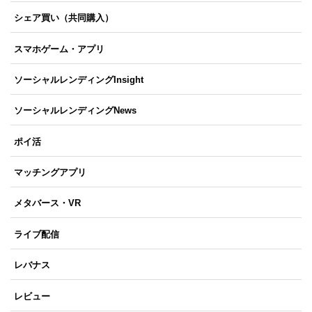
シェア買い（共同購入）
スマホゲーム・アプリ
ソーシャルレンディングInsight
ソーシャルレンディングNews
ポイ活
マッチングアプリ
メタバース・VR
ライブ配信
レバナス
レビュー