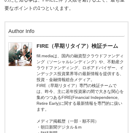
要なポイントの1つといえます。
Author Info
FIRE（早期リタイア）検証チーム
fill.mediaは、国内の融資型クラウドファンディ
ング（ソーシャルレンディング）や、不動産ク
ラウドファンディング、ロボアドバイザー、イ
ンデックス投資業界等の最新情報を提供する、
投資・金融情報総合メディア。
FIRE（早期リタイア）専門の検証チームで
は、昨今、主に若年投資家の間で大きな関心を
集めつつあるFIRE(Financial Independence,
Retire Early)に関する最新情報を専門的に扱い
ます。
メディア掲載歴（一部・順不同）
・朝日新聞デジタル＆m