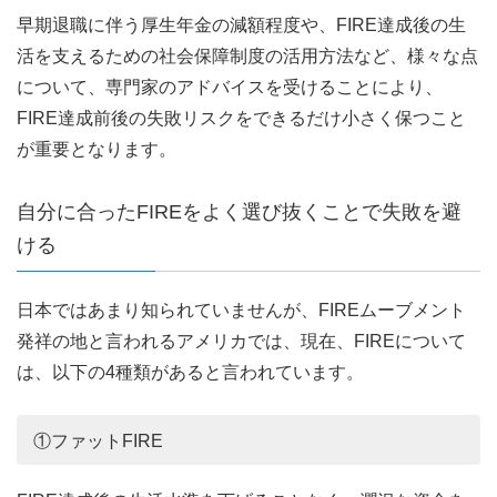
早期退職に伴う厚生年金の減額程度や、FIRE達成後の生
活を支えるための社会保障制度の活用方法など、様々な点
について、専門家のアドバイスを受けることにより、
FIRE達成前後の失敗リスクをできるだけ小さく保つこと
が重要となります。
自分に合ったFIREをよく選び抜くことで失敗を避
ける
日本ではあまり知られていませんが、FIREムーブメント
発祥の地と言われるアメリカでは、現在、FIREについて
は、以下の4種類があると言われています。
①ファットFIRE