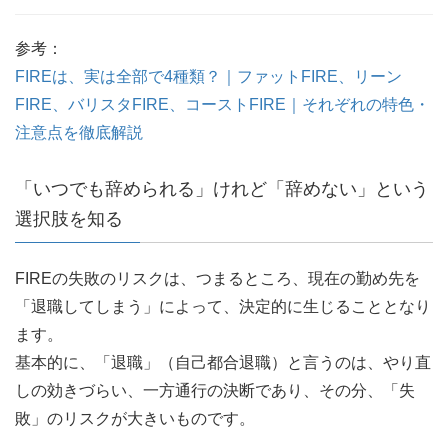
参考：
FIREは、実は全部で4種類？｜ファットFIRE、リーン
FIRE、バリスタFIRE、コーストFIRE｜それぞれの特色・
注意点を徹底解説
「いつでも辞められる」けれど「辞めない」という
選択肢を知る
FIREの失敗のリスクは、つまるところ、現在の勤め先を
「退職してしまう」によって、決定的に生じることとなり
ます。
基本的に、「退職」（自己都合退職）と言うのは、やり直
しの効きづらい、一方通行の決断であり、その分、「失
敗」のリスクが大きいものです。