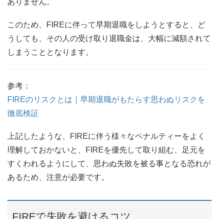
ありません。
このため、FIREに伴って早期退職をしようとすると、ど
うしても、その人の受け取り退職金は、大幅に減額されて
しまうこととなります。
参考：
FIREのリスクとは｜早期退職がもたらす思わぬリスクを
徹底検証
上記したような、FIREに伴う様々なペナルティーをよく
理解しておかないと、FIREを優先して取り組む、足元を
すくわれるようにして、思わぬ失敗を被る事となる恐れが
あるため、注意が必要です。
FIREで失敗を避けるコツ