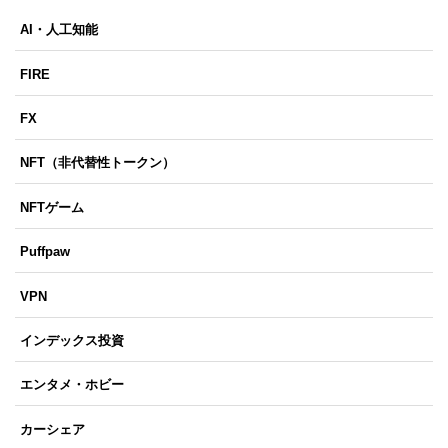
AI・人工知能
FIRE
FX
NFT（非代替性トークン）
NFTゲーム
Puffpaw
VPN
インデックス投資
エンタメ・ホビー
カーシェア