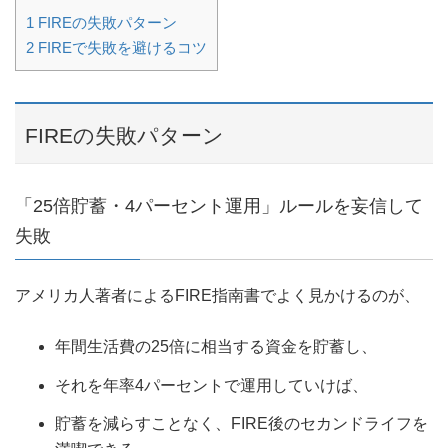
1
FIREの失敗パターン
2
FIREで失敗を避けるコツ
FIREの失敗パターン
「25倍貯蓄・4パーセント運用」ルールを妄信して
失敗
アメリカ人著者によるFIRE指南書でよく見かけるのが、
年間生活費の25倍に相当する資金を貯蓄し、
それを年率4パーセントで運用していけば、
貯蓄を減らすことなく、FIRE後のセカンドライフを