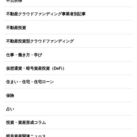
不労所得
不動産クラウドファンディング事業者別記事
不動産投資
不動産投資型クラウドファンディング
仕事・働き方・学び
仮想通貨・暗号資産投資（DeFi）
住まい・住宅・住宅ローン
保険
占い
投資・資産形成コラム
暗号資産関連ニュース