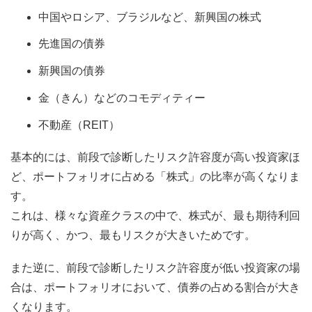
中国やロシア、ブラジルなど、新興国の株式
先進国の債券
新興国の債券
金（きん）などのコモディティー
不動産（REIT）
基本的には、前段で診断したリスク許容度が高い投資家ほ
ど、ポートフォリオに占める「株式」の比率が高くなりま
す。
これは、様々な資産クラスの中で、株式が、最も期待利回
りが高く、かつ、最もリスクが大きいためです。
また逆に、前段で診断したリスク許容度が低い投資家の場
合は、ポートフォリオにおいて、債券の占める割合が大き
くなります。