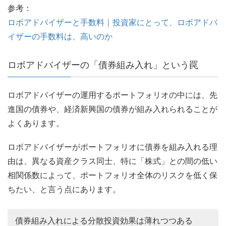
参考：
ロボアドバイザーと手数料｜投資家にとって、ロボアドバ
イザーの手数料は、高いのか
ロボアドバイザーの「債券組み入れ」という罠
ロボアドバイザーの運用するポートフォリオの中には、先
進国の債券や、経済新興国の債券が組み入れられることが
よくあります。
ロボアドバイザーがポートフォリオに債券を組み入れる理
由は、異なる資産クラス同士、特に「株式」との間の低い
相関係数によって、ポートフォリオ全体のリスクを低く保
ちたい、と言う点にあります。
債券組み入れによる分散投資効果は薄れつつある