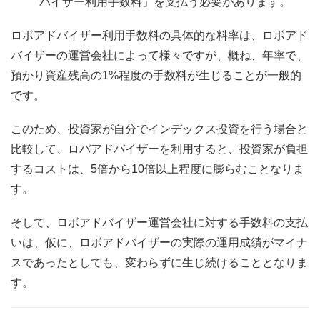
バイザー利用手数料」を支払う必要があります。
ロボアドバイザー利用手数料の具体的な料率は、ロボアド
バイザーの運営会社によって様々ですが、概ね、年率で、
預かり資産残高の1%程度の手数料が生じることが一般的
です。
このため、投資家が自分でインデックス投資を行う場合と
比較して、ロバアドバイザーを利用すると、投資家が負担
するコストは、5倍から10倍以上程度に膨らむことなりま
す。
そして、ロボアドバイザー運営会社に対する手数料の支払
いは、仮に、ロボアドバイザーの実際の運用成績がマイナ
スであったとしても、変わらずに生じ続けることとなりま
す。