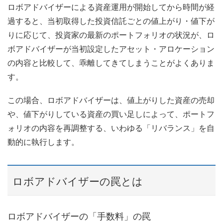
ロボアドバイザーによる資産運用が開始してから時間が経
過すると、当初取得した投資信託ごとの値上がり・値下が
りに応じて、投資家の最新のポートフォリオの状況が、ロ
ボアドバイザーが当初設定したアセット・アロケーション
の内容と比較して、乖離してきてしまうことがよくありま
す。
この場合、ロボアドバイザーは、値上がりした資産の売却
や、値下がりしている資産の買い足しによって、ポートフ
ォリオの内容を再調整する、いわゆる「リバランス」を自
動的に執行します。
ロボアドバイザーの罠とは
ロボアドバイザーの「手数料」の罠