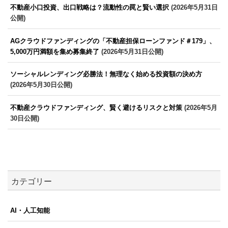
不動産小口投資、出口戦略は？流動性の罠と賢い選択
(2026年5月31日
公開)
AGクラウドファンディングの「不動産担保ローンファンド＃179」、
5,000万円満額を集め募集終了
(2026年5月31日公開)
ソーシャルレンディング必勝法！無理なく始める投資額の決め方
(2026年5月30日公開)
不動産クラウドファンディング、賢く避けるリスクと対策
(2026年5月
30日公開)
カテゴリー
AI・人工知能