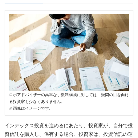
ロボアドバイザーの高率な手数料構成に対しては、疑問の目を向け
る投資家も少なくありません。
※画像はイメージです。
インデックス投資を進めるにあたり、投資家が、自分で投
資信託を購入し、保有する場合、投資家は、投資信託の運