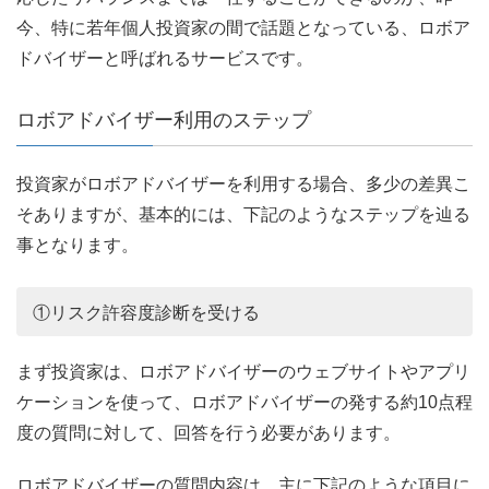
今、特に若年個人投資家の間で話題となっている、ロボア
ドバイザーと呼ばれるサービスです。
ロボアドバイザー利用のステップ
投資家がロボアドバイザーを利用する場合、多少の差異こ
そありますが、基本的には、下記のようなステップを辿る
事となります。
①リスク許容度診断を受ける
まず投資家は、ロボアドバイザーのウェブサイトやアプリ
ケーションを使って、ロボアドバイザーの発する約10点程
度の質問に対して、回答を行う必要があります。
ロボアドバイザーの質問内容は、主に下記のような項目に