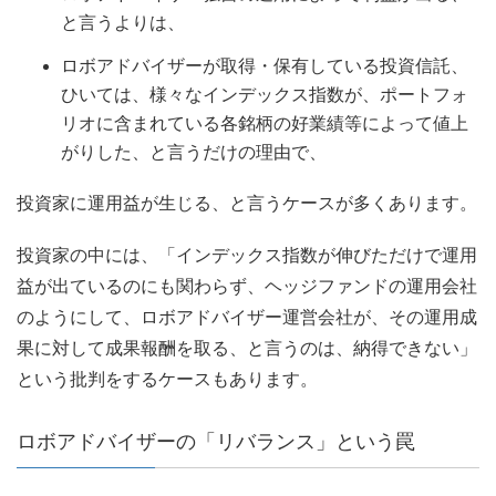
と言うよりは、
ロボアドバイザーが取得・保有している投資信託、
ひいては、様々なインデックス指数が、ポートフォ
リオに含まれている各銘柄の好業績等によって値上
がりした、と言うだけの理由で、
投資家に運用益が生じる、と言うケースが多くあります。
投資家の中には、「インデックス指数が伸びただけで運用
益が出ているのにも関わらず、ヘッジファンドの運用会社
のようにして、ロボアドバイザー運営会社が、その運用成
果に対して成果報酬を取る、と言うのは、納得できない」
という批判をするケースもあります。
ロボアドバイザーの「リバランス」という罠