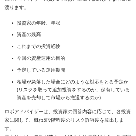
渡ります。
投資家の年齢、年収
資産の残高
これまでの投資経験
今回の資産運用の目的
予定している運用期間
相場が急落した場合にどのような対応をとる予定か
(リスクを取って追加投資をするのか、保有している
資産を売却して市場から撤退するのか)
ロボアドバイザーは、投資家の回答内容に応じて、各投資
家に関して、概ね5段階程度のリスク許容度を算出しま
す。