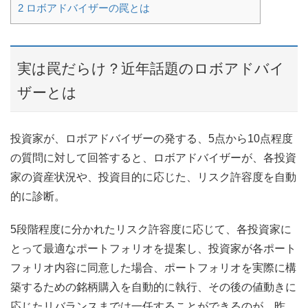
2
ロボアドバイザーの罠とは
実は罠だらけ？近年話題のロボアドバイ
ザーとは
投資家が、ロボアドバイザーの発する、5点から10点程度
の質問に対して回答すると、ロボアドバイザーが、各投資
家の資産状況や、投資目的に応じた、リスク許容度を自動
的に診断。
5段階程度に分かれたリスク許容度に応じて、各投資家に
とって最適なポートフォリオを提案し、投資家が各ポート
フォリオ内容に同意した場合、ポートフォリオを実際に構
築するための銘柄購入を自動的に執行、その後の値動きに
応じたリバランスまでは一任することができるのが、昨