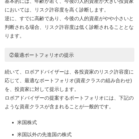
基本的には、年齢が若く、今後の人的資産が大きい投資家
においては、リスク許容度を高く診断します。
逆に、すでに高齢であり、今後の人的資産がやや小さいと
判断される場合、リスク許容度は低く診断されることとな
ります。
②最適ポートフォリオの提示
続いて、ロボアドバイザーは、各投資家のリスク許容度に
応じて、最適なポートフォリオ(資産クラスの組み合わせ)
を、投資家に対して提示します。
ロボアドバイザーの提案するポートフォリオには、下記の
ような資産クラスが含まれることが一般的です。
米国株式
米国以外の先進国の株式