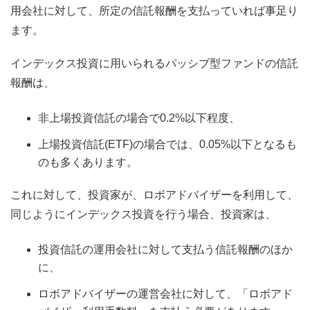
用会社に対して、所定の信託報酬を支払っていれば事足り
ます。
インデックス投資に用いられるパッシブ型ファンドの信託
報酬は、
非上場投資信託の場合で0.2%以下程度、
上場投資信託(ETF)の場合では、0.05%以下となるも
のも多くあります。
これに対して、投資家が、ロボアドバイザーを利用して、
同じようにインデックス投資を行う場合、投資家は、
投資信託の運用会社に対して支払う信託報酬のほか
に、
ロボアドバイザーの運営会社に対して、「ロボアド