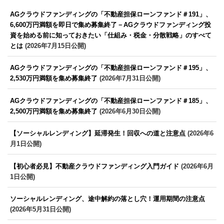
AGクラウドファンディングの「不動産担保ローンファンド＃191」、
6,600万円満額を即日で集め募集終了－AGクラウドファンディング投
資を始める前に知っておきたい「仕組み・税金・分散戦略」のすべて
とは
(2026年7月15日公開)
AGクラウドファンディングの「不動産担保ローンファンド＃195」、
2,530万円満額を集め募集終了
(2026年7月31日公開)
AGクラウドファンディングの「不動産担保ローンファンド＃185」、
2,500万円満額を集め募集終了
(2026年6月30日公開)
【ソーシャルレンディング】延滞発生！回収への道と注意点
(2026年6
月1日公開)
【初心者必見】不動産クラウドファンディング入門ガイド
(2026年6月
1日公開)
ソーシャルレンディング、途中解約の落とし穴！運用期間の注意点
(2026年5月31日公開)