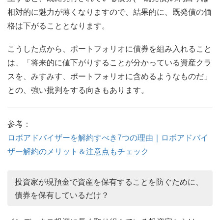
相対的に魅力が薄くなりますので、結果的に、既発債の価
格は下がることとなります。
こうした点から、ポートフォリオに債券を組み入れること
は、「将来的に値下がりすることが分かっている資産クラ
スを、みすみす、ポートフォリオに含めるようなものだ」
との、強い批判をする向きもあります。
参考：
ロボアドバイザーを解約すべき7つの理由｜ロボアドバイ
ザー解約のメリット＆注意点もチェック
投資家が現預金で資産を保有することを防ぐために、
債券を保有しているだけ？