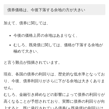
債券価格は、今後下落する余地の方が大きい
加えて、債券に関しては、
今後の価格上昇の余地はあまりなく、
むしろ、既発債に関しては、価格が下落する余地が
極めて大きい、
と言う難点が指摘されています。
現在、各国の債券の利回りは、歴史的な低水準となってお
り、今後、債券利回りがさらに下がる余地は大きくありま
せん。
むしろ、金融引き締めなどの影響によって債券の利回りが
高くなることが予想されており、実際に債券の利回りが向
上すると、既に発行されている債券(＝既発債)の利回りは