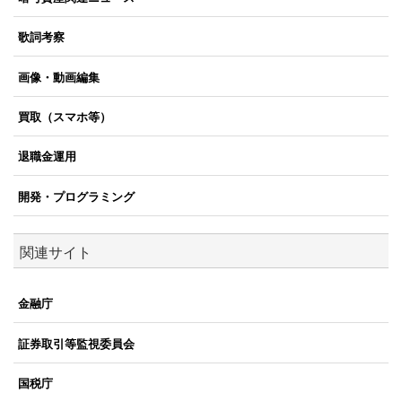
歌詞考察
画像・動画編集
買取（スマホ等）
退職金運用
開発・プログラミング
関連サイト
金融庁
証券取引等監視委員会
国税庁