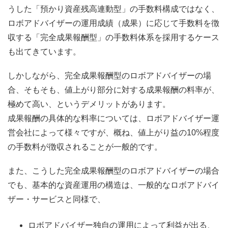
うした「預かり資産残高連動型」の手数料構成ではなく、
ロボアドバイザーの運用成績（成果）に応じて手数料を徴
収する「完全成果報酬型」の手数料体系を採用するケース
も出てきています。
しかしながら、完全成果報酬型のロボアドバイザーの場
合、そもそも、値上がり部分に対する成果報酬の料率が、
極めて高い、というデメリットがあります。
成果報酬の具体的な料率については、ロボアドバイザー運
営会社によって様々ですが、概ね、値上がり益の10%程度
の手数料が徴収されることが一般的です。
また、こうした完全成果報酬型のロボアドバイザーの場合
でも、基本的な資産運用の構造は、一般的なロボアドバイ
ザー・サービスと同様で、
ロボアドバイザー独自の運用によって利益が出る、