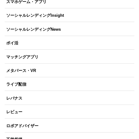
スマホゲーム・アプリ
ソーシャルレンディングInsight
ソーシャルレンディングNews
ポイ活
マッチングアプリ
メタバース・VR
ライブ配信
レバナス
レビュー
ロボアドバイザー