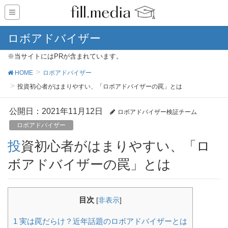
ロボアドバイザー
※当サイトにはPRが含まれています。
HOME
ロボアドバイザー
投資初心者がはまりやすい、「ロボアドバイザーの罠」とは
公開日：
2021年11月12日
ロボアドバイザー検証チーム
ロボアドバイザー
投資初心者がはまりやすい、「ロ
ボアドバイザーの罠」とは
目次
[
非表示
]
1
実は罠だらけ？近年話題のロボアドバイザーとは