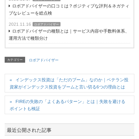
ロボアドバイザーの口コミは？ポジティブな評判＆ネガティ
ブなレビューを総点検
2021.11.16
ロボアドバイザー
ロボアドバイザーの種類とは｜サービス内容や手数料体系、
運用方法で種類分け
カテゴリー
ロボアドバイザー
インデックス投資は「ただのブーム」なのか｜ベテラン投
資家がインデックス投資をブームと言い切る6つの理由とは
FIREの失敗の「よくあるパターン」とは｜失敗を避ける
ポイントも検証
最近公開された記事