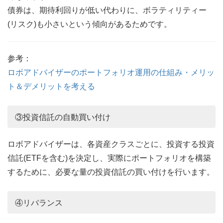
債券は、期待利回りが低い代わりに、ボラティリティー
(リスク)も小さいという傾向があるためです。
参考：
ロボアドバイザーのポートフォリオ運用の仕組み・メリッ
ト＆デメリットを考える
③投資信託の自動買い付け
ロボアドバイザーは、各資産クラスごとに、投資する投資
信託(ETFを含む)を決定し、実際にポートフォリオを構築
するために、必要な量の投資信託の買い付けを行います。
④リバランス