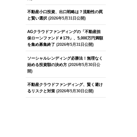
不動産小口投資、出口戦略は？流動性の罠
と賢い選択
(2026年5月31日公開)
AGクラウドファンディングの「不動産担
保ローンファンド＃179」、5,000万円満額
を集め募集終了
(2026年5月31日公開)
ソーシャルレンディング必勝法！無理なく
始める投資額の決め方
(2026年5月30日公
開)
不動産クラウドファンディング、賢く避け
るリスクと対策
(2026年5月30日公開)