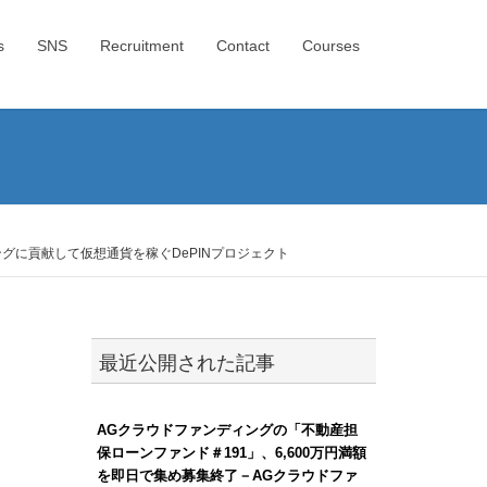
s
SNS
Recruitment
Contact
Courses
ングに貢献して仮想通貨を稼ぐDePINプロジェクト
最近公開された記事
AGクラウドファンディングの「不動産担
保ローンファンド＃191」、6,600万円満額
を即日で集め募集終了－AGクラウドファ