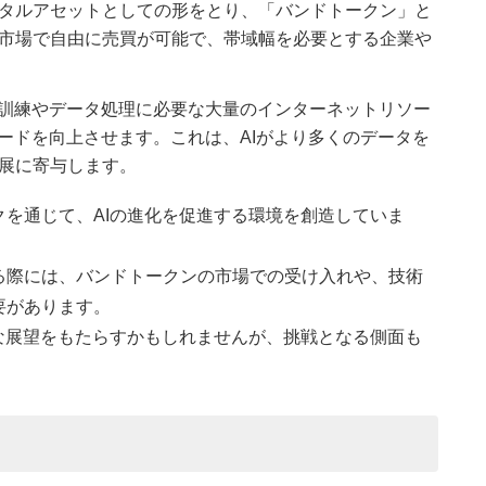
タルアセットとしての形をとり、「バンドトークン」と
市場で自由に売買が可能で、帯域幅を必要とする企業や
の訓練やデータ処理に必要な大量のインターネットリソー
ードを向上させます。これは、AIがより多くのデータを
展に寄与します。
を通じて、AIの進化を促進する環境を創造していま
る際には、バンドトークンの市場での受け入れや、技術
要があります。
な展望をもたらすかもしれませんが、挑戦となる側面も