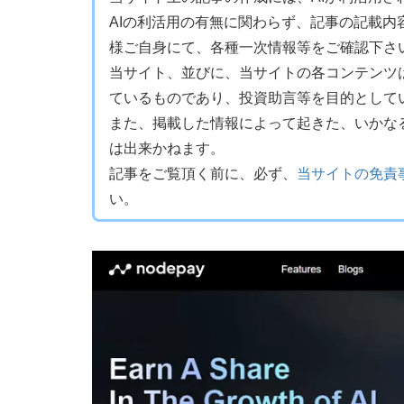
AIの利活用の有無に関わらず、記事の記載
様ご自身にて、各種一次情報等をご確認下さ
当サイト、並びに、当サイトの各コンテンツ
ているものであり、投資助言等を目的として
また、掲載した情報によって起きた、いかな
は出来かねます。
記事をご覧頂く前に、必ず、
当サイトの免責
い。