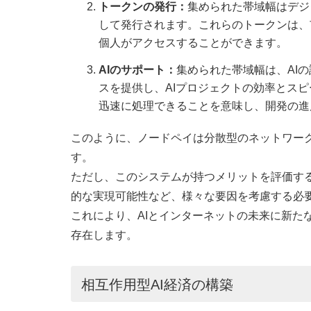
トークンの発行：
集められた帯域幅はデジ
して発行されます。これらのトークンは、
個人がアクセスすることができます。
AIのサポート：
集められた帯域幅は、AI
スを提供し、AIプロジェクトの効率とスピ
迅速に処理できることを意味し、開発の進
このように、ノードペイは分散型のネットワーク
す。
ただし、このシステムが持つメリットを評価す
的な実現可能性など、様々な要因を考慮する必
これにより、AIとインターネットの未来に新た
存在します。
相互作用型AI経済の構築