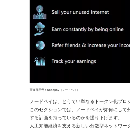
画像引用元：Nodepay（ノードペイ）
ノードペイは、とうてい単なるトークン化プロ
このセクションでは、ノードペイが如何にして
する計画を持っているのかを掘り下げます。
人工知能経済を支える新しい分散型ネットワー