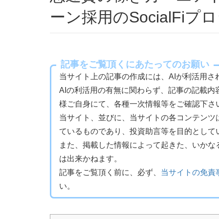
ーン採用のSocialFi
記事をご覧頂くにあたってのお願い
当サイト上の記事の作成には、AIが利活用さ
AIの利活用の有無に関わらず、記事の記載
様ご自身にて、各種一次情報等をご確認下さ
当サイト、並びに、当サイトの各コンテンツ
ているものであり、投資助言等を目的として
また、掲載した情報によって起きた、いかな
は出来かねます。
記事をご覧頂く前に、必ず、
当サイトの免責
い。