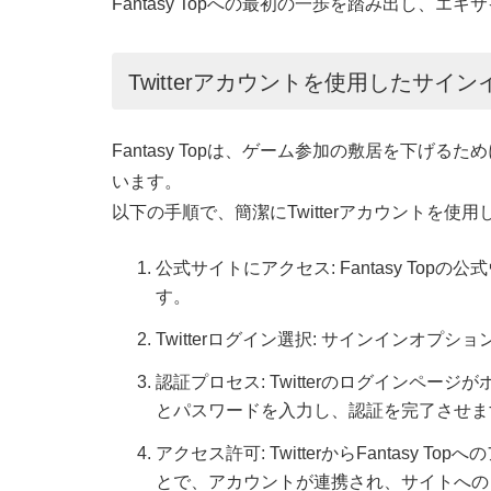
Fantasy Topへの最初の一歩を踏み出し、
Twitterアカウントを使用したサイン
Fantasy Topは、ゲーム参加の敷居を下げ
います。
以下の手順で、簡潔にTwitterアカウントを使
公式サイトにアクセス: Fantasy To
す。
Twitterログイン選択: サインインオプシ
認証プロセス: Twitterのログインページ
とパスワードを入力し、認証を完了させま
アクセス許可: TwitterからFantas
とで、アカウントが連携され、サイトへの