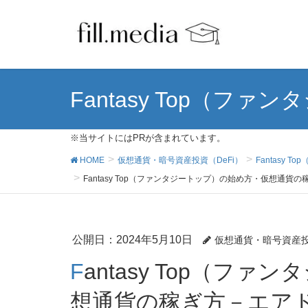
Fantasy Top（ファ
※当サイトにはPRが含まれています。
HOME
仮想通貨・暗号資産投資（DeFi）
Fantasy 
Fantasy Top（ファンタジートップ）の始め方・仮想通貨の稼
公開日：
2024年5月10日
仮想通貨・暗号資産
Fantasy Top（ファンタジートップ）の始め方・仮
想通貨の稼ぎ方－エアド