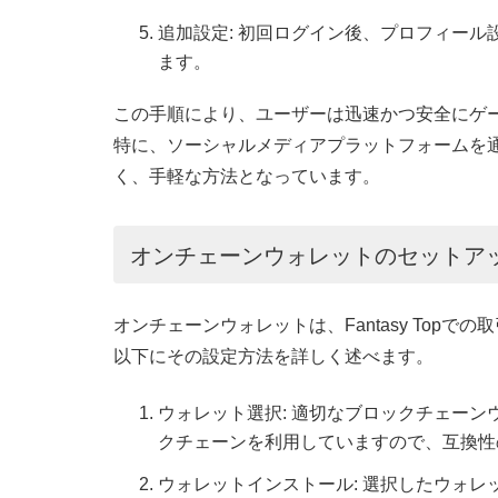
追加設定: 初回ログイン後、プロフィー
ます。
この手順により、ユーザーは迅速かつ安全にゲ
特に、ソーシャルメディアプラットフォームを
く、手軽な方法となっています。
オンチェーンウォレットのセットア
オンチェーンウォレットは、Fantasy Top
以下にその設定方法を詳しく述べます。
ウォレット選択: 適切なブロックチェーンウォ
クチェーンを利用していますので、互換性
ウォレットインストール: 選択したウォ