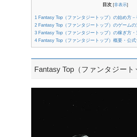
目次
[
非表示
]
1
Fantasy Top（ファンタジートップ）の始め
2
Fantasy Top（ファンタジートップ）のゲー
3
Fantasy Top（ファンタジートップ）の稼ぎ方
4
Fantasy Top（ファンタジートップ）概要・公
Fantasy Top（ファンタ