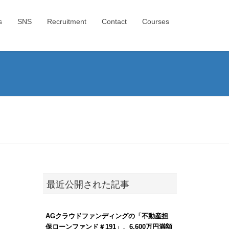
s
SNS
Recruitment
Contact
Courses
最近公開された記事
AGクラウドファンディングの「不動産担
保ローンファンド＃191」、6,600万円満額