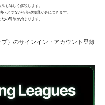
方法も詳しく解説します。
での成功へとつながる基礎知識が身につきます。
なたの冒険が始まります。
ジートップ）のサインイン・アカウント登録