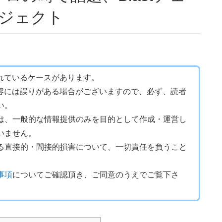
プロジェクト
れているケースがあります。
内容には誤りがある場合がございますので、必ず、読者
い。
は、一般的な情報提供のみを目的として作成・運営し
いません。
る直接的・間接的損害について、一切責任を負うこと
事項
についてご確認頂き、ご同意のうえでご覧下さ