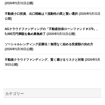
(2026年5月31日公開)
不動産小口投資、出口戦略は？流動性の罠と賢い選択
(2026年5月31日
公開)
AGクラウドファンディングの「不動産担保ローンファンド＃179」、
5,000万円満額を集め募集終了
(2026年5月31日公開)
ソーシャルレンディング必勝法！無理なく始める投資額の決め方
(2026年5月30日公開)
不動産クラウドファンディング、賢く避けるリスクと対策
(2026年5月
30日公開)
カテゴリー