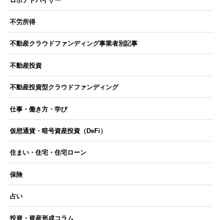
ロボアドバイザー
不労所得
不動産クラウドファンディング事業者別記事
不動産投資
不動産投資型クラウドファンディング
仕事・働き方・学び
仮想通貨・暗号資産投資（DeFi）
住まい・住宅・住宅ローン
保険
占い
投資・資産形成コラム