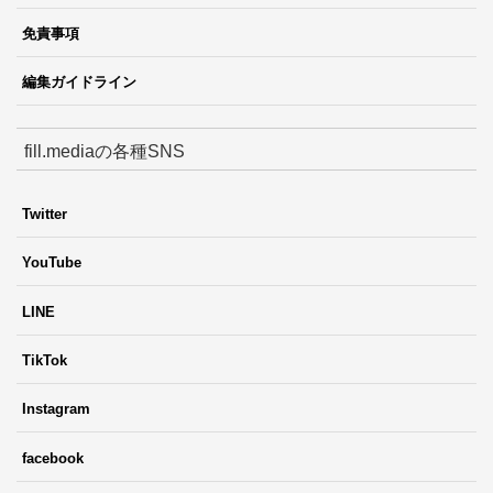
免責事項
編集ガイドライン
fill.mediaの各種SNS
Twitter
YouTube
LINE
TikTok
Instagram
facebook