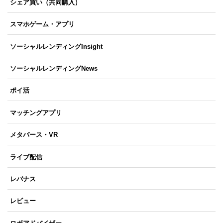
シェア買い（共同購入）
スマホゲーム・アプリ
ソーシャルレンディングInsight
ソーシャルレンディングNews
ポイ活
マッチングアプリ
メタバース・VR
ライブ配信
レバナス
レビュー