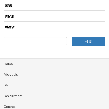
国税庁
内閣府
財務省
Home
About Us
SNS
Recruitment
Contact