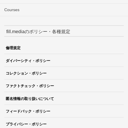
Courses
fill.mediaのポリシー・各種規定
倫理規定
ダイバーシティ・ポリシー
コレクション・ポリシー
ファクトチェック・ポリシー
匿名情報の取り扱いについて
フィードバック・ポリシー
プライバシー・ポリシー