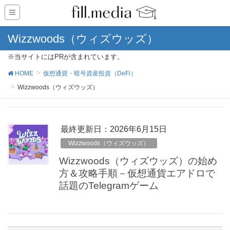
Wizzwoods（ウィズウッズ）
※当サイトにはPRが含まれています。
HOME
仮想通貨・暗号資産投資（DeFi）
Wizzwoods（ウィズウッズ）
最終更新日：2026年6月15日
Wizzwoods（ウィズウッズ）
Wizzwoods（ウィズウッズ）の始め
方＆攻略手順－仮想通貨エアドロで
話題のTelegramゲーム