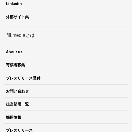
Linkedin
外部サイト集
fill.mediaとは
About us
寄稿者募集
プレスリリース受付
お問い合わせ
担当部署一覧
採用情報
プレスリリース