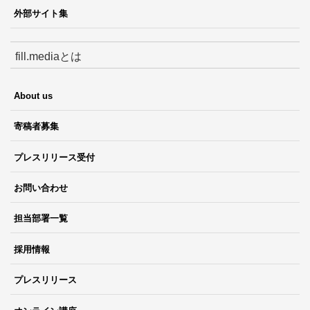
外部サイト集
fill.mediaとは
About us
寄稿者募集
プレスリリース受付
お問い合わせ
担当部署一覧
採用情報
プレスリリース