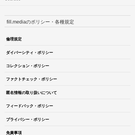
fill.mediaのポリシー・各種規定
倫理規定
ダイバーシティ・ポリシー
コレクション・ポリシー
ファクトチェック・ポリシー
匿名情報の取り扱いについて
フィードバック・ポリシー
プライバシー・ポリシー
免責事項