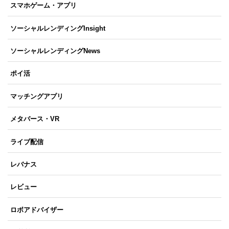
スマホゲーム・アプリ
ソーシャルレンディングInsight
ソーシャルレンディングNews
ポイ活
マッチングアプリ
メタバース・VR
ライブ配信
レバナス
レビュー
ロボアドバイザー