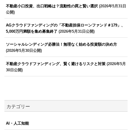
不動産小口投資、出口戦略は？流動性の罠と賢い選択
(2026年5月31日
公開)
AGクラウドファンディングの「不動産担保ローンファンド＃179」、
5,000万円満額を集め募集終了
(2026年5月31日公開)
ソーシャルレンディング必勝法！無理なく始める投資額の決め方
(2026年5月30日公開)
不動産クラウドファンディング、賢く避けるリスクと対策
(2026年5月
30日公開)
カテゴリー
AI・人工知能