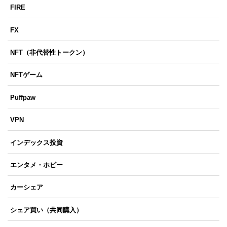
FIRE
FX
NFT（非代替性トークン）
NFTゲーム
Puffpaw
VPN
インデックス投資
エンタメ・ホビー
カーシェア
シェア買い（共同購入）