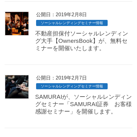
公開日：
2019年2月8日
ソーシャルレンディングセミナー情報
不動産担保付ソーシャルレンディン
グ大手【OwnersBook】が、無料セ
ミナーを開催いたします。
公開日：
2019年2月7日
ソーシャルレンディングセミナー情報
SAMURAIが、ソーシャルレンディン
グセミナー「SAMURAI証券 お客様
感謝セミナー」を開催します。