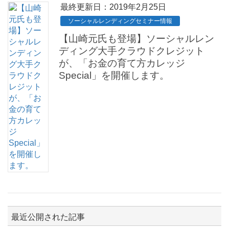
最終更新日：2019年2月25日
ソーシャルレンディングセミナー情報
【山崎元氏も登場】ソーシャルレン
ディング大手クラウドクレジット
が、「お金の育て方カレッジ
Special」を開催します。
最近公開された記事