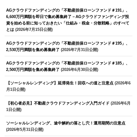
AGクラウドファンディングの「不動産担保ローンファンド＃191」、
6,600万円満額を即日で集め募集終了－AGクラウドファンディング投
資を始める前に知っておきたい「仕組み・税金・分散戦略」のすべて
とは
(2026年7月15日公開)
AGクラウドファンディングの「不動産担保ローンファンド＃195」、
2,530万円満額を集め募集終了
(2026年7月31日公開)
AGクラウドファンディングの「不動産担保ローンファンド＃185」、
2,500万円満額を集め募集終了
(2026年6月30日公開)
【ソーシャルレンディング】延滞発生！回収への道と注意点
(2026年6
月1日公開)
【初心者必見】不動産クラウドファンディング入門ガイド
(2026年6月
1日公開)
ソーシャルレンディング、途中解約の落とし穴！運用期間の注意点
(2026年5月31日公開)