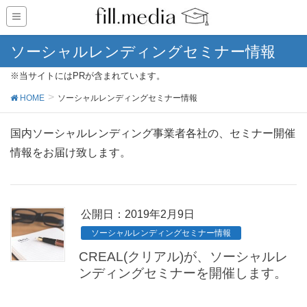
ソーシャルレンディングセミナー情報
※当サイトにはPRが含まれています。
HOME
ソーシャルレンディングセミナー情報
国内ソーシャルレンディング事業者各社の、セミナー開催
情報をお届け致します。
公開日：
2019年2月9日
ソーシャルレンディングセミナー情報
CREAL(クリアル)が、ソーシャルレ
ンディングセミナーを開催します。