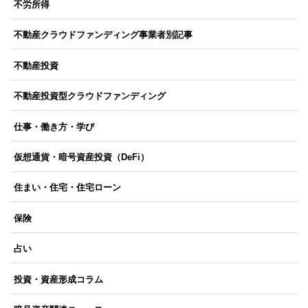
不労所得
不動産クラウドファンディング事業者別記事
不動産投資
不動産投資型クラウドファンディング
仕事・働き方・学び
仮想通貨・暗号資産投資（DeFi）
住まい・住宅・住宅ローン
保険
占い
投資・資産形成コラム