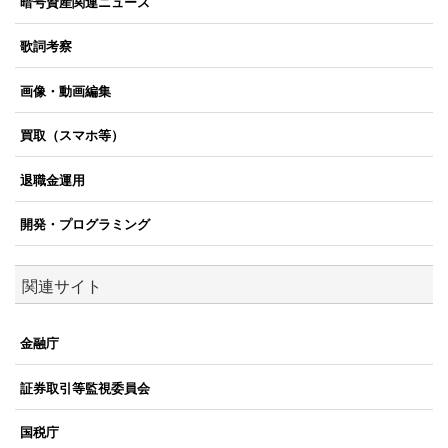
暗号資産関連ニュース
歌詞考察
画像・動画編集
買取（スマホ等）
退職金運用
開発・プログラミング
関連サイト
金融庁
証券取引等監視委員会
国税庁