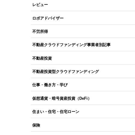
レビュー
ロボアドバイザー
不労所得
不動産クラウドファンディング事業者別記事
不動産投資
不動産投資型クラウドファンディング
仕事・働き方・学び
仮想通貨・暗号資産投資（DeFi）
住まい・住宅・住宅ローン
保険