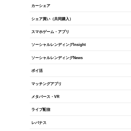
カーシェア
シェア買い（共同購入）
スマホゲーム・アプリ
ソーシャルレンディングInsight
ソーシャルレンディングNews
ポイ活
マッチングアプリ
メタバース・VR
ライブ配信
レバナス