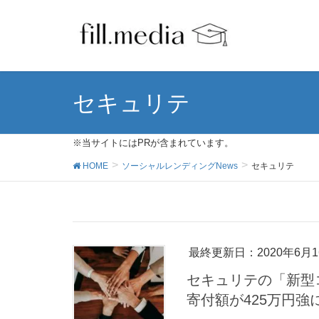
セキュリテ
※当サイトにはPRが含まれています。
HOME
ソーシャルレンディングNews
セキュリテ
最終更新日：2020年6月1
セキュリテの「新型
寄付額が425万円強