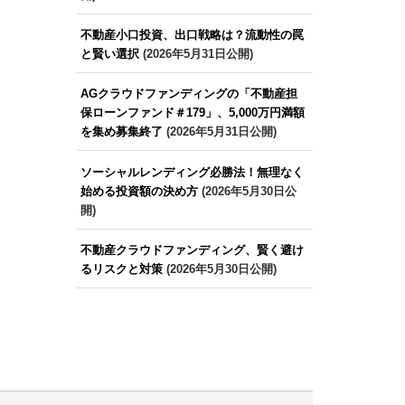
不動産小口投資、出口戦略は？流動性の罠
と賢い選択
(2026年5月31日公開)
AGクラウドファンディングの「不動産担
保ローンファンド＃179」、5,000万円満額
を集め募集終了
(2026年5月31日公開)
ソーシャルレンディング必勝法！無理なく
始める投資額の決め方
(2026年5月30日公
開)
不動産クラウドファンディング、賢く避け
るリスクと対策
(2026年5月30日公開)