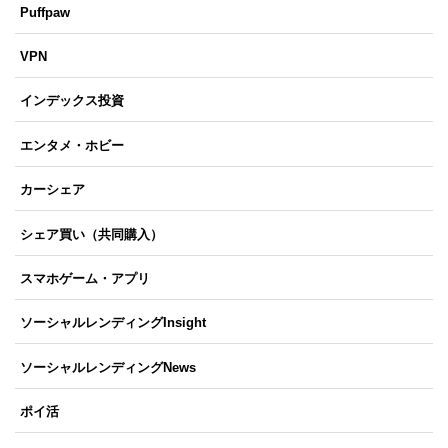
Puffpaw
VPN
インデックス投資
エンタメ・ホビー
カーシェア
シェア買い（共同購入）
スマホゲーム・アプリ
ソーシャルレンディングInsight
ソーシャルレンディングNews
ポイ活