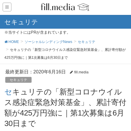
セキュリテ
※当サイトにはPRが含まれています。
HOME
ソーシャルレンディングNews
セキュリテ
セキュリテの「新型コロナウイルス感染症緊急対策基金」、累計寄付額が
425万円強に｜第1次募集は6月30日まで
最終更新日：2020年6月16日
fill.media
セキュリテ
セキュリテの「新型コロナウイル
ス感染症緊急対策基金」、累計寄付
額が425万円強に｜第1次募集は6月
30日まで