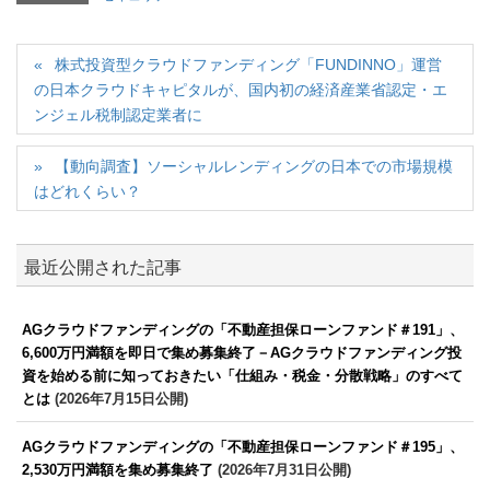
株式投資型クラウドファンディング「FUNDINNO」運営
の日本クラウドキャピタルが、国内初の経済産業省認定・エ
ンジェル税制認定業者に
【動向調査】ソーシャルレンディングの日本での市場規模
はどれくらい？
最近公開された記事
AGクラウドファンディングの「不動産担保ローンファンド＃191」、
6,600万円満額を即日で集め募集終了－AGクラウドファンディング投
資を始める前に知っておきたい「仕組み・税金・分散戦略」のすべて
とは
(2026年7月15日公開)
AGクラウドファンディングの「不動産担保ローンファンド＃195」、
2,530万円満額を集め募集終了
(2026年7月31日公開)