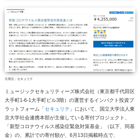
引用元：セキュリテ
ミュージックセキュリティーズ株式会社（東京都千代田区
大手町1-6-1大手町ビル3階）の運営するインパクト投資プ
ラットフォーム「
セキュリテ
」において、国立大学法人東
京大学社会連携本部が主催している寄付プロジェクト、
「新型コロナウイルス感染症緊急対策基金」（以下、同基
金）の、累計での寄付額が、6月13日掲載時点で、