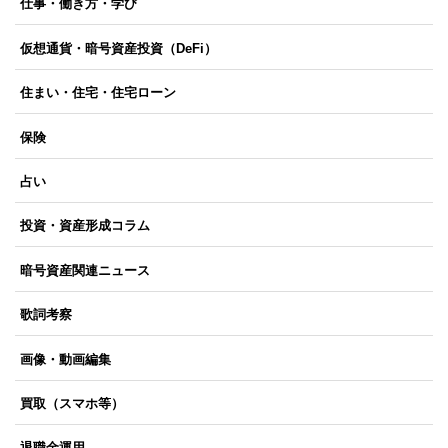
仕事・働き方・学び
仮想通貨・暗号資産投資（DeFi）
住まい・住宅・住宅ローン
保険
占い
投資・資産形成コラム
暗号資産関連ニュース
歌詞考察
画像・動画編集
買取（スマホ等）
退職金運用