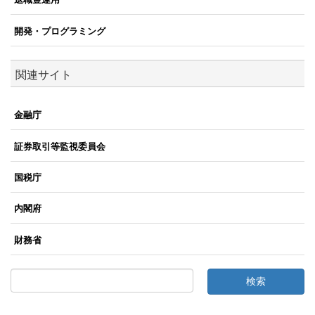
開発・プログラミング
関連サイト
金融庁
証券取引等監視委員会
国税庁
内閣府
財務省