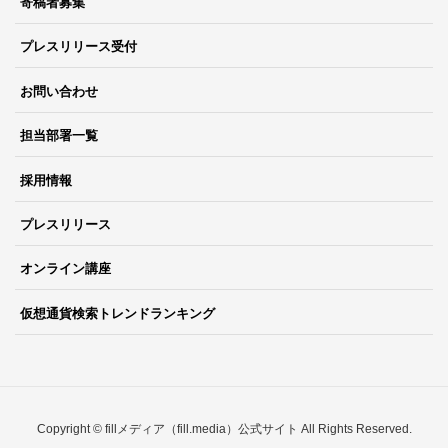
寄稿者募集
プレスリリース受付
お問い合わせ
担当部署一覧
採用情報
プレスリリース
オンライン講座
仮想通貨検索トレンドランキング
Copyright © fillメディア（fill.media）公式サイト All Rights Reserved.