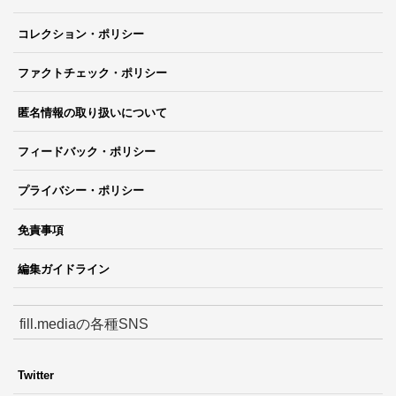
コレクション・ポリシー
ファクトチェック・ポリシー
匿名情報の取り扱いについて
フィードバック・ポリシー
プライバシー・ポリシー
免責事項
編集ガイドライン
fill.mediaの各種SNS
Twitter