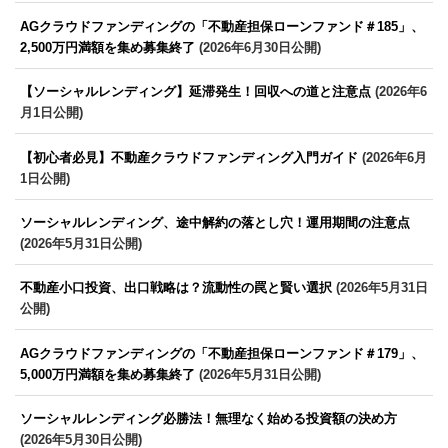
AGクラウドファンディングの「不動産担保ローンファンド＃185」、
2,500万円満額を集め募集終了
(2026年6月30日公開)
【ソーシャルレンディング】延滞発生！回収への道と注意点
(2026年6
月1日公開)
【初心者必見】不動産クラウドファンディング入門ガイド
(2026年6月
1日公開)
ソーシャルレンディング、途中解約の落とし穴！運用期間の注意点
(2026年5月31日公開)
不動産小口投資、出口戦略は？流動性の罠と賢い選択
(2026年5月31日
公開)
AGクラウドファンディングの「不動産担保ローンファンド＃179」、
5,000万円満額を集め募集終了
(2026年5月31日公開)
ソーシャルレンディング必勝法！無理なく始める投資額の決め方
(2026年5月30日公開)