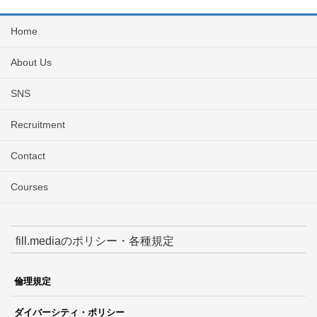
Home
About Us
SNS
Recruitment
Contact
Courses
fill.mediaのポリシー・各種規定
倫理規定
ダイバーシティ・ポリシー