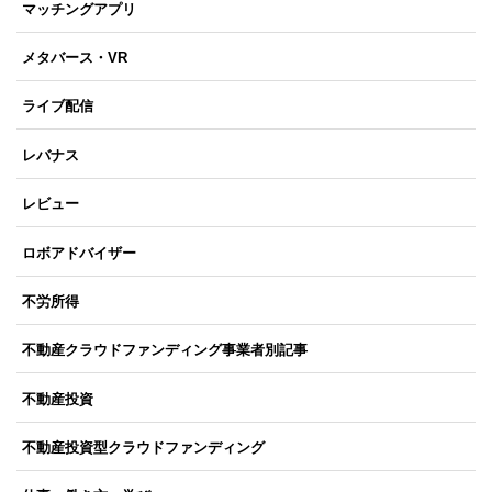
マッチングアプリ
メタバース・VR
ライブ配信
レバナス
レビュー
ロボアドバイザー
不労所得
不動産クラウドファンディング事業者別記事
不動産投資
不動産投資型クラウドファンディング