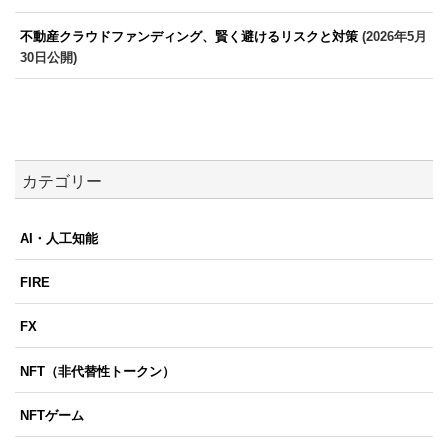
不動産クラウドファンディング、賢く避けるリスクと対策
(2026年5月
30日公開)
カテゴリー
AI・人工知能
FIRE
FX
NFT（非代替性トークン）
NFTゲーム