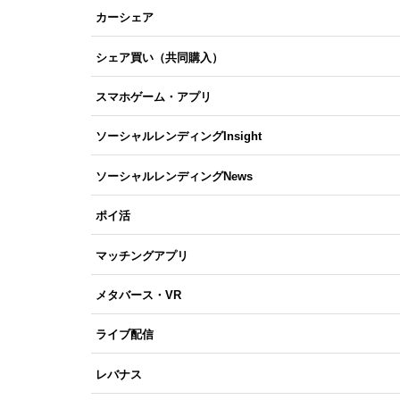
カーシェア
シェア買い（共同購入）
スマホゲーム・アプリ
ソーシャルレンディングInsight
ソーシャルレンディングNews
ポイ活
マッチングアプリ
メタバース・VR
ライブ配信
レバナス