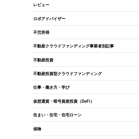
レビュー
ロボアドバイザー
不労所得
不動産クラウドファンディング事業者別記事
不動産投資
不動産投資型クラウドファンディング
仕事・働き方・学び
仮想通貨・暗号資産投資（DeFi）
住まい・住宅・住宅ローン
保険