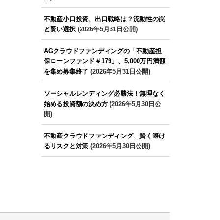
不動産小口投資、出口戦略は？流動性の罠
と賢い選択
(2026年5月31日公開)
AGクラウドファンディングの「不動産担
保ローンファンド＃179」、5,000万円満額
を集め募集終了
(2026年5月31日公開)
ソーシャルレンディング必勝法！無理なく
始める投資額の決め方
(2026年5月30日公
開)
不動産クラウドファンディング、賢く避け
るリスクと対策
(2026年5月30日公開)