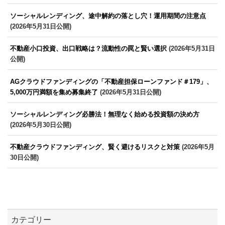
ソーシャルレンディング、途中解約の落とし穴！運用期間の注意点
(2026年5月31日公開)
不動産小口投資、出口戦略は？流動性の罠と賢い選択
(2026年5月31日
公開)
AGクラウドファンディングの「不動産担保ローンファンド＃179」、
5,000万円満額を集め募集終了
(2026年5月31日公開)
ソーシャルレンディング必勝法！無理なく始める投資額の決め方
(2026年5月30日公開)
不動産クラウドファンディング、賢く避けるリスクと対策
(2026年5月
30日公開)
カテゴリー