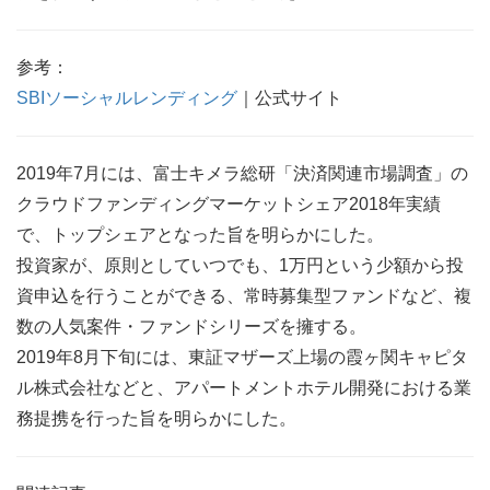
参考：
SBIソーシャルレンディング
｜公式サイト
2019年7月には、富士キメラ総研「決済関連市場調査」の
クラウドファンディングマーケットシェア2018年実績
で、トップシェアとなった旨を明らかにした。
投資家が、原則としていつでも、1万円という少額から投
資申込を行うことができる、常時募集型ファンドなど、複
数の人気案件・ファンドシリーズを擁する。
2019年8月下旬には、東証マザーズ上場の霞ヶ関キャピタ
ル株式会社などと、アパートメントホテル開発における業
務提携を行った旨を明らかにした。