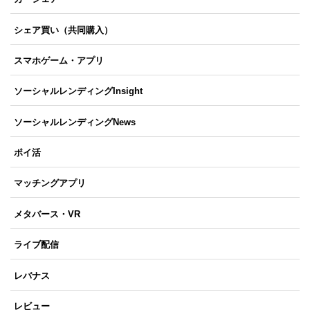
シェア買い（共同購入）
スマホゲーム・アプリ
ソーシャルレンディングInsight
ソーシャルレンディングNews
ポイ活
マッチングアプリ
メタバース・VR
ライブ配信
レバナス
レビュー