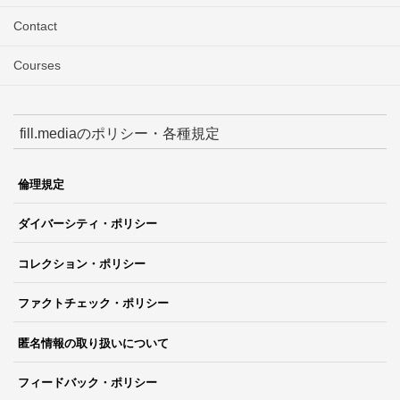
Contact
Courses
fill.mediaのポリシー・各種規定
倫理規定
ダイバーシティ・ポリシー
コレクション・ポリシー
ファクトチェック・ポリシー
匿名情報の取り扱いについて
フィードバック・ポリシー