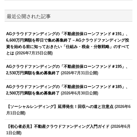
最近公開された記事
AGクラウドファンディングの「不動産担保ローンファンド＃191」、
6,600万円満額を即日で集め募集終了－AGクラウドファンディング投
資を始める前に知っておきたい「仕組み・税金・分散戦略」のすべて
とは
(2026年7月15日公開)
AGクラウドファンディングの「不動産担保ローンファンド＃195」、
2,530万円満額を集め募集終了
(2026年7月31日公開)
AGクラウドファンディングの「不動産担保ローンファンド＃185」、
2,500万円満額を集め募集終了
(2026年6月30日公開)
【ソーシャルレンディング】延滞発生！回収への道と注意点
(2026年6
月1日公開)
【初心者必見】不動産クラウドファンディング入門ガイド
(2026年6月
1日公開)