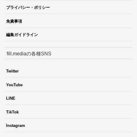
プライバシー・ポリシー
免責事項
編集ガイドライン
fill.mediaの各種SNS
Twitter
YouTube
LINE
TikTok
Instagram