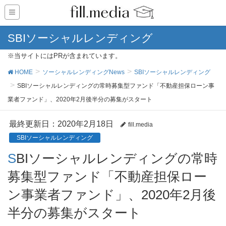
SBIソーシャルレンディング
※当サイトにはPRが含まれています。
HOME
ソーシャルレンディングNews
SBIソーシャルレンディング
SBIソーシャルレンディングの常時募集型ファンド「不動産担保ローン事
業者ファンド」、2020年2月後半分の募集がスタート
最終更新日：2020年2月18日
fill.media
SBIソーシャルレンディング
SBIソーシャルレンディングの常時
募集型ファンド「不動産担保ロー
ン事業者ファンド」、2020年2月後
半分の募集がスタート