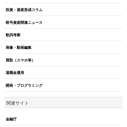
投資・資産形成コラム
暗号資産関連ニュース
歌詞考察
画像・動画編集
買取（スマホ等）
退職金運用
開発・プログラミング
関連サイト
金融庁