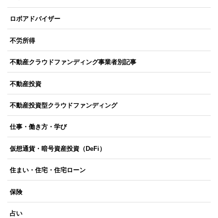
ロボアドバイザー
不労所得
不動産クラウドファンディング事業者別記事
不動産投資
不動産投資型クラウドファンディング
仕事・働き方・学び
仮想通貨・暗号資産投資（DeFi）
住まい・住宅・住宅ローン
保険
占い