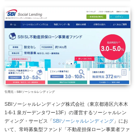
引用元：SBIソーシャルレンディング
SBIソーシャルレンディング株式会社（東京都港区六本木
1-6-1 泉ガーデンタワー13F）の運営するソーシャルレン
ディング・サービス「
SBIソーシャルレンディング
」にお
いて、常時募集型ファンド「不動産担保ローン事業者ファ