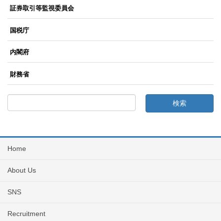
証券取引等監視委員会
国税庁
内閣府
財務省
Home
About Us
SNS
Recruitment