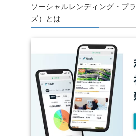
ソーシャルレンディング・プラッ
ズ）とは