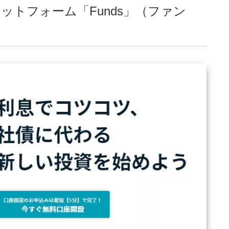
トフォーム「Funds」（ファン