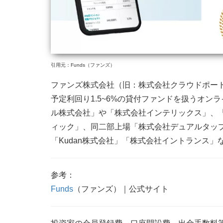
引用元：Funds（ファンズ）
ファンズ株式会社（旧：株式会社クラウドポ
予定利回り1.5~6%の貸付ファンドを扱うオ
ル株式会社」や「株式会社インテリックス」、
ィック」、同二部上場「株式会社デュアルタッ
「Kudan株式会社」「株式会社イントランス
参考：
Funds
（ファンズ）｜公式サイト