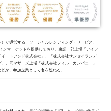
ート）が運営する、ソーシャルレンディング・サービス。
ンラインマーケットを提供しており、東証一部上場「アイフ
「イートアンド株式会社」、「株式会社サンセイランデ
プ」、同マザーズ上場「株式会社フィル・カンパニー」
」などが、参加企業として名を連ねる。