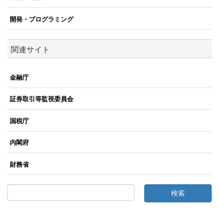
開発・プログラミング
関連サイト
金融庁
証券取引等監視委員会
国税庁
内閣府
財務省