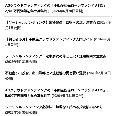
AGクラウドファンディングの「不動産担保ローンファンド＃185」、
2,500万円満額を集め募集終了
(2026年6月30日公開)
【ソーシャルレンディング】延滞発生！回収への道と注意点
(2026年6
月1日公開)
【初心者必見】不動産クラウドファンディング入門ガイド
(2026年6月
1日公開)
ソーシャルレンディング、途中解約の落とし穴！運用期間の注意点
(2026年5月31日公開)
不動産小口投資、出口戦略は？流動性の罠と賢い選択
(2026年5月31日
公開)
AGクラウドファンディングの「不動産担保ローンファンド＃179」、
5,000万円満額を集め募集終了
(2026年5月31日公開)
ソーシャルレンディング必勝法！無理なく始める投資額の決め方
(2026年5月30日公開)