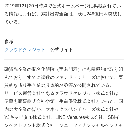
2019年12月20日時点で公式ホームページに掲載されてい
る情報によれば、累計出資金額は、既に248億円を突破し
ている。
参考：
クラウドクレジット
｜公式サイト
融資先企業の匿名化解除（実名開示）にも積極的に取り組
んでおり、すでに複数のファンド・シリーズにおいて、実
質的な借り手企業の具体的名称等が公開されている。
サービス運営会社であるクラウドクレジット株式会社は、
伊藤忠商事株式会社や第一生命保険株式会社といった、国
内の大企業のほか、マネックスベンチャーズ株式会社や
YJキャピタル株式会社、LINE Ventures株式会社、SBIイ
ンベストメント株式会社、ソニーフィナンシャルベンチャ