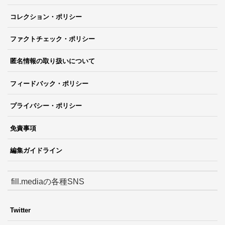
コレクション・ポリシー
ファクトチェック・ポリシー
匿名情報の取り扱いについて
フィードバック・ポリシー
プライバシー・ポリシー
免責事項
編集ガイドライン
fill.mediaの各種SNS
Twitter