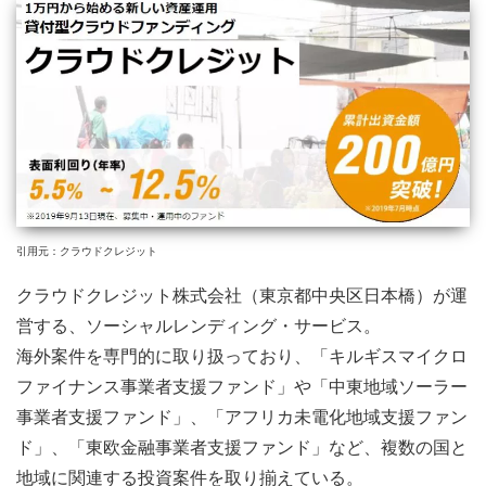
引用元：クラウドクレジット
クラウドクレジット株式会社（東京都中央区日本橋）が運
営する、ソーシャルレンディング・サービス。
海外案件を専門的に取り扱っており、「キルギスマイクロ
ファイナンス事業者支援ファンド」や「中東地域ソーラー
事業者支援ファンド」、「アフリカ未電化地域支援ファン
ド」、「東欧金融事業者支援ファンド」など、複数の国と
地域に関連する投資案件を取り揃えている。