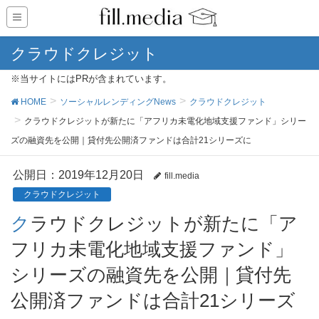
クラウドクレジット
※当サイトにはPRが含まれています。
HOME
ソーシャルレンディングNews
クラウドクレジット
クラウドクレジットが新たに「アフリカ未電化地域支援ファンド」シリー
ズの融資先を公開｜貸付先公開済ファンドは合計21シリーズに
公開日：
2019年12月20日
fill.media
クラウドクレジット
クラウドクレジットが新たに「ア
フリカ未電化地域支援ファンド」
シリーズの融資先を公開｜貸付先
公開済ファンドは合計21シリーズ