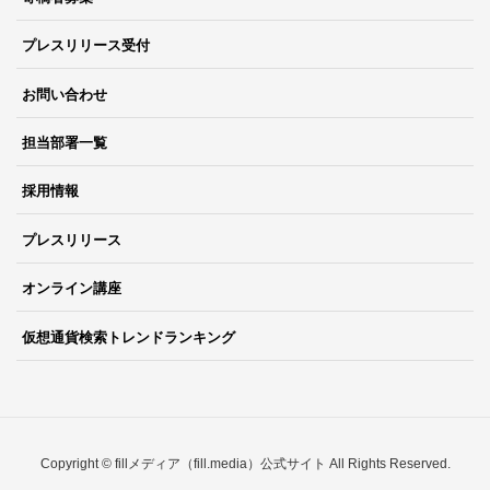
プレスリリース受付
お問い合わせ
担当部署一覧
採用情報
プレスリリース
オンライン講座
仮想通貨検索トレンドランキング
Copyright © fillメディア（fill.media）公式サイト All Rights Reserved.