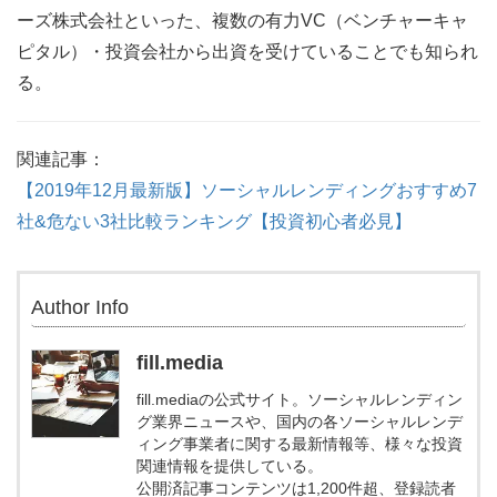
ーズ株式会社といった、複数の有力VC（ベンチャーキャ
ピタル）・投資会社から出資を受けていることでも知られ
る。
関連記事：
【2019年12月最新版】ソーシャルレンディングおすすめ7
社&危ない3社比較ランキング【投資初心者必見】
Author Info
fill.media
fill.mediaの公式サイト。ソーシャルレンディン
グ業界ニュースや、国内の各ソーシャルレンデ
ィング事業者に関する最新情報等、様々な投資
関連情報を提供している。
公開済記事コンテンツは1,200件超、登録読者