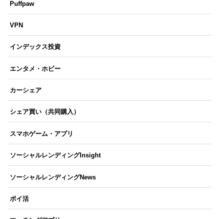
Puffpaw
VPN
インデックス投資
エンタメ・ホビー
カーシェア
シェア買い（共同購入）
スマホゲーム・アプリ
ソーシャルレンディングInsight
ソーシャルレンディングNews
ポイ活