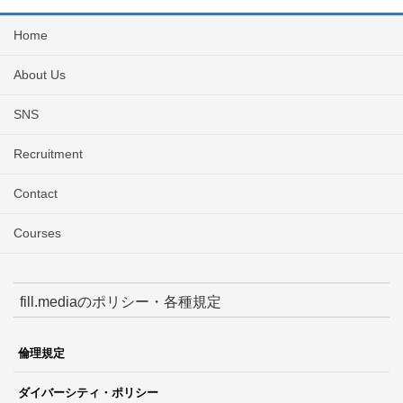
Home
About Us
SNS
Recruitment
Contact
Courses
fill.mediaのポリシー・各種規定
倫理規定
ダイバーシティ・ポリシー