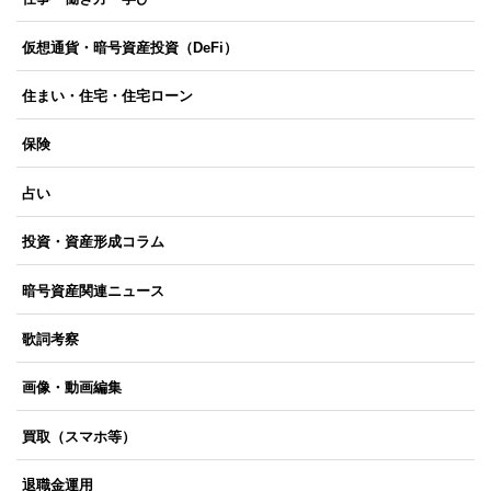
仮想通貨・暗号資産投資（DeFi）
住まい・住宅・住宅ローン
保険
占い
投資・資産形成コラム
暗号資産関連ニュース
歌詞考察
画像・動画編集
買取（スマホ等）
退職金運用