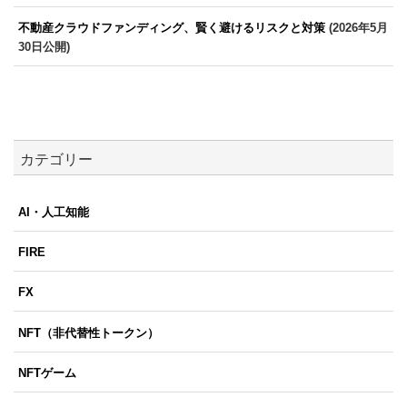
不動産クラウドファンディング、賢く避けるリスクと対策
(2026年5月
30日公開)
カテゴリー
AI・人工知能
FIRE
FX
NFT（非代替性トークン）
NFTゲーム