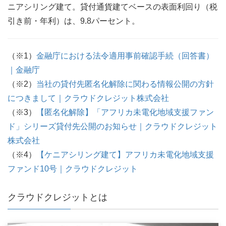
ニアシリング建て。貸付通貨建てベースの表面利回り（税
引き前・年利）は、9.8パーセント。
（※1）
金融庁における法令適用事前確認手続（回答書）
｜金融庁
（※2）
当社の貸付先匿名化解除に関わる情報公開の方針
につきまして｜クラウドクレジット株式会社
（※3）
【匿名化解除】「アフリカ未電化地域支援ファン
ド」シリーズ貸付先公開のお知らせ｜クラウドクレジット
株式会社
（※4）
【ケニアシリング建て】アフリカ未電化地域支援
ファンド10号｜クラウドクレジット
クラウドクレジットとは