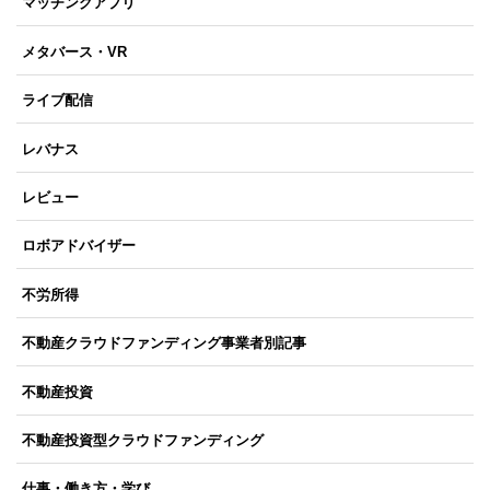
マッチングアプリ
メタバース・VR
ライブ配信
レバナス
レビュー
ロボアドバイザー
不労所得
不動産クラウドファンディング事業者別記事
不動産投資
不動産投資型クラウドファンディング
仕事・働き方・学び