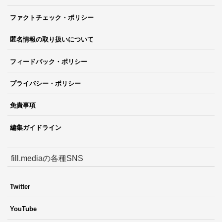
ファクトチェック・ポリシー
匿名情報の取り扱いについて
フィードバック・ポリシー
プライバシー・ポリシー
免責事項
編集ガイドライン
fill.mediaの各種SNS
Twitter
YouTube