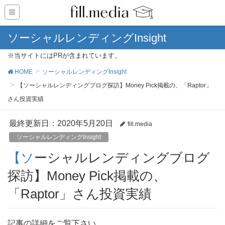
ソーシャルレンディングInsight
※当サイトにはPRが含まれています。
HOME
ソーシャルレンディングInsight
【ソーシャルレンディングブログ探訪】Money Pick掲載の、「Raptor」
さん投資実績
最終更新日：2020年5月20日
fill.media
ソーシャルレンディングInsight
【ソーシャルレンディングブログ
探訪】Money Pick掲載の、
「Raptor」さん投資実績
記事の詳細をご覧下さい。