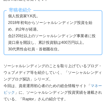
寄稿者紹介
個人投資家Y.K氏。
2018年初旬からソーシャルレンディング投資を始
め、約2年が経過。
合計20社以上のソーシャルレンディング事業者に投
資口座を開設し、累計投資額は400万円以上。
30代男性会社員・首都圏在住。
ソーシャルレンディングのことを取り上げているブログ・
ウェブメディア等を紹介していく、「ソーシャルレンディ
ングブログ探訪」シリーズ。
今回は、資産運用初心者のための総合情報サイト「
マネー
ピック
」に、ソーシャルレンディング投資実績を連載され
ている、「Raptor」さんの紹介です。