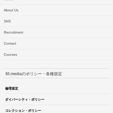
About Us
SNS
Recruitment
Contact
Courses
fill.mediaのポリシー・各種規定
倫理規定
ダイバーシティ・ポリシー
コレクション・ポリシー