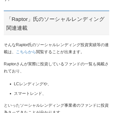
「Raptor」氏のソーシャルレンディング
関連連載
そんなRaptor氏のソーシャルレンディング投資実績等の連
載は、
こちらから
閲覧することが出来ます。
Raptorさんが実際に投資しているファンドの一覧も掲載さ
れており、
LCレンディングや、
スマートレンド、
といったソーシャルレンディング事業者のファンドに投資
為さってきたことが分かります。