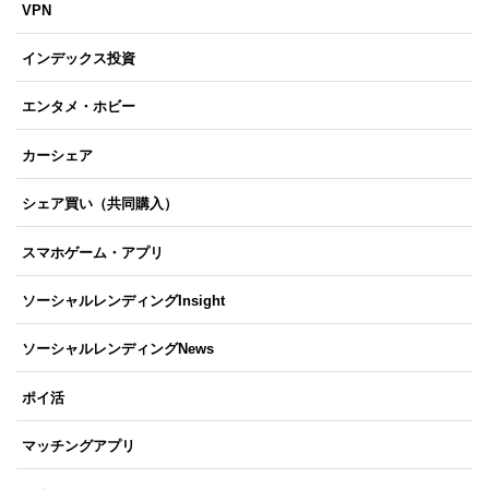
VPN
インデックス投資
エンタメ・ホビー
カーシェア
シェア買い（共同購入）
スマホゲーム・アプリ
ソーシャルレンディングInsight
ソーシャルレンディングNews
ポイ活
マッチングアプリ