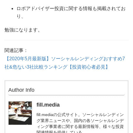
ロボアドバイザー投資に関する情報も掲載されてお
り、
勉強になります。
関連記事：
【2020年5月最新版】ソーシャルレンディングおすすめ7
社&危ない3社比較ランキング【投資初心者必見】
Author Info
fill.media
fill.mediaの公式サイト。ソーシャルレンディン
グ業界ニュースや、国内の各ソーシャルレンデ
ィング事業者に関する最新情報等、様々な投資
関連情報を提供している。