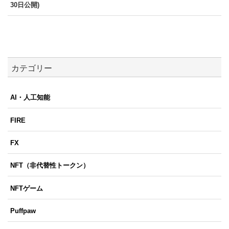
30日公開)
カテゴリー
AI・人工知能
FIRE
FX
NFT（非代替性トークン）
NFTゲーム
Puffpaw