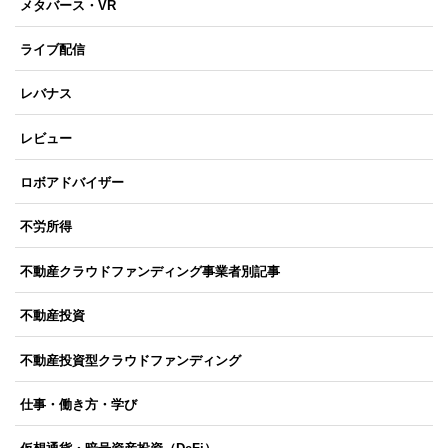
メタバース・VR
ライブ配信
レバナス
レビュー
ロボアドバイザー
不労所得
不動産クラウドファンディング事業者別記事
不動産投資
不動産投資型クラウドファンディング
仕事・働き方・学び