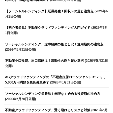
【ソーシャルレンディング】延滞発生！回収への道と注意点
(2026年6
月1日公開)
【初心者必見】不動産クラウドファンディング入門ガイド
(2026年6月
1日公開)
ソーシャルレンディング、途中解約の落とし穴！運用期間の注意点
(2026年5月31日公開)
不動産小口投資、出口戦略は？流動性の罠と賢い選択
(2026年5月31日
公開)
AGクラウドファンディングの「不動産担保ローンファンド＃179」、
5,000万円満額を集め募集終了
(2026年5月31日公開)
ソーシャルレンディング必勝法！無理なく始める投資額の決め方
(2026年5月30日公開)
不動産クラウドファンディング、賢く避けるリスクと対策
(2026年5月