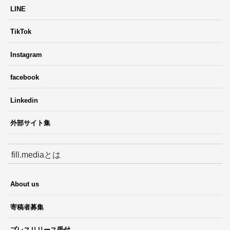
LINE
TikTok
Instagram
facebook
Linkedin
外部サイト集
fill.mediaとは
About us
寄稿者募集
プレスリリース受付