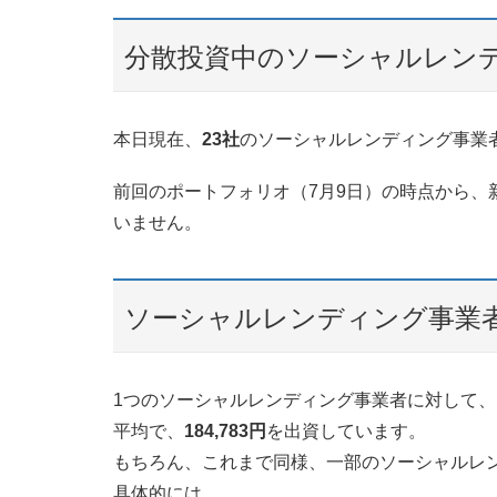
分散投資中のソーシャルレン
本日現在、
23社
のソーシャルレンディング事業
前回のポートフォリオ（7月9日）の時点から、
いません。
ソーシャルレンディング事業
1つのソーシャルレンディング事業者に対して、
平均で、
184,783円
を出資しています。
もちろん、これまで同様、一部のソーシャルレ
具体的には、