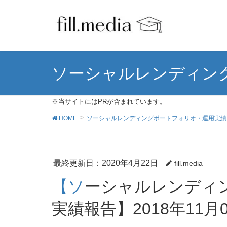
ソーシャルレンディン
※当サイトにはPRが含まれています。
HOME
ソーシャルレンディングポートフォリオ・運用実績
最終更新日：2020年4月22日
fill.media
【ソーシャルレンディングポートフォリオ＆運用
実績報告】2018年11