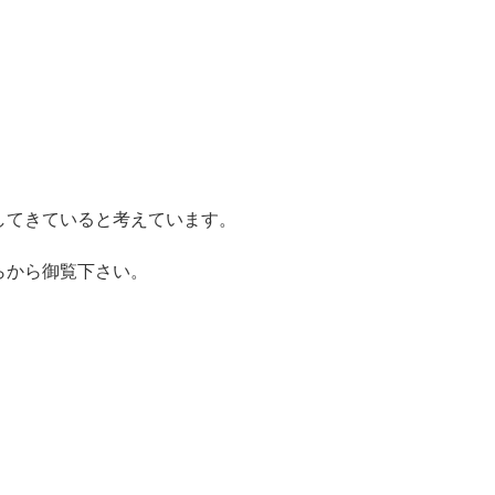
してきていると考えています。
らから御覧下さい。