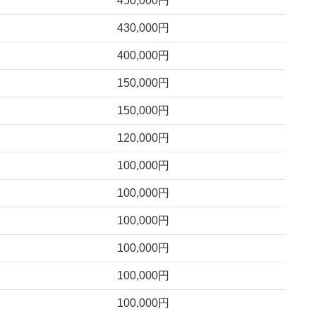
450,000円
430,000円
400,000円
150,000円
150,000円
120,000円
100,000円
100,000円
100,000円
100,000円
100,000円
100,000円