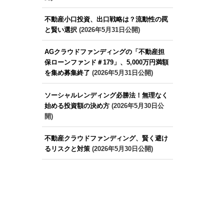
不動産小口投資、出口戦略は？流動性の罠
と賢い選択
(2026年5月31日公開)
AGクラウドファンディングの「不動産担
保ローンファンド＃179」、5,000万円満額
を集め募集終了
(2026年5月31日公開)
ソーシャルレンディング必勝法！無理なく
始める投資額の決め方
(2026年5月30日公
開)
不動産クラウドファンディング、賢く避け
るリスクと対策
(2026年5月30日公開)