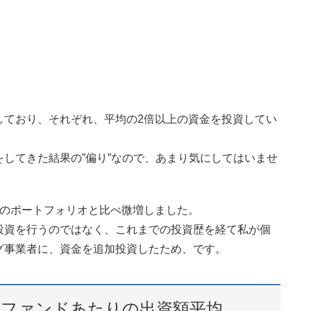
しており、それぞれ、平均の2倍以上の資金を投資してい
してきた結果の”偏り”なので、あまり気にしてはいませ
回のポートフォリオと比べ微増しました。
投資を行うのではなく、これまでの投資歴を経て私が個
グ事業者に、資金を追加投資したため、です。
グファンドあたりの出資額平均