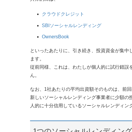
クラウドクレジット
SBIソーシャルレンディング
OwnersBook
といったあたりに、引き続き、投資資金が集中
ます。
従前同様、これは、わたしが個人的に試行錯誤を
ん。
なお、1社あたりの平均出資額そのものは、前
新しいソーシャルレンディング事業者に少額の
人的に十分信用しているソーシャルレンディン
1つのソーシャルレンディン