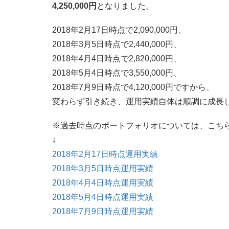
4,250,000円
となりました。
2018年2月17日時点で2,090,000円、
2018年3月5日時点で2,440,000円、
2018年4月4日時点で2,820,000円、
2018年5月4日時点で3,550,000円、
2018年7月9日時点で4,120,000円ですから、
変わらず引き続き、運用実績自体は順調に成長
※過去時点のポートフォリオについては、こち
↓
2018年2月17日時点運用実績
2018年3月5日時点運用実績
2018年4月4日時点運用実績
2018年5月4日時点運用実績
2018年7月9日時点運用実績