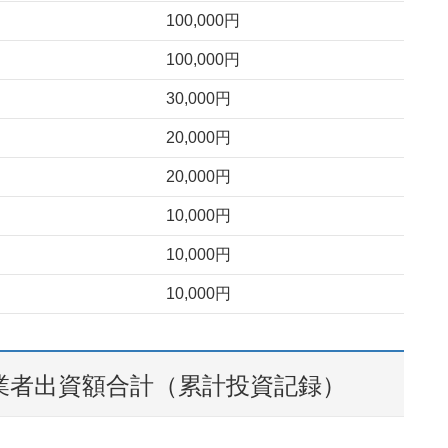
100,000円
100,000円
30,000円
20,000円
20,000円
10,000円
10,000円
10,000円
業者出資額合計（累計投資記録）