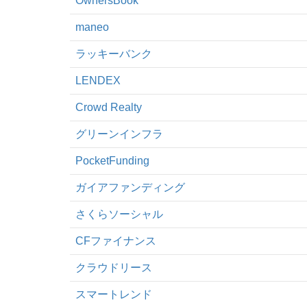
OwnersBook
maneo
ラッキーバンク
LENDEX
Crowd Realty
グリーンインフラ
PocketFunding
ガイアファンディング
さくらソーシャル
CFファイナンス
クラウドリース
スマートレンド