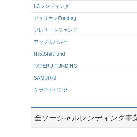
LCレンディング
アメリカンFunding
プレリートファンド
アップルバンク
NextShiftFund
TATERU FUNDING
SAMURAI
クラウドバンク
全ソーシャルレンディング事