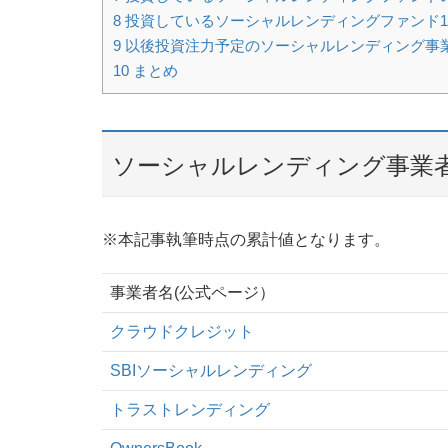
8
投資しているソーシャルレンディングファンド
9
以後投資注力予定のソーシャルレンディング事
10
まとめ
ソーシャルレンディング事業
※本記事執筆時点の累計値となります。
事業者名(公式ページ）
クラウドクレジット
SBIソーシャルレンディング
トラストレンディング