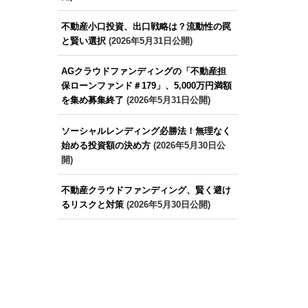
不動産小口投資、出口戦略は？流動性の罠
と賢い選択
(2026年5月31日公開)
AGクラウドファンディングの「不動産担
保ローンファンド＃179」、5,000万円満額
を集め募集終了
(2026年5月31日公開)
ソーシャルレンディング必勝法！無理なく
始める投資額の決め方
(2026年5月30日公
開)
不動産クラウドファンディング、賢く避け
るリスクと対策
(2026年5月30日公開)