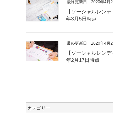
最終更新日：2020年4月2
【ソーシャルレンデ
年3月5日時点
最終更新日：2020年4月2
【ソーシャルレンデ
年2月17日時点
カテゴリー