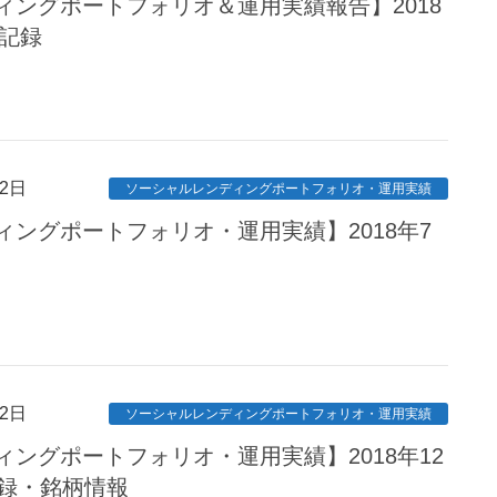
ィングポートフォリオ＆運用実績報告】2018
資記録
2日
ソーシャルレンディングポートフォリオ・運用実績
ングポートフォリオ・運用実績】2018年7
2日
ソーシャルレンディングポートフォリオ・運用実績
ングポートフォリオ・運用実績】2018年12
記録・銘柄情報