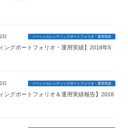
2日
ソーシャルレンディングポートフォリオ・運用実績
ングポートフォリオ・運用実績】2018年5
2日
ソーシャルレンディングポートフォリオ・運用実績
ィングポートフォリオ＆運用実績報告】2018