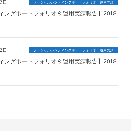
2日
ソーシャルレンディングポートフォリオ・運用実績
ィングポートフォリオ＆運用実績報告】2018
2日
ソーシャルレンディングポートフォリオ・運用実績
ィングポートフォリオ＆運用実績報告】2018