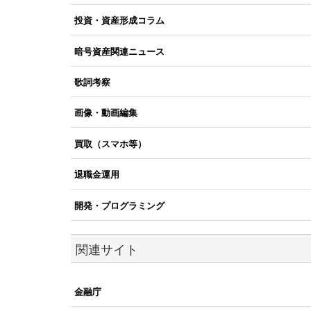
投資・資産形成コラム
暗号資産関連ニュース
歌詞考察
画像・動画編集
買取（スマホ等）
退職金運用
開発・プログラミング
関連サイト
金融庁