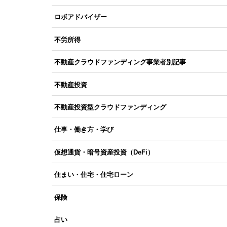
ロボアドバイザー
不労所得
不動産クラウドファンディング事業者別記事
不動産投資
不動産投資型クラウドファンディング
仕事・働き方・学び
仮想通貨・暗号資産投資（DeFi）
住まい・住宅・住宅ローン
保険
占い