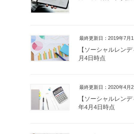
最終更新日：2019年7月1
【ソーシャルレンディ
月4日時点
最終更新日：2020年4月2
【ソーシャルレンデ
年4月4日時点