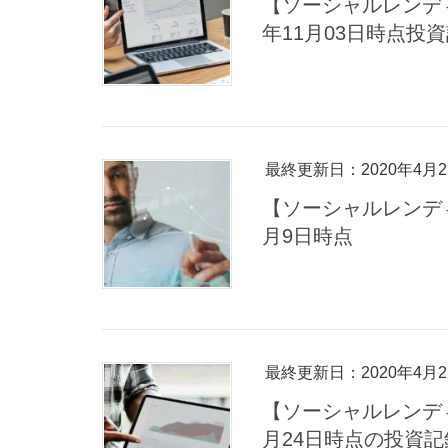
【ソーシャルレンデ
年11月03日時点投
最終更新日：2020年4月2
【ソーシャルレンディ
月9日時点
最終更新日：2020年4月2
【ソーシャルレンディ
月24日時点の投資