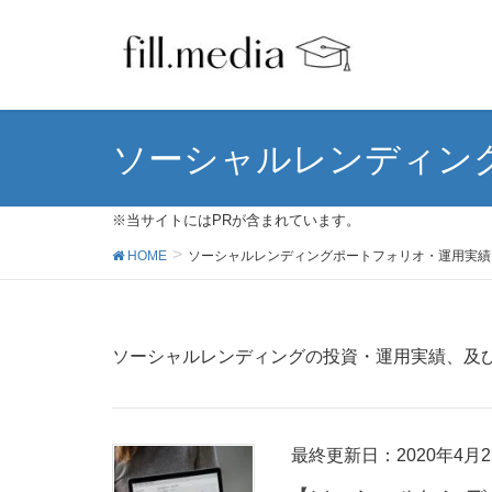
ソーシャルレンディン
※当サイトにはPRが含まれています。
HOME
ソーシャルレンディングポートフォリオ・運用実績
ソーシャルレンディングの投資・運用実績、及
最終更新日：2020年4月2