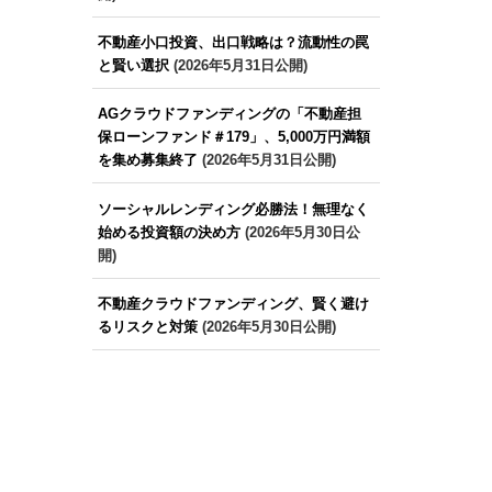
不動産小口投資、出口戦略は？流動性の罠
と賢い選択
(2026年5月31日公開)
AGクラウドファンディングの「不動産担
保ローンファンド＃179」、5,000万円満額
を集め募集終了
(2026年5月31日公開)
ソーシャルレンディング必勝法！無理なく
始める投資額の決め方
(2026年5月30日公
開)
不動産クラウドファンディング、賢く避け
るリスクと対策
(2026年5月30日公開)