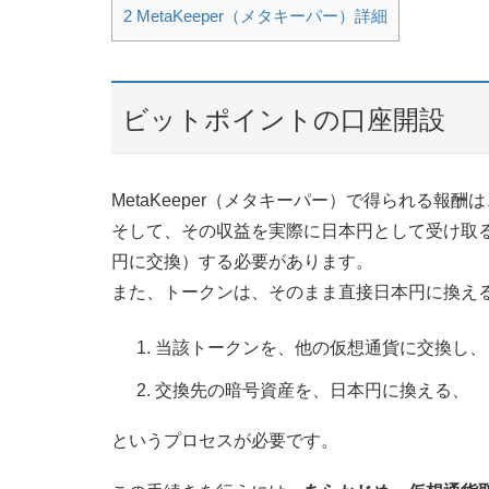
2
MetaKeeper（メタキーパー）詳細
ビットポイントの口座開設
MetaKeeper（メタキーパー）で得られる
そして、その収益を実際に日本円として受け取
円に交換）する必要があります。
また、トークンは、そのまま直接日本円に換え
当該トークンを、他の仮想通貨に交換し、
交換先の暗号資産を、日本円に換える、
というプロセスが必要です。