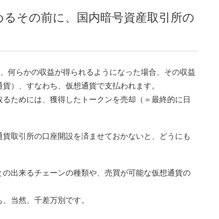
を始めるその前に、国内暗号資産取引所の
今後、何らかの収益が得られるようになった場合、その収益
通貨）、すなわち、仮想通貨で支払われます。
取るためには、獲得したトークンを売却（＝最終的に日
通貨取引所の口座開設を済ませておかないと、どうにも
との出来るチェーンの種類や、売買が可能な仮想通貨の
も、当然、千差万別です。