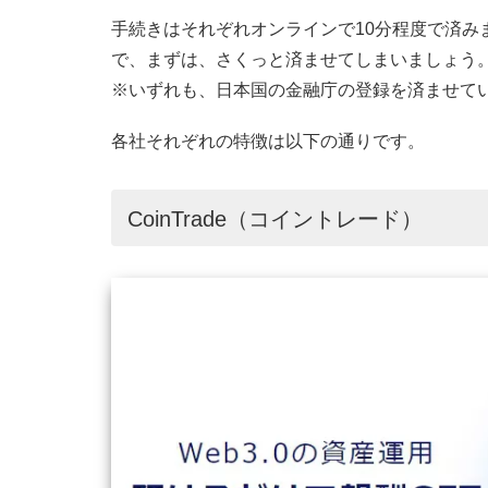
手続きはそれぞれオンラインで10分程度で済み
で、まずは、さくっと済ませてしまいましょう
※いずれも、日本国の金融庁の登録を済ませて
各社それぞれの特徴は以下の通りです。
CoinTrade（コイントレード）