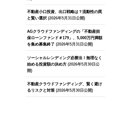
不動産小口投資、出口戦略は？流動性の罠
と賢い選択
(2026年5月31日公開)
AGクラウドファンディングの「不動産担
保ローンファンド＃179」、5,000万円満額
を集め募集終了
(2026年5月31日公開)
ソーシャルレンディング必勝法！無理なく
始める投資額の決め方
(2026年5月30日公
開)
不動産クラウドファンディング、賢く避け
るリスクと対策
(2026年5月30日公開)