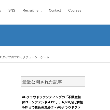
s
SNS
Recruitment
Contact
Courses
RPGタイプのブロックチェーン・ゲーム
最近公開された記事
AGクラウドファンディングの「不動産担
保ローンファンド＃191」、6,600万円満額
を即日で集め募集終了－AGクラウドファ