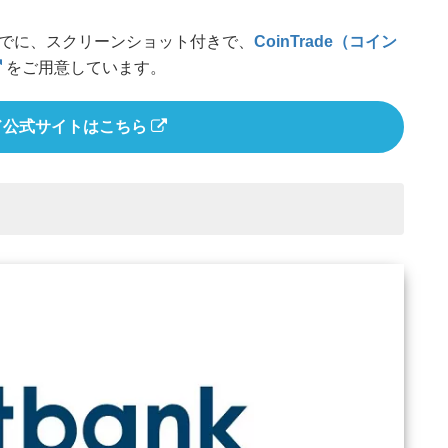
でに、スクリーンショット付きで、
CoinTrade（コイン
をご用意しています。
ド公式サイトはこちら