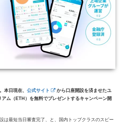
。本日現在、
公式サイト
から口座開設を済ませたユ
サリアム（ETH）を無料でプレゼントするキャンペーン開
設は最短当日審査完了、と、国内トップクラスのスピー