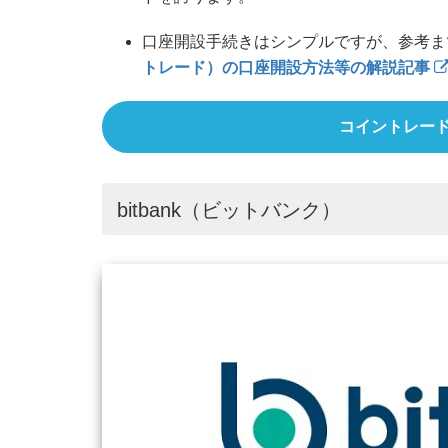
口座開設手続きはシンプルですが、参考ま
トレード）の口座開設方法等の解説記事
コイントレー
bitbank（ビットバンク）