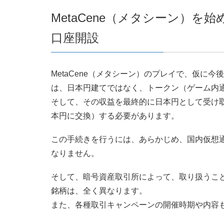
MetaCene（メタシーン）
口座開設
MetaCene（メタシーン）のプレイで、仮に
は、日本円建てではなく、トークン（ゲーム内
そして、その収益を最終的に日本円として受け
本円に交換）する必要があります。
この手続きを行うには、あらかじめ、国内仮想
なりません。
そして、暗号資産取引所によって、取り扱うこ
銘柄は、全く異なります。
また、各種取引キャンペーンの開催時期や内容