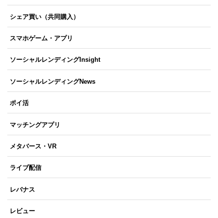
シェア買い（共同購入）
スマホゲーム・アプリ
ソーシャルレンディングInsight
ソーシャルレンディングNews
ポイ活
マッチングアプリ
メタバース・VR
ライブ配信
レバナス
レビュー