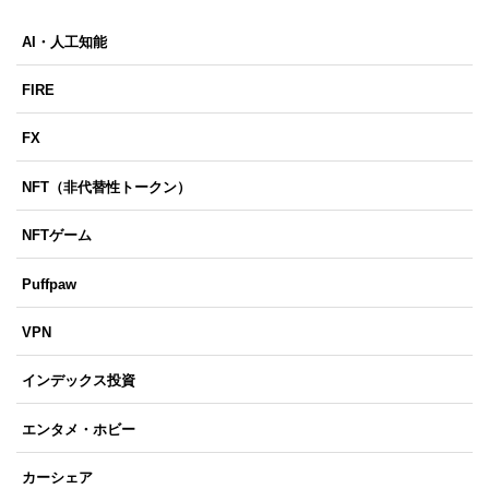
AI・人工知能
FIRE
FX
NFT（非代替性トークン）
NFTゲーム
Puffpaw
VPN
インデックス投資
エンタメ・ホビー
カーシェア