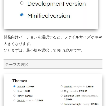
開発向けバージョンを選択すると、ファイルサイズがやや
大きくなります。
ひとまずは、最小版を選択しておけばOKです。
テーマの選択