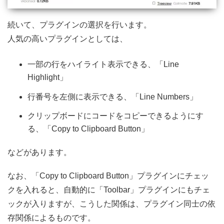
続いて、プラグインの選択を行います。
人気の高いプラグインとしては、
一部の行をハイライト表示できる、「Line
Highlight」
行番号を左側に表示できる、「Line Numbers」
クリップボードにコードをコピーできるようにす
る、「Copy to Clipboard Button」
などがあります。
なお、「Copy to Clipboard Button」プラグインにチェッ
クを入れると、自動的に「Toolbar」プラグインにもチェ
ックが入りますが、こうした関係は、プラグイン同士の依
存関係によるものです。