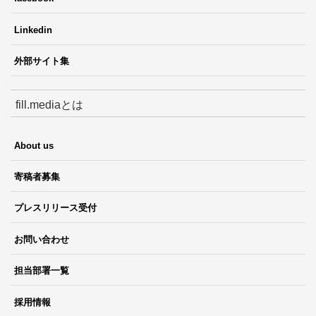
Linkedin
外部サイト集
fill.mediaとは
About us
寄稿者募集
プレスリリース受付
お問い合わせ
担当部署一覧
採用情報