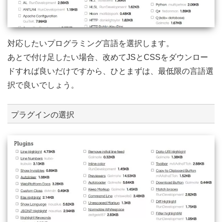
対応したいプログラミング言語を選択します。
あとで付け足したい場合、改めてJSとCSSをダウンロー
ドすれば良いだけですから、ひとまずは、最低限の言語選
択で良いでしょう。
プラグインの選択