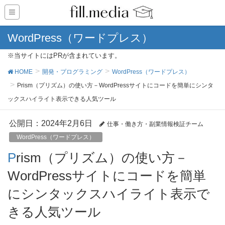
WordPress（ワードプレス）
※当サイトにはPRが含まれています。
HOME
開発・プログラミング
WordPress（ワードプレス）
Prism（プリズム）の使い方－WordPressサイトにコードを簡単にシンタ
ックスハイライト表示できる人気ツール
公開日：
2024年2月6日
仕事・働き方・副業情報検証チーム
WordPress（ワードプレス）
Prism（プリズム）の使い方－
WordPressサイトにコードを簡単
にシンタックスハイライト表示で
きる人気ツール