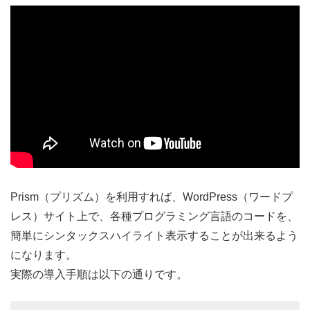
Prism（プリズム）を利用すれば、WordPress（ワードプ
レス）サイト上で、各種プログラミング言語のコードを、
簡単にシンタックスハイライト表示することが出来るよう
になります。
実際の導入手順は以下の通りです。