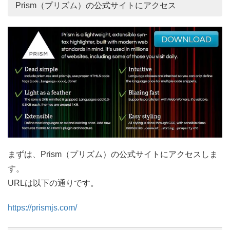
Prism（プリズム）の公式サイトにアクセス
まずは、Prism（プリズム）の公式サイトにアクセスしま
す。
URLは以下の通りです。
https://prismjs.com/