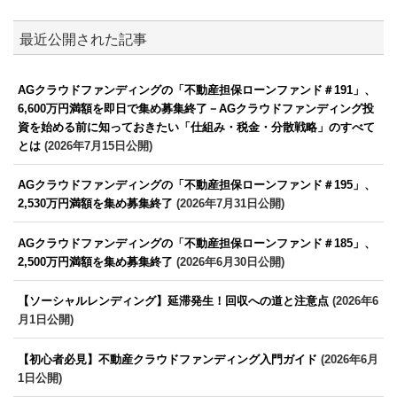
最近公開された記事
AGクラウドファンディングの「不動産担保ローンファンド＃191」、
6,600万円満額を即日で集め募集終了－AGクラウドファンディング投
資を始める前に知っておきたい「仕組み・税金・分散戦略」のすべて
とは
(2026年7月15日公開)
AGクラウドファンディングの「不動産担保ローンファンド＃195」、
2,530万円満額を集め募集終了
(2026年7月31日公開)
AGクラウドファンディングの「不動産担保ローンファンド＃185」、
2,500万円満額を集め募集終了
(2026年6月30日公開)
【ソーシャルレンディング】延滞発生！回収への道と注意点
(2026年6
月1日公開)
【初心者必見】不動産クラウドファンディング入門ガイド
(2026年6月
1日公開)