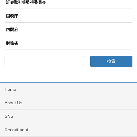
証券取引等監視委員会
国税庁
内閣府
財務省
Home
About Us
SNS
Recruitment