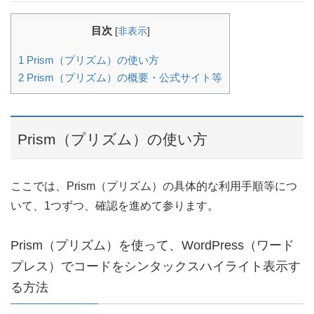
目次
[
非表示
]
1
Prism（プリズム）の使い方
2
Prism（プリズム）の概要・公式サイト等
Prism（プリズム）の使い方
ここでは、Prism（プリズム）の具体的な利用手順等につ
いて、1つずつ、確認を進めて参ります。
Prism（プリズム）を使って、WordPress（ワード
プレス）でコードをシンタックスハイライト表示す
る方法