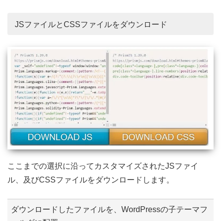
JSファイルとCSSファイルをダウンロード
ここまでの選択に沿ってカスタマイズされたJSファイ
ル、及びCSSファイルをダウンロードします。
ダウンロードしたファイルを、WordPressの子テーマフ