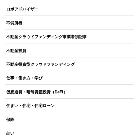
ロボアドバイザー
不労所得
不動産クラウドファンディング事業者別記事
不動産投資
不動産投資型クラウドファンディング
仕事・働き方・学び
仮想通貨・暗号資産投資（DeFi）
住まい・住宅・住宅ローン
保険
占い