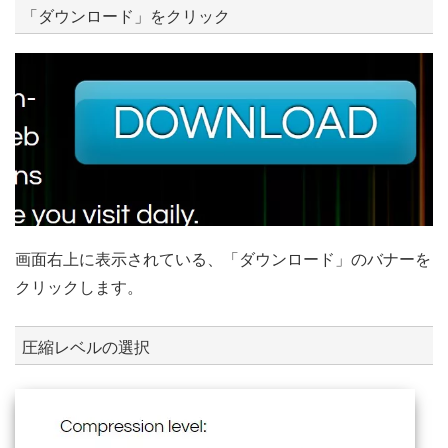
「ダウンロード」をクリック
画面右上に表示されている、「ダウンロード」のバナーを
クリックします。
圧縮レベルの選択