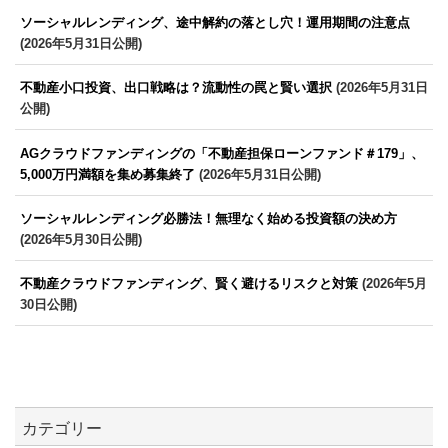
ソーシャルレンディング、途中解約の落とし穴！運用期間の注意点
(2026年5月31日公開)
不動産小口投資、出口戦略は？流動性の罠と賢い選択
(2026年5月31日
公開)
AGクラウドファンディングの「不動産担保ローンファンド＃179」、
5,000万円満額を集め募集終了
(2026年5月31日公開)
ソーシャルレンディング必勝法！無理なく始める投資額の決め方
(2026年5月30日公開)
不動産クラウドファンディング、賢く避けるリスクと対策
(2026年5月
30日公開)
カテゴリー