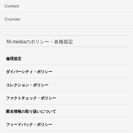
Contact
Courses
fill.mediaのポリシー・各種規定
倫理規定
ダイバーシティ・ポリシー
コレクション・ポリシー
ファクトチェック・ポリシー
匿名情報の取り扱いについて
フィードバック・ポリシー