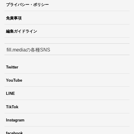
プライバシー・ポリシー
免責事項
編集ガイドライン
fill.mediaの各種SNS
Twitter
YouTube
LINE
TikTok
Instagram
facebook