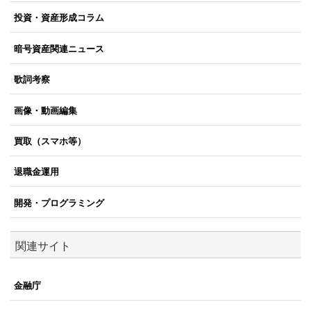
投資・資産形成コラム
暗号資産関連ニュース
歌詞考察
画像・動画編集
買取（スマホ等）
退職金運用
開発・プログラミング
関連サイト
金融庁