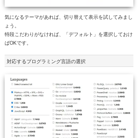
気になるテーマがあれば、切り替えて表示を試してみまし
ょう。
特段こだわりがなければ、「デフォルト」を選択しておけ
ばOKです。
対応するプログラミング言語の選択