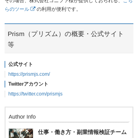
その場合、株式会社コニファ様が提供しておられる、
こち
らのツール
の利用が便利です。
Prism（プリズム）の概要・公式サイト
等
公式サイト
https://prismjs.com/
Twitterアカウント
https://twitter.com/prismjs
Author Info
仕事・働き方・副業情報検証チーム