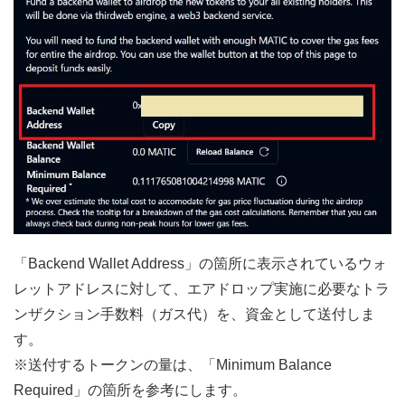
「Backend Wallet Address」の箇所に表示されているウォ
レットアドレスに対して、エアドロップ実施に必要なトラ
ンザクション手数料（ガス代）を、資金として送付しま
す。
※送付するトークンの量は、「Minimum Balance
Required」の箇所を参考にします。