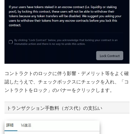
コントラクトのロックに伴う影響・デメリット等をよく確
認したうえで、チェックボックスにチェックを入れ、「コ
ントラクトをロック」のバナーをクリックします。
トランザクション手数料（ガス代）の支払い