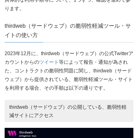
ります。
thirdweb（サードウェブ）の脆弱性軽減ツール・サ
イトの使い方
2023年12月に、thirdweb（サードウェブ）の公式Twitterア
カウントからの
ツイート
等によって報告・通知が為され
た、コントラクトの脆弱性問題に関し、thirdweb（サード
ウェブ）から提供されている、脆弱性軽減ツール・サイト
を利用する場合、その手順は以下の通りです。
thirdweb（サードウェブ）の公開している、脆弱性軽
減サイトにアクセス