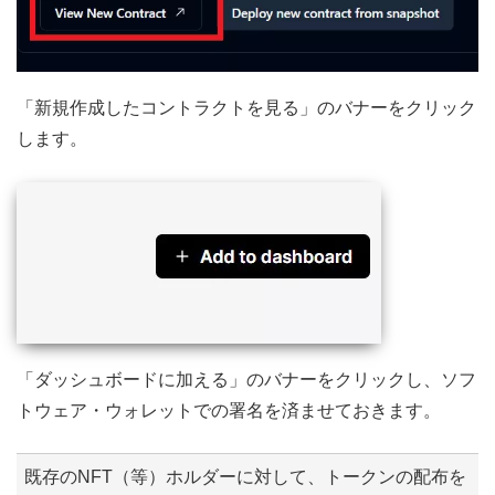
「新規作成したコントラクトを見る」のバナーをクリック
します。
「ダッシュボードに加える」のバナーをクリックし、ソフ
トウェア・ウォレットでの署名を済ませておきます。
既存のNFT（等）ホルダーに対して、トークンの配布を