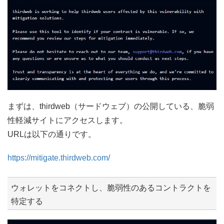
まずは、thirdweb（サードウェブ）の公開している、脆弱
性軽減サイトにアクセスします。
URLは以下の通りです。
https://mitigate.thirdweb.com/
ウォレットをコネクトし、脆弱性のあるコントラクトを
特定する