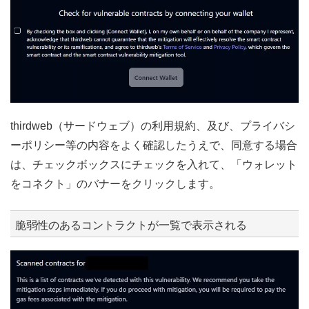
thirdweb（サードウェブ）の利用規約、及び、プライバシ
ーポリシー等の内容をよく確認したうえで、同意する場合
は、チェックボックスにチェックを入れて、「ウォレット
をコネクト」のバナーをクリックします。
脆弱性のあるコントラクトが一覧で表示される