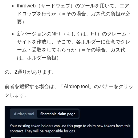
thirdweb（サードウェブ）のツールを用いて、エア
ドロップを行うか（＝その場合、ガス代の負担が必
要）
新バージョンのNFT（もしくは、FT）のクレーム・
サイトを作成し、そこで、各ホルダーに任意でクレ
ーム・受取をしてもらうか（＝その場合、ガス代
は、ホルダー負担）
の、2通りがあります。
前者を選択する場合は、「Airdrop tool」のバナーをクリッ
クします。