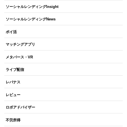
ソーシャルレンディングInsight
ソーシャルレンディングNews
ポイ活
マッチングアプリ
メタバース・VR
ライブ配信
レバナス
レビュー
ロボアドバイザー
不労所得