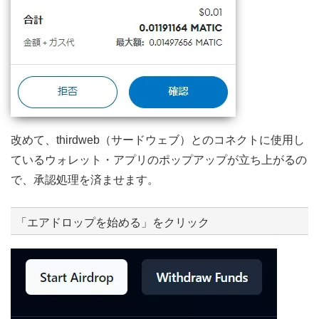
改めて、thirdweb（サードウェブ）とのコネクトに使用し
ているウォレット・アプリのポップアップが立ち上がるの
で、承認処理を済ませます。
「エアドロップを始める」をクリック