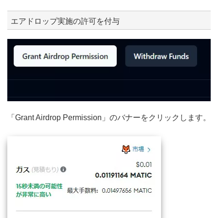
エアドロップ実施の許可を付与
「Grant Airdrop Permission」のバナーをクリックします。