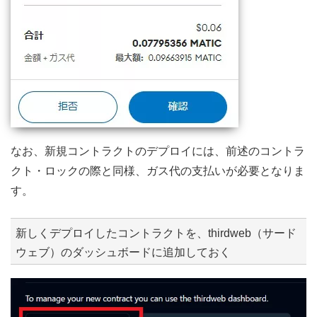
なお、新規コントラクトのデプロイには、前述のコントラ
クト・ロックの際と同様、ガス代の支払いが必要となりま
す。
新しくデプロイしたコントラクトを、thirdweb（サード
ウェブ）のダッシュボードに追加しておく