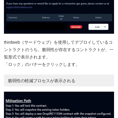
thirdweb（サードウェブ）を使用してデプロイしているコ
ントラクトのうち、脆弱性が存在するコントラクトが、一
覧形式で表示されます。
「ロック」のバナーをクリックします。
脆弱性の軽減プロセスが表示される