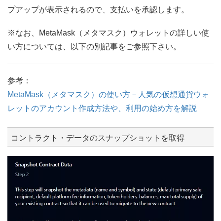
プアップが表示されるので、支払いを承認します。
※なお、MetaMask（メタマスク）ウォレットの詳しい使
い方については、以下の別記事をご参照下さい。
参考：
MetaMask（メタマスク）の使い方－人気の仮想通貨ウォ
レットのアカウント作成方法や、利用の始め方を解説
コントラクト・データのスナップショットを取得