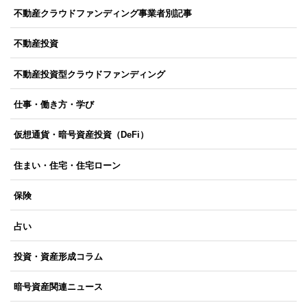
不動産クラウドファンディング事業者別記事
不動産投資
不動産投資型クラウドファンディング
仕事・働き方・学び
仮想通貨・暗号資産投資（DeFi）
住まい・住宅・住宅ローン
保険
占い
投資・資産形成コラム
暗号資産関連ニュース