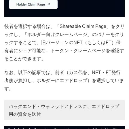
後者を選択する場合は、「Shareable Claim Page」をクリ
ックし、「ホルダー向けクレームページ」のバナーをクリ
ックすることで、旧バージョンのNFT（もしくはFT）保
有者にシェア可能な、トークン・クレームページを確認す
ることができます。
なお、以下の記事では、前者（ガス代を、NFT・FT発行
者側が負担し、ホルダーにエアドロップ）を選択していま
す。
バックエンド・ウォレットアドレスに、エアドロップ
用の資金を送付