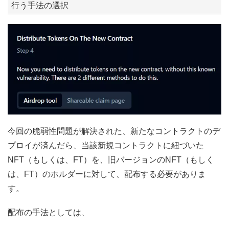
行う手法の選択
今回の脆弱性問題が解決された、新たなコントラクトのデ
プロイが済んだら、当該新規コントラクトに紐づいた
NFT（もしくは、FT）を、旧バージョンのNFT（もしく
は、FT）のホルダーに対して、配布する必要がありま
す。
配布の手法としては、