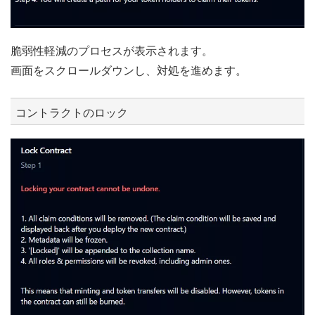
脆弱性軽減のプロセスが表示されます。
画面をスクロールダウンし、対処を進めます。
コントラクトのロック