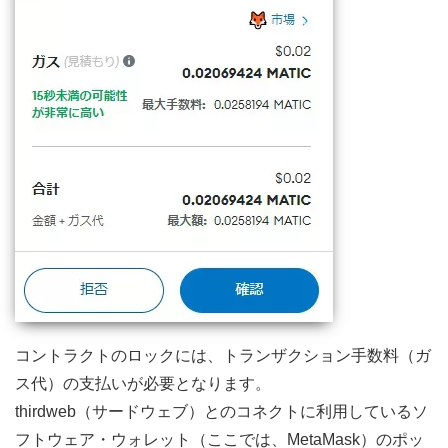
コントラクトのロックには、トランザクション手数料（ガ
ス代）の支払いが必要となります。
thirdweb（サードウェブ）とのコネクトに利用しているソ
フトウェア・ウォレット（ここでは、MetaMask）のポッ