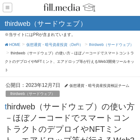
thirdweb（サードウェブ）
※当サイトにはPRが含まれています。
HOME
仮想通貨・暗号資産投資（DeFi）
thirdweb（サードウェブ）
thirdweb（サードウェブ）の使い方－ほぼノーコードでスマートコントラ
クトのデプロイやNFTミント、エアドロップ等が行えるWeb3開発ツールキッ
ト
公開日：
2023年12月7日
仮想通貨・暗号資産投資検証チーム
thirdweb（サードウェブ）
thirdweb（サードウェブ）の使い方
－ほぼノーコードでスマートコン
トラクトのデプロイやNFTミン