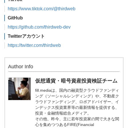
https://www.tiktok.com/@thirdweb
GitHub
https://github.com/thirdweb-dev
Twitterアカウント
https://twitter.com/thirdweb
Author Info
仮想通貨・暗号資産投資検証チーム
fill.mediaは、国内の融資型クラウドファンディ
ング（ソーシャルレンディング）や、不動産ク
ラウドファンディング、ロボアドバイザー、イ
ンデックス投資業界等の最新情報を提供する、
投資・金融情報総合メディア。
その他、昨今、主に若年投資家の間で大きな関
心を集めつつあるFIRE(Financial