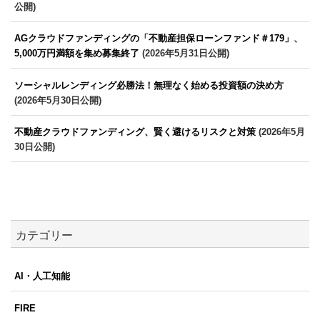
公開)
AGクラウドファンディングの「不動産担保ローンファンド＃179」、
5,000万円満額を集め募集終了
(2026年5月31日公開)
ソーシャルレンディング必勝法！無理なく始める投資額の決め方
(2026年5月30日公開)
不動産クラウドファンディング、賢く避けるリスクと対策
(2026年5月
30日公開)
カテゴリー
AI・人工知能
FIRE