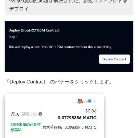
今回の脆弱性問題が解決された、新規コントラクトを
デプロイ
「Deploy Contract」のバナーをクリックします。