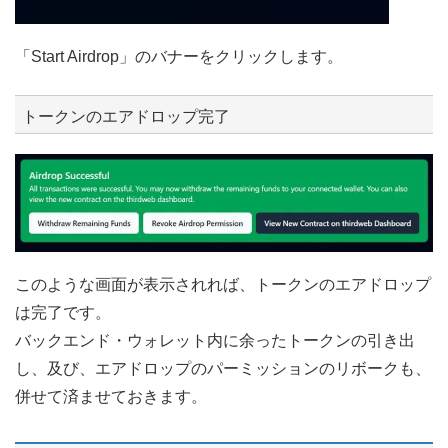
「Start Airdrop」のバナーをクリックします。
トークンのエアドロップ完了
このような画面が表示されれば、トークンのエアドロップ
は完了です。
バックエンド・ウォレット内に余ったトークンの引き出
し、及び、エアドロップのパーミッションのリボークも、
併せて済ませておきます。