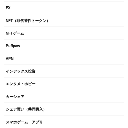
FX
NFT（非代替性トークン）
NFTゲーム
Puffpaw
VPN
インデックス投資
エンタメ・ホビー
カーシェア
シェア買い（共同購入）
スマホゲーム・アプリ