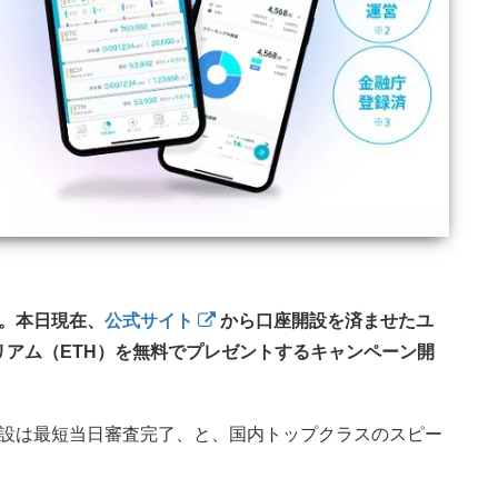
。本日現在、
公式サイト
から口座開設を済ませたユ
サリアム（ETH）を無料でプレゼントするキャンペーン開
設は最短当日審査完了、と、国内トップクラスのスピー