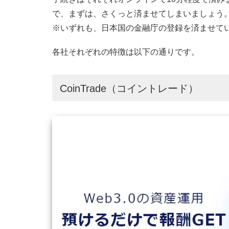
で、まずは、さくっと済ませてしまいましょう
※いずれも、日本国の金融庁の登録を済ませて
各社それぞれの特徴は以下の通りです。
CoinTrade（コイントレード）