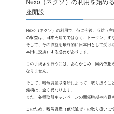
Nexo（ネクソ）の利用を始め
座開設
Nexo（ネクソ）の利用で、仮に今後、収益（
の収益は、日本円建てではなく、トークン、す
そして、その収益を最終的に日本円として受け
本円に交換）する必要があります。
この手続きを行うには、あらかじめ、国内仮想
なりません。
そして、暗号資産取引所によって、取り扱うこ
銘柄は、全く異なります。
また、各種取引キャンペーンの開催時期や内容
このため、暗号資産（仮想通貨）の取り扱いに