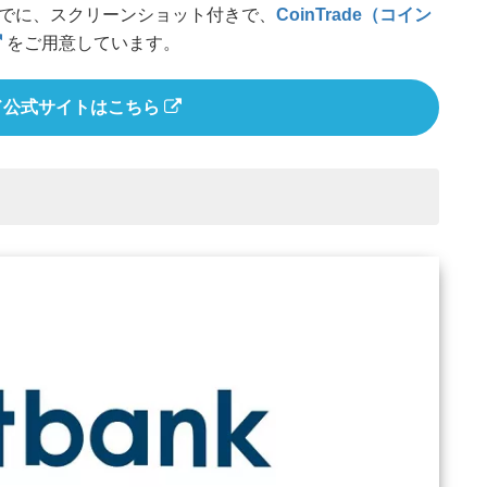
でに、スクリーンショット付きで、
CoinTrade（コイン
をご用意しています。
ド公式サイトはこちら