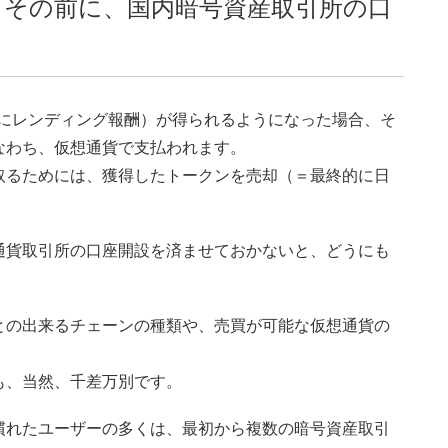
るその前に、国内暗号資産取引所の口
主にレンディング報酬）が得られるようになった場合、そ
なわち、仮想通貨で支払われます。
取るためには、獲得したトークンを売却（＝最終的に日
通貨取引所の口座開設を済ませておかないと、どうにも
との出来るチェーンの種類や、売買が可能な仮想通貨の
も、当然、千差万別です。
慣れたユーザーの多くは、最初から複数の暗号資産取引