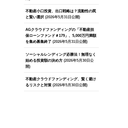
不動産小口投資、出口戦略は？流動性の罠
と賢い選択
(2026年5月31日公開)
AGクラウドファンディングの「不動産担
保ローンファンド＃179」、5,000万円満額
を集め募集終了
(2026年5月31日公開)
ソーシャルレンディング必勝法！無理なく
始める投資額の決め方
(2026年5月30日公
開)
不動産クラウドファンディング、賢く避け
るリスクと対策
(2026年5月30日公開)