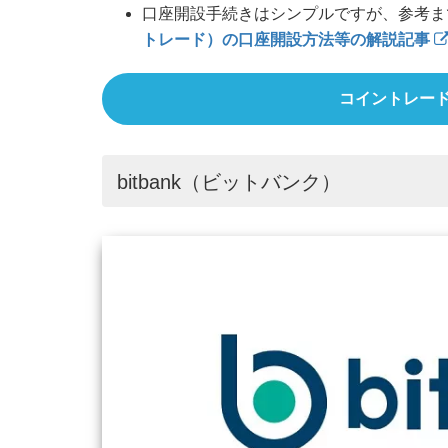
口座開設手続きはシンプルですが、参考ま
トレード）の口座開設方法等の解説記事
コイントレー
bitbank（ビットバンク）