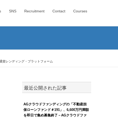
s
SNS
Recruitment
Contact
Courses
想通貨レンディング・プラットフォーム
最近公開された記事
AGクラウドファンディングの「不動産担
保ローンファンド＃191」、6,600万円満額
を即日で集め募集終了－AGクラウドファ