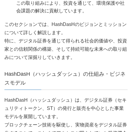
この取り組みにより、投資を通じて、環境保護や社
会課題の解決に貢献しています。
このセクションでは、HashDasHのビジョンとミッション
について詳しく解説します。
特に、デジタル証券を通じて得られる社会的価値や、投資
家との信頼関係の構築、そして持続可能な未来への取り組
みについて深掘りしていきます。
HashDasH（ハッシュダッシュ）の仕組み・ビジネ
スモデル
HashDasH（ハッシュダッシュ）は、デジタル証券（セキ
ュリティトークン、ST）の発行と販売を中心とした事業
モデルを展開しています。
ブロックチェーン技術を駆使し、実物資産をデジタル証券