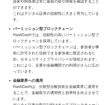
資家や関係者は常に最新の取引情報を確認すること
ができます。
これはデジタル証券の信頼性に大きく寄与していま
す。
パーミッション型ブロックチェーン
HashDasHでは、信頼性の高いパーミッション型ブ
ロックチェーンを採用しています。
パーミッション型ブロックチェーンは、参加者が事
前に許可された信頼できる参加者に限定されるた
め、セキュリティとプライバシーが強化されます。
これにより、企業や金融機関での利用がさらに広が
っています。
金融業界への適用
HashDasHは、分散型台帳技術を金融業界に適用す
ることで、金融取引の透明性と効率性を向上させて
います。
デジタル証券の取引記録はすべてブロックチェーン