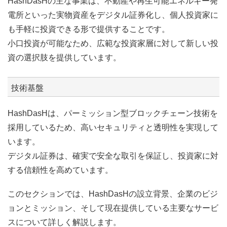
HashDasHの主な事業は、不動産や再生可能エネルギー発
電所といった実物資産をデジタル証券化し、個人投資家に
も手軽に投資できる形で提供することです。
小口投資が可能なため、広範な投資家層に対して新しい投
資の選択肢を提供しています。
技術基盤
HashDasHは、パーミッション型ブロックチェーン技術を
採用しているため、高いセキュリティと透明性を実現して
います。
デジタル証券は、確実で安全な取引を保証し、投資家に対
する信頼性を高めています。
このセクションでは、HashDasHの設立背景、企業のビジ
ョンとミッション、そして現在提供している主要なサービ
スについて詳しく解説します。