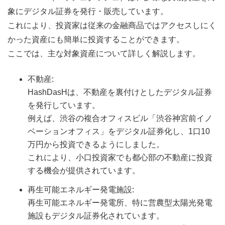
象にデジタル証券を発行・販売しています。
これにより、投資家は従来の金融商品ではアクセスしにく
かった資産にも簡単に投資することができます。
ここでは、主な対象資産について詳しく解説します。
不動産:
HashDasHは、不動産を裏付けとしたデジタル証券
を発行しています。
例えば、渋谷の複合オフィスビル「渋谷神宮前イノ
ベーションオフィス」をデジタル証券化し、1口10
万円から投資できるようにしました。
これにより、小口投資家でも都心部の不動産に投資
する機会が提供されています。
再生可能エネルギー発電施設:
再生可能エネルギー発電所、特に営農型太陽光発電
施設もデジタル証券化されています。