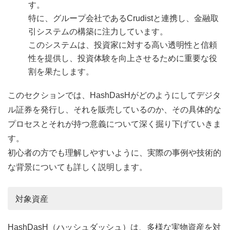
す。
特に、グループ会社であるCrudistと連携し、金融取
引システムの構築に注力しています。
このシステムは、投資家に対する高い透明性と信頼
性を提供し、投資体験を向上させるために重要な役
割を果たします。
このセクションでは、HashDasHがどのようにしてデジタ
ル証券を発行し、それを販売しているのか、その具体的な
プロセスとそれが持つ意義について深く掘り下げていきま
す。
初心者の方でも理解しやすいように、実際の事例や技術的
な背景についても詳しく説明します。
対象資産
HashDasH（ハッシュダッシュ）は、多様な実物資産を対