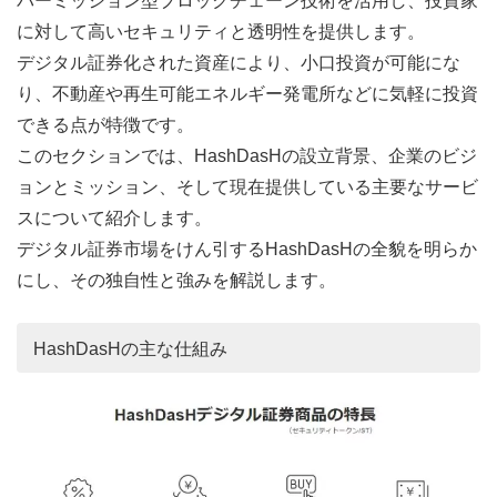
パーミッション型ブロックチェーン技術を活用し、投資家
に対して高いセキュリティと透明性を提供します。
デジタル証券化された資産により、小口投資が可能にな
り、不動産や再生可能エネルギー発電所などに気軽に投資
できる点が特徴です。
このセクションでは、HashDasHの設立背景、企業のビジ
ョンとミッション、そして現在提供している主要なサービ
スについて紹介します。
デジタル証券市場をけん引するHashDasHの全貌を明らか
にし、その独自性と強みを解説します。
HashDasHの主な仕組み