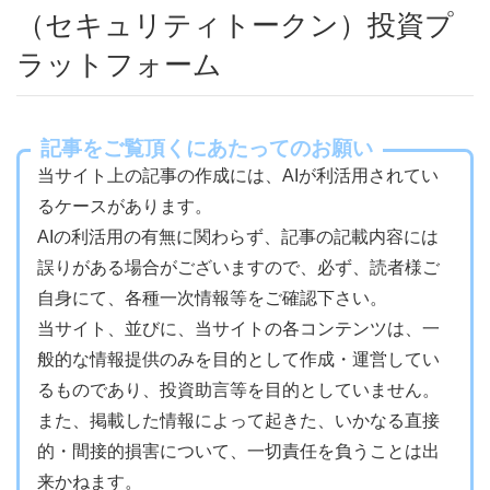
（セキュリティトークン）投資プ
ラットフォーム
記事をご覧頂くにあたってのお願い
当サイト上の記事の作成には、AIが利活用されてい
るケースがあります。
AIの利活用の有無に関わらず、記事の記載内容には
誤りがある場合がございますので、必ず、読者様ご
自身にて、各種一次情報等をご確認下さい。
当サイト、並びに、当サイトの各コンテンツは、一
般的な情報提供のみを目的として作成・運営してい
るものであり、投資助言等を目的としていません。
また、掲載した情報によって起きた、いかなる直接
的・間接的損害について、一切責任を負うことは出
来かねます。