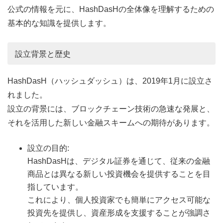
公式の情報を元に、HashDasHの全体像を理解するための
基本的な知識を提供します。
設立背景と歴史
HashDasH（ハッシュダッシュ）は、2019年1月に設立さ
れました。
設立の背景には、ブロックチェーン技術の急速な発展と、
それを活用した新しい金融スキームへの期待があります。
設立の目的:
HashDasHは、デジタル証券を通じて、従来の金融
商品とは異なる新しい投資機会を提供することを目
指しています。
これにより、個人投資家でも簡単にアクセス可能な
投資先を提供し、資産形成を支援することが強調さ