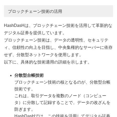
ブロックチェーン技術の活用
HashDasHは、ブロックチェーン技術を活用して革新的な
デジタル証券を提供しています。
ブロックチェーン技術は、データの透明性、セキュリテ
ィ、信頼性の向上を目指し、中央集権的なサーバーに依存
せず、分散型ネットワークを使用します。
以下に、具体的な技術適用の詳細を示します。
分散型台帳技術
ブロックチェーン技術の核となるのが、分散型台帳
技術です。
これは、取引データを複数のノード（コンピュー
タ）に分散して記録することで、データの改ざんを
防ぎます。
HashDasHでは、この技術を活用してデジタル証券