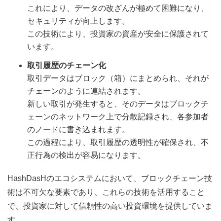
これにより、データの改ざんが極めて困難になり、
セキュリティが向上します。
この技術により、投資家の資産が安全に保護されて
います。
取引履歴のチェーン化
取引データはブロック（箱）にまとめられ、それが
チェーンのように連結されます。
新しい取引が発生すると、そのデータはブロックチ
ェーンのネットワーク上で分散記録され、各参加者
のノードに書き込まれます。
この過程により、取引履歴の透明性が確保され、不
正行為の検出が容易になります。
HashDasHのエコシステムにおいて、ブロックチェーン技
術は不可欠な要素であり、これらの技術を活用すること
で、投資家に対して信頼性の高い投資環境を提供していま
す。