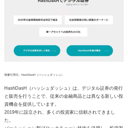
画像引用元：HashDasH（ハッシュダッシュ）
HashDasH（ハッシュダッシュ）は、デジタル証券の発行
と販売を行うことで、従来の金融商品とは異なる新しい投
資機会を提供しています。
2019年に設立され、多くの投資家に信頼されてきまし
た。