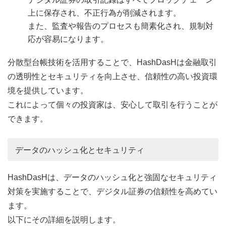
上に保存され、不正行為が削減されます。
また、監査や報告のプロセスも簡素化され、規制対
応が容易になります。
分散型台帳技術を活用することで、HashDasHは金融取引
の透明性とセキュリティを向上させ、信頼性の高い投資環
境を提供しています。
これによって個々の投資家は、安心して取引を行うことが
できます。
データのハッシュ化とセキュリティ
HashDasHは、データのハッシュ化と強固なセキュリティ
対策を実施することで、デジタル証券の信頼性を高めてい
ます。
以下にその詳細を説明します。