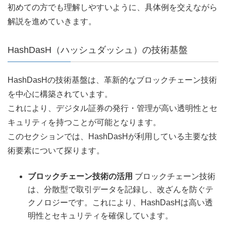
初めての方でも理解しやすいように、具体例を交えながら
解説を進めていきます。
HashDasH（ハッシュダッシュ）の技術基盤
HashDasHの技術基盤は、革新的なブロックチェーン技術
を中心に構築されています。
これにより、デジタル証券の発行・管理が高い透明性とセ
キュリティを持つことが可能となります。
このセクションでは、HashDasHが利用している主要な技
術要素について探ります。
ブロックチェーン技術の活用
ブロックチェーン技術
は、分散型で取引データを記録し、改ざんを防ぐテ
クノロジーです。これにより、HashDasHは高い透
明性とセキュリティを確保しています。