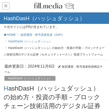
HashDasH（ハッシュダッシュ）
※当サイトにはPRが含まれています。
HOME
仮想通貨・暗号資産投資（DeFi）
HashDasH（ハッシュダッシュ）
HashDasH（ハッシュダッシュ）の始め方・投資の手順－ブロックチェー
ン技術活用のデジタル証券（セキュリティトークン）投資プラットフォーム
最終更新日：2024年11月6日
仮想通貨・暗号資産投資検証チ
ーム
HashDasH（ハッシュダッシュ）
HashDasH（ハッシュダッシュ）
の始め方・投資の手順－ブロック
チェーン技術活用のデジタル証券