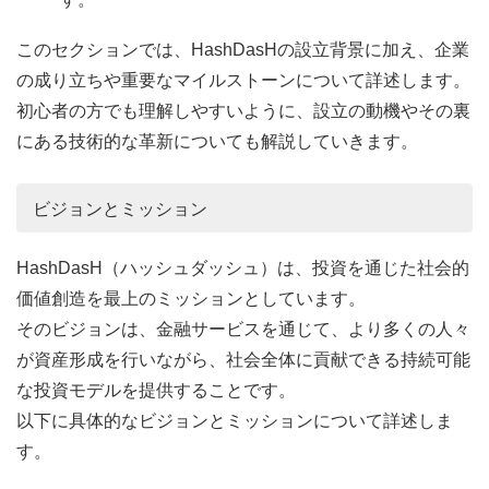
このセクションでは、HashDasHの設立背景に加え、企業
の成り立ちや重要なマイルストーンについて詳述します。
初心者の方でも理解しやすいように、設立の動機やその裏
にある技術的な革新についても解説していきます。
ビジョンとミッション
HashDasH（ハッシュダッシュ）は、投資を通じた社会的
価値創造を最上のミッションとしています。
そのビジョンは、金融サービスを通じて、より多くの人々
が資産形成を行いながら、社会全体に貢献できる持続可能
な投資モデルを提供することです。
以下に具体的なビジョンとミッションについて詳述しま
す。