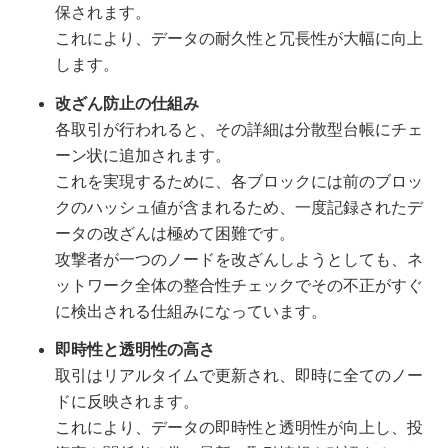
保されます。
これにより、データの耐久性と冗長性が大幅に向上
します。
改ざん防止の仕組み
各取引が行われると、その詳細は分散型台帳にチェ
ーン状に追加されます。
これを実現するために、各ブロックには前のブロッ
クのハッシュ値が含まれるため、一度記録されたデ
ータの改ざんは極めて困難です。
攻撃者が一つのノードを改ざんしようとしても、ネ
ットワーク全体の整合性チェックでその不正がすぐ
に検出される仕組みになっています。
即時性と透明性の高さ
取引はリアルタイムで更新され、即時に全てのノー
ドに反映されます。
これにより、データの即時性と透明性が向上し、投