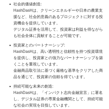
社会的価値創造:
HashDasHは、クリーンエネルギーや日本の農業支
援など、社会的意義のあるプロジェクトに対する投
資機会を提供しています。
デジタル証券を活用して、投資家は利益を得ながら
も社会全体に貢献することが可能です。
投資家とのパートナーシップ:
HashDasHは、高い透明性と信頼性を持つ投資環境
を提供し、投資家との強力なパートナーシップを築
くことを重視しています。
金融商品取引法に基づく厳格な基準をクリアした商
品を通じて、投資家の信頼を得ています。
持続可能な未来の創造:
HashDasHは、「インパクト志向金融宣言」に署名
し、デジタル証券の専業金融機関として、持続可能
な社会の実現を目指しています。