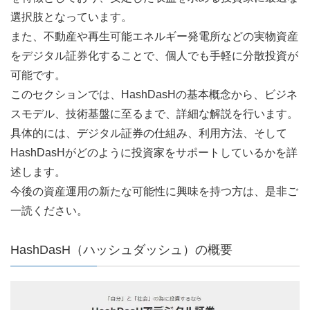
選択肢となっています。
また、不動産や再生可能エネルギー発電所などの実物資産
をデジタル証券化することで、個人でも手軽に分散投資が
可能です。
このセクションでは、HashDasHの基本概念から、ビジネ
スモデル、技術基盤に至るまで、詳細な解説を行います。
具体的には、デジタル証券の仕組み、利用方法、そして
HashDasHがどのように投資家をサポートしているかを詳
述します。
今後の資産運用の新たな可能性に興味を持つ方は、是非ご
一読ください。
HashDasH（ハッシュダッシュ）の概要