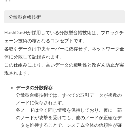
分散型台帳技術
HashDasHが採用している分散型台帳技術は、ブロックチ
ェーン技術の核となるコンセプトです。
各取引データは中央サーバーに依存せず、ネットワーク全
体に分散して記録されます。
この仕組みにより、高いデータの透明性と改ざん防止が実
現されます。
データの分散保存
分散型台帳技術では、すべての取引データが複数の
ノードに保存されます。
各ノードは全く同じ情報を保持しており、仮に一部
のノードが攻撃を受けても、他のノードが正確なデ
ータを維持することで、システム全体の信頼性が確