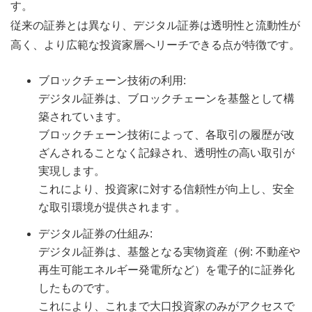
す。
従来の証券とは異なり、デジタル証券は透明性と流動性が
高く、より広範な投資家層へリーチできる点が特徴です。
ブロックチェーン技術の利用:
デジタル証券は、ブロックチェーンを基盤として構
築されています。
ブロックチェーン技術によって、各取引の履歴が改
ざんされることなく記録され、透明性の高い取引が
実現します。
これにより、投資家に対する信頼性が向上し、安全
な取引環境が提供されます 。
デジタル証券の仕組み:
デジタル証券は、基盤となる実物資産（例: 不動産や
再生可能エネルギー発電所など）を電子的に証券化
したものです。
これにより、これまで大口投資家のみがアクセスで