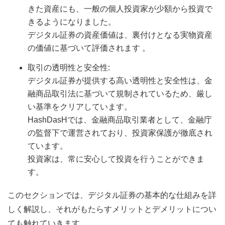
きた資産にも、一般の個人投資家が少額から投資で
きるようになりました。
デジタル証券の資産価値は、裏付けとなる実物資産
の価値に基づいて評価されます 。
取引の透明性と安全性:
デジタル証券が提供する高い透明性と安全性は、金
融商品取引法に基づいて規制されているため、厳し
い基準をクリアしています。
HashDasHでは、金融商品取引業者として、金融庁
の監督下で運営されており、投資家保護が徹底され
ています。
投資家は、常に安心して投資を行うことができま
す。
このセクションでは、デジタル証券の基本的な仕組みを詳
しく解説し、それがもたらすメリットとデメリットについ
ても触れていきます。