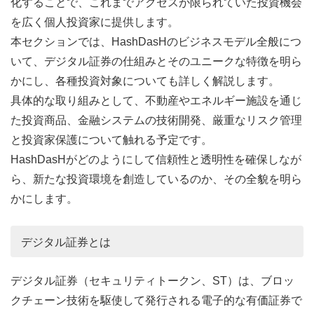
化することで、これまでアクセスが限られていた投資機会
を広く個人投資家に提供します。
本セクションでは、HashDasHのビジネスモデル全般につ
いて、デジタル証券の仕組みとそのユニークな特徴を明ら
かにし、各種投資対象についても詳しく解説します。
具体的な取り組みとして、不動産やエネルギー施設を通じ
た投資商品、金融システムの技術開発、厳重なリスク管理
と投資家保護について触れる予定です。
HashDasHがどのようにして信頼性と透明性を確保しなが
ら、新たな投資環境を創造しているのか、その全貌を明ら
かにします。
デジタル証券とは
デジタル証券（セキュリティトークン、ST）は、ブロッ
クチェーン技術を駆使して発行される電子的な有価証券で