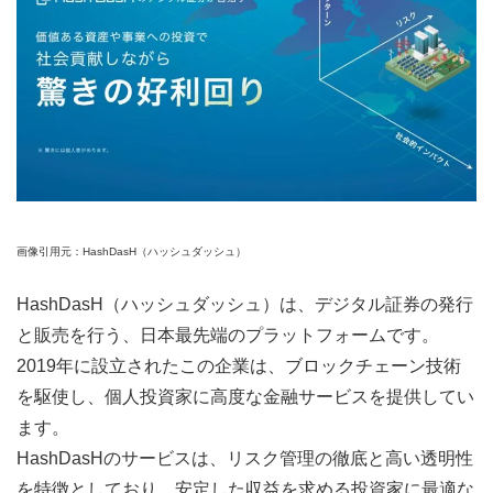
画像引用元：HashDasH（ハッシュダッシュ）
HashDasH（ハッシュダッシュ）は、デジタル証券の発行
と販売を行う、日本最先端のプラットフォームです。
2019年に設立されたこの企業は、ブロックチェーン技術
を駆使し、個人投資家に高度な金融サービスを提供してい
ます。
HashDasHのサービスは、リスク管理の徹底と高い透明性
を特徴としており、安定した収益を求める投資家に最適な