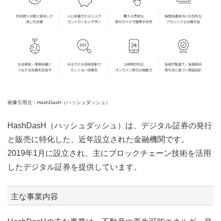
画像引用元：HashDasH（ハッシュダッシュ）
HashDasH（ハッシュダッシュ）は、デジタル証券の発行
と販売に特化した、近年設立された金融機関です。
2019年1月に設立され、主にブロックチェーン技術を活用
したデジタル証券を提供しています。
主な事業内容