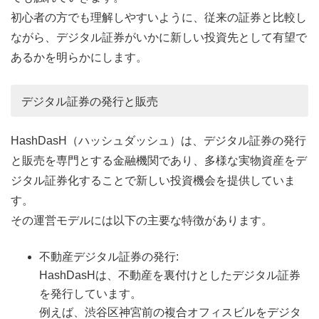
初心者の方でも理解しやすいように、従来の証券と比較し
ながら、デジタル証券がいかに新しい投資先として有望で
あるかを明らかにします。
デジタル証券の発行と販売
HashDasH（ハッシュダッシュ）は、デジタル証券の発行
と販売を専門とする金融機関であり、多様な実物資産をデ
ジタル証券化することで新しい投資機会を提供していま
す。
その運営モデルには以下の主要な特徴があります。
不動産デジタル証券の発行:
HashDasHは、不動産を裏付けとしたデジタル証券
を発行しています。
例えば、渋谷区神宮前の複合オフィスビルをデジタ