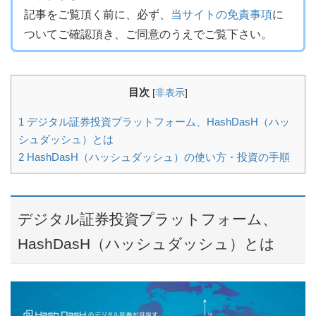
記事をご覧頂く前に、必ず、
当サイトの免責事項
に
ついてご確認頂き、ご同意のうえでご覧下さい。
目次
[
非表示
]
1
デジタル証券投資プラットフォーム、HashDasH（ハッ
シュダッシュ）とは
2
HashDasH（ハッシュダッシュ）の使い方・投資の手順
デジタル証券投資プラットフォーム、
HashDasH（ハッシュダッシュ）とは