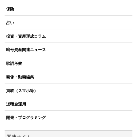
保険
占い
投資・資産形成コラム
暗号資産関連ニュース
歌詞考察
画像・動画編集
買取（スマホ等）
退職金運用
開発・プログラミング
関連サイト