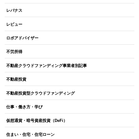
レバナス
レビュー
ロボアドバイザー
不労所得
不動産クラウドファンディング事業者別記事
不動産投資
不動産投資型クラウドファンディング
仕事・働き方・学び
仮想通貨・暗号資産投資（DeFi）
住まい・住宅・住宅ローン