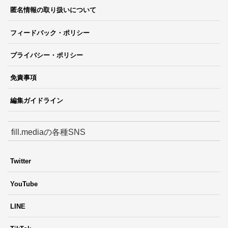
匿名情報の取り扱いについて
フィードバック・ポリシー
プライバシー・ポリシー
免責事項
編集ガイドライン
fill.mediaの各種SNS
Twitter
YouTube
LINE