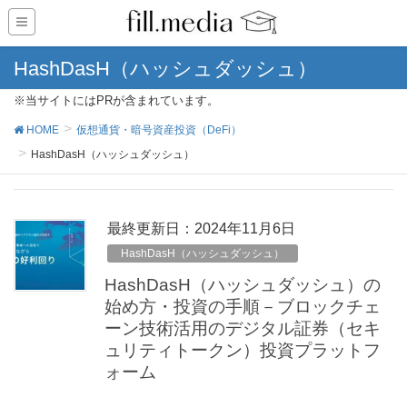
HashDasH（ハッシュダッシュ）
※当サイトにはPRが含まれています。
HOME
仮想通貨・暗号資産投資（DeFi）
HashDasH（ハッシュダッシュ）
最終更新日：2024年11月6日
HashDasH（ハッシュダッシュ）
HashDasH（ハッシュダッシュ）の
始め方・投資の手順－ブロックチェ
ーン技術活用のデジタル証券（セキ
ュリティトークン）投資プラットフ
ォーム