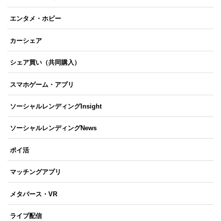
エンタメ・ホビー
カーシェア
シェア買い（共同購入）
スマホゲーム・アプリ
ソーシャルレンディングInsight
ソーシャルレンディングNews
ポイ活
マッチングアプリ
メタバース・VR
ライブ配信