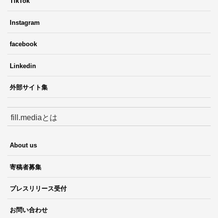
TikTok
Instagram
facebook
Linkedin
外部サイト集
fill.mediaとは
About us
寄稿者募集
プレスリリース受付
お問い合わせ