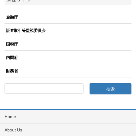
金融庁
証券取引等監視委員会
国税庁
内閣府
財務省
Home
About Us