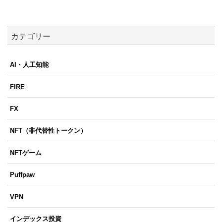
カテゴリー
AI・人工知能
FIRE
FX
NFT（非代替性トークン）
NFTゲーム
Puffpaw
VPN
インデックス投資