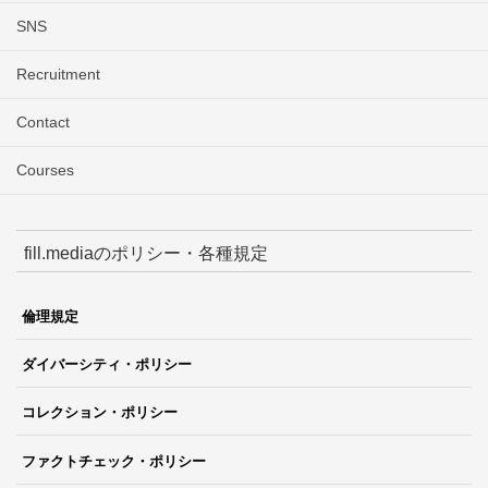
SNS
Recruitment
Contact
Courses
fill.mediaのポリシー・各種規定
倫理規定
ダイバーシティ・ポリシー
コレクション・ポリシー
ファクトチェック・ポリシー