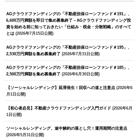
AGクラウドファンディングの「不動産担保ローンファンド＃191」、
6,600万円満額を即日で集め募集終了－AGクラウドファンディング投
資を始める前に知っておきたい「仕組み・税金・分散戦略」のすべて
とは
(2026年7月15日公開)
AGクラウドファンディングの「不動産担保ローンファンド＃195」、
2,530万円満額を集め募集終了
(2026年7月31日公開)
AGクラウドファンディングの「不動産担保ローンファンド＃185」、
2,500万円満額を集め募集終了
(2026年6月30日公開)
【ソーシャルレンディング】延滞発生！回収への道と注意点
(2026年6
月1日公開)
【初心者必見】不動産クラウドファンディング入門ガイド
(2026年6月
1日公開)
ソーシャルレンディング、途中解約の落とし穴！運用期間の注意点
(2026年5月31日公開)