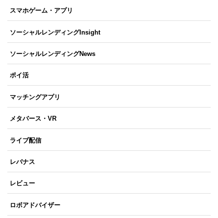
スマホゲーム・アプリ
ソーシャルレンディングInsight
ソーシャルレンディングNews
ポイ活
マッチングアプリ
メタバース・VR
ライブ配信
レバナス
レビュー
ロボアドバイザー