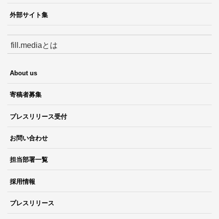
外部サイト集
fill.mediaとは
About us
寄稿者募集
プレスリリース受付
お問い合わせ
担当部署一覧
採用情報
プレスリリース