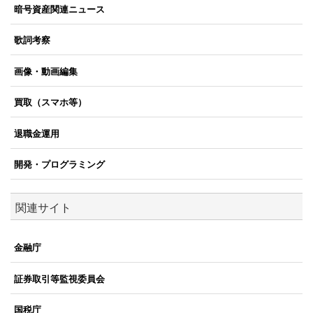
暗号資産関連ニュース
歌詞考察
画像・動画編集
買取（スマホ等）
退職金運用
開発・プログラミング
関連サイト
金融庁
証券取引等監視委員会
国税庁