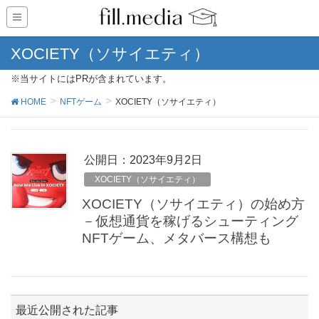
XOCIETY（ソサイエティ）
※当サイトにはPRが含まれています。
HOME
NFTゲーム
XOCIETY（ソサイエティ）
公開日：
2023年9月2日
XOCIETY（ソサイエティ）
XOCIETY（ソサイエティ）の始め方
－仮想通貨を稼げるシューティング
NFTゲーム、メタバース構想も
最近公開された記事