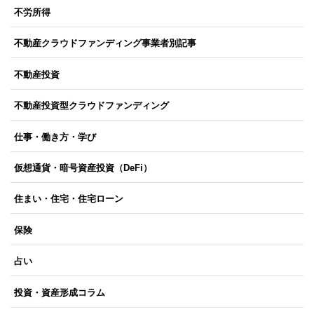
不労所得
不動産クラウドファンディング事業者別記事
不動産投資
不動産投資型クラウドファンディング
仕事・働き方・学び
仮想通貨・暗号資産投資（DeFi）
住まい・住宅・住宅ローン
保険
占い
投資・資産形成コラム