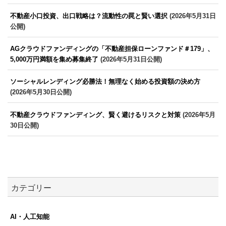
不動産小口投資、出口戦略は？流動性の罠と賢い選択
(2026年5月31日
公開)
AGクラウドファンディングの「不動産担保ローンファンド＃179」、
5,000万円満額を集め募集終了
(2026年5月31日公開)
ソーシャルレンディング必勝法！無理なく始める投資額の決め方
(2026年5月30日公開)
不動産クラウドファンディング、賢く避けるリスクと対策
(2026年5月
30日公開)
カテゴリー
AI・人工知能