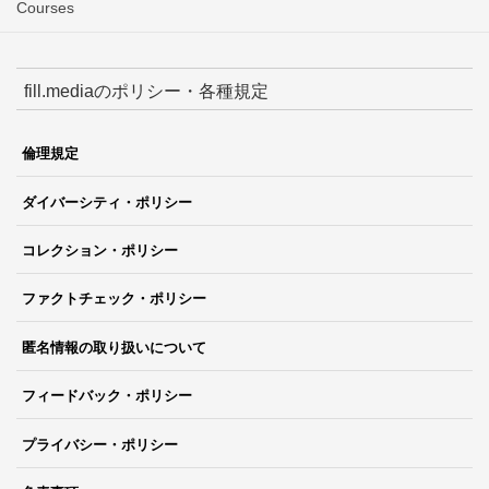
Courses
fill.mediaのポリシー・各種規定
倫理規定
ダイバーシティ・ポリシー
コレクション・ポリシー
ファクトチェック・ポリシー
匿名情報の取り扱いについて
フィードバック・ポリシー
プライバシー・ポリシー