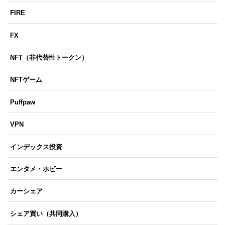
FIRE
FX
NFT（非代替性トークン）
NFTゲーム
Puffpaw
VPN
インデックス投資
エンタメ・ホビー
カーシェア
シェア買い（共同購入）