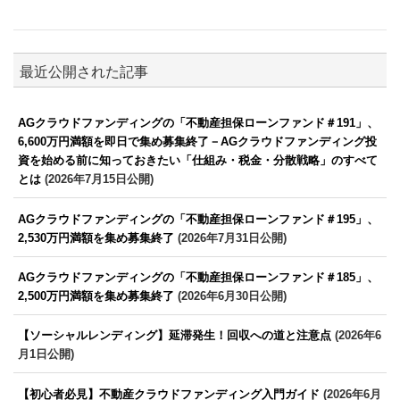
最近公開された記事
AGクラウドファンディングの「不動産担保ローンファンド＃191」、
6,600万円満額を即日で集め募集終了－AGクラウドファンディング投
資を始める前に知っておきたい「仕組み・税金・分散戦略」のすべて
とは
(2026年7月15日公開)
AGクラウドファンディングの「不動産担保ローンファンド＃195」、
2,530万円満額を集め募集終了
(2026年7月31日公開)
AGクラウドファンディングの「不動産担保ローンファンド＃185」、
2,500万円満額を集め募集終了
(2026年6月30日公開)
【ソーシャルレンディング】延滞発生！回収への道と注意点
(2026年6
月1日公開)
【初心者必見】不動産クラウドファンディング入門ガイド
(2026年6月