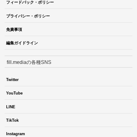
フィードバック・ポリシー
プライバシー・ポリシー
免責事項
編集ガイドライン
fill.mediaの各種SNS
Twitter
YouTube
LINE
TikTok
Instagram