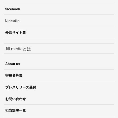
facebook
Linkedin
外部サイト集
fill.mediaとは
About us
寄稿者募集
プレスリリース受付
お問い合わせ
担当部署一覧