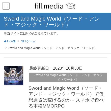
Sword and Magic World（ソード・アン
ド・マジック・ワールド）
※当サイトにはPRが含まれています。
HOME
NFTゲーム
Sword and Magic World（ソード・アンド・マジック・ワールド）
最終更新日：2023年10月30日
Sword and Magic World（ソード・アンド・マジッ
ク・ワールド）
Sword and Magic World（ソード・
アンド・マジック・ワールド）で仮
想通貨は稼げるのか－スマホで遊べ
る本格MMORPG