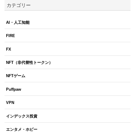
カテゴリー
AI・人工知能
FIRE
FX
NFT（非代替性トークン）
NFTゲーム
Puffpaw
VPN
インデックス投資
エンタメ・ホビー