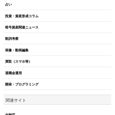
占い
投資・資産形成コラム
暗号資産関連ニュース
歌詞考察
画像・動画編集
買取（スマホ等）
退職金運用
開発・プログラミング
関連サイト
金融庁