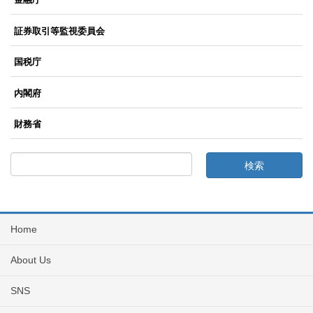
証券取引等監視委員会
国税庁
内閣府
財務省
Home
About Us
SNS