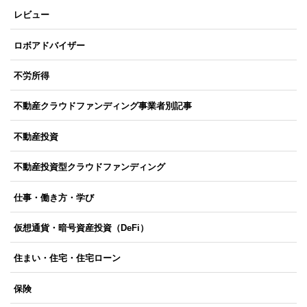
レビュー
ロボアドバイザー
不労所得
不動産クラウドファンディング事業者別記事
不動産投資
不動産投資型クラウドファンディング
仕事・働き方・学び
仮想通貨・暗号資産投資（DeFi）
住まい・住宅・住宅ローン
保険