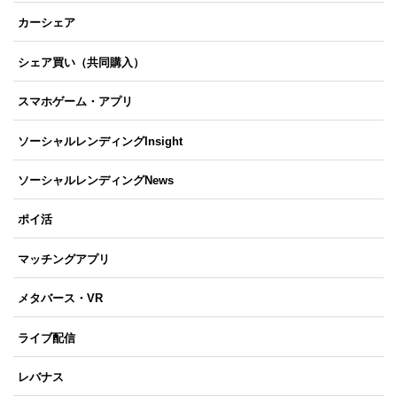
カーシェア
シェア買い（共同購入）
スマホゲーム・アプリ
ソーシャルレンディングInsight
ソーシャルレンディングNews
ポイ活
マッチングアプリ
メタバース・VR
ライブ配信
レバナス