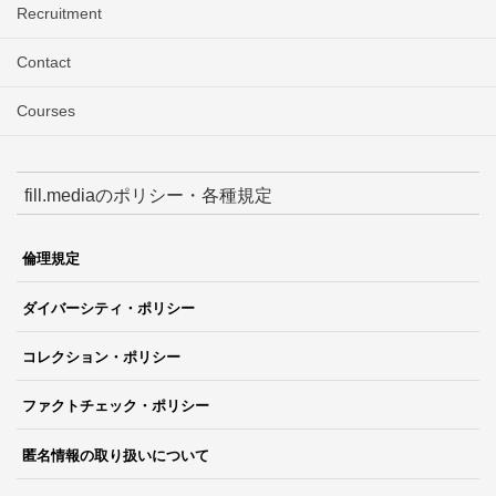
Recruitment
Contact
Courses
fill.mediaのポリシー・各種規定
倫理規定
ダイバーシティ・ポリシー
コレクション・ポリシー
ファクトチェック・ポリシー
匿名情報の取り扱いについて