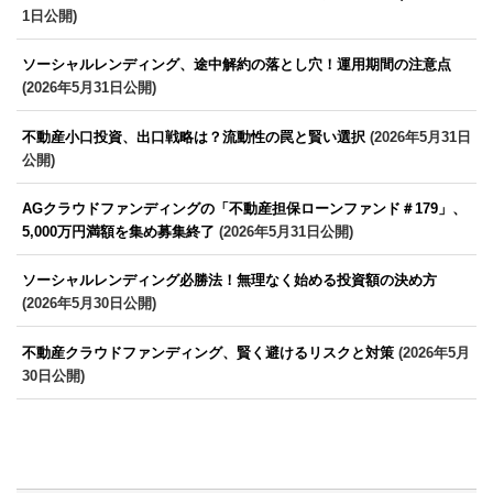
1日公開)
ソーシャルレンディング、途中解約の落とし穴！運用期間の注意点
(2026年5月31日公開)
不動産小口投資、出口戦略は？流動性の罠と賢い選択
(2026年5月31日
公開)
AGクラウドファンディングの「不動産担保ローンファンド＃179」、
5,000万円満額を集め募集終了
(2026年5月31日公開)
ソーシャルレンディング必勝法！無理なく始める投資額の決め方
(2026年5月30日公開)
不動産クラウドファンディング、賢く避けるリスクと対策
(2026年5月
30日公開)