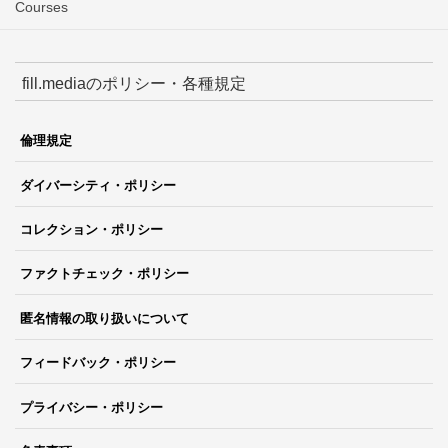
Courses
fill.mediaのポリシー・各種規定
倫理規定
ダイバーシティ・ポリシー
コレクション・ポリシー
ファクトチェック・ポリシー
匿名情報の取り扱いについて
フィードバック・ポリシー
プライバシー・ポリシー