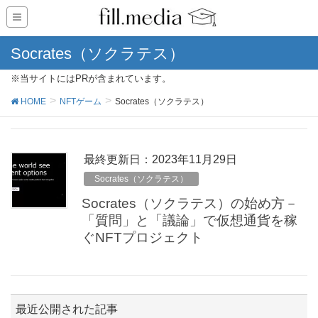
Socrates（ソクラテス）
※当サイトにはPRが含まれています。
HOME
NFTゲーム
Socrates（ソクラテス）
最終更新日：2023年11月29日
Socrates（ソクラテス）
Socrates（ソクラテス）の始め方－
「質問」と「議論」で仮想通貨を稼
ぐNFTプロジェクト
最近公開された記事