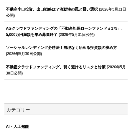
不動産小口投資、出口戦略は？流動性の罠と賢い選択
(2026年5月31日
公開)
AGクラウドファンディングの「不動産担保ローンファンド＃179」、
5,000万円満額を集め募集終了
(2026年5月31日公開)
ソーシャルレンディング必勝法！無理なく始める投資額の決め方
(2026年5月30日公開)
不動産クラウドファンディング、賢く避けるリスクと対策
(2026年5月
30日公開)
カテゴリー
AI・人工知能