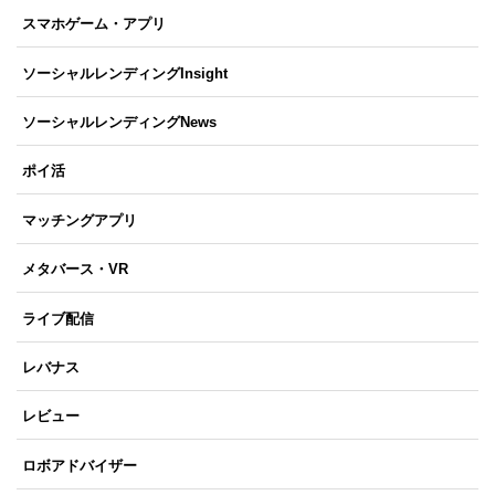
スマホゲーム・アプリ
ソーシャルレンディングInsight
ソーシャルレンディングNews
ポイ活
マッチングアプリ
メタバース・VR
ライブ配信
レバナス
レビュー
ロボアドバイザー