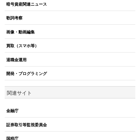
暗号資産関連ニュース
歌詞考察
画像・動画編集
買取（スマホ等）
退職金運用
開発・プログラミング
関連サイト
金融庁
証券取引等監視委員会
国税庁