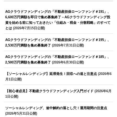
AGクラウドファンディングの「不動産担保ローンファンド＃191」、
6,600万円満額を即日で集め募集終了－AGクラウドファンディング投
資を始める前に知っておきたい「仕組み・税金・分散戦略」のすべて
とは
(2026年7月15日公開)
AGクラウドファンディングの「不動産担保ローンファンド＃195」、
2,530万円満額を集め募集終了
(2026年7月31日公開)
AGクラウドファンディングの「不動産担保ローンファンド＃185」、
2,500万円満額を集め募集終了
(2026年6月30日公開)
【ソーシャルレンディング】延滞発生！回収への道と注意点
(2026年6
月1日公開)
【初心者必見】不動産クラウドファンディング入門ガイド
(2026年6月
1日公開)
ソーシャルレンディング、途中解約の落とし穴！運用期間の注意点
(2026年5月31日公開)