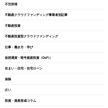
不労所得
不動産クラウドファンディング事業者別記事
不動産投資
不動産投資型クラウドファンディング
仕事・働き方・学び
仮想通貨・暗号資産投資（DeFi）
住まい・住宅・住宅ローン
保険
占い
投資・資産形成コラム