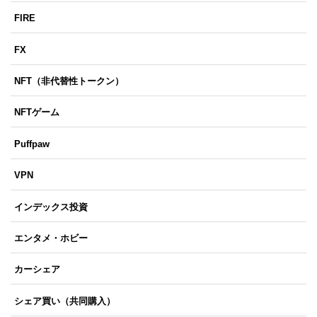
FIRE
FX
NFT（非代替性トークン）
NFTゲーム
Puffpaw
VPN
インデックス投資
エンタメ・ホビー
カーシェア
シェア買い（共同購入）