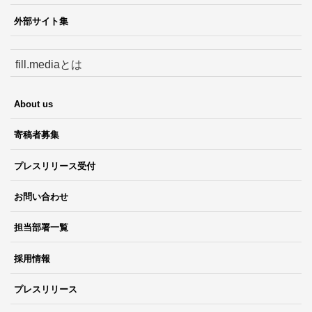
外部サイト集
fill.mediaとは
About us
寄稿者募集
プレスリリース受付
お問い合わせ
担当部署一覧
採用情報
プレスリリース