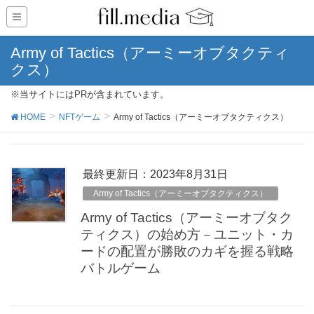
Army of Tactics（アーミーオブタクティ
クス）
※当サイトにはPRが含まれています。
HOME
NFTゲーム
Army of Tactics（アーミーオブタクティクス）
最終更新日：2023年8月31日
Army of Tactics（アーミーオブタクティクス）
Army of Tactics（アーミーオブタク
ティクス）の始め方－ユニット・カ
ードの配置が勝敗のカギを握る戦略
バトルゲーム