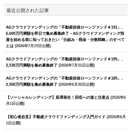
最近公開された記事
AGクラウドファンディングの「不動産担保ローンファンド＃191」、
6,600万円満額を即日で集め募集終了－AGクラウドファンディング投
資を始める前に知っておきたい「仕組み・税金・分散戦略」のすべて
とは
(2026年7月15日公開)
AGクラウドファンディングの「不動産担保ローンファンド＃195」、
2,530万円満額を集め募集終了
(2026年7月31日公開)
AGクラウドファンディングの「不動産担保ローンファンド＃185」、
2,500万円満額を集め募集終了
(2026年6月30日公開)
【ソーシャルレンディング】延滞発生！回収への道と注意点
(2026年6
月1日公開)
【初心者必見】不動産クラウドファンディング入門ガイド
(2026年6月
1日公開)