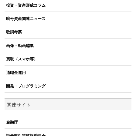
投資・資産形成コラム
暗号資産関連ニュース
歌詞考察
画像・動画編集
買取（スマホ等）
退職金運用
開発・プログラミング
関連サイト
金融庁
証券取引等監視委員会