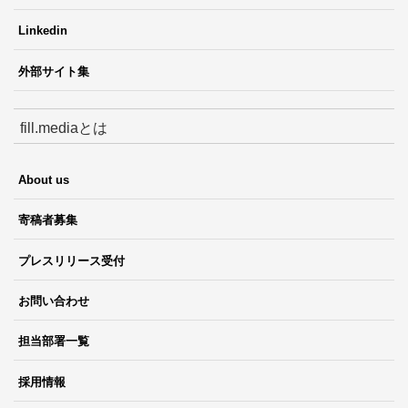
Linkedin
外部サイト集
fill.mediaとは
About us
寄稿者募集
プレスリリース受付
お問い合わせ
担当部署一覧
採用情報