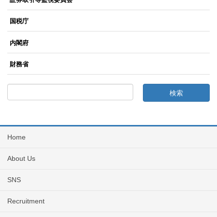
国税庁
内閣府
財務省
Home
About Us
SNS
Recruitment