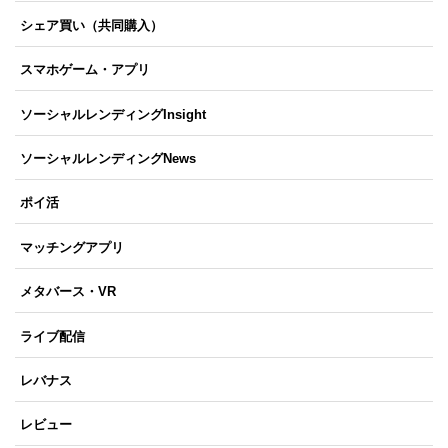
シェア買い（共同購入）
スマホゲーム・アプリ
ソーシャルレンディングInsight
ソーシャルレンディングNews
ポイ活
マッチングアプリ
メタバース・VR
ライブ配信
レバナス
レビュー