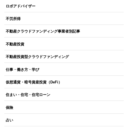
ロボアドバイザー
不労所得
不動産クラウドファンディング事業者別記事
不動産投資
不動産投資型クラウドファンディング
仕事・働き方・学び
仮想通貨・暗号資産投資（DeFi）
住まい・住宅・住宅ローン
保険
占い