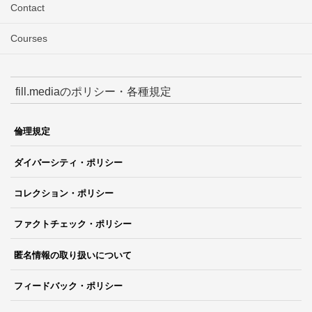
Contact
Courses
fill.mediaのポリシー・各種規定
倫理規定
ダイバーシティ・ポリシー
コレクション・ポリシー
ファクトチェック・ポリシー
匿名情報の取り扱いについて
フィードバック・ポリシー