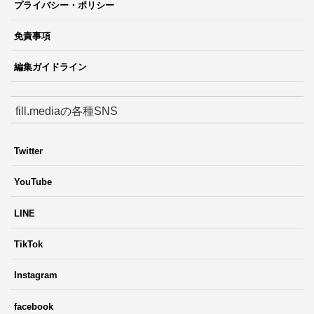
プライバシー・ポリシー
免責事項
編集ガイドライン
fill.mediaの各種SNS
Twitter
YouTube
LINE
TikTok
Instagram
facebook