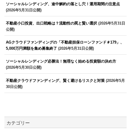
ソーシャルレンディング、途中解約の落とし穴！運用期間の注意点
(2026年5月31日公開)
不動産小口投資、出口戦略は？流動性の罠と賢い選択
(2026年5月31日
公開)
AGクラウドファンディングの「不動産担保ローンファンド＃179」、
5,000万円満額を集め募集終了
(2026年5月31日公開)
ソーシャルレンディング必勝法！無理なく始める投資額の決め方
(2026年5月30日公開)
不動産クラウドファンディング、賢く避けるリスクと対策
(2026年5月
30日公開)
カテゴリー