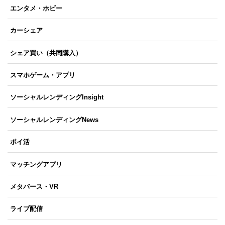
エンタメ・ホビー
カーシェア
シェア買い（共同購入）
スマホゲーム・アプリ
ソーシャルレンディングInsight
ソーシャルレンディングNews
ポイ活
マッチングアプリ
メタバース・VR
ライブ配信