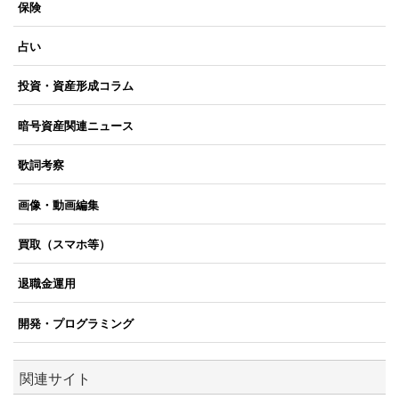
保険
占い
投資・資産形成コラム
暗号資産関連ニュース
歌詞考察
画像・動画編集
買取（スマホ等）
退職金運用
開発・プログラミング
関連サイト