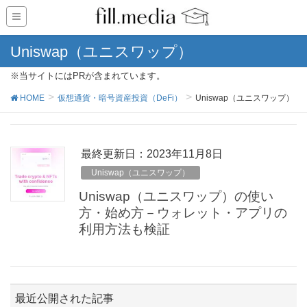
Uniswap（ユニスワップ）
※当サイトにはPRが含まれています。
HOME
仮想通貨・暗号資産投資（DeFi）
Uniswap（ユニスワップ）
最終更新日：2023年11月8日
Uniswap（ユニスワップ）
Uniswap（ユニスワップ）の使い
方・始め方－ウォレット・アプリの
利用方法も検証
最近公開された記事