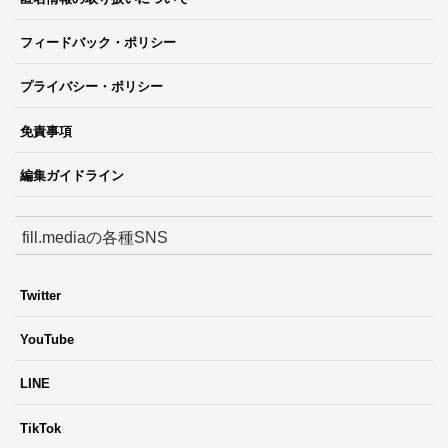
フィードバック・ポリシー
プライバシー・ポリシー
免責事項
編集ガイドライン
fill.mediaの各種SNS
Twitter
YouTube
LINE
TikTok