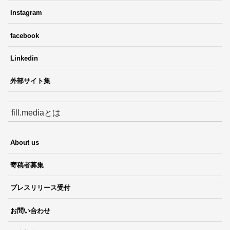
Instagram
facebook
Linkedin
外部サイト集
fill.mediaとは
About us
寄稿者募集
プレスリリース受付
お問い合わせ