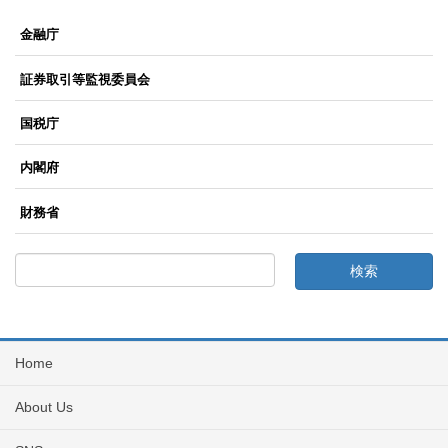
金融庁
証券取引等監視委員会
国税庁
内閣府
財務省
Home
About Us