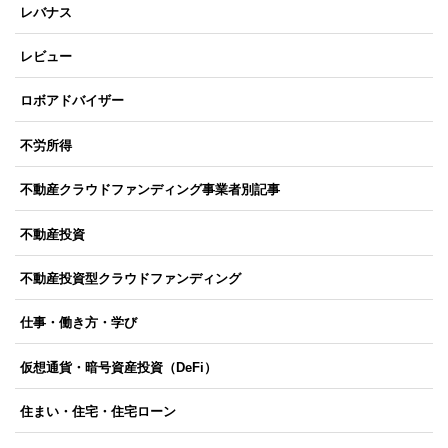
レバナス
レビュー
ロボアドバイザー
不労所得
不動産クラウドファンディング事業者別記事
不動産投資
不動産投資型クラウドファンディング
仕事・働き方・学び
仮想通貨・暗号資産投資（DeFi）
住まい・住宅・住宅ローン