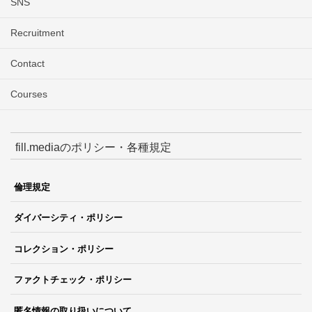
SNS
Recruitment
Contact
Courses
fill.mediaのポリシー・各種規定
倫理規定
ダイバーシティ・ポリシー
コレクション・ポリシー
ファクトチェック・ポリシー
匿名情報の取り扱いについて