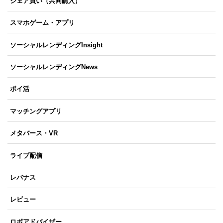
シェア買い（共同購入）
スマホゲーム・アプリ
ソーシャルレンディングInsight
ソーシャルレンディングNews
ポイ活
マッチングアプリ
メタバース・VR
ライブ配信
レバナス
レビュー
ロボアドバイザー