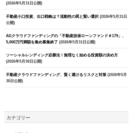
(2026年5月31日公開)
不動産小口投資、出口戦略は？流動性の罠と賢い選択
(2026年5月31日
公開)
AGクラウドファンディングの「不動産担保ローンファンド＃179」、
5,000万円満額を集め募集終了
(2026年5月31日公開)
ソーシャルレンディング必勝法！無理なく始める投資額の決め方
(2026年5月30日公開)
不動産クラウドファンディング、賢く避けるリスクと対策
(2026年5月
30日公開)
カテゴリー