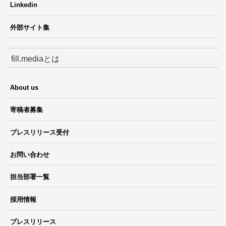
Linkedin
外部サイト集
fill.mediaとは
About us
寄稿者募集
プレスリリース受付
お問い合わせ
担当部署一覧
採用情報
プレスリリース