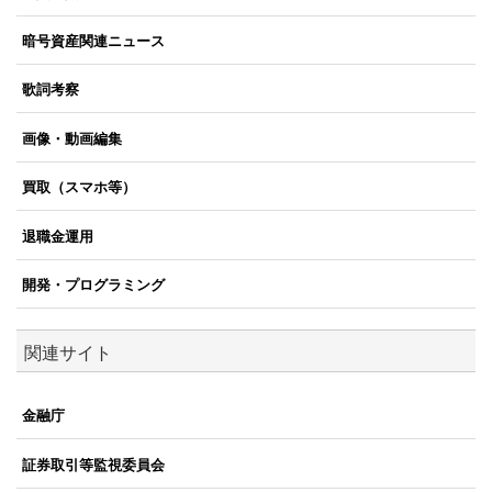
暗号資産関連ニュース
歌詞考察
画像・動画編集
買取（スマホ等）
退職金運用
開発・プログラミング
関連サイト
金融庁
証券取引等監視委員会