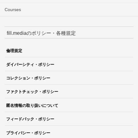
Courses
fill.mediaのポリシー・各種規定
倫理規定
ダイバーシティ・ポリシー
コレクション・ポリシー
ファクトチェック・ポリシー
匿名情報の取り扱いについて
フィードバック・ポリシー
プライバシー・ポリシー