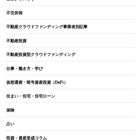
不労所得
不動産クラウドファンディング事業者別記事
不動産投資
不動産投資型クラウドファンディング
仕事・働き方・学び
仮想通貨・暗号資産投資（DeFi）
住まい・住宅・住宅ローン
保険
占い
投資・資産形成コラム