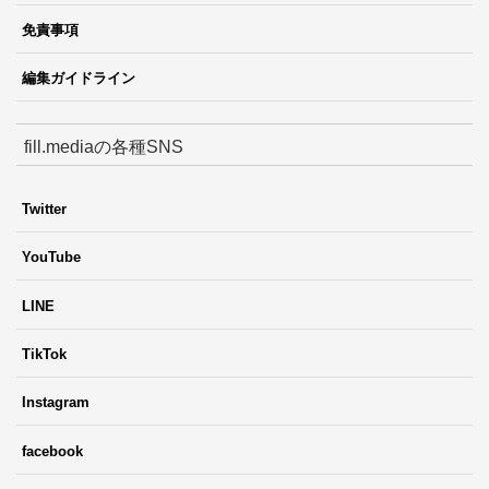
免責事項
編集ガイドライン
fill.mediaの各種SNS
Twitter
YouTube
LINE
TikTok
Instagram
facebook