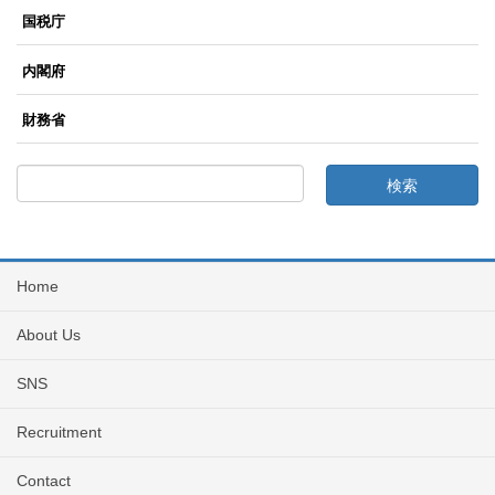
国税庁
内閣府
財務省
Home
About Us
SNS
Recruitment
Contact