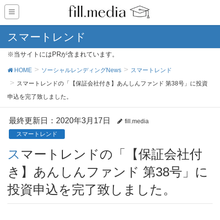
スマートレンド
※当サイトにはPRが含まれています。
HOME
ソーシャルレンディングNews
スマートレンド
スマートレンドの「【保証会社付き】あんしんファンド 第38号」に投資
申込を完了致しました。
最終更新日：2020年3月17日
fill.media
スマートレンド
スマートレンドの「【保証会社付
き】あんしんファンド 第38号」に
投資申込を完了致しました。