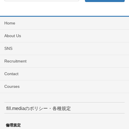
Home
About Us
SNS
Recruitment
Contact
Courses
fill.mediaのポリシー・各種規定
倫理規定