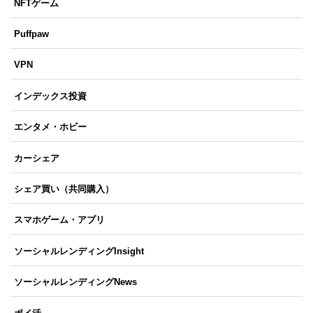
NFTゲーム
Puffpaw
VPN
インデックス投資
エンタメ・ホビー
カーシェア
シェア買い（共同購入）
スマホゲーム・アプリ
ソーシャルレンディングInsight
ソーシャルレンディングNews