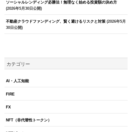
ソーシャルレンディング必勝法！無理なく始める投資額の決め方
(2026年5月30日公開)
不動産クラウドファンディング、賢く避けるリスクと対策
(2026年5月
30日公開)
カテゴリー
AI・人工知能
FIRE
FX
NFT（非代替性トークン）