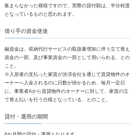
集まらなかった模様ですので、実際の貸付額は、半分程度
となっているものと思われます。
借り手の資金使途
融資金は、収納代行サービスの取扱量増加に伴う立て替え
資金の一部、及び事業資金の一部として用いられる、との
こと。
※入居者の支払った家賃が決済会社を通じて賃貸物件のオ
ーナーへ入金されるのに日数が掛かるため、毎月一定日
に、事業者Aから賃貸物件のオーナーに対して、家賃の立
て替え払いを行う仕様となっている、とのこと。
貸付・運用の期間
6か月間の貸付・運用となります。