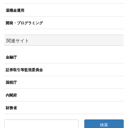
退職金運用
開発・プログラミング
関連サイト
金融庁
証券取引等監視委員会
国税庁
内閣府
財務省