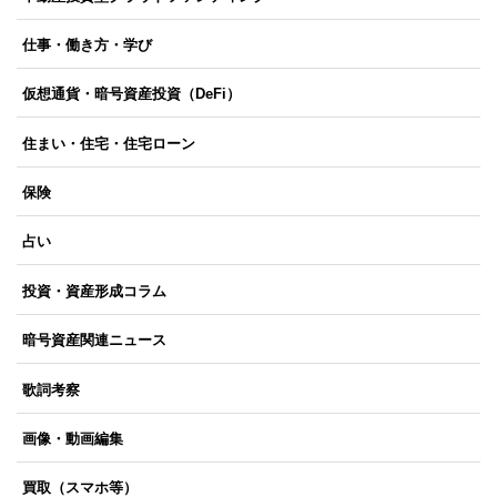
仕事・働き方・学び
仮想通貨・暗号資産投資（DeFi）
住まい・住宅・住宅ローン
保険
占い
投資・資産形成コラム
暗号資産関連ニュース
歌詞考察
画像・動画編集
買取（スマホ等）