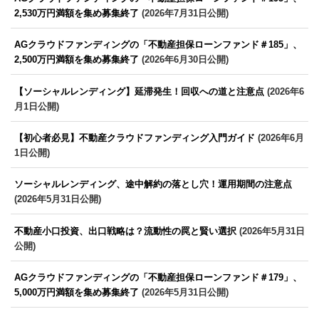
2,530万円満額を集め募集終了
(2026年7月31日公開)
AGクラウドファンディングの「不動産担保ローンファンド＃185」、
2,500万円満額を集め募集終了
(2026年6月30日公開)
【ソーシャルレンディング】延滞発生！回収への道と注意点
(2026年6
月1日公開)
【初心者必見】不動産クラウドファンディング入門ガイド
(2026年6月
1日公開)
ソーシャルレンディング、途中解約の落とし穴！運用期間の注意点
(2026年5月31日公開)
不動産小口投資、出口戦略は？流動性の罠と賢い選択
(2026年5月31日
公開)
AGクラウドファンディングの「不動産担保ローンファンド＃179」、
5,000万円満額を集め募集終了
(2026年5月31日公開)