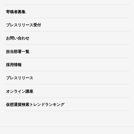
寄稿者募集
プレスリリース受付
お問い合わせ
担当部署一覧
採用情報
プレスリリース
オンライン講座
仮想通貨検索トレンドランキング