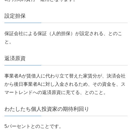
設定担保
保証会社による保証（人的担保）が設定される、とのこ
と。
返済原資
事業者Aが賃借人に代わり立て替えた家賃分が、決済会社
から後日事業者Aに対し入金されるため、その資金を、ス
マートレンドへの返済原資に充てる、とのこと。
わたしたち個人投資家の期待利回り
5パーセントとのことです。