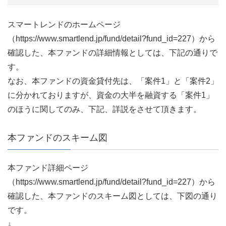
スマートレンドのホームページ
（https://www.smartlend.jp/fund/detail?fund_id=227）から
確認した、本ファンドの詳細情報としては、下記の通りで
す。
なお、本ファンドの資金貸付先は、「案件1」と「案件2」
に分かれておりますが、資金の大半を融資する「案件1」
のほうに関してのみ、下記、詳説をさせて頂きます。
本ファンドのスキーム図
本ファンド詳細ページ
（https://www.smartlend.jp/fund/detail?fund_id=227）から
確認した、本ファンドのスキーム図としては、下図の通り
です。
↓