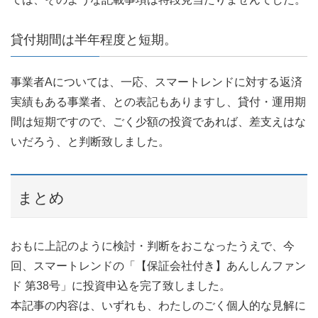
貸付期間は半年程度と短期。
事業者Aについては、一応、スマートレンドに対する返済
実績もある事業者、との表記もありますし、貸付・運用期
間は短期ですので、ごく少額の投資であれば、差支えはな
いだろう、と判断致しました。
まとめ
おもに上記のように検討・判断をおこなったうえで、今
回、スマートレンドの「【保証会社付き】あんしんファン
ド 第38号」に投資申込を完了致しました。
本記事の内容は、いずれも、わたしのごく個人的な見解に