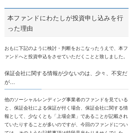
本ファンドにわたしが投資申し込みを行
った理由
おもに下記のように検討・判断をおこなったうえで、本フ
ァンドへと投資申込をさせていただくことと致しました。
保証会社に関する情報が少ないのは、少々、不安だ
が…
他のソーシャルレンディング事業者のファンドを見ている
と、保証会社による保証が付く場合、保証会社に関する情
報として、少なくとも「上場企業」であることが記載され
ていたりすることが多いのですが、今回のファンドについ
ては、そのような記載事項は特段見当たりませんでした。