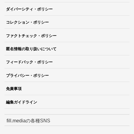
ダイバーシティ・ポリシー
コレクション・ポリシー
ファクトチェック・ポリシー
匿名情報の取り扱いについて
フィードバック・ポリシー
プライバシー・ポリシー
免責事項
編集ガイドライン
fill.mediaの各種SNS