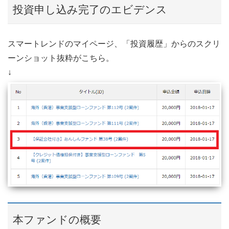
投資申し込み完了のエビデンス
スマートレンドのマイページ、「投資履歴」からのスクリ
ーンショット抜粋がこちら。
↓
本ファンドの概要