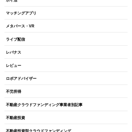
ポイ活
マッチングアプリ
メタバース・VR
ライブ配信
レバナス
レビュー
ロボアドバイザー
不労所得
不動産クラウドファンディング事業者別記事
不動産投資
不動産投資型クラウドファンディング