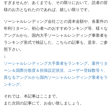
すぎませんが、あくまでも、その限りにおいて、読者の皆
様のお力となれたのであれば、嬉しい限りです。
ソーシャルレンディング会社ごとの資本金額や、各案件の
年利リターン、初心者へのおすすめランキング等、様々な
アングルから、国内大手ソーシャルレンディング事業者を
ランキング形式で検証した、こちらの記事も、是非、ご参
照下さい。
↓
ソーシャルレンディング大手業者をランキング。案件リタ
ーン＆国際分散度＆担保設定状況、ユーザー登録数等々、
異なるアングルから国内ソーシャルレンディング業者をラ
ンキング。
それでは、本記事はここまで。
また次回の記事にて、お会い致しましょう。