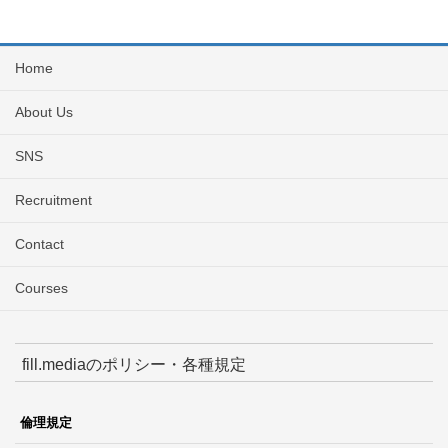
Home
About Us
SNS
Recruitment
Contact
Courses
fill.mediaのポリシー・各種規定
倫理規定