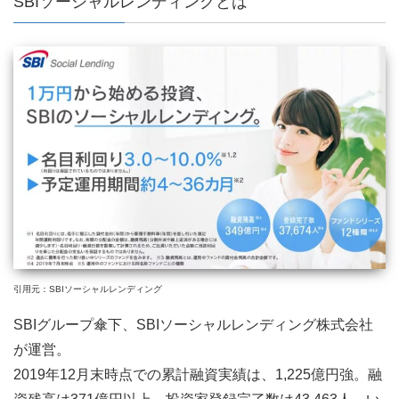
SBIソーシャルレンディングとは
引用元：SBIソーシャルレンディング
SBIグループ傘下、SBIソーシャルレンディング株式会社
が運営。
2019年12月末時点での累計融資実績は、1,225億円強。融