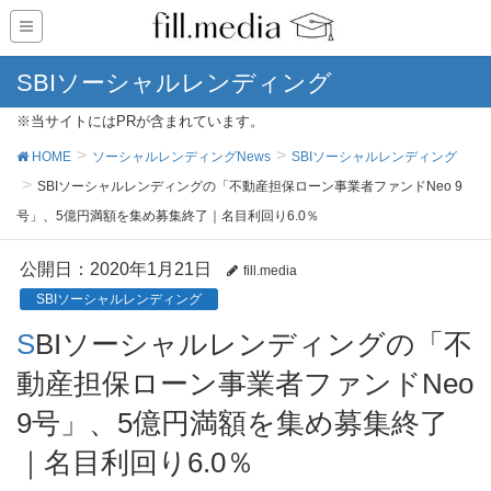
SBIソーシャルレンディング
※当サイトにはPRが含まれています。
HOME
ソーシャルレンディングNews
SBIソーシャルレンディング
SBIソーシャルレンディングの「不動産担保ローン事業者ファンドNeo 9
号」、5億円満額を集め募集終了｜名目利回り6.0％
公開日：
2020年1月21日
fill.media
SBIソーシャルレンディング
SBIソーシャルレンディングの「不
動産担保ローン事業者ファンドNeo
9号」、5億円満額を集め募集終了
｜名目利回り6.0％