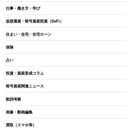
仕事・働き方・学び
仮想通貨・暗号資産投資（DeFi）
住まい・住宅・住宅ローン
保険
占い
投資・資産形成コラム
暗号資産関連ニュース
歌詞考察
画像・動画編集
買取（スマホ等）