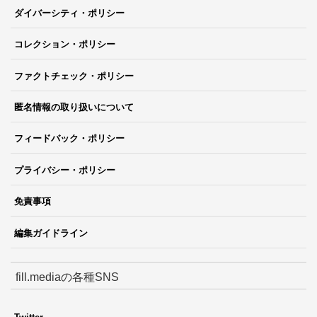
ダイバーシティ・ポリシー
コレクション・ポリシー
ファクトチェック・ポリシー
匿名情報の取り扱いについて
フィードバック・ポリシー
プライバシー・ポリシー
免責事項
編集ガイドライン
fill.mediaの各種SNS