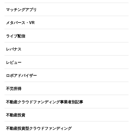
マッチングアプリ
メタバース・VR
ライブ配信
レバナス
レビュー
ロボアドバイザー
不労所得
不動産クラウドファンディング事業者別記事
不動産投資
不動産投資型クラウドファンディング