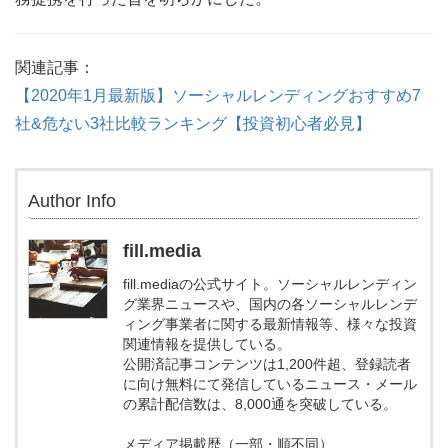
関連記事：
【2020年1月最新版】ソーシャルレンディングおすすめ7
社&危ない3社比較ランキング【投資初心者必見】
Author Info
fill.media
fill.mediaの公式サイト。ソーシャルレンディン
グ業界ニュースや、国内の各ソーシャルレンデ
ィング事業者に関する最新情報等、様々な投資
関連情報を提供している。
公開済記事コンテンツは1,200件超、登録読者
に向け無料にて発信しているニュース・メール
の累計配信数は、8,000通を突破している。
メディア掲載歴（一部・順不同）