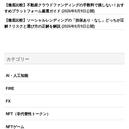
【徹底比較】不動産クラウドファンディングの手数料で損しない！おす
すめプラットフォーム厳選ガイド
(2026年8月9日公開)
【徹底比較】ソーシャルレンディングの「担保あり・なし」どっちが正
解？リスクと選び方の正解を解説
(2026年8月9日公開)
カテゴリー
AI・人工知能
FIRE
FX
NFT（非代替性トークン）
NFTゲーム