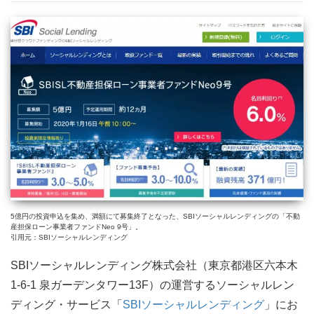
5億円の投資申込を集め、満額にて募集終了となった、SBIソーシャルレンディングの「不動
産担保ローン事業者ファンドNeo 9号」。
引用元：SBIソーシャルレンディング
SBIソーシャルレンディング株式会社（東京都港区六本木
1-6-1 泉ガーデンタワー13F）の運営するソーシャルレン
ディング・サービス「
SBIソーシャルレンディング
」にお