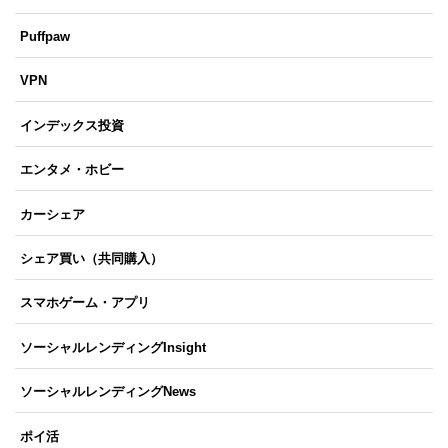
Puffpaw
VPN
インデックス投資
エンタメ・ホビー
カーシェア
シェア買い（共同購入）
スマホゲーム・アプリ
ソーシャルレンディングInsight
ソーシャルレンディングNews
ポイ活