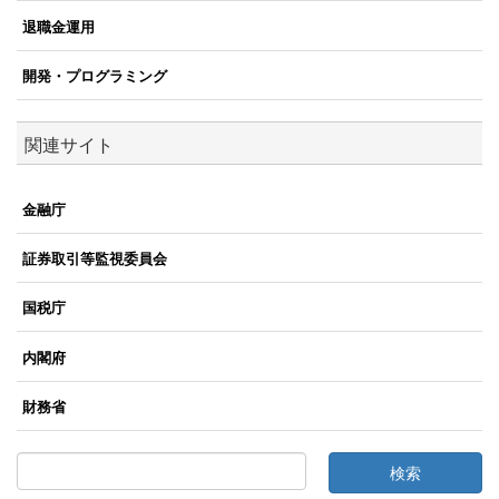
退職金運用
開発・プログラミング
関連サイト
金融庁
証券取引等監視委員会
国税庁
内閣府
財務省