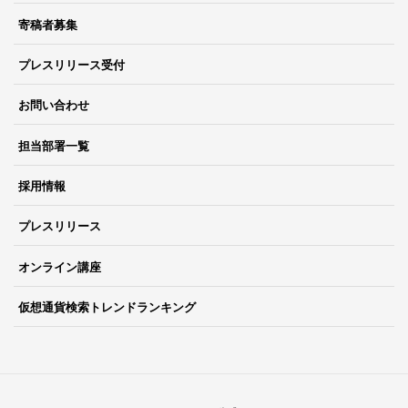
寄稿者募集
プレスリリース受付
お問い合わせ
担当部署一覧
採用情報
プレスリリース
オンライン講座
仮想通貨検索トレンドランキング