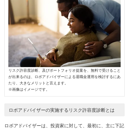
リスク許容度診断、及びポートフォリオ提案を、無料で受けること
が出来るのは、ロボアドバイザーによる退職金運用を検討するにあ
たり、大きなメリットと言えます。
※画像はイメージです。
ロボアドバイザーの実施するリスク許容度診断とは
ロボアドバイザーは、投資家に対して、最初に、主に下記