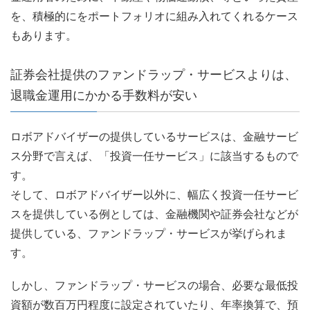
を、積極的にをポートフォリオに組み入れてくれるケース
もあります。
証券会社提供のファンドラップ・サービスよりは、
退職金運用にかかる手数料が安い
ロボアドバイザーの提供しているサービスは、金融サービ
ス分野で言えば、「投資一任サービス」に該当するもので
す。
そして、ロボアドバイザー以外に、幅広く投資一任サービ
スを提供している例としては、金融機関や証券会社などが
提供している、ファンドラップ・サービスが挙げられま
す。
しかし、ファンドラップ・サービスの場合、必要な最低投
資額が数百万円程度に設定されていたり、年率換算で、預