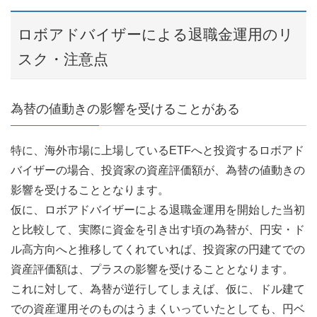
ロボアドバイザーによる退職金運用のリ
スク・注意点
為替の値動きの影響を受けることがある
特に、海外市場に上場しているETFへと投資するロボアド
バイザーの場合、投資家の資産評価額が、為替の値動きの
影響を受けることとなります。
仮に、ロボアドバイザーによる退職金運用を開始した当初
と比較して、実際に資金を引き出す頃の為替が、円安・ド
ル高方向へと推移してくれていれば、投資家の円建てでの
資産評価額は、プラスの影響を受けることとなります。
これに対して、為替が逆行してしまえば、仮に、ドル建て
での資産運用そのものはうまくいっていたとしても、円ベ