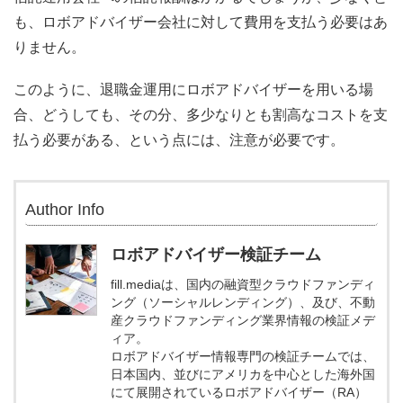
も、ロボアドバイザー会社に対して費用を支払う必要はあ
りません。
このように、退職金運用にロボアドバイザーを用いる場
合、どうしても、その分、多少なりとも割高なコストを支
払う必要がある、という点には、注意が必要です。
Author Info
ロボアドバイザー検証チーム
fill.mediaは、国内の融資型クラウドファンディ
ング（ソーシャルレンディング）、及び、不動
産クラウドファンディング業界情報の検証メデ
ィア。
ロボアドバイザー情報専門の検証チームでは、
日本国内、並びにアメリカを中心とした海外国
にて展開されているロボアドバイザー（RA）