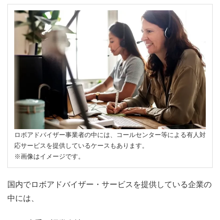
ロボアドバイザー事業者の中には、コールセンター等による有人対
応サービスを提供しているケースもあります。
※画像はイメージです。
国内でロボアドバイザー・サービスを提供している企業の
中には、