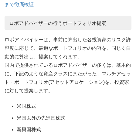
まで徹底検証
ロボアドバイザーの行うポートフォリオ提案
ロボアドバイザーは、事前に算出した各投資家のリスク許
容度に応じて、最適なポートフォリオの内容を、同じく自
動的に算出し、提案してくれます。
国内で提供されているロボアドバイザーの多くは、基本的
に、下記のような資産クラスにまたがった、マルチアセッ
ト・ポートフォリオ(アセットアロケーション)を、投資家
に対して提案します。
米国株式
米国以外の先進国株式
新興国株式