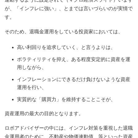
が、「インフレに強い」、とまでは言いづらいのが実情で
す。
そのため、退職金運用をしている投資家においては、
高い利回りを追求していく、と言うよりは、
ボラティリティを抑え、ある程度安定的に資産を運
用しながら、
インフレーションにできるだけ負けないような資産
運用を行い、
実質的な「購買力」を維持することこそが、
資産運用の最大の目的となります。
ロボアドバイザーの中には、インフレ対策を重視した退職
金運用者のために、不動産や物価連動債、等といった資産