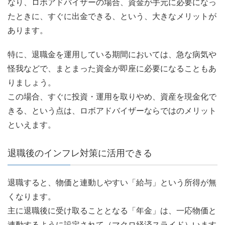
なり、ロボアドバイザーの場合、資金が手元に必要になっ
たときに、すぐに出金できる、という、大きなメリットが
あります。
特に、退職金を運用している期間においては、急な病気や
怪我などで、まとまった資金が即座に必要になることもあ
りましょう。
この場合、すぐに投資・運用を取りやめ、資産を現金化で
きる、という点は、ロボアドバイザーならではのメリット
といえます。
退職後のインフレ対策に活用できる
退職すると、物価と連動しやすい「給与」という所得が無
くなります。
主に退職後に受け取ることとなる「年金」は、一応物価と
連動するように設定されて（マクロ経済スライド）います