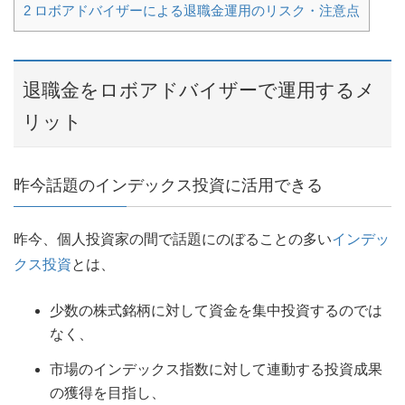
2
ロボアドバイザーによる退職金運用のリスク・注意点
退職金をロボアドバイザーで運用するメ
リット
昨今話題のインデックス投資に活用できる
昨今、個人投資家の間で話題にのぼることの多い
インデッ
クス投資
とは、
少数の株式銘柄に対して資金を集中投資するのでは
なく、
市場のインデックス指数に対して連動する投資成果
の獲得を目指し、