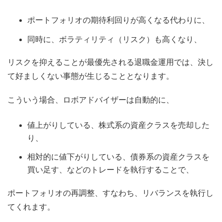
ポートフォリオの期待利回りが高くなる代わりに、
同時に、ボラティリティ（リスク）も高くなり、
リスクを抑えることが最優先される退職金運用では、決し
て好ましくない事態が生じることとなります。
こういう場合、ロボアドバイザーは自動的に、
値上がりしている、株式系の資産クラスを売却した
り、
相対的に値下がりしている、債券系の資産クラスを
買い足す、などのトレードを執行することで、
ポートフォリオの再調整、すなわち、リバランスを執行し
てくれます。