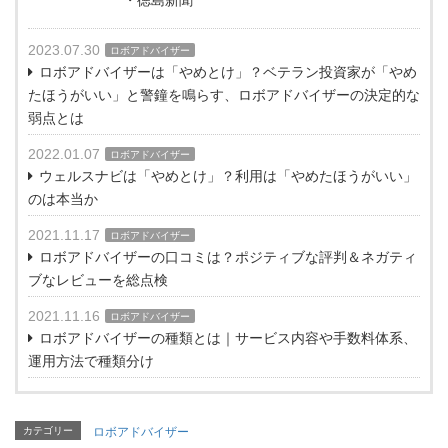
・徳島新聞
2023.07.30
ロボアドバイザー
ロボアドバイザーは「やめとけ」？ベテラン投資家が「やめ
たほうがいい」と警鐘を鳴らす、ロボアドバイザーの決定的な
弱点とは
2022.01.07
ロボアドバイザー
ウェルスナビは「やめとけ」？利用は「やめたほうがいい」
のは本当か
2021.11.17
ロボアドバイザー
ロボアドバイザーの口コミは？ポジティブな評判＆ネガティ
ブなレビューを総点検
2021.11.16
ロボアドバイザー
ロボアドバイザーの種類とは｜サービス内容や手数料体系、
運用方法で種類分け
カテゴリー
ロボアドバイザー