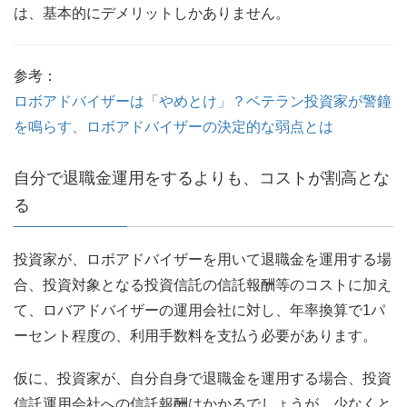
は、基本的にデメリットしかありません。
参考：
ロボアドバイザーは「やめとけ」？ベテラン投資家が警鐘
を鳴らす、ロボアドバイザーの決定的な弱点とは
自分で退職金運用をするよりも、コストが割高とな
る
投資家が、ロボアドバイザーを用いて退職金を運用する場
合、投資対象となる投資信託の信託報酬等のコストに加え
て、ロバアドバイザーの運用会社に対し、年率換算で1パ
ーセント程度の、利用手数料を支払う必要があります。
仮に、投資家が、自分自身で退職金を運用する場合、投資
信託運用会社への信託報酬はかかるでしょうが、少なくと