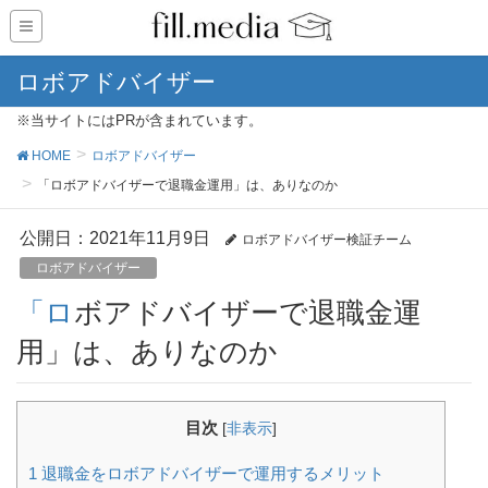
ロボアドバイザー
※当サイトにはPRが含まれています。
HOME
ロボアドバイザー
「ロボアドバイザーで退職金運用」は、ありなのか
公開日：
2021年11月9日
ロボアドバイザー検証チーム
ロボアドバイザー
「ロボアドバイザーで退職金運
用」は、ありなのか
目次
[
非表示
]
1
退職金をロボアドバイザーで運用するメリット