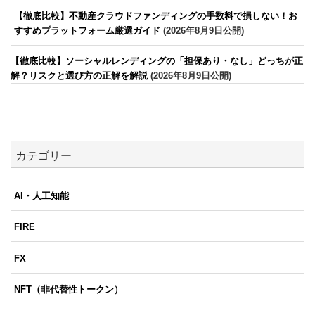
【徹底比較】不動産クラウドファンディングの手数料で損しない！お
すすめプラットフォーム厳選ガイド
(2026年8月9日公開)
【徹底比較】ソーシャルレンディングの「担保あり・なし」どっちが正
解？リスクと選び方の正解を解説
(2026年8月9日公開)
カテゴリー
AI・人工知能
FIRE
FX
NFT（非代替性トークン）