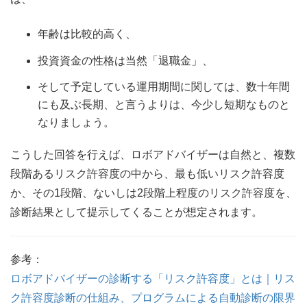
年齢は比較的高く、
投資資金の性格は当然「退職金」、
そして予定している運用期間に関しては、数十年間
にも及ぶ長期、と言うよりは、今少し短期なものと
なりましょう。
こうした回答を行えば、ロボアドバイザーは自然と、複数
段階あるリスク許容度の中から、最も低いリスク許容度
か、その1段階、ないしは2段階上程度のリスク許容度を、
診断結果として提示してくることが想定されます。
参考：
ロボアドバイザーの診断する「リスク許容度」とは｜リス
ク許容度診断の仕組み、プログラムによる自動診断の限界