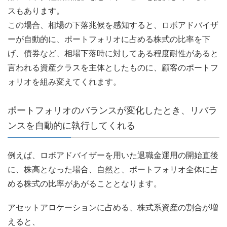
スもあります。
この場合、相場の下落兆候を感知すると、ロボアドバイザ
ーが自動的に、ポートフォリオに占める株式の比率を下
げ、債券など、相場下落時に対してある程度耐性があると
言われる資産クラスを主体としたものに、顧客のポートフ
ォリオを組み変えてくれます。
ポートフォリオのバランスが変化したとき、リバラ
ンスを自動的に執行してくれる
例えば、ロボアドバイザーを用いた退職金運用の開始直後
に、株高となった場合、自然と、ポートフォリオ全体に占
める株式の比率があがることとなります。
アセットアロケーションに占める、株式系資産の割合が増
えると、