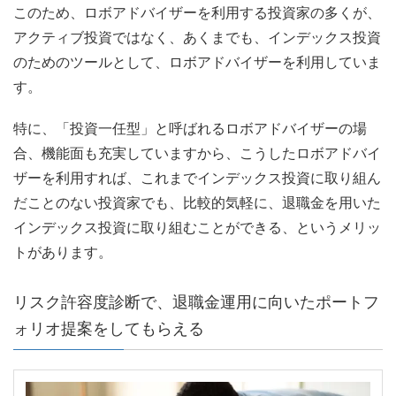
このため、ロボアドバイザーを利用する投資家の多くが、
アクティブ投資ではなく、あくまでも、インデックス投資
のためのツールとして、ロボアドバイザーを利用していま
す。
特に、「投資一任型」と呼ばれるロボアドバイザーの場
合、機能面も充実していますから、こうしたロボアドバイ
ザーを利用すれば、これまでインデックス投資に取り組ん
だことのない投資家でも、比較的気軽に、退職金を用いた
インデックス投資に取り組むことができる、というメリッ
トがあります。
リスク許容度診断で、退職金運用に向いたポートフ
ォリオ提案をしてもらえる