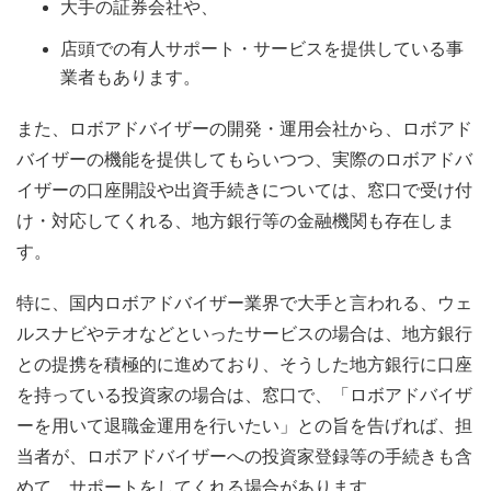
大手の証券会社や、
店頭での有人サポート・サービスを提供している事
業者もあります。
また、ロボアドバイザーの開発・運用会社から、ロボアド
バイザーの機能を提供してもらいつつ、実際のロボアドバ
イザーの口座開設や出資手続きについては、窓口で受け付
け・対応してくれる、地方銀行等の金融機関も存在しま
す。
特に、国内ロボアドバイザー業界で大手と言われる、ウェ
ルスナビやテオなどといったサービスの場合は、地方銀行
との提携を積極的に進めており、そうした地方銀行に口座
を持っている投資家の場合は、窓口で、「ロボアドバイザ
ーを用いて退職金運用を行いたい」との旨を告げれば、担
当者が、ロボアドバイザーへの投資家登録等の手続きも含
めて、サポートをしてくれる場合があります。