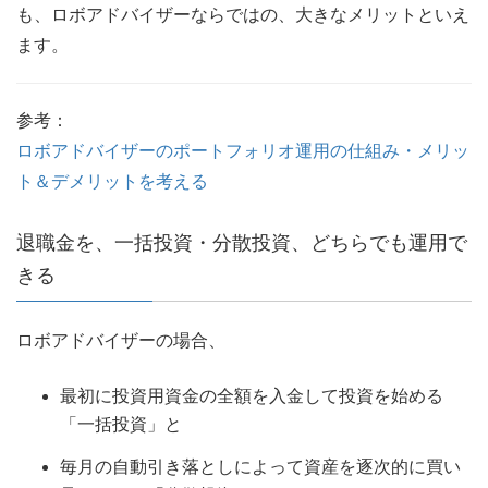
も、ロボアドバイザーならではの、大きなメリットといえ
ます。
参考：
ロボアドバイザーのポートフォリオ運用の仕組み・メリッ
ト＆デメリットを考える
退職金を、一括投資・分散投資、どちらでも運用で
きる
ロボアドバイザーの場合、
最初に投資用資金の全額を入金して投資を始める
「一括投資」と
毎月の自動引き落としによって資産を逐次的に買い