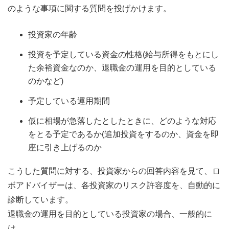
のような事項に関する質問を投げかけます。
投資家の年齢
投資を予定している資金の性格(給与所得をもとにし
た余裕資金なのか、退職金の運用を目的としている
のかなど)
予定している運用期間
仮に相場が急落したとしたときに、どのような対応
をとる予定であるか(追加投資をするのか、資金を即
座に引き上げるのか
こうした質問に対する、投資家からの回答内容を見て、ロ
ボアドバイザーは、各投資家のリスク許容度を、自動的に
診断しています。
退職金の運用を目的としている投資家の場合、一般的に
は、