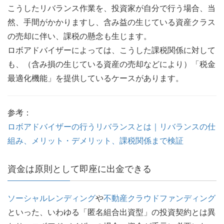
こうしたリバランス作業を、投資家が自分で行う場合、当
然、手間がかかりますし、含み益の生じている資産クラス
の売却に伴い、課税の懸念も生じます。
ロボアドバイザーによっては、こうした課税関係に対して
も、（含み損の生じている資産の売却などにより）「税金
最適化機能」を提供しているケースがあります。
参考：
ロボアドバイザーの行うリバランスとは｜リバランスの仕
組み、メリット・デメリット、課税関係まで検証
資金は原則として即座に出金できる
ソーシャルレンディング
や
不動産クラウドファンディング
といった、いわゆる「匿名組合出資型」の投資契約とは異