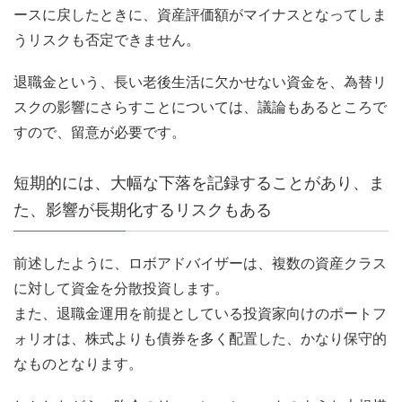
ースに戻したときに、資産評価額がマイナスとなってしま
うリスクも否定できません。
退職金という、長い老後生活に欠かせない資金を、為替リ
スクの影響にさらすことについては、議論もあるところで
すので、留意が必要です。
短期的には、大幅な下落を記録することがあり、ま
た、影響が長期化するリスクもある
前述したように、ロボアドバイザーは、複数の資産クラス
に対して資金を分散投資します。
また、退職金運用を前提としている投資家向けのポートフ
ォリオは、株式よりも債券を多く配置した、かなり保守的
なものとなります。