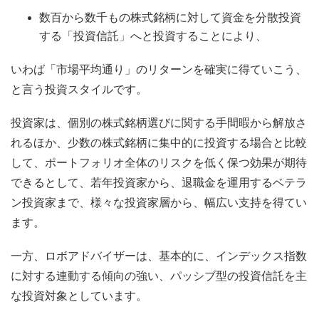
数百から数千もの株式銘柄に対して資金を分散投資
する「投資信託」へと投資することにより、
いわば「市場平均通り」のリターンを確実に得ていこう、
と言う投資スタイルです。
投資家は、個別の株式銘柄選びに関する手間暇から解放さ
れるほか、少数の株式銘柄に集中的に投資する場合と比較
して、ポートフォリオ全体のリスクを低く保つ効果が期待
できるとして、若年投資家から、退職金を運用するベテラ
ン投資家まで、様々な投資家層から、幅広い支持を得てい
ます。
一方、ロボアドバイザーは、基本的に、インデックス指数
に対する連動する傾向の強い、パッシブ型の投資信託を主
な投資対象としています。