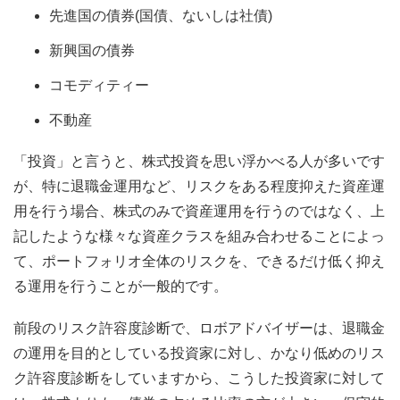
先進国の債券(国債、ないしは社債)
新興国の債券
コモディティー
不動産
「投資」と言うと、株式投資を思い浮かべる人が多いです
が、特に退職金運用など、リスクをある程度抑えた資産運
用を行う場合、株式のみで資産運用を行うのではなく、上
記したような様々な資産クラスを組み合わせることによっ
て、ポートフォリオ全体のリスクを、できるだけ低く抑え
る運用を行うことが一般的です。
前段のリスク許容度診断で、ロボアドバイザーは、退職金
の運用を目的としている投資家に対し、かなり低めのリス
ク許容度診断をしていますから、こうした投資家に対して