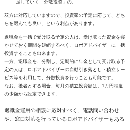
足していく「分散投資」の、
双方に対応していますので、投資家の予定に応じて、どち
らを選んでも良い、という利点があります。
退職金を一括で受け取る予定の人は、受け取った資金を寝
かせておく期間を短縮するべく、ロボアドバイザーに一括
投資することも出来ます。
一方、退職金を、分割し、定期的に年金として受け取る予
定の人は、ロボアドバイザーの自動引き落とし・積立サー
ビス等を利用して、分散投資を行うことも可能です。
なお、後者とする場合、毎月の積立投資額は、1万円程度
の少額から設定できます。
退職金運用の相談に応対すべく、電話問い合わせ
や、窓口対応を行っているロボアドバイザーもある