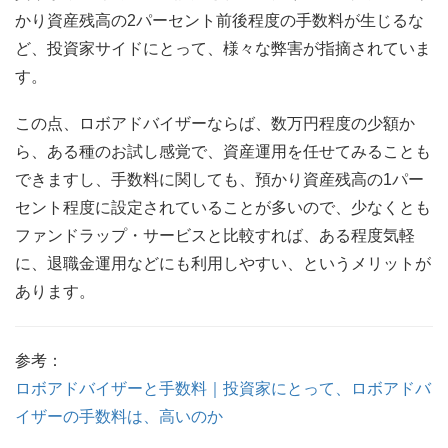
かり資産残高の2パーセント前後程度の手数料が生じるな
ど、投資家サイドにとって、様々な弊害が指摘されていま
す。
この点、ロボアドバイザーならば、数万円程度の少額か
ら、ある種のお試し感覚で、資産運用を任せてみることも
できますし、手数料に関しても、預かり資産残高の1パー
セント程度に設定されていることが多いので、少なくとも
ファンドラップ・サービスと比較すれば、ある程度気軽
に、退職金運用などにも利用しやすい、というメリットが
あります。
参考：
ロボアドバイザーと手数料｜投資家にとって、ロボアドバ
イザーの手数料は、高いのか