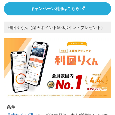
キャンペーン利用はこちら
利回りくん（楽天ポイント500ポイントプレゼント）
条件