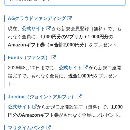
AGクラウドファンディング
現在、
公式サイト
から新規会員登録（無料）で、も
れなく全員に、
1,000円分のVプリカ＋1,000円分の
Amazonギフト券（＝合計2,000円分）
をプレゼント。
Funds（ファンズ）
2026年8月20日までに、
公式サイト
から新規口座開
設完了で、もれなく全員に、
現金1,000円
をプレゼン
ト。
Jointoα（ジョイントアルファ）
公式サイト
から新規口座開設完了（無料）で、
1,000
円分のAmazonギフト券
がもれなく全員にプレゼント。
マリタイムバンク