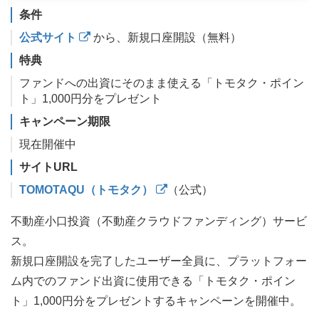
条件
公式サイト
から、新規口座開設（無料）
特典
ファンドへの出資にそのまま使える「トモタク・ポイン
ト」1,000円分をプレゼント
キャンペーン期限
現在開催中
サイトURL
TOMOTAQU（トモタク）
（公式）
不動産小口投資（不動産クラウドファンディング）サービ
ス。
新規口座開設を完了したユーザー全員に、プラットフォー
ム内でのファンド出資に使用できる「トモタク・ポイン
ト」1,000円分をプレゼントするキャンペーンを開催中。