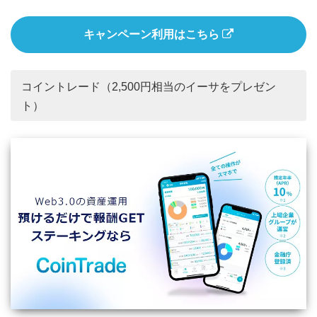
キャンペーン利用はこちら
コイントレード（2,500円相当のイーサをプレゼン
ト）