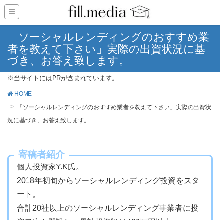
「ソーシャルレンディングのおすすめ業
者を教えて下さい」実際の出資状況に基
づき、お答え致します。
※当サイトにはPRが含まれています。
HOME
「ソーシャルレンディングのおすすめ業者を教えて下さい」実際の出資状
況に基づき、お答え致します。
寄稿者紹介
個人投資家Y.K氏。
2018年初旬からソーシャルレンディング投資をスタ
ート。
合計20社以上のソーシャルレンディング事業者に投