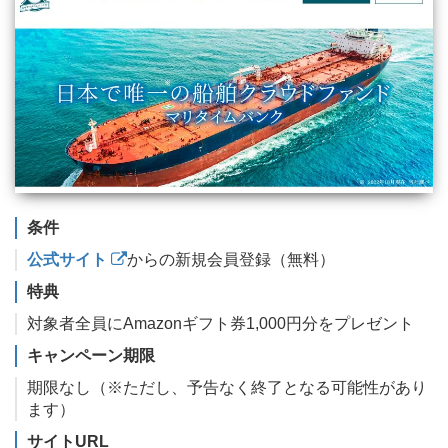
条件
公式サイト
からの新規会員登録（無料）
特典
対象者全員にAmazonギフト券1,000円分をプレゼント
キャンペーン期限
期限なし（※ただし、予告なく終了となる可能性があり
ます）
サイトURL