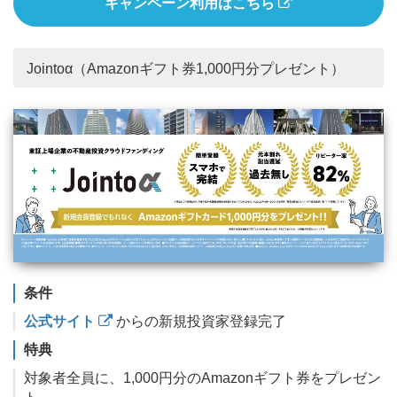
キャンペーン利用はこちら
Jointoα（Amazonギフト券1,000円分プレゼント）
条件
公式サイト
からの新規投資家登録完了
特典
対象者全員に、1,000円分のAmazonギフト券をプレゼン