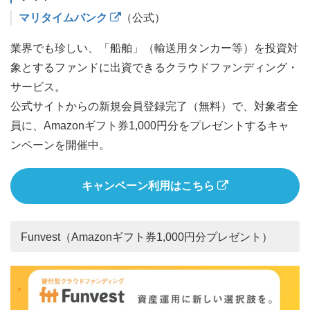
マリタイムバンク
（公式）
業界でも珍しい、「船舶」（輸送用タンカー等）を投資対
象とするファンドに出資できるクラウドファンディング・
サービス。
公式サイトからの新規会員登録完了（無料）で、対象者全
員に、Amazonギフト券1,000円分をプレゼントするキャ
ンペーンを開催中。
キャンペーン利用はこちら
Funvest（Amazonギフト券1,000円分プレゼント）