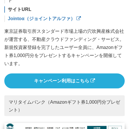
ト
サイトURL
Jointoα（ジョイントアルファ）
東京証券取引所スタンダード市場上場の穴吹興産株式会社
が運営する、不動産クラウドファンディング・サービス。
新規投資家登録を完了したユーザー全員に、Amazonギフ
ト券1,000円分をプレゼントするキャンペーンを開催して
います。
キャンペーン利用はこちら
マリタイムバンク（Amazonギフト券1,000円分プレゼ
ント）