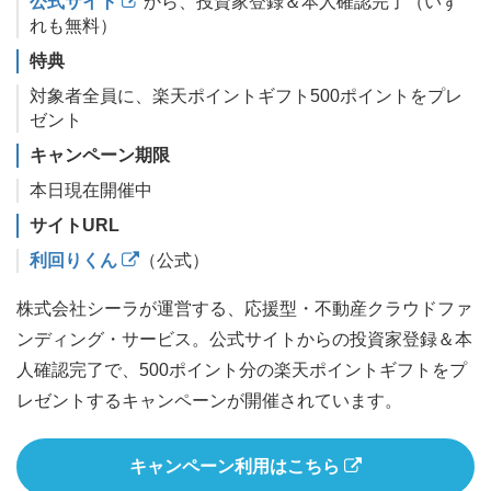
公式サイト
から、投資家登録＆本人確認完了（いず
れも無料）
特典
対象者全員に、楽天ポイントギフト500ポイントをプレ
ゼント
キャンペーン期限
本日現在開催中
サイトURL
利回りくん
（公式）
株式会社シーラが運営する、応援型・不動産クラウドファ
ンディング・サービス。公式サイトからの投資家登録＆本
人確認完了で、500ポイント分の楽天ポイントギフトをプ
レゼントするキャンペーンが開催されています。
キャンペーン利用はこちら