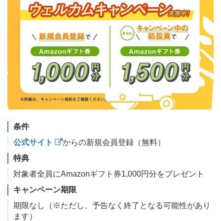
条件
公式サイト
からの新規会員登録（無料）
特典
対象者全員にAmazonギフト券1,000円分をプレゼント
キャンペーン期限
期限なし（※ただし、予告なく終了となる可能性があり
ます）