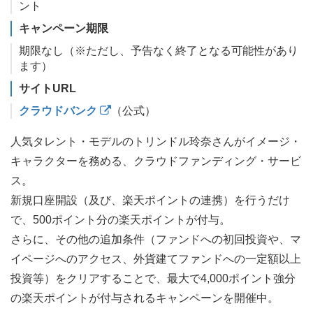
ント
キャンペーン期限
期限なし（※ただし、予告なく終了となる可能性があり
ます）
サイトURL
クラウドバンク
（公式）
人気タレント・モデルのトリンドル玲奈さんがイメージ・
キャラクターを務める、クラウドファンディング・サービ
ス。
新規口座開設（及び、楽天ポイントの連携）を行うだけ
で、500ポイント分の楽天ポイントが付与。
さらに、その他の追加条件（ファンドへの初回投資や、マ
イページへのアクセス、外貨建てファンドへの一定額以上
投資等）をクリアすることで、最大で4,000ポイント強分
の楽天ポイントが付与されるキャンペーンを開催中。