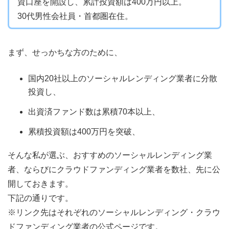
資口座を開設し、累計投資額は400万円以上。
30代男性会社員・首都圏在住。
まず、せっかちな方のために、
国内20社以上のソーシャルレンディング業者に分散
投資し、
出資済ファンド数は累積70本以上、
累積投資額は400万円を突破、
そんな私が選ぶ、おすすめのソーシャルレンディング業
者、ならびにクラウドファンディング業者を数社、先に公
開しておきます。
下記の通りです。
※リンク先はそれぞれのソーシャルレンディング・クラウ
ドファンディング業者の公式ページです。