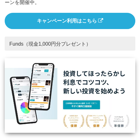
ーンを開催中。
キャンペーン利用はこちら
Funds（現金1,000円分プレゼント）