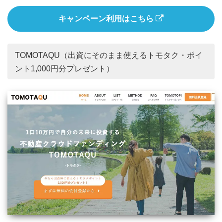
キャンペーン利用はこちら
TOMOTAQU（出資にそのまま使えるトモタク・ポイ
ント1,000円分プレゼント）