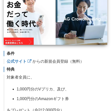
条件
公式サイト
からの新規会員登録（無料）
特典
対象者全員に、
1,000円分のVプリカ、及び、
1,000円分のAmazonギフト券
をプレゼント（合計2,000円分）