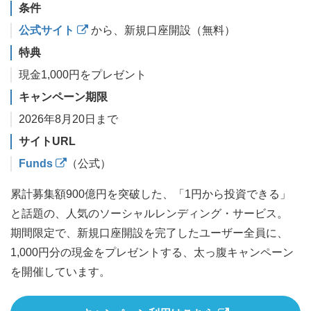
条件
公式サイト
から、新規口座開設（無料）
特典
現金1,000円をプレゼント
キャンペーン期限
2026年8月20日まで
サイトURL
Funds
（公式）
累計募集額900億円を突破した、「1円から投資できる」
と話題の、人気のソーシャルレンディング・サービス。
期間限定で、新規口座開設を完了したユーザー全員に、
1,000円分の現金をプレゼントする、太っ腹キャンペーン
を開催しています。