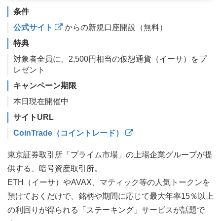
条件
公式サイト
からの新規口座開設（無料）
特典
対象者全員に、2,500円相当の仮想通貨（イーサ）をプ
レゼント
キャンペーン期限
本日現在開催中
サイトURL
CoinTrade（コイントレード）
東京証券取引所「プライム市場」の上場企業グループが提
供する、暗号資産取引所。
ETH（イーサ）やAVAX、マティック等の人気トークンを
預けておくだけで、銘柄や期間に応じて最大年率15％以上
の利回りが得られる「ステーキング」サービスが話題で