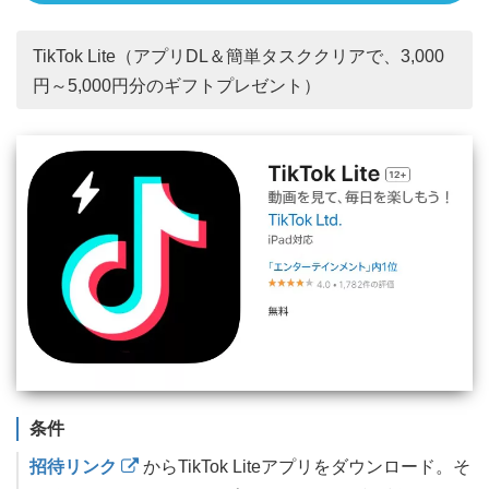
TikTok Lite（アプリDL＆簡単タスククリアで、3,000
円～5,000円分のギフトプレゼント）
条件
招待リンク
からTikTok Liteアプリをダウンロード。そ