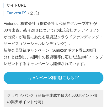
サイトURL
Funvest
（公式）
Fintertech株式会社（株式会社大和証券グループ本社が
80％出資。残り20％については株式会社クレディセゾン
が出資）が運営にあたる融資型クラウドファンディング・
サービス（ソーシャルレンディング）。
新規会員登録キャンペーン（Amazonギフト券1,000円
分）とは別に、期間中の投資額等に応じた追加ギフトをプ
レゼントするキャンペーンも開催されています。
キャンペーン利用はこちら
クラウドバンク（諸条件達成で最大4,500ポイント強
の楽天ポイント付与）