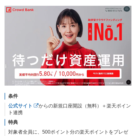
条件
公式サイト
からの新規口座開設（無料）＋楽天ポイン
ト連携
特典
対象者全員に、500ポイント分の楽天ポイントをプレゼ