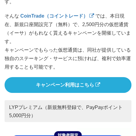
す。
そんな
CoinTrade（コイントレード）
では、本日現
在、新規口座開設完了（無料）で、2,500円分の仮想通貨
（イーサ）がもれなく貰えるキャンペーンを開催していま
す。
キャンペーンでもらった仮想通貨は、同社が提供している
独自のステーキング・サービスに預ければ、複利で効率運
用することも可能です。
キャンペーン利用はこちら
LYPプレミアム（新規無料登録で、PayPayポイント
5,000円分）