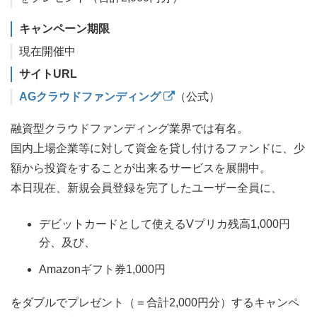
キャンペーン期限
現在開催中
サイトURL
AGクラウドファンディング
（公式）
融資型クラウドファンディング業界では有名。
国内上場企業等に対して資金を貸し付けるファンドに、少
額から投資をすることが出来るサービスを展開中。
本日現在、新規会員登録を完了したユーザー全員に、
デビットカードとして使えるVプリカ残高1,000円
分、及び、
Amazonギフト券1,000円
をダブルでプレゼント（＝合計2,000円分）するキャンペ