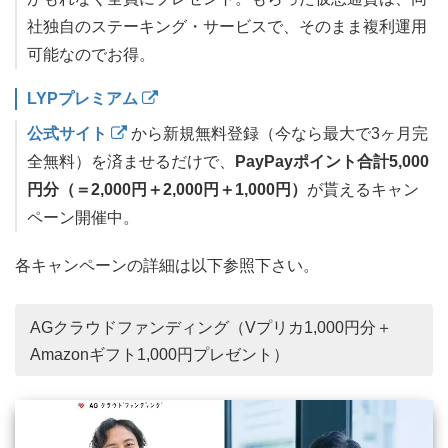
社独自のステーキング・サービスで、そのまま複利運用
可能なのでお得。
LYPプレミアム
公式サイト
から新規無料登録（今なら最大で3ヶ月完
全無料）を済ませるだけで、
PayPayポイント合計5,000
円分（＝2,000円＋2,000円＋1,000円）
が貰えるキャン
ペーン開催中。
各キャンペーンの詳細は以下参照下さい。
AGクラウドファンディング（Vプリカ1,000円分＋
Amazonギフト1,000円プレゼント）