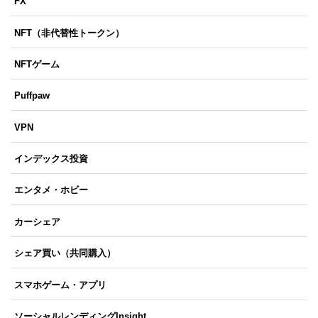
FX
NFT（非代替性トークン）
NFTゲーム
Puffpaw
VPN
インデックス投資
エンタメ・ホビー
カーシェア
シェア買い（共同購入）
スマホゲーム・アプリ
ソーシャルレンディングInsight