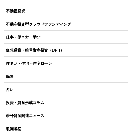
不動産投資
不動産投資型クラウドファンディング
仕事・働き方・学び
仮想通貨・暗号資産投資（DeFi）
住まい・住宅・住宅ローン
保険
占い
投資・資産形成コラム
暗号資産関連ニュース
歌詞考察