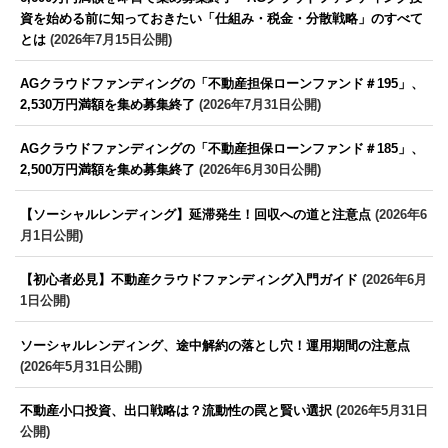
資を始める前に知っておきたい「仕組み・税金・分散戦略」のすべて
とは
(2026年7月15日公開)
AGクラウドファンディングの「不動産担保ローンファンド＃195」、
2,530万円満額を集め募集終了
(2026年7月31日公開)
AGクラウドファンディングの「不動産担保ローンファンド＃185」、
2,500万円満額を集め募集終了
(2026年6月30日公開)
【ソーシャルレンディング】延滞発生！回収への道と注意点
(2026年6
月1日公開)
【初心者必見】不動産クラウドファンディング入門ガイド
(2026年6月
1日公開)
ソーシャルレンディング、途中解約の落とし穴！運用期間の注意点
(2026年5月31日公開)
不動産小口投資、出口戦略は？流動性の罠と賢い選択
(2026年5月31日
公開)