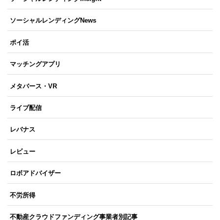
ソーシャルレンディングNews
ポイ活
マッチングアプリ
メタバース・VR
ライブ配信
レバナス
レビュー
ロボアドバイザー
不労所得
不動産クラウドファンディング事業者別記事