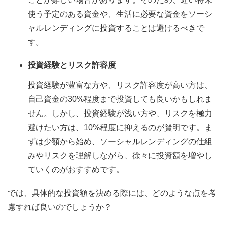
使う予定のある資金や、生活に必要な資金をソーシ
ャルレンディングに投資することは避けるべきで
す。
投資経験とリスク許容度
投資経験が豊富な方や、リスク許容度が高い方は、
自己資金の30%程度まで投資しても良いかもしれま
せん。しかし、投資経験が浅い方や、リスクを極力
避けたい方は、10%程度に抑えるのが賢明です。ま
ずは少額から始め、ソーシャルレンディングの仕組
みやリスクを理解しながら、徐々に投資額を増やし
ていくのがおすすめです。
では、具体的な投資額を決める際には、どのような点を考
慮すれば良いのでしょうか？