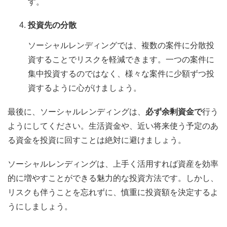
す。
投資先の分散
ソーシャルレンディングでは、複数の案件に分散投
資することでリスクを軽減できます。一つの案件に
集中投資するのではなく、様々な案件に少額ずつ投
資するように心がけましょう。
最後に、ソーシャルレンディングは、
必ず余剰資金で
行う
ようにしてください。生活資金や、近い将来使う予定のあ
る資金を投資に回すことは絶対に避けましょう。
ソーシャルレンディングは、上手く活用すれば資産を効率
的に増やすことができる魅力的な投資方法です。しかし、
リスクも伴うことを忘れずに、慎重に投資額を決定するよ
うにしましょう。