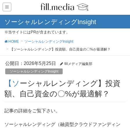
ソーシャルレンディングInsight
※当サイトにはPRが含まれています。
HOME
ソーシャルレンディングInsight
【ソーシャルレンディング】投資額、自己資金の〇%が最適解？
公開日：
2026年5月25日
fillメディア編集部
ソーシャルレンディングInsight
【ソーシャルレンディング】投資
額、自己資金の〇%が最適解？
記事の詳細をご覧下さい。
ソーシャルレンディング（融資型クラウドファンディン