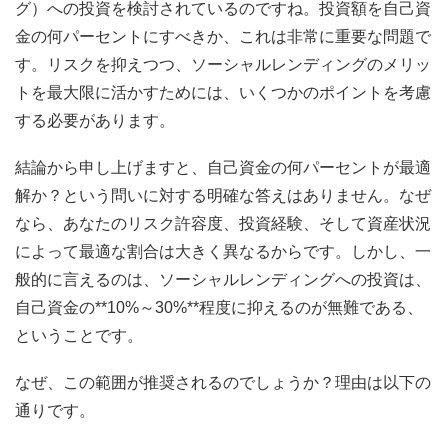
グ）への投資を検討されているのですね。投資額を自己資
金の何パーセントにすべきか、これは非常に重要な問題で
す。リスクを抑えつつ、ソーシャルレンディングのメリッ
トを最大限に活かすためには、いくつかのポイントを考慮
する必要があります。
結論から申し上げますと、自己資金の何パーセントが最適
解か？という問いに対する明確な答えはありません。なぜ
なら、あなたのリスク許容度、投資経験、そして資産状況
によって最適な割合は大きく異なるからです。しかし、一
般的に言えるのは、ソーシャルレンディングへの投資は、
自己資金の**10%～30%**程度に抑えるのが無難である、
ということです。
なぜ、この範囲が推奨されるのでしょうか？理由は以下の
通りです。