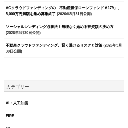
AGクラウドファンディングの「不動産担保ローンファンド＃179」、
5,000万円満額を集め募集終了
(2026年5月31日公開)
ソーシャルレンディング必勝法！無理なく始める投資額の決め方
(2026年5月30日公開)
不動産クラウドファンディング、賢く避けるリスクと対策
(2026年5月
30日公開)
カテゴリー
AI・人工知能
FIRE