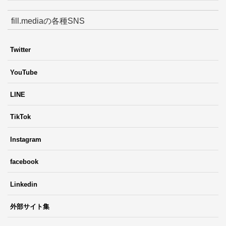
fill.mediaの各種SNS
Twitter
YouTube
LINE
TikTok
Instagram
facebook
Linkedin
外部サイト集