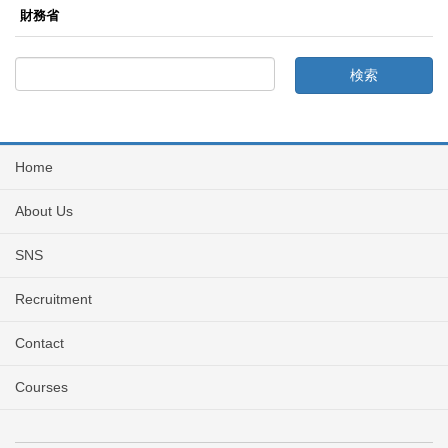
財務省
Home
About Us
SNS
Recruitment
Contact
Courses