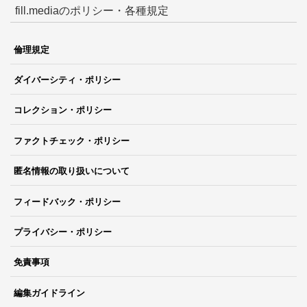
fill.mediaのポリシー・各種規定
倫理規定
ダイバーシティ・ポリシー
コレクション・ポリシー
ファクトチェック・ポリシー
匿名情報の取り扱いについて
フィードバック・ポリシー
プライバシー・ポリシー
免責事項
編集ガイドライン