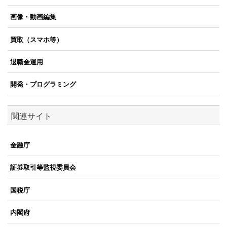
画像・動画編集
買取（スマホ等）
退職金運用
開発・プログラミング
関連サイト
金融庁
証券取引等監視委員会
国税庁
内閣府