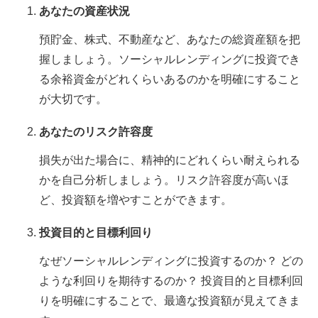
あなたの資産状況
預貯金、株式、不動産など、あなたの総資産額を把
握しましょう。ソーシャルレンディングに投資でき
る余裕資金がどれくらいあるのかを明確にすること
が大切です。
あなたのリスク許容度
損失が出た場合に、精神的にどれくらい耐えられる
かを自己分析しましょう。リスク許容度が高いほ
ど、投資額を増やすことができます。
投資目的と目標利回り
なぜソーシャルレンディングに投資するのか？ どの
ような利回りを期待するのか？ 投資目的と目標利回
りを明確にすることで、最適な投資額が見えてきま