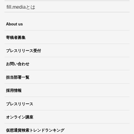
fill.mediaとは
About us
寄稿者募集
プレスリリース受付
お問い合わせ
担当部署一覧
採用情報
プレスリリース
オンライン講座
仮想通貨検索トレンドランキング