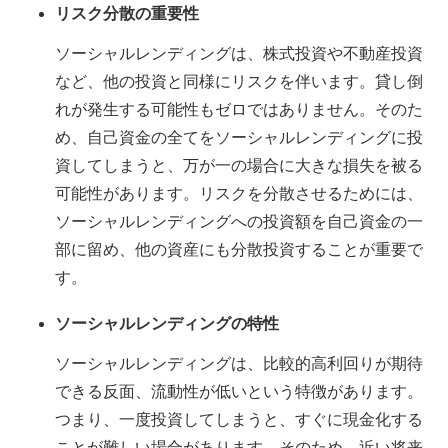
リスク分散の重要性
ソーシャルレンディングは、株式投資や不動産投資
など、他の投資と同様にリスクを伴います。貸し倒
れが発生する可能性もゼロではありません。そのた
め、自己資金の全てをソーシャルレンディングに投
資してしまうと、万が一の場合に大きな損失を被る
可能性があります。リスクを分散させるためには、
ソーシャルレンディングへの投資額を自己資金の一
部に留め、他の資産にも分散投資することが重要で
す。
ソーシャルレンディングの特性
ソーシャルレンディングは、比較的高利回りが期待
できる反面、流動性が低いという特徴があります。
つまり、一度投資してしまうと、すぐに現金化する
ことが難しい場合があります。そのため、近い将来