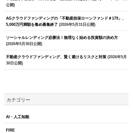
公開)
AGクラウドファンディングの「不動産担保ローンファンド＃179」、
5,000万円満額を集め募集終了
(2026年5月31日公開)
ソーシャルレンディング必勝法！無理なく始める投資額の決め方
(2026年5月30日公開)
不動産クラウドファンディング、賢く避けるリスクと対策
(2026年5月
30日公開)
カテゴリー
AI・人工知能
FIRE