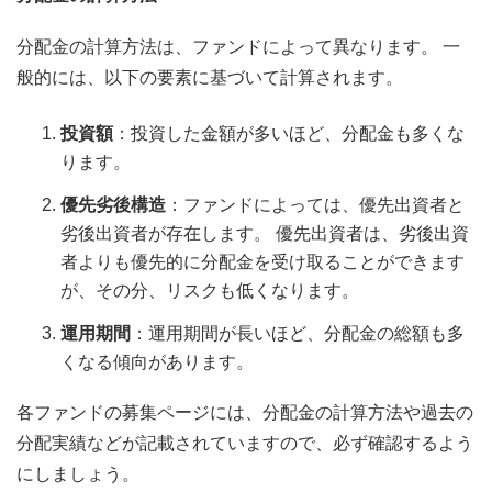
分配金の計算方法は、ファンドによって異なります。 一
般的には、以下の要素に基づいて計算されます。
投資額
：投資した金額が多いほど、分配金も多くな
ります。
優先劣後構造
：ファンドによっては、優先出資者と
劣後出資者が存在します。 優先出資者は、劣後出資
者よりも優先的に分配金を受け取ることができます
が、その分、リスクも低くなります。
運用期間
：運用期間が長いほど、分配金の総額も多
くなる傾向があります。
各ファンドの募集ページには、分配金の計算方法や過去の
分配実績などが記載されていますので、必ず確認するよう
にしましょう。