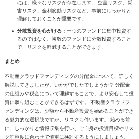
には、様々なリスクが存在します。 空室リスク、災
害リスク、金利変動リスクなど、事前にしっかりと
理解しておくことが重要です。
分散投資を心がける
：一つのファンドに集中投資す
るのではなく、複数のファンドに分散投資すること
で、リスクを軽減することができます。
まとめ
不動産クラウドファンディングの分配金について、詳しく
解説してきましたが、いかがでしたでしょうか？ 分配金
の仕組みや税金について理解することで、より安心して投
資に取り組むことができるはずです。 不動産クラウドフ
ァンディングは、少額から不動産投資を始めることができ
る魅力的な選択肢ですが、リスクも伴います。 始める前
に、しっかりと情報収集を行い、ご自身の投資目標やリス
ク許容度に合わせて慎重に検討するようにしましょう。