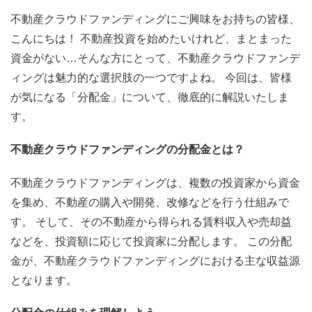
不動産クラウドファンディングにご興味をお持ちの皆様、
こんにちは！ 不動産投資を始めたいけれど、まとまった
資金がない…そんな方にとって、不動産クラウドファンデ
ィングは魅力的な選択肢の一つですよね。 今回は、皆様
が気になる「分配金」について、徹底的に解説いたしま
す。
不動産クラウドファンディングの分配金とは？
不動産クラウドファンディングは、複数の投資家から資金
を集め、不動産の購入や開発、改修などを行う仕組みで
す。 そして、その不動産から得られる賃料収入や売却益
などを、投資額に応じて投資家に分配します。 この分配
金が、不動産クラウドファンディングにおける主な収益源
となります。