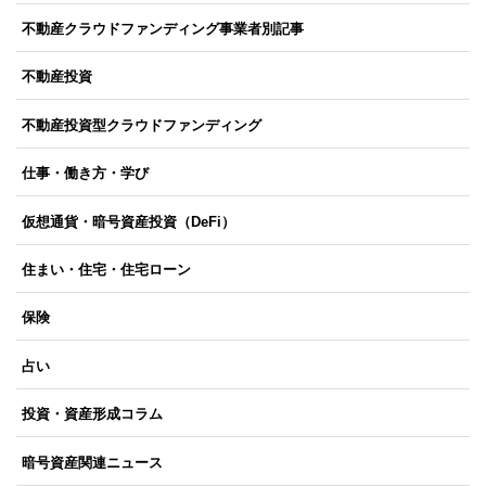
不動産クラウドファンディング事業者別記事
不動産投資
不動産投資型クラウドファンディング
仕事・働き方・学び
仮想通貨・暗号資産投資（DeFi）
住まい・住宅・住宅ローン
保険
占い
投資・資産形成コラム
暗号資産関連ニュース