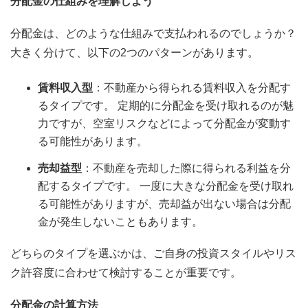
分配金の仕組みを理解しよう
分配金は、どのような仕組みで支払われるのでしょうか？
大きく分けて、以下の2つのパターンがあります。
賃料収入型
：不動産から得られる賃料収入を分配す
るタイプです。 定期的に分配金を受け取れるのが魅
力ですが、空室リスクなどによって分配金が変動す
る可能性があります。
売却益型
：不動産を売却した際に得られる利益を分
配するタイプです。 一度に大きな分配金を受け取れ
る可能性がありますが、売却益が出ない場合は分配
金が発生しないこともあります。
どちらのタイプを選ぶかは、ご自身の投資スタイルやリス
ク許容度に合わせて検討することが重要です。
分配金の計算方法