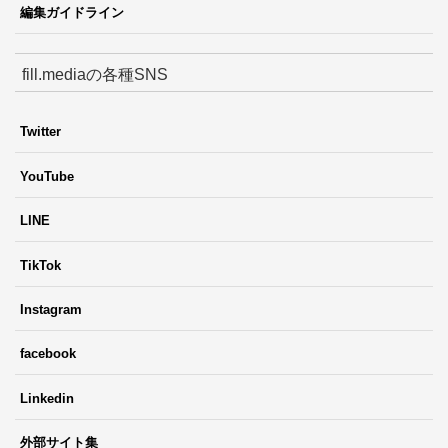
編集ガイドライン
fill.mediaの各種SNS
Twitter
YouTube
LINE
TikTok
Instagram
facebook
Linkedin
外部サイト集