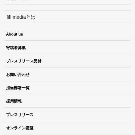
fill.mediaとは
About us
寄稿者募集
プレスリリース受付
お問い合わせ
担当部署一覧
採用情報
プレスリリース
オンライン講座