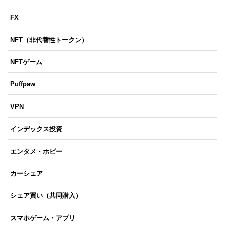
FX
NFT（非代替性トークン）
NFTゲーム
Puffpaw
VPN
インデックス投資
エンタメ・ホビー
カーシェア
シェア買い（共同購入）
スマホゲーム・アプリ