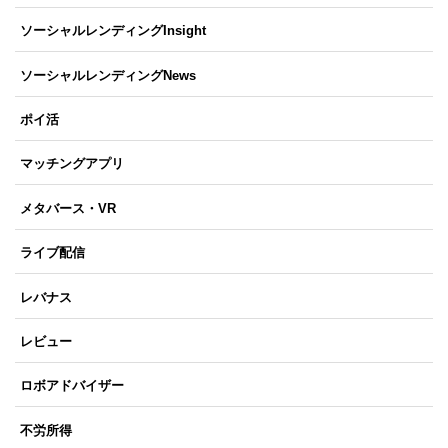
ソーシャルレンディングInsight
ソーシャルレンディングNews
ポイ活
マッチングアプリ
メタバース・VR
ライブ配信
レバナス
レビュー
ロボアドバイザー
不労所得