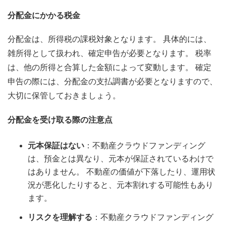
分配金にかかる税金
分配金は、所得税の課税対象となります。 具体的には、
雑所得として扱われ、確定申告が必要となります。 税率
は、他の所得と合算した金額によって変動します。 確定
申告の際には、分配金の支払調書が必要となりますので、
大切に保管しておきましょう。
分配金を受け取る際の注意点
元本保証はない
：不動産クラウドファンディング
は、預金とは異なり、元本が保証されているわけで
はありません。 不動産の価値が下落したり、運用状
況が悪化したりすると、元本割れする可能性もあり
ます。
リスクを理解する
：不動産クラウドファンディング