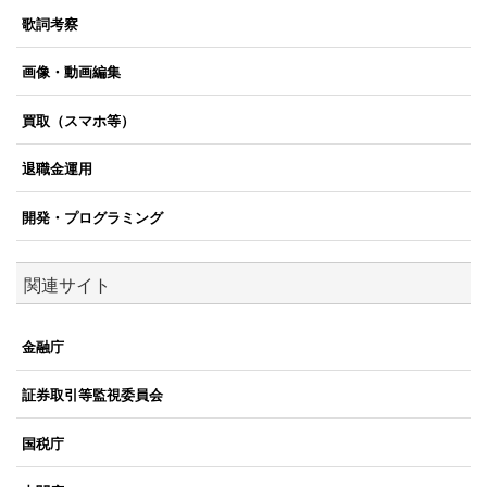
歌詞考察
画像・動画編集
買取（スマホ等）
退職金運用
開発・プログラミング
関連サイト
金融庁
証券取引等監視委員会
国税庁