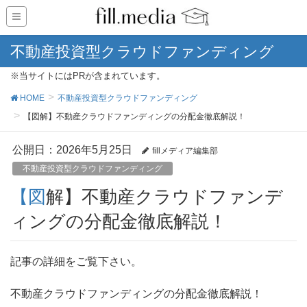
不動産投資型クラウドファンディング
※当サイトにはPRが含まれています。
HOME
不動産投資型クラウドファンディング
【図解】不動産クラウドファンディングの分配金徹底解説！
公開日：
2026年5月25日
fillメディア編集部
不動産投資型クラウドファンディング
【図解】不動産クラウドファンデ
ィングの分配金徹底解説！
記事の詳細をご覧下さい。
不動産クラウドファンディングの分配金徹底解説！