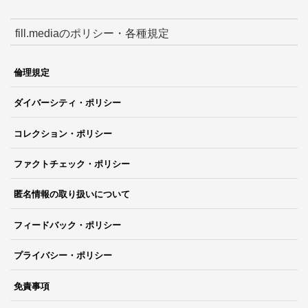
fill.mediaのポリシー・各種規定
倫理規定
ダイバーシティ・ポリシー
コレクション・ポリシー
ファクトチェック・ポリシー
匿名情報の取り扱いについて
フィードバック・ポリシー
プライバシー・ポリシー
免責事項