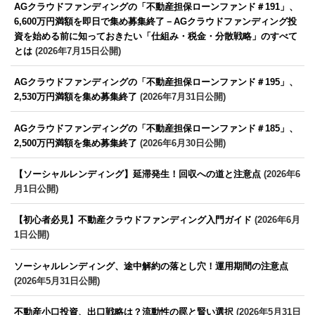
AGクラウドファンディングの「不動産担保ローンファンド＃191」、
6,600万円満額を即日で集め募集終了－AGクラウドファンディング投
資を始める前に知っておきたい「仕組み・税金・分散戦略」のすべて
とは
(2026年7月15日公開)
AGクラウドファンディングの「不動産担保ローンファンド＃195」、
2,530万円満額を集め募集終了
(2026年7月31日公開)
AGクラウドファンディングの「不動産担保ローンファンド＃185」、
2,500万円満額を集め募集終了
(2026年6月30日公開)
【ソーシャルレンディング】延滞発生！回収への道と注意点
(2026年6
月1日公開)
【初心者必見】不動産クラウドファンディング入門ガイド
(2026年6月
1日公開)
ソーシャルレンディング、途中解約の落とし穴！運用期間の注意点
(2026年5月31日公開)
不動産小口投資、出口戦略は？流動性の罠と賢い選択
(2026年5月31日