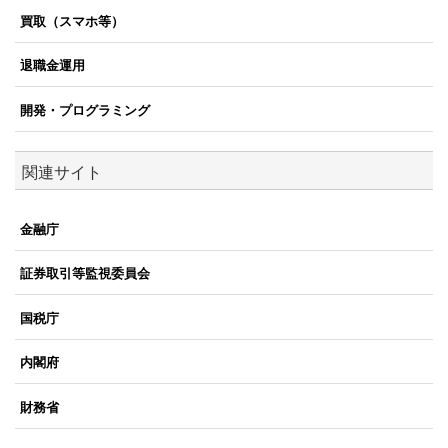
買取（スマホ等）
退職金運用
開発・プログラミング
関連サイト
金融庁
証券取引等監視委員会
国税庁
内閣府
財務省