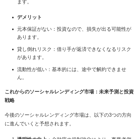
ます。
デメリット
元本保証がない：投資なので、損失が出る可能性が
あります。
貸し倒れリスク：借り手が返済できなくなるリスク
があります。
流動性が低い：基本的には、途中で解約できませ
ん。
これからのソーシャルレンディング市場：未来予測と投資
戦略
今後のソーシャルレンディング市場は、以下の3つの方向
に進んでいくと予想されます。