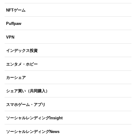
NFTゲーム
Puffpaw
VPN
インデックス投資
エンタメ・ホビー
カーシェア
シェア買い（共同購入）
スマホゲーム・アプリ
ソーシャルレンディングInsight
ソーシャルレンディングNews