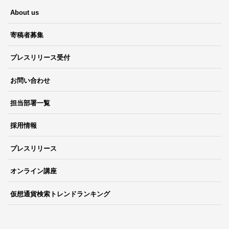
About us
寄稿者募集
プレスリリース受付
お問い合わせ
担当部署一覧
採用情報
プレスリリース
オンライン講座
仮想通貨検索トレンドランキング