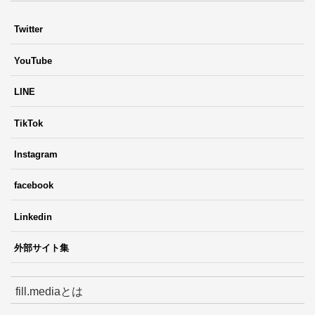
Twitter
YouTube
LINE
TikTok
Instagram
facebook
Linkedin
外部サイト集
fill.mediaとは