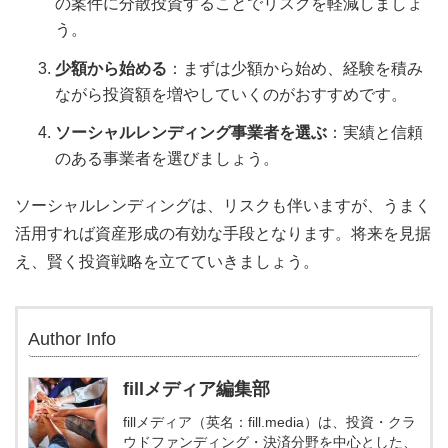
の案件に分散投資することでリスクを軽減しましょ
う。
少額から始める
：まずは少額から始め、経験を積み
ながら投資額を増やしていくのがおすすめです。
ソーシャルレンディング事業者を選ぶ
：実績と信頼
のある事業者を選びましょう。
ソーシャルレンディングは、リスクも伴いますが、うまく
活用すれば資産形成の有効な手段となります。将来を見据
え、賢く投資戦略を立てていきましょう。
Author Info
fillメディア編集部
fillメディア（英名：fill.media）は、投資・クラ
ウドファンディング・決済分野を中心とした、