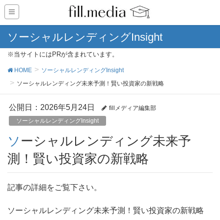
ソーシャルレンディングInsight
※当サイトにはPRが含まれています。
HOME
ソーシャルレンディングInsight
ソーシャルレンディング未来予測！賢い投資家の新戦略
公開日：
2026年5月24日
fillメディア編集部
ソーシャルレンディングInsight
ソーシャルレンディング未来予
測！賢い投資家の新戦略
記事の詳細をご覧下さい。
ソーシャルレンディング未来予測！賢い投資家の新戦略