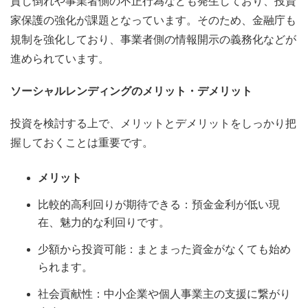
貸し倒れや事業者側の不正行為なども発生しており、投資
家保護の強化が課題となっています。そのため、金融庁も
規制を強化しており、事業者側の情報開示の義務化などが
進められています。
ソーシャルレンディングのメリット・デメリット
投資を検討する上で、メリットとデメリットをしっかり把
握しておくことは重要です。
メリット
比較的高利回りが期待できる：預金金利が低い現
在、魅力的な利回りです。
少額から投資可能：まとまった資金がなくても始め
られます。
社会貢献性：中小企業や個人事業主の支援に繋がり