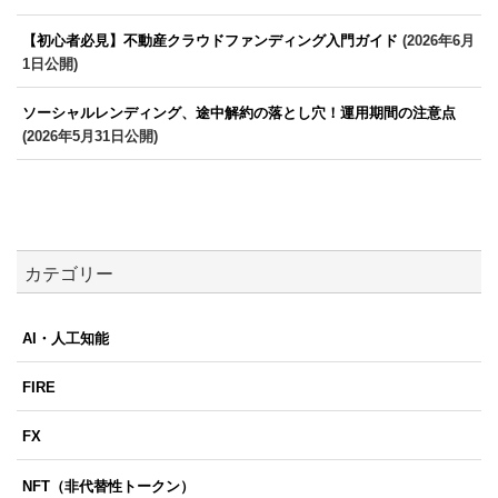
【初心者必見】不動産クラウドファンディング入門ガイド
(2026年6月
1日公開)
ソーシャルレンディング、途中解約の落とし穴！運用期間の注意点
(2026年5月31日公開)
カテゴリー
AI・人工知能
FIRE
FX
NFT（非代替性トークン）