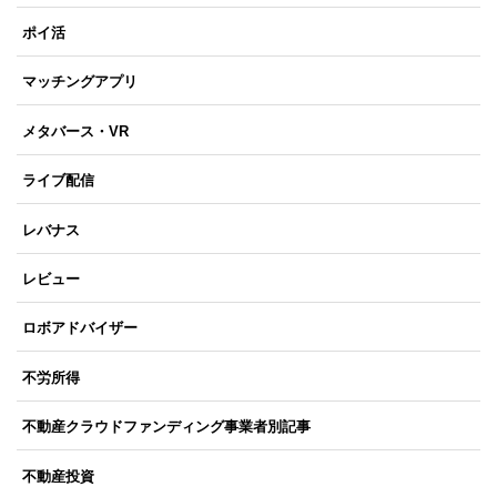
ポイ活
マッチングアプリ
メタバース・VR
ライブ配信
レバナス
レビュー
ロボアドバイザー
不労所得
不動産クラウドファンディング事業者別記事
不動産投資