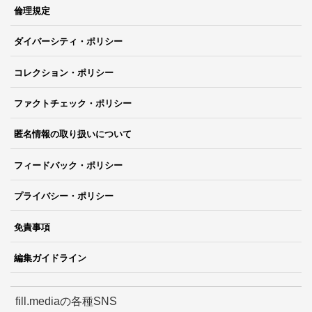
倫理規定
ダイバーシティ・ポリシー
コレクション・ポリシー
ファクトチェック・ポリシー
匿名情報の取り扱いについて
フィードバック・ポリシー
プライバシー・ポリシー
免責事項
編集ガイドライン
fill.mediaの各種SNS