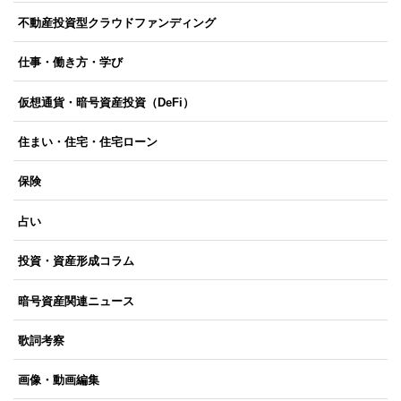
不動産投資型クラウドファンディング
仕事・働き方・学び
仮想通貨・暗号資産投資（DeFi）
住まい・住宅・住宅ローン
保険
占い
投資・資産形成コラム
暗号資産関連ニュース
歌詞考察
画像・動画編集