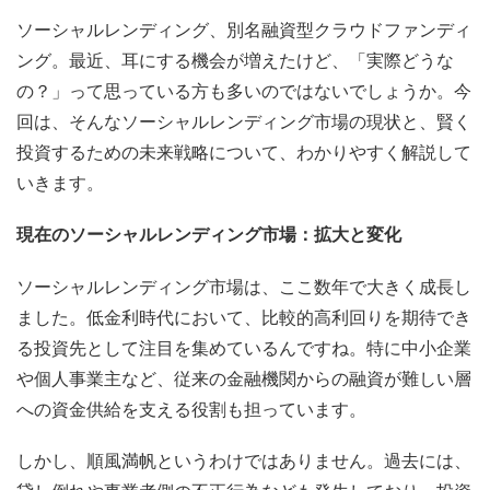
ソーシャルレンディング、別名融資型クラウドファンディ
ング。最近、耳にする機会が増えたけど、「実際どうな
の？」って思っている方も多いのではないでしょうか。今
回は、そんなソーシャルレンディング市場の現状と、賢く
投資するための未来戦略について、わかりやすく解説して
いきます。
現在のソーシャルレンディング市場：拡大と変化
ソーシャルレンディング市場は、ここ数年で大きく成長し
ました。低金利時代において、比較的高利回りを期待でき
る投資先として注目を集めているんですね。特に中小企業
や個人事業主など、従来の金融機関からの融資が難しい層
への資金供給を支える役割も担っています。
しかし、順風満帆というわけではありません。過去には、