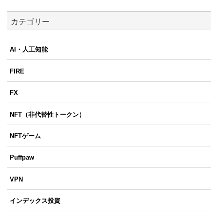
カテゴリー
AI・人工知能
FIRE
FX
NFT（非代替性トークン）
NFTゲーム
Puffpaw
VPN
インデックス投資