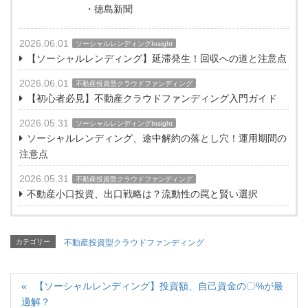
・徳島新聞
2026.06.01
ソーシャルレンディングInsight
【ソーシャルレンディング】延滞発生！回収への道と注意点
2026.06.01
不動産投資型クラウドファンディング
【初心者必見】不動産クラウドファンディング入門ガイド
2026.05.31
ソーシャルレンディングInsight
ソーシャルレンディング、途中解約の落とし穴！運用期間の
注意点
2026.05.31
不動産投資型クラウドファンディング
不動産小口投資、出口戦略は？流動性の罠と賢い選択
カテゴリー
不動産投資型クラウドファンディング
【ソーシャルレンディング】投資額、自己資金の〇%が最
適解？