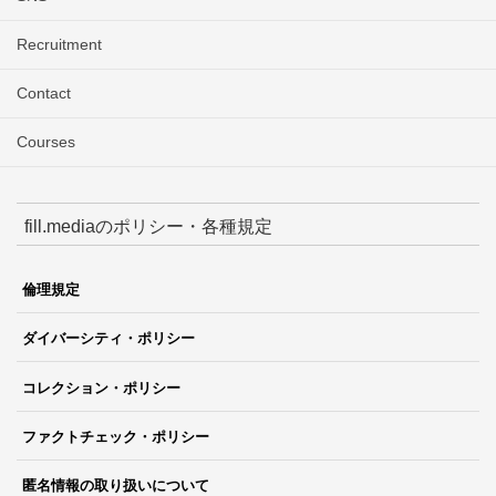
Recruitment
Contact
Courses
fill.mediaのポリシー・各種規定
倫理規定
ダイバーシティ・ポリシー
コレクション・ポリシー
ファクトチェック・ポリシー
匿名情報の取り扱いについて