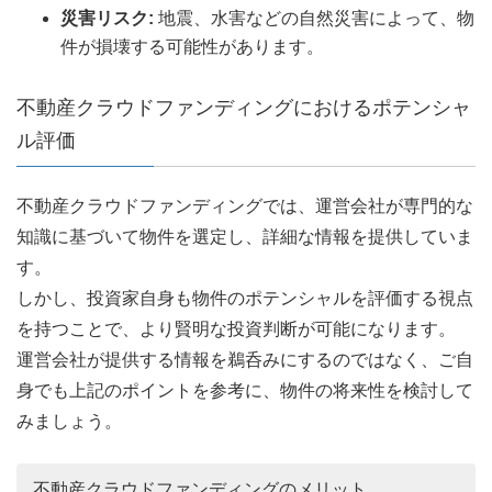
災害リスク:
地震、水害などの自然災害によって、物
件が損壊する可能性があります。
不動産クラウドファンディングにおけるポテンシャ
ル評価
不動産クラウドファンディングでは、運営会社が専門的な
知識に基づいて物件を選定し、詳細な情報を提供していま
す。
しかし、投資家自身も物件のポテンシャルを評価する視点
を持つことで、より賢明な投資判断が可能になります。
運営会社が提供する情報を鵜呑みにするのではなく、ご自
身でも上記のポイントを参考に、物件の将来性を検討して
みましょう。
不動産クラウドファンディングのメリット