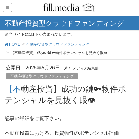
不動産投資型クラウドファンディング
※当サイトにはPRが含まれています。
HOME
不動産投資型クラウドファンディング
【不動産投資】成功の鍵🔑物件ポテンシャルを見抜く眼👁️
公開日：
2026年5月26日
fillメディア編集部
不動産投資型クラウドファンディング
【不動産投資】成功の鍵🔑物件ポ
テンシャルを見抜く眼👁️
記事の詳細をご覧下さい。
不動産投資における、投資物件のポテンシャル評価