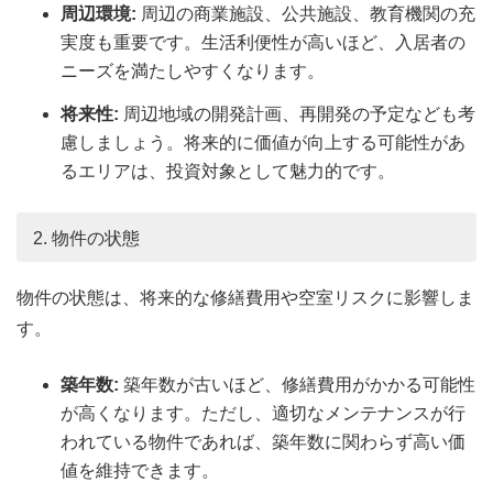
周辺環境:
周辺の商業施設、公共施設、教育機関の充
実度も重要です。生活利便性が高いほど、入居者の
ニーズを満たしやすくなります。
将来性:
周辺地域の開発計画、再開発の予定なども考
慮しましょう。将来的に価値が向上する可能性があ
るエリアは、投資対象として魅力的です。
2. 物件の状態
物件の状態は、将来的な修繕費用や空室リスクに影響しま
す。
築年数:
築年数が古いほど、修繕費用がかかる可能性
が高くなります。ただし、適切なメンテナンスが行
われている物件であれば、築年数に関わらず高い価
値を維持できます。