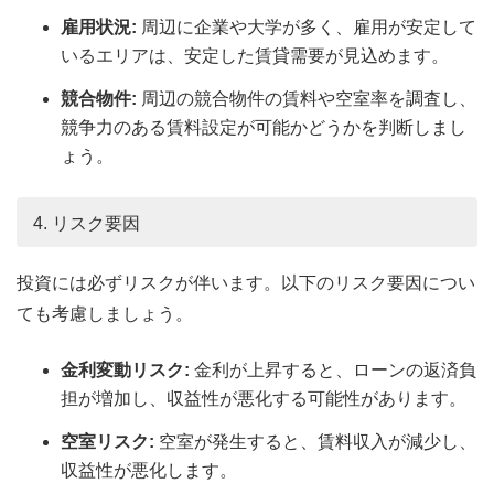
雇用状況:
周辺に企業や大学が多く、雇用が安定して
いるエリアは、安定した賃貸需要が見込めます。
競合物件:
周辺の競合物件の賃料や空室率を調査し、
競争力のある賃料設定が可能かどうかを判断しまし
ょう。
4. リスク要因
投資には必ずリスクが伴います。以下のリスク要因につい
ても考慮しましょう。
金利変動リスク:
金利が上昇すると、ローンの返済負
担が増加し、収益性が悪化する可能性があります。
空室リスク:
空室が発生すると、賃料収入が減少し、
収益性が悪化します。