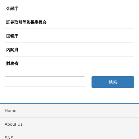
金融庁
証券取引等監視委員会
国税庁
内閣府
財務省
Home
About Us
SNS