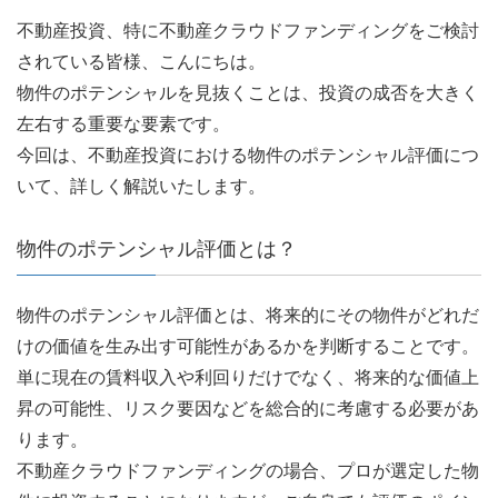
不動産投資、特に不動産クラウドファンディングをご検討
されている皆様、こんにちは。
物件のポテンシャルを見抜くことは、投資の成否を大きく
左右する重要な要素です。
今回は、不動産投資における物件のポテンシャル評価につ
いて、詳しく解説いたします。
物件のポテンシャル評価とは？
物件のポテンシャル評価とは、将来的にその物件がどれだ
けの価値を生み出す可能性があるかを判断することです。
単に現在の賃料収入や利回りだけでなく、将来的な価値上
昇の可能性、リスク要因などを総合的に考慮する必要があ
ります。
不動産クラウドファンディングの場合、プロが選定した物