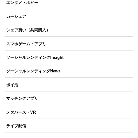
エンタメ・ホビー
カーシェア
シェア買い（共同購入）
スマホゲーム・アプリ
ソーシャルレンディングInsight
ソーシャルレンディングNews
ポイ活
マッチングアプリ
メタバース・VR
ライブ配信