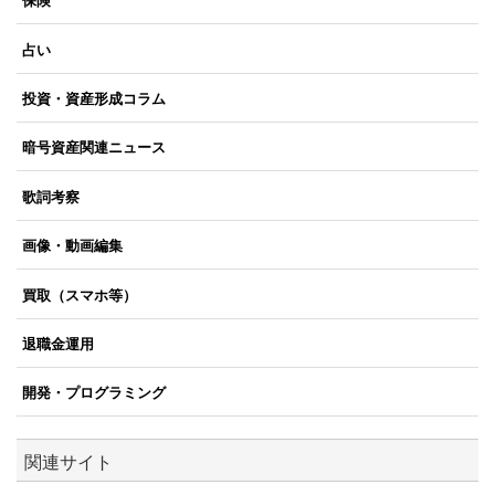
保険
占い
投資・資産形成コラム
暗号資産関連ニュース
歌詞考察
画像・動画編集
買取（スマホ等）
退職金運用
開発・プログラミング
関連サイト