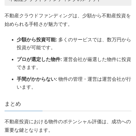
不動産クラウドファンディングは、少額から不動産投資を
始められる手軽さが魅力です。
少額から投資可能:
多くのサービスでは、数万円から
投資が可能です。
プロが選定した物件:
運営会社が厳選した物件に投資
できます。
手間がかからない:
物件の管理・運営は運営会社が行
います。
まとめ
不動産投資における物件のポテンシャル評価は、成功への
重要な鍵となります。