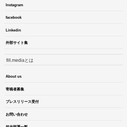
Instagram
facebook
Linkedin
外部サイト集
fill.mediaとは
About us
寄稿者募集
プレスリリース受付
お問い合わせ
担当部署一覧