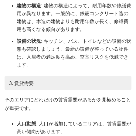
建物の構造:
建物の構造によって、耐用年数や修繕費
用が異なります。一般的に、鉄筋コンクリート造の
建物は、木造の建物よりも耐用年数が長く、修繕費
用も高くなる傾向があります。
設備の状況:
キッチン、バス、トイレなどの設備の状
態も確認しましょう。最新の設備が整っている物件
は、入居者の満足度を高め、空室リスクを低減でき
ます。
3. 賃貸需要
そのエリアにどれだけの賃貸需要があるかを見極めること
が重要です。
人口動態:
人口が増加しているエリアは、賃貸需要が
高い傾向があります。