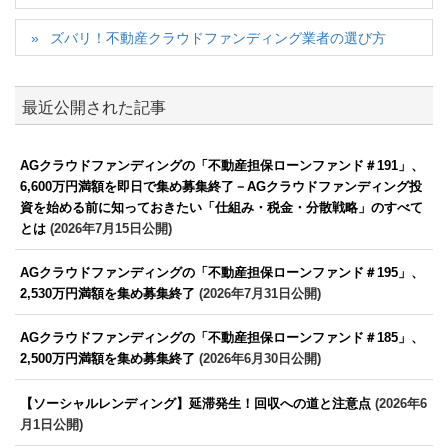
ズバリ！不動産クラウドファンディング業者の選び方
最近公開された記事
AGクラウドファンディングの「不動産担保ローンファンド＃191」、
6,600万円満額を即日で集め募集終了－AGクラウドファンディング投
資を始める前に知っておきたい「仕組み・税金・分散戦略」のすべて
とは
(2026年7月15日公開)
AGクラウドファンディングの「不動産担保ローンファンド＃195」、
2,530万円満額を集め募集終了
(2026年7月31日公開)
AGクラウドファンディングの「不動産担保ローンファンド＃185」、
2,500万円満額を集め募集終了
(2026年6月30日公開)
【ソーシャルレンディング】延滞発生！回収への道と注意点
(2026年6
月1日公開)