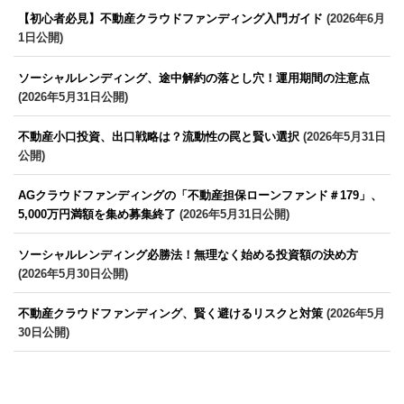
【初心者必見】不動産クラウドファンディング入門ガイド
(2026年6月
1日公開)
ソーシャルレンディング、途中解約の落とし穴！運用期間の注意点
(2026年5月31日公開)
不動産小口投資、出口戦略は？流動性の罠と賢い選択
(2026年5月31日
公開)
AGクラウドファンディングの「不動産担保ローンファンド＃179」、
5,000万円満額を集め募集終了
(2026年5月31日公開)
ソーシャルレンディング必勝法！無理なく始める投資額の決め方
(2026年5月30日公開)
不動産クラウドファンディング、賢く避けるリスクと対策
(2026年5月
30日公開)