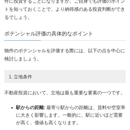
件に投資することになりますが、ご自身でも評価のポイン
トを知っておくことで、より納得感のある投資判断ができ
るでしょう。
ポテンシャル評価の具体的なポイント
物件のポテンシャルを評価する際には、以下の点を中心に
検討しましょう。
1. 立地条件
不動産投資において、立地は最も重要な要素の一つです。
駅からの距離:
最寄り駅からの距離は、賃料や空室率
に大きく影響します。一般的に、駅に近いほど需要
が高く、価値も高くなります。