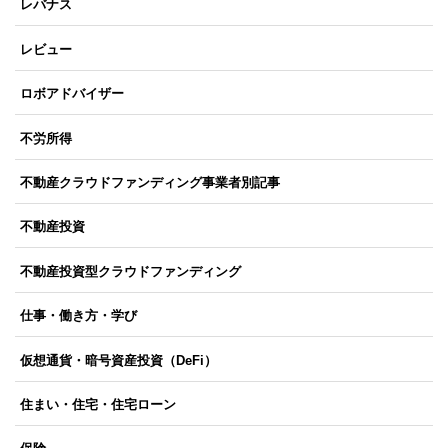
レバナス
レビュー
ロボアドバイザー
不労所得
不動産クラウドファンディング事業者別記事
不動産投資
不動産投資型クラウドファンディング
仕事・働き方・学び
仮想通貨・暗号資産投資（DeFi）
住まい・住宅・住宅ローン