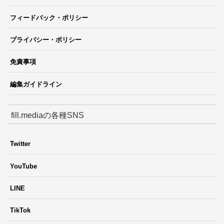
フィードバック・ポリシー
プライバシー・ポリシー
免責事項
編集ガイドライン
fill.mediaの各種SNS
Twitter
YouTube
LINE
TikTok