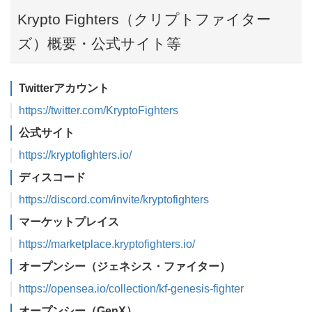
Krypto Fighters（クリプトファイター
ズ）概要・公式サイト等
Twitterアカウント
https://twitter.com/KryptoFighters
公式サイト
https://kryptofighters.io/
ディスコード
https://discord.com/invite/kryptofighters
マーケットプレイス
https://marketplace.kryptofighters.io/
オープンシー（ジェネシス・ファイター）
https://opensea.io/collection/kf-genesis-fighter
オープンシー（GenX）