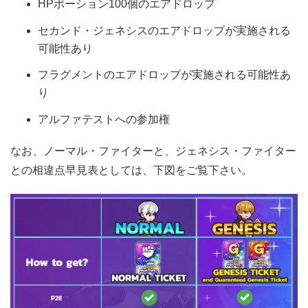
HPポーション100個のエアドロップ
セカンド・ジェネシスのエアドロップが実施される
可能性あり
フラグメントのエアドロップが実施される可能性あ
り
アルファテストへの参加権
なお、ノーマル・ファイターと、ジェネシス・ファイター
との相違点早見表としては、下図をご覧下さい。