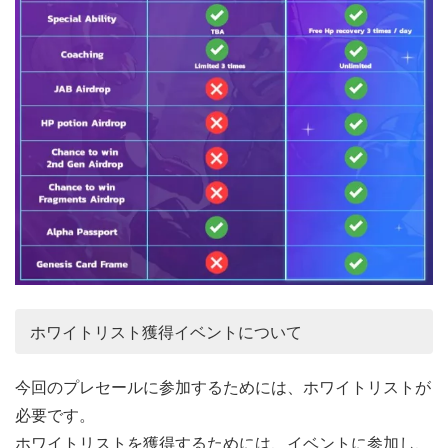
ホワイトリスト獲得イベントについて
今回のプレセールに参加するためには、ホワイトリストが
必要です。
ホワイトリストを獲得するためには、イベントに参加し、