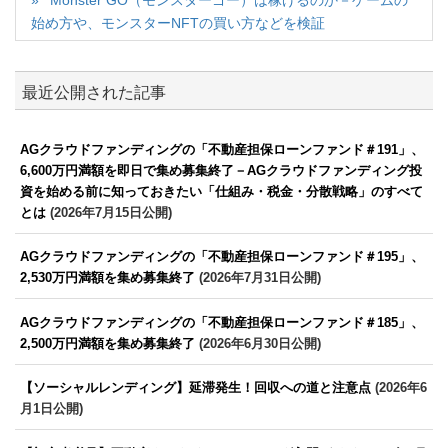
始め方や、モンスターNFTの買い方などを検証
最近公開された記事
AGクラウドファンディングの「不動産担保ローンファンド＃191」、
6,600万円満額を即日で集め募集終了－AGクラウドファンディング投
資を始める前に知っておきたい「仕組み・税金・分散戦略」のすべて
とは
(2026年7月15日公開)
AGクラウドファンディングの「不動産担保ローンファンド＃195」、
2,530万円満額を集め募集終了
(2026年7月31日公開)
AGクラウドファンディングの「不動産担保ローンファンド＃185」、
2,500万円満額を集め募集終了
(2026年6月30日公開)
【ソーシャルレンディング】延滞発生！回収への道と注意点
(2026年6
月1日公開)