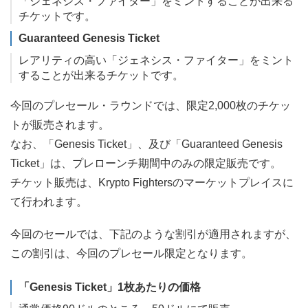
「ジェネシス・ファイター」をミントすることが出来る
チケットです。
Guaranteed Genesis Ticket
レアリティの高い「ジェネシス・ファイター」をミント
することが出来るチケットです。
今回のプレセール・ラウンドでは、限定2,000枚のチケッ
トが販売されます。
なお、「Genesis Ticket」、及び「Guaranteed Genesis
Ticket」は、プレローンチ期間中のみの限定販売です。
チケット販売は、Krypto Fightersのマーケットプレイスに
て行われます。
今回のセールでは、下記のような割引が適用されますが、
この割引は、今回のプレセール限定となります。
「Genesis Ticket」1枚あたりの価格