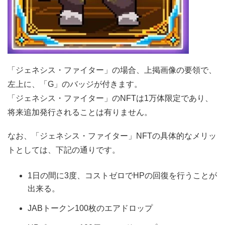
「ジェネシス・ファイター」の場合、上掲画像の要領で、
左上に、「G」のバッジが付きます。
「ジェネシス・ファイター」のNFTは1万体限定であり、
将来追加発行されることは有りません。
なお、「ジェネシス・ファイター」NFTの具体的なメリッ
トとしては、下記の通りです。
1日の間に3度、コストゼロでHPの回復を行うことが
出来る。
JABトークン100枚のエアドロップ