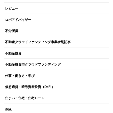
レビュー
ロボアドバイザー
不労所得
不動産クラウドファンディング事業者別記事
不動産投資
不動産投資型クラウドファンディング
仕事・働き方・学び
仮想通貨・暗号資産投資（DeFi）
住まい・住宅・住宅ローン
保険