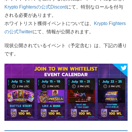
Krypto Fightersの公式Discord
にて、特別なロールを付与
される必要があります。
ホワイトリスト獲得イベントについては、
Krypto Fighters
の公式Twitter
にて、情報が公開されます。
現状公開されているイベント（予定含む）は、下記の通り
です。