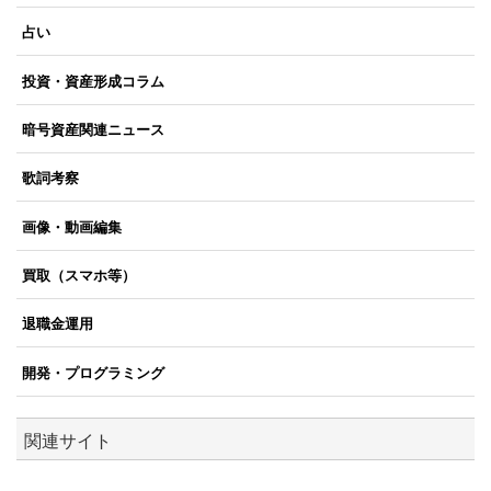
占い
投資・資産形成コラム
暗号資産関連ニュース
歌詞考察
画像・動画編集
買取（スマホ等）
退職金運用
開発・プログラミング
関連サイト