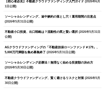
【初心者必見】不動産クラウドファンディング入門ガイド
(2026年6月
1日公開)
ソーシャルレンディング、途中解約の落とし穴！運用期間の注意点
(2026年5月31日公開)
不動産小口投資、出口戦略は？流動性の罠と賢い選択
(2026年5月31日
公開)
AGクラウドファンディングの「不動産担保ローンファンド＃179」、
5,000万円満額を集め募集終了
(2026年5月31日公開)
ソーシャルレンディング必勝法！無理なく始める投資額の決め方
(2026年5月30日公開)
不動産クラウドファンディング、賢く避けるリスクと対策
(2026年5月
30日公開)