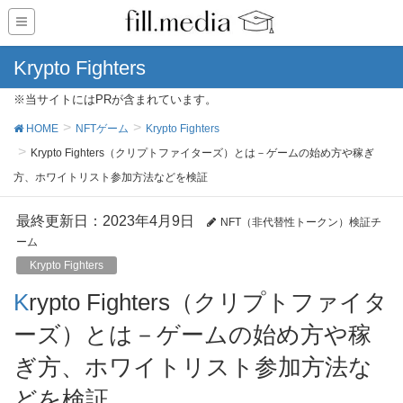
Krypto Fighters
※当サイトにはPRが含まれています。
HOME
NFTゲーム
Krypto Fighters
Krypto Fighters（クリプトファイターズ）とは－ゲームの始め方や稼ぎ
方、ホワイトリスト参加方法などを検証
最終更新日：2023年4月9日
NFT（非代替性トークン）検証チ
ーム
Krypto Fighters
Krypto Fighters（クリプトファイタ
ーズ）とは－ゲームの始め方や稼
ぎ方、ホワイトリスト参加方法な
どを検証