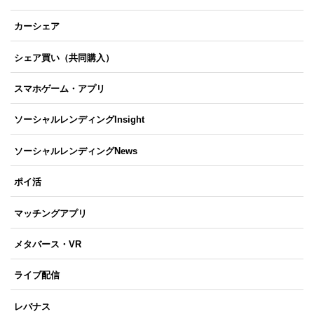
カーシェア
シェア買い（共同購入）
スマホゲーム・アプリ
ソーシャルレンディングInsight
ソーシャルレンディングNews
ポイ活
マッチングアプリ
メタバース・VR
ライブ配信
レバナス