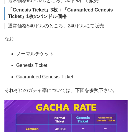
通常価格90ドルのところ、50ドルにて販売
「Genesis Ticket」3枚＋「Guaranteed Genesis
Ticket」1枚のバンドル価格
通常価格540ドルのところ、240ドルにて販売
なお、
ノーマルチケット
Genesis Ticket
Guaranteed Genesis Ticket
それぞれのガチャ率については、下図を参照下さい。