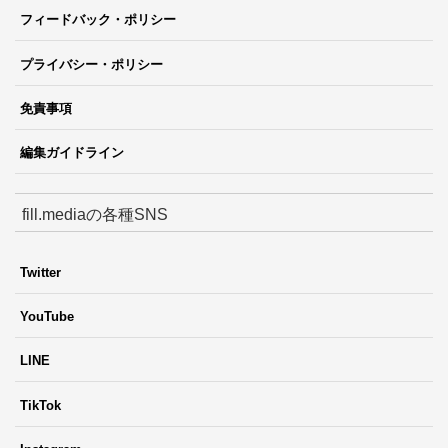
フィードバック・ポリシー
プライバシー・ポリシー
免責事項
編集ガイドライン
fill.mediaの各種SNS
Twitter
YouTube
LINE
TikTok