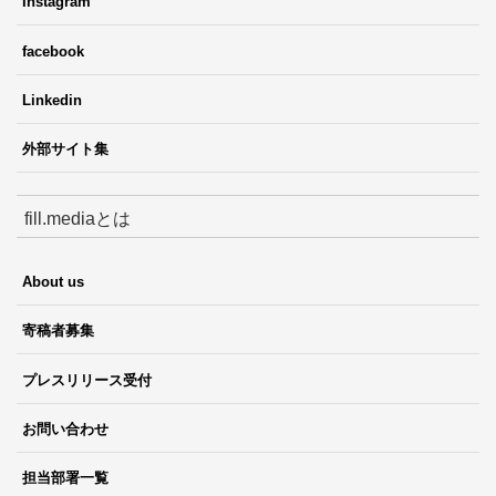
Instagram
facebook
Linkedin
外部サイト集
fill.mediaとは
About us
寄稿者募集
プレスリリース受付
お問い合わせ
担当部署一覧