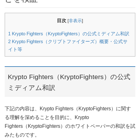
目次
[
非表示
]
1
Krypto Fighters（KryptoFighters）の公式ミディアム和訳
2
Krypto Fighters（クリプトファイターズ）概要・公式サ
イト等
Krypto Fighters（KryptoFighters）の公式
ミディアム和訳
下記の内容は、Krypto Fighters（KryptoFighters）に関す
る理解を深めることを目的に、Krypto
Fighters（KryptoFighters）のホワイトペーパーの和訳を試
みたものです。