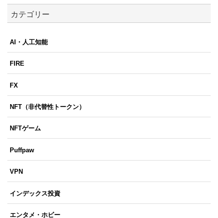
カテゴリー
AI・人工知能
FIRE
FX
NFT（非代替性トークン）
NFTゲーム
Puffpaw
VPN
インデックス投資
エンタメ・ホビー