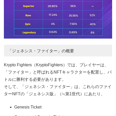
「ジェネシス・ファイター」の概要
Krypto Fighters（KryptoFighters）では、プレイヤーは、
「ファイター」と呼ばれるNFTキャラクターを配置し、バ
トルに勝利する必要があります。
そして、「ジェネシス・ファイター」は、これらのファイ
ターNFTの「ジェネシス版」（≒第1世代）にあたり、
Genesis Ticket