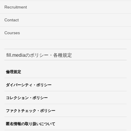
Recruitment
Contact
Courses
fill.mediaのポリシー・各種規定
倫理規定
ダイバーシティ・ポリシー
コレクション・ポリシー
ファクトチェック・ポリシー
匿名情報の取り扱いについて