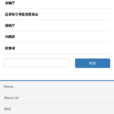
金融庁
証券取引等監視委員会
国税庁
内閣府
財務省
Home
About Us
SNS