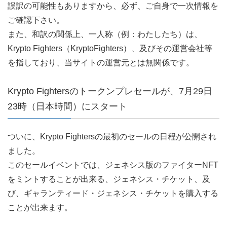
誤訳の可能性もありますから、必ず、ご自身で一次情報を
ご確認下さい。
また、和訳の関係上、一人称（例：わたしたち）は、
Krypto Fighters（KryptoFighters）、及びその運営会社等
を指しており、当サイトの運営元とは無関係です。
Krypto Fightersのトークンプレセールが、7月29日
23時（日本時間）にスタート
ついに、Krypto Fightersの最初のセールの日程が公開され
ました。
このセールイベントでは、ジェネシス版のファイターNFT
をミントすることが出来る、ジェネシス・チケット、及
び、ギャランティード・ジェネシス・チケットを購入する
ことが出来ます。