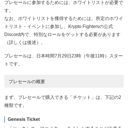
プレセールに参加するためには、ホワイトリストが必要で
す。
なお、ホワイトリストを獲得するためには、所定のホワイ
トリスト・イベントに参加し、Krypto Fightersの公式
Discord内で、特別なロールをゲットする必要があります
（詳しくは後述）。
プレセールは、日本時間7月29日23時（午後11時）スター
トです。
プレセールの概要
まず、プレセールで購入できる「チケット」は、下記の2
種類です。
Genesis Ticket