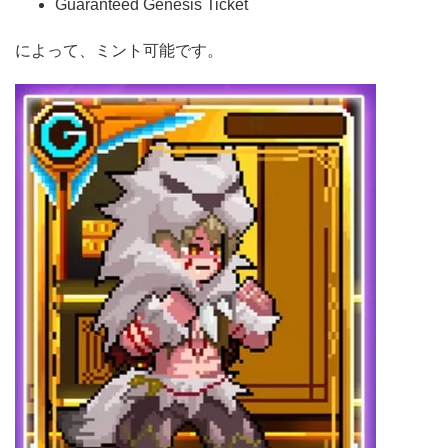
Guaranteed Genesis Ticket
によって、ミント可能です。