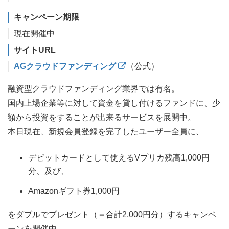
キャンペーン期限
現在開催中
サイトURL
AGクラウドファンディング
（公式）
融資型クラウドファンディング業界では有名。
国内上場企業等に対して資金を貸し付けるファンドに、少
額から投資をすることが出来るサービスを展開中。
本日現在、新規会員登録を完了したユーザー全員に、
デビットカードとして使えるVプリカ残高1,000円
分、及び、
Amazonギフト券1,000円
をダブルでプレゼント（＝合計2,000円分）するキャンペ
ーンを開催中。