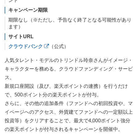
ント
キャンペーン期限
期限なし（※ただし、予告なく終了となる可能性があり
ます）
サイトURL
クラウドバンク
（公式）
人気タレント・モデルのトリンドル玲奈さんがイメージ・
キャラクターを務める、クラウドファンディング・サービ
ス。
新規口座開設（及び、楽天ポイントの連携）を行うだけ
で、500ポイント分の楽天ポイントが付与。
さらに、その他の追加条件（ファンドへの初回投資や、マ
イページへのアクセス、外貨建てファンドへの一定額以上
投資等）をクリアすることで、最大で4,000ポイント強分
の楽天ポイントが付与されるキャンペーンを開催中。