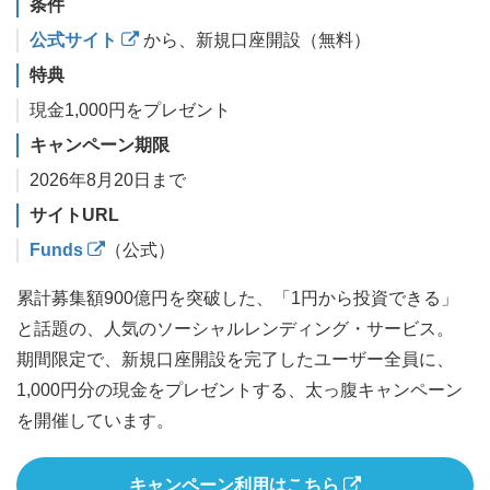
条件
公式サイト
から、新規口座開設（無料）
特典
現金1,000円をプレゼント
キャンペーン期限
2026年8月20日まで
サイトURL
Funds
（公式）
累計募集額900億円を突破した、「1円から投資できる」
と話題の、人気のソーシャルレンディング・サービス。
期間限定で、新規口座開設を完了したユーザー全員に、
1,000円分の現金をプレゼントする、太っ腹キャンペーン
を開催しています。
キャンペーン利用はこちら