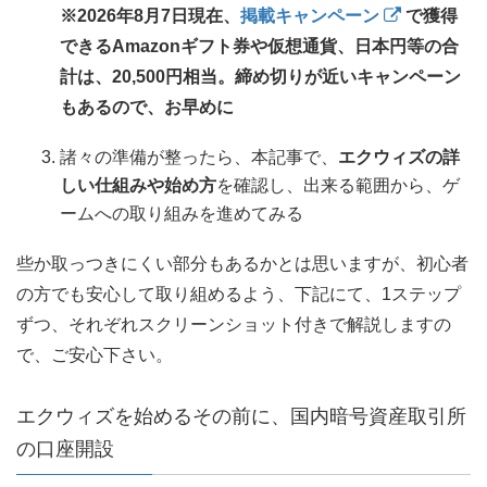
※2026年8月7日現在、
掲載キャンペーン
で獲得
できるAmazonギフト券や仮想通貨、日本円等の合
計は、20,500円相当。締め切りが近いキャンペーン
もあるので、お早めに
諸々の準備が整ったら、本記事で、
エクウィズの詳
しい仕組みや始め方
を確認し、出来る範囲から、ゲ
ームへの取り組みを進めてみる
些か取っつきにくい部分もあるかとは思いますが、初心者
の方でも安心して取り組めるよう、下記にて、1ステップ
ずつ、それぞれスクリーンショット付きで解説しますの
で、ご安心下さい。
エクウィズを始めるその前に、国内暗号資産取引所
の口座開設