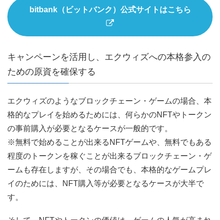
bitbank（ビットバンク）公式サイトはこちら
キャンペーンを活用し、エクウィズへの本格参入の
ための原資を確保する
エクウィズのようなブロックチェーン・ゲームの場合、本
格的なプレイを始めるためには、何らかのNFTやトークン
の事前購入が必要となるケースが一般的です。
※無料で始めることが出来るNFTゲームや、無料でもある
程度のトークンを稼ぐことが出来るブロックチェーン・ゲ
ームも存在しますが、その場合でも、本格的なゲームプレ
イのためには、NFT購入等が必要となるケースが大半で
す。