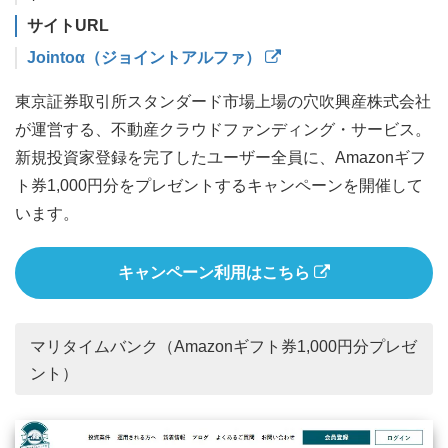
サイトURL
Jointoα（ジョイントアルファ）
東京証券取引所スタンダード市場上場の穴吹興産株式会社
が運営する、不動産クラウドファンディング・サービス。
新規投資家登録を完了したユーザー全員に、Amazonギフ
ト券1,000円分をプレゼントするキャンペーンを開催して
います。
キャンペーン利用はこちら
マリタイムバンク（Amazonギフト券1,000円分プレゼ
ント）