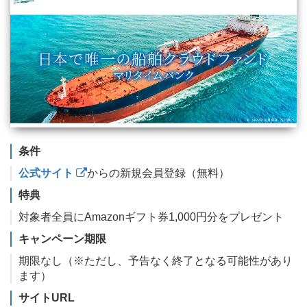
条件
公式サイト
からの新規会員登録（無料）
特典
対象者全員にAmazonギフト券1,000円分をプレゼント
キャンペーン期限
期限なし（※ただし、予告なく終了となる可能性があり
ます）
サイトURL