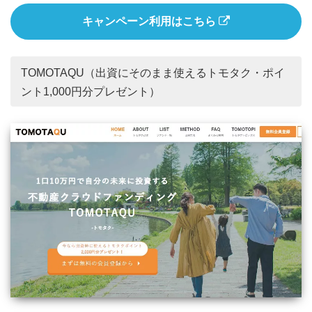
キャンペーン利用はこちら
TOMOTAQU（出資にそのまま使えるトモタク・ポイ
ント1,000円分プレゼント）