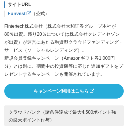
サイトURL
Funvest
（公式）
Fintertech株式会社（株式会社大和証券グループ本社が
80％出資。残り20％については株式会社クレディセゾン
が出資）が運営にあたる融資型クラウドファンディング・
サービス（ソーシャルレンディング）。
新規会員登録キャンペーン（Amazonギフト券1,000円
分）とは別に、期間中の投資額等に応じた追加ギフトをプ
レゼントするキャンペーンも開催されています。
キャンペーン利用はこちら
クラウドバンク（諸条件達成で最大4,500ポイント強
の楽天ポイント付与）