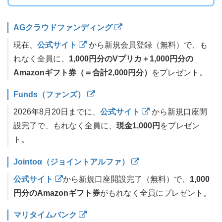
AGクラウドファンディング
現在、
公式サイト
から新規会員登録（無料）で、も
れなく全員に、
1,000円分のVプリカ＋1,000円分の
Amazonギフト券（＝合計2,000円分）
をプレゼント。
Funds（ファンズ）
2026年8月20日までに、
公式サイト
から新規口座開
設完了で、もれなく全員に、
現金1,000円
をプレゼン
ト。
Jointoα（ジョイントアルファ）
公式サイト
から新規口座開設完了（無料）で、
1,000
円分のAmazonギフト券
がもれなく全員にプレゼント。
マリタイムバンク