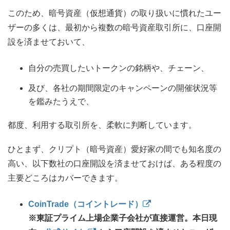
このため、暗号資産（仮想通貨）の取り扱いに慣れたユー
ザーの多くは、最初から複数の暗号資産取引所に、口座開
設を済ませておいて、
自分の売買したいトークンの銘柄や、チェーン、
及び、各社の期間限定のキャンペーンの開催状況等
を鑑みたうえで、
都度、利用する取引所を、柔軟に判断しています。
ひとまず、クリプト（暗号資産）愛好家の間でも知名度の
高い、以下数社の口座開設を済ませておけば、ある程度の
主要どころはカバーできます。
CoinTrade（コイントレード）
※東証プライム上場企業子会社が直接運営。本日現