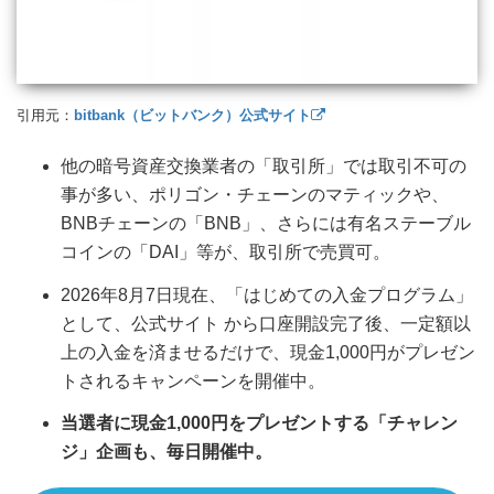
引用元：
bitbank（ビットバンク）公式サイト
他の暗号資産交換業者の「取引所」では取引不可の
事が多い、ポリゴン・チェーンのマティックや、
BNBチェーンの「BNB」、さらには有名ステーブル
コインの「DAI」等が、取引所で売買可。
2026年8月7日現在、「はじめての入金プログラム」
として、公式サイト から口座開設完了後、一定額以
上の入金を済ませるだけで、現金1,000円がプレゼン
トされるキャンペーンを開催中。
当選者に現金1,000円をプレゼントする「チャレン
ジ」企画も、毎日開催中。