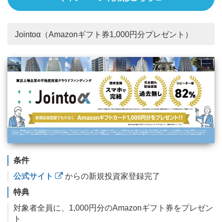
Jointoα（Amazonギフト券1,000円分プレゼント）
条件
公式サイト
からの新規投資家登録完了
特典
対象者全員に、1,000円分のAmazonギフト券をプレゼン
ト