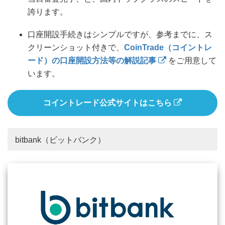
誇ります。
口座開設手続きはシンプルですが、参考までに、ス
クリーンショット付きで、
CoinTrade（コイントレ
ード）の口座開設方法等の解説記事
をご用意して
います。
コイントレード公式サイトはこちら
bitbank（ビットバンク）