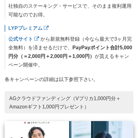
社独自のステーキング・サービスで、そのまま複利運用
可能なのでお得。
LYPプレミアム
公式サイト
から新規無料登録（今なら最大で3ヶ月完
全無料）を済ませるだけで、
PayPayポイント合計5,000
円分（＝2,000円＋2,000円＋1,000円）
が貰えるキャン
ペーン開催中。
各キャンペーンの詳細は以下参照下さい。
AGクラウドファンディング（Vプリカ1,000円分＋
Amazonギフト1,000円プレゼント）