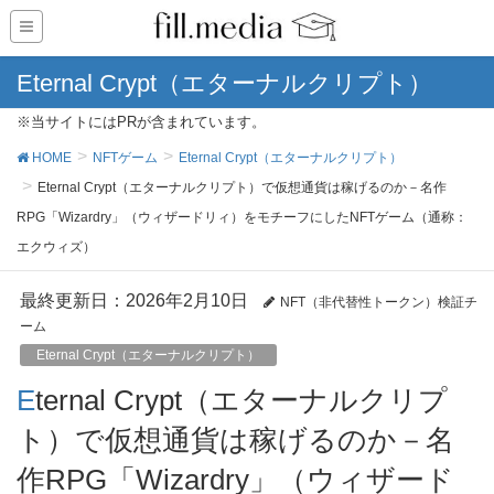
Eternal Crypt（エターナルクリプト）
※当サイトにはPRが含まれています。
HOME
NFTゲーム
Eternal Crypt（エターナルクリプト）
Eternal Crypt（エターナルクリプト）で仮想通貨は稼げるのか－名作
RPG「Wizardry」（ウィザードリィ）をモチーフにしたNFTゲーム（通称：
エクウィズ）
最終更新日：2026年2月10日
NFT（非代替性トークン）検証チ
ーム
Eternal Crypt（エターナルクリプト）
Eternal Crypt（エターナルクリプ
ト）で仮想通貨は稼げるのか－名
作RPG「Wizardry」（ウィザード