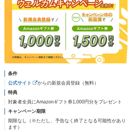
条件
公式サイト
からの新規会員登録（無料）
特典
対象者全員にAmazonギフト券1,000円分をプレゼント
キャンペーン期限
期限なし（※ただし、予告なく終了となる可能性があり
ます）