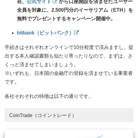
在、
公式サイト
から口座開設を済ませたユーザー
全員を対象に、2,500円分のイーサリアム（ETH）を
無料でプレゼントするキャンペーン開催中。
bitbank（ビットバンク）
手続きはそれぞれオンラインで10分程度で済みますし、提
出する本人確認書類も似たり寄ったりなので、まずは、さ
くっと済ませてしまいましょう。
※いずれも、日本国の金融庁の登録を済ませている事業者
です。
各社それぞれの特徴は以下の通りです。
CoinTrade（コイントレード）