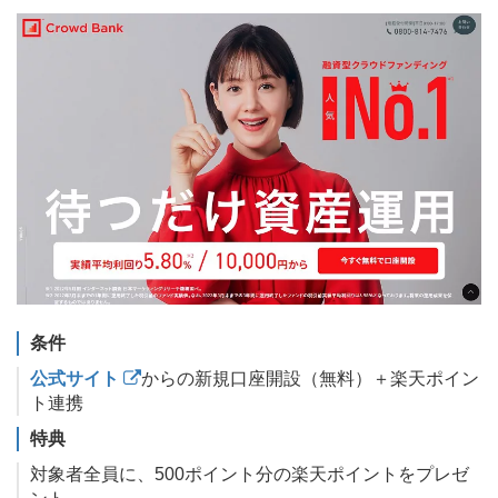
条件
公式サイト
からの新規口座開設（無料）＋楽天ポイン
ト連携
特典
対象者全員に、500ポイント分の楽天ポイントをプレゼ