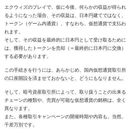
エクウィズのプレイで、仮に今後、何らかの収益が得られ
るようになった場合、その収益は、日本円建てではなく、
トークン（ゲーム内通貨）、すなわち、仮想通貨で支払わ
れます。
そして、その収益を最終的に日本円として受け取るために
は、獲得したトークンを売却（＝最終的に日本円に交換）
する必要があります。
この手続きを行うには、あらかじめ、国内仮想通貨取引所
の口座開設を済ませておかないと、どうにもなりません。
そして、暗号資産取引所によって、取り扱うことの出来る
チェーンの種類や、売買が可能な仮想通貨の銘柄は、全く
異なります。
また、各種取引キャンペーンの開催時期や内容も、当然、
千差万別です。