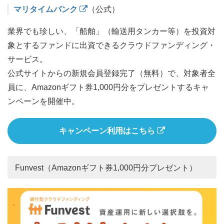
マリタイムバンク
（公式）
業界でも珍しい、「船舶」（輸送用タンカー等）を投資対
象とするファンドに出資できるクラウドファンディング・
サービス。
公式サイトからの新規会員登録完了（無料）で、対象者全
員に、Amazonギフト券1,000円分をプレゼントするキャ
ンペーンを開催中。
キャンペーン利用はこちら
Funvest（Amazonギフト券1,000円分プレゼント）