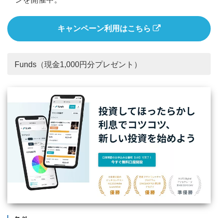
キャンペーン利用はこちら
Funds（現金1,000円分プレゼント）