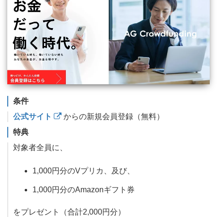
条件
公式サイト
からの新規会員登録（無料）
特典
対象者全員に、
1,000円分のVプリカ、及び、
1,000円分のAmazonギフト券
をプレゼント（合計2,000円分）