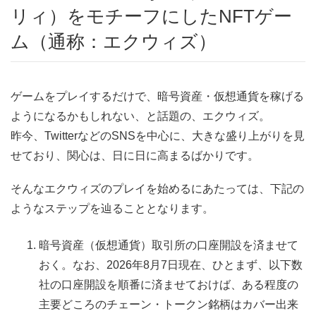
リィ）をモチーフにしたNFTゲー
ム（通称：エクウィズ）
ゲームをプレイするだけで、暗号資産・仮想通貨を稼げる
ようになるかもしれない、と話題の、エクウィズ。
昨今、TwitterなどのSNSを中心に、大きな盛り上がりを見
せており、関心は、日に日に高まるばかりです。
そんなエクウィズのプレイを始めるにあたっては、下記の
ようなステップを辿ることとなります。
暗号資産（仮想通貨）取引所の口座開設を済ませて
おく。なお、2026年8月7日現在、ひとまず、以下数
社の口座開設を順番に済ませておけば、ある程度の
主要どころのチェーン・トークン銘柄はカバー出来