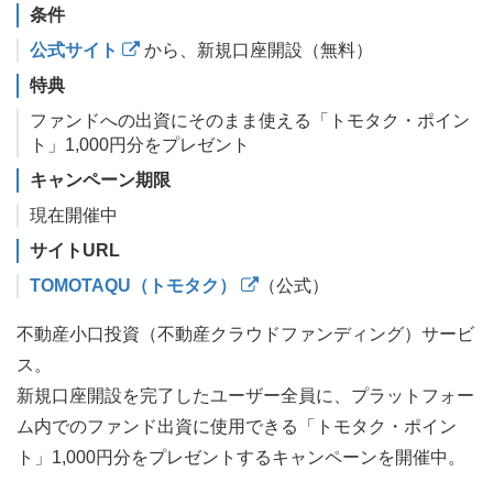
条件
公式サイト
から、新規口座開設（無料）
特典
ファンドへの出資にそのまま使える「トモタク・ポイン
ト」1,000円分をプレゼント
キャンペーン期限
現在開催中
サイトURL
TOMOTAQU（トモタク）
（公式）
不動産小口投資（不動産クラウドファンディング）サービ
ス。
新規口座開設を完了したユーザー全員に、プラットフォー
ム内でのファンド出資に使用できる「トモタク・ポイン
ト」1,000円分をプレゼントするキャンペーンを開催中。