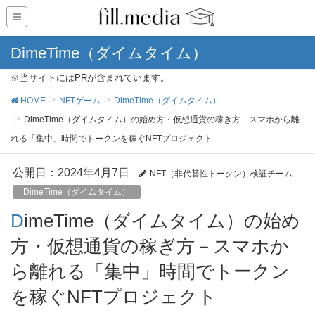
DimeTime（ダイムタイム）
※当サイトにはPRが含まれています。
HOME
NFTゲーム
DimeTime（ダイムタイム）
DimeTime（ダイムタイム）の始め方・仮想通貨の稼ぎ方－スマホから離
れる「集中」時間でトークンを稼ぐNFTプロジェクト
公開日：
2024年4月7日
NFT（非代替性トークン）検証チーム
DimeTime（ダイムタイム）
DimeTime（ダイムタイム）の始め
方・仮想通貨の稼ぎ方－スマホか
ら離れる「集中」時間でトークン
を稼ぐNFTプロジェクト