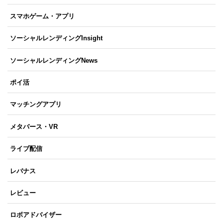
スマホゲーム・アプリ
ソーシャルレンディングInsight
ソーシャルレンディングNews
ポイ活
マッチングアプリ
メタバース・VR
ライブ配信
レバナス
レビュー
ロボアドバイザー