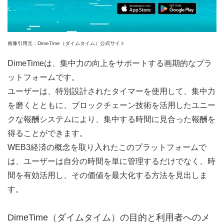
画像引用元：DimeTime（ダイムタイム）公式サイト
DimeTimeは、集中力の向上をサポートする画期的なプラ
ットフォームです。
ユーザーは、特別設計されたタイマーを使用して、集中力
を磨くとともに、ブロックチェーン技術を活用したユニー
クな報酬システムにより、集中する時間に見合った報酬を
得ることができます。
WEB3経済の概念を取り入れたこのプラットフォームで
は、ユーザーは自分の時間を単に管理するだけでなく、時
間を有効活用し、その価値を最大化する方法を見出しま
す。
DimeTime（ダイムタイム）の目的と利用者へのメ