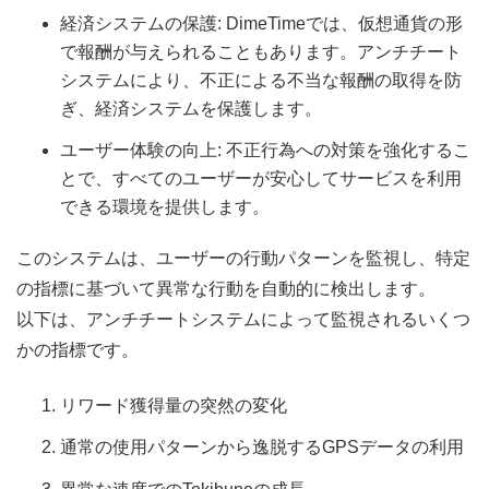
経済システムの保護: DimeTimeでは、仮想通貨の形
で報酬が与えられることもあります。アンチチート
システムにより、不正による不当な報酬の取得を防
ぎ、経済システムを保護します。
ユーザー体験の向上: 不正行為への対策を強化するこ
とで、すべてのユーザーが安心してサービスを利用
できる環境を提供します。
このシステムは、ユーザーの行動パターンを監視し、特定
の指標に基づいて異常な行動を自動的に検出します。
以下は、アンチチートシステムによって監視されるいくつ
かの指標です。
リワード獲得量の突然の変化
通常の使用パターンから逸脱するGPSデータの利用