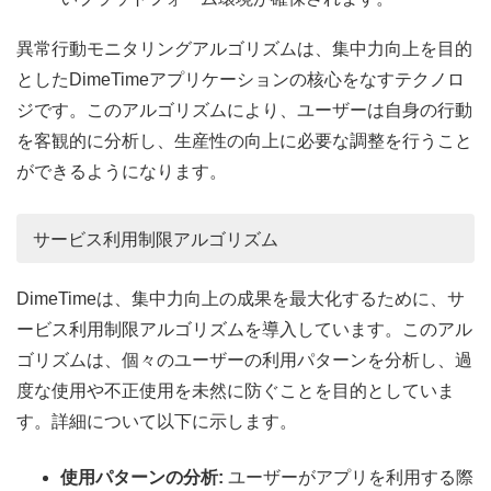
異常行動モニタリングアルゴリズムは、集中力向上を目的
としたDimeTimeアプリケーションの核心をなすテクノロ
ジです。このアルゴリズムにより、ユーザーは自身の行動
を客観的に分析し、生産性の向上に必要な調整を行うこと
ができるようになります。
サービス利用制限アルゴリズム
DimeTimeは、集中力向上の成果を最大化するために、サ
ービス利用制限アルゴリズムを導入しています。このアル
ゴリズムは、個々のユーザーの利用パターンを分析し、過
度な使用や不正使用を未然に防ぐことを目的としていま
す。詳細について以下に示します。
使用パターンの分析:
ユーザーがアプリを利用する際