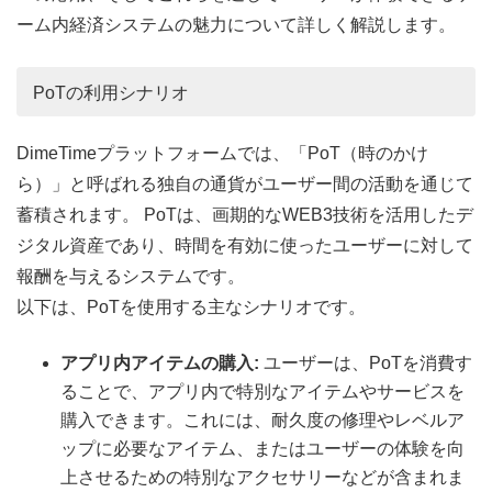
ーム内経済システムの魅力について詳しく解説します。
PoTの利用シナリオ
DimeTimeプラットフォームでは、「PoT（時のかけ
ら）」と呼ばれる独自の通貨がユーザー間の活動を通じて
蓄積されます。 PoTは、画期的なWEB3技術を活用したデ
ジタル資産であり、時間を有効に使ったユーザーに対して
報酬を与えるシステムです。
以下は、PoTを使用する主なシナリオです。
アプリ内アイテムの購入:
ユーザーは、PoTを消費す
ることで、アプリ内で特別なアイテムやサービスを
購入できます。これには、耐久度の修理やレベルア
ップに必要なアイテム、またはユーザーの体験を向
上させるための特別なアクセサリーなどが含まれま