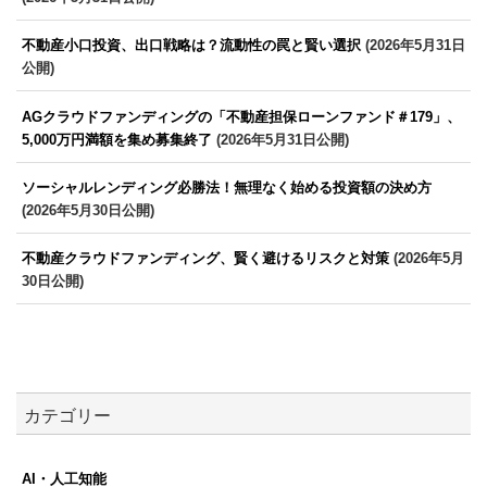
不動産小口投資、出口戦略は？流動性の罠と賢い選択
(2026年5月31日
公開)
AGクラウドファンディングの「不動産担保ローンファンド＃179」、
5,000万円満額を集め募集終了
(2026年5月31日公開)
ソーシャルレンディング必勝法！無理なく始める投資額の決め方
(2026年5月30日公開)
不動産クラウドファンディング、賢く避けるリスクと対策
(2026年5月
30日公開)
カテゴリー
AI・人工知能