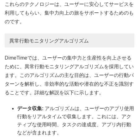
これらのテクノロジーは、ユーザーに安心してサービスを
利用してもらい、集中力向上の旅をサポートするためのも
のです。
異常行動モニタリングアルゴリズム
DimeTimeでは、ユーザーの集中力と生産性を向上させる
ために、異常行動モニタリングアルゴリズムを採用してい
ます。このアルゴリズムの主な目的は、ユーザーの行動パ
ターンを解析し、非効率的な活動や潜在的な不正を識別す
ることです。詳細な解説を以下に示します。
データ収集:
アルゴリズムは、ユーザーのアプリ使用
行動をリアルタイムで収集します。これには、アク
ティブな使用時間、タスクの達成度、アプリ内行動
などが含まれます。