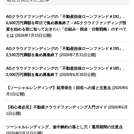
AGクラウドファンディングの「不動産担保ローンファンド＃191」、
6,600万円満額を即日で集め募集終了－AGクラウドファンディング投
資を始める前に知っておきたい「仕組み・税金・分散戦略」のすべて
とは
(2026年7月15日公開)
AGクラウドファンディングの「不動産担保ローンファンド＃195」、
2,530万円満額を集め募集終了
(2026年7月31日公開)
AGクラウドファンディングの「不動産担保ローンファンド＃185」、
2,500万円満額を集め募集終了
(2026年6月30日公開)
【ソーシャルレンディング】延滞発生！回収への道と注意点
(2026年6
月1日公開)
【初心者必見】不動産クラウドファンディング入門ガイド
(2026年6月
1日公開)
ソーシャルレンディング、途中解約の落とし穴！運用期間の注意点
(2026年5月31日公開)