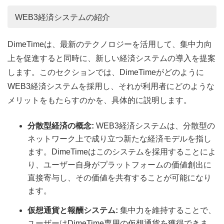
WEB3経済システムの紹介
DimeTimeは、最新のテクノロジーを活用して、集中力向
上を促進すると同時に、新しい経済システムの導入を提案
します。このセクションでは、DimeTimeがどのように
WEB3経済システムを採用し、それが利用者にどのような
メリットをもたらすのかを、具体的に説明します。
分散型経済の概念:
WEB3経済システムは、分散型の
ネットワーク上で成り立つ新たな経済モデルを指し
ます。DimeTimeはこのシステムを採用することによ
り、ユーザー自身がプラットフォームの価値創出に
直接寄与し、その価値を共有することが可能になり
ます。
仮想通貨と報酬システム:
集中力を維持することで、
ユーザーはDimeTime専用の仮想通貨を獲得できま