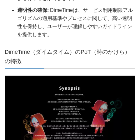
透明性の確保:
DimeTimeは、サービス利用制限アル
ゴリズムの適用基準やプロセスに関して、高い透明
性を保持し、ユーザーが理解しやすいガイドライン
を提供します。
DimeTime（ダイムタイム）のPoT（時のかけら）
の特徴