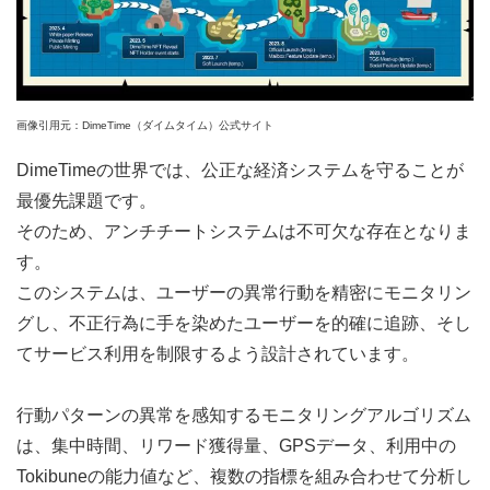
画像引用元：DimeTime（ダイムタイム）公式サイト
DimeTimeの世界では、公正な経済システムを守ることが
最優先課題です。
そのため、アンチチートシステムは不可欠な存在となりま
す。
このシステムは、ユーザーの異常行動を精密にモニタリン
グし、不正行為に手を染めたユーザーを的確に追跡、そし
てサービス利用を制限するよう設計されています。
行動パターンの異常を感知するモニタリングアルゴリズム
は、集中時間、リワード獲得量、GPSデータ、利用中の
Tokibuneの能力値など、複数の指標を組み合わせて分析し