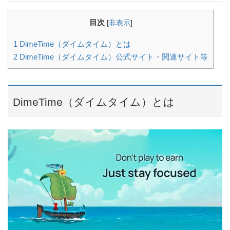
目次
[
非表示
]
1
DimeTime（ダイムタイム）とは
2
DimeTime（ダイムタイム）公式サイト・関連サイト等
DimeTime（ダイムタイム）とは