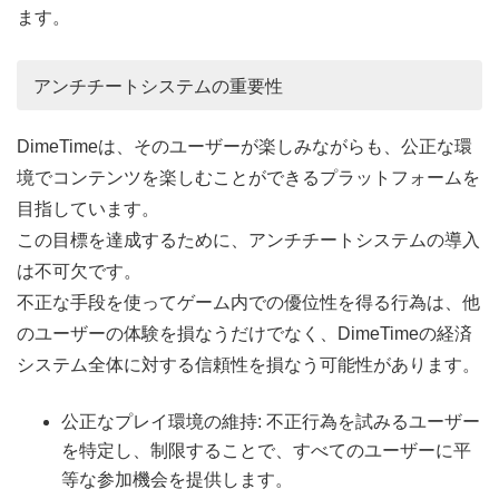
ます。
アンチチートシステムの重要性
DimeTimeは、そのユーザーが楽しみながらも、公正な環
境でコンテンツを楽しむことができるプラットフォームを
目指しています。
この目標を達成するために、アンチチートシステムの導入
は不可欠です。
不正な手段を使ってゲーム内での優位性を得る行為は、他
のユーザーの体験を損なうだけでなく、DimeTimeの経済
システム全体に対する信頼性を損なう可能性があります。
公正なプレイ環境の維持: 不正行為を試みるユーザー
を特定し、制限することで、すべてのユーザーに平
等な参加機会を提供します。