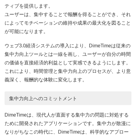
ティブを提供します。
ユーザーは、集中することで報酬を得ることができ、それ
によってモチベーションの維持や成果の最大化を図ること
が可能になります。
ウェブ3.0経済システムの導入により、DimeTimeは従来の
集中力向上ツールとは一線を画し、ユーザーが自分の時間
の価値を直接経済的利益として実感できるようにします。
これにより、時間管理と集中力向上のプロセスが、より意
義深く、報酬的な体験に変化します。
集中力向上へのコミットメント
DimeTimeは、現代人が直面する集中力の問題に対処する
ために開発されたアプリケーションです。集中力が散漫に
なりがちなこの時代に、DimeTimeは、科学的なアプロー