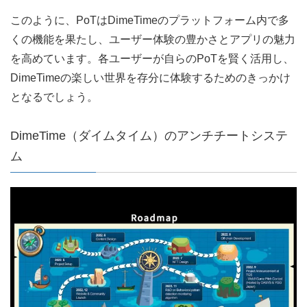
このように、PoTはDimeTimeのプラットフォーム内で多
くの機能を果たし、ユーザー体験の豊かさとアプリの魅力
を高めています。各ユーザーが自らのPoTを賢く活用し、
DimeTimeの楽しい世界を存分に体験するためのきっかけ
となるでしょう。
DimeTime（ダイムタイム）のアンチチートシステ
ム